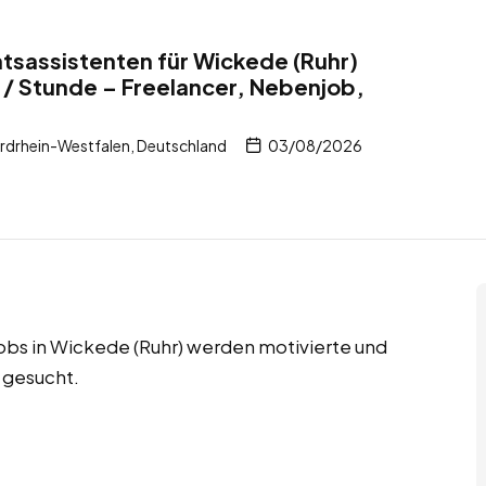
tsassistenten für Wickede (Ruhr)
/ Stunde – Freelancer, Nebenjob,
rdrhein-Westfalen, Deutschland
03/08/2026
jobs in Wickede (Ruhr) werden motivierte und
 gesucht.