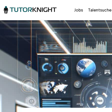
Jobs
Talentsuche