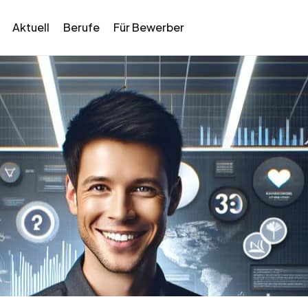
Aktuell
Berufe
Für Bewerber