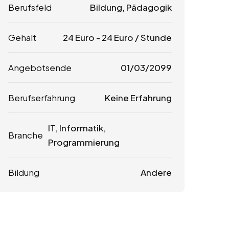
Berufsfeld
Bildung, Pädagogik
Gehalt
24
Euro
-
24
Euro
/ Stunde
Angebotsende
01/03/2099
Berufserfahrung
Keine Erfahrung
IT, Informatik,
Branche
Programmierung
Bildung
Andere