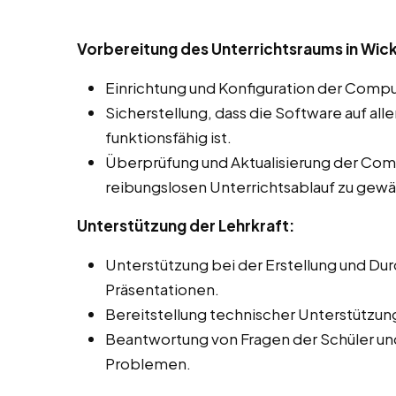
Vorbereitung des Unterrichtsraums in Wick
Einrichtung und Konfiguration der Compu
Sicherstellung, dass die Software auf al
funktionsfähig ist.
Überprüfung und Aktualisierung der Co
reibungslosen Unterrichtsablauf zu gewä
Unterstützung der Lehrkraft:
Unterstützung bei der Erstellung und Du
Präsentationen.
Bereitstellung technischer Unterstützun
Beantwortung von Fragen der Schüler un
Problemen.