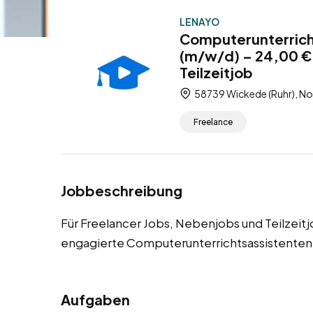
LENAYO
Computerunterrich
(m/w/d) – 24,00 € 
Teilzeitjob
58739 Wickede (Ruhr), No
Freelance
Jobbeschreibung
Für Freelancer Jobs, Nebenjobs und Teilzeit
engagierte Computerunterrichtsassistenten
Aufgaben