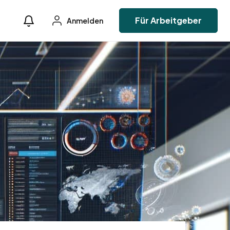
Für Arbeitgeber
Anmelden