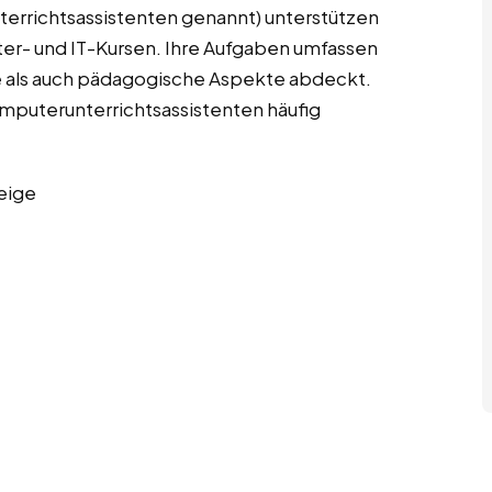
terrichtsassistenten genannt) unterstützen
er- und IT-Kursen. Ihre Aufgaben umfassen
e als auch pädagogische Aspekte abdeckt.
Computerunterrichtsassistenten häufig
eige