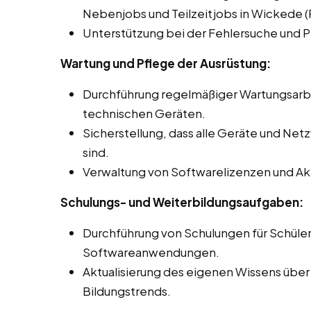
Nebenjobs und Teilzeitjobs in Wickede (
Unterstützung bei der Fehlersuche und 
Wartung und Pflege der Ausrüstung:
Durchführung regelmäßiger Wartungsar
technischen Geräten.
Sicherstellung, dass alle Geräte und Net
sind.
Verwaltung von Softwarelizenzen und Akt
Schulungs- und Weiterbildungsaufgaben:
Durchführung von Schulungen für Schüle
Softwareanwendungen.
Aktualisierung des eigenen Wissens über
Bildungstrends.