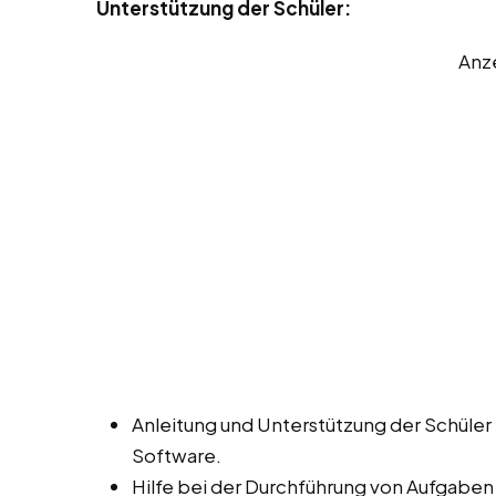
Unterstützung der Schüler:
Anz
Anleitung und Unterstützung der Schüle
Software.
Hilfe bei der Durchführung von Aufgaben