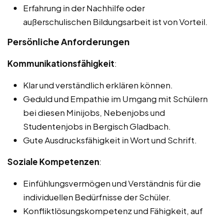
Erfahrung in der Nachhilfe oder
außerschulischen Bildungsarbeit ist von Vorteil.
Persönliche Anforderungen
Kommunikationsfähigkeit
:
Klar und verständlich erklären können.
Geduld und Empathie im Umgang mit Schülern
bei diesen Minijobs, Nebenjobs und
Studentenjobs in Bergisch Gladbach.
Gute Ausdrucksfähigkeit in Wort und Schrift.
Soziale Kompetenzen
:
Einfühlungsvermögen und Verständnis für die
individuellen Bedürfnisse der Schüler.
Konfliktlösungskompetenz und Fähigkeit, auf