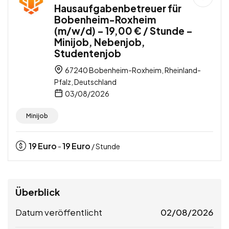
Hausaufgabenbetreuer für
Bobenheim-Roxheim
(m/w/d) – 19,00 € / Stunde –
Minijob, Nebenjob,
Studentenjob
67240 Bobenheim-Roxheim, Rheinland-
Pfalz, Deutschland
03/08/2026
Minijob
19
Euro
19
Euro
-
/ Stunde
Überblick
Datum veröffentlicht
02/08/2026