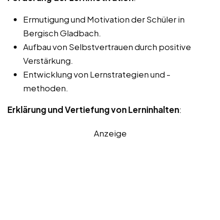
Ermutigung und Motivation der Schüler in
Bergisch Gladbach.
Aufbau von Selbstvertrauen durch positive
Verstärkung.
Entwicklung von Lernstrategien und -
methoden.
Erklärung und Vertiefung von Lerninhalten
:
Anzeige