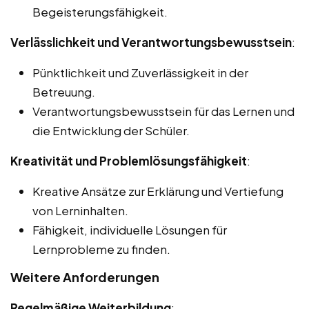
Begeisterungsfähigkeit.
Verlässlichkeit und Verantwortungsbewusstsein
:
Pünktlichkeit und Zuverlässigkeit in der
Betreuung.
Verantwortungsbewusstsein für das Lernen und
die Entwicklung der Schüler.
Kreativität und Problemlösungsfähigkeit
:
Kreative Ansätze zur Erklärung und Vertiefung
von Lerninhalten.
Fähigkeit, individuelle Lösungen für
Lernprobleme zu finden.
Weitere Anforderungen
Regelmäßige Weiterbildung
: