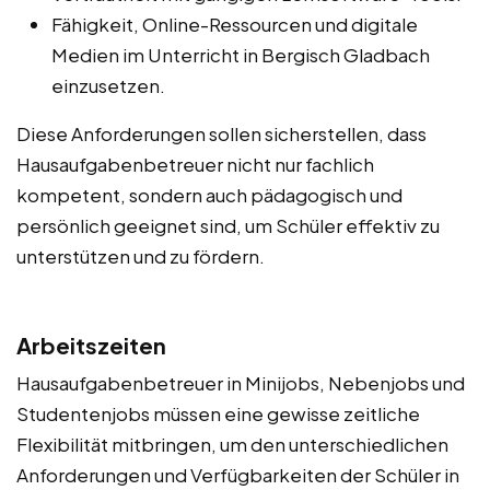
Fähigkeit, Online-Ressourcen und digitale
Medien im Unterricht in Bergisch Gladbach
einzusetzen.
Diese Anforderungen sollen sicherstellen, dass
Hausaufgabenbetreuer nicht nur fachlich
kompetent, sondern auch pädagogisch und
persönlich geeignet sind, um Schüler effektiv zu
unterstützen und zu fördern.
Arbeitszeiten
Hausaufgabenbetreuer in Minijobs, Nebenjobs und
Studentenjobs müssen eine gewisse zeitliche
Flexibilität mitbringen, um den unterschiedlichen
Anforderungen und Verfügbarkeiten der Schüler in