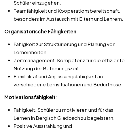
Schüler einzugehen.
Teamfähigkeit und Kooperationsbereitschaft,
besonders im Austausch mit Eltern und Lehrern.
Organisatorische Fähigkeiten
:
Fähigkeit zur Strukturierung und Planung von
Lerneinheiten.
Zeitmanagement-Kompetenz für die effiziente
Nutzung der Betreuungszeit.
Flexibilität und Anpassungsfähigkeit an
verschiedene Lernsituationen und Bedürfnisse.
Motivationsfähigkeit
:
Fähigkeit, Schüler zu motivieren und für das
Lernen in Bergisch Gladbach zu begeistern.
Positive Ausstrahlung und