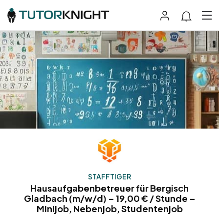
STAFFTIGER
Hausaufgabenbetreuer für Bergisch
Gladbach (m/w/d) – 19,00 € / Stunde –
Minijob, Nebenjob, Studentenjob