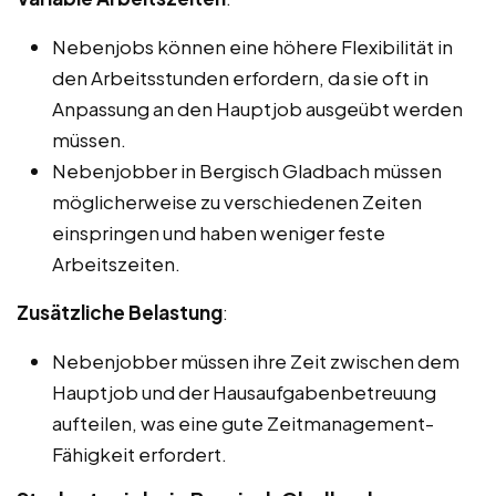
Nebenjobs können eine höhere Flexibilität in
den Arbeitsstunden erfordern, da sie oft in
Anpassung an den Hauptjob ausgeübt werden
müssen.
Nebenjobber in Bergisch Gladbach müssen
möglicherweise zu verschiedenen Zeiten
einspringen und haben weniger feste
Arbeitszeiten.
Zusätzliche Belastung
:
Nebenjobber müssen ihre Zeit zwischen dem
Hauptjob und der Hausaufgabenbetreuung
aufteilen, was eine gute Zeitmanagement-
Fähigkeit erfordert.