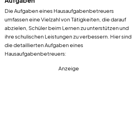
Aufgaben
Die Aufgaben eines Hausaufgabenbetreuers
umfassen eine Vielzahl von Tätigkeiten, die darauf
abzielen, Schüler beim Lernen zu unterstützen und
ihre schulischen Leistungen zu verbessern. Hier sind
die detaillierten Aufgaben eines
Hausaufgabenbetreuers:
Anzeige