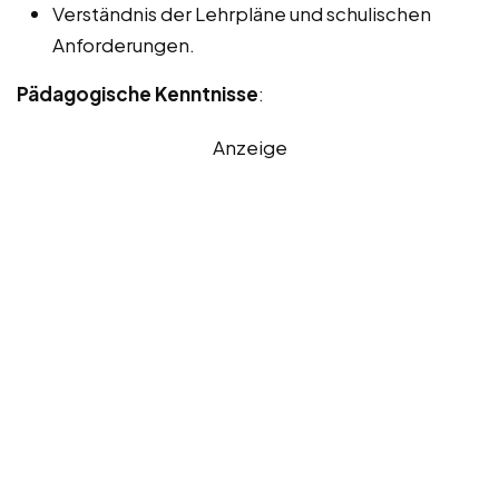
Verständnis der Lehrpläne und schulischen
Anforderungen.
Pädagogische Kenntnisse
:
Anzeige