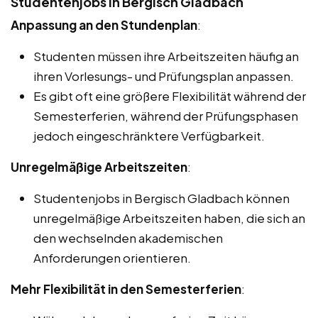
Studentenjobs in Bergisch Gladbach
Anpassung an den Stundenplan
:
Studenten müssen ihre Arbeitszeiten häufig an
ihren Vorlesungs- und Prüfungsplan anpassen.
Es gibt oft eine größere Flexibilität während der
Semesterferien, während der Prüfungsphasen
jedoch eingeschränktere Verfügbarkeit.
Unregelmäßige Arbeitszeiten
:
Studentenjobs in Bergisch Gladbach können
unregelmäßige Arbeitszeiten haben, die sich an
den wechselnden akademischen
Anforderungen orientieren.
Mehr Flexibilität in den Semesterferien
: