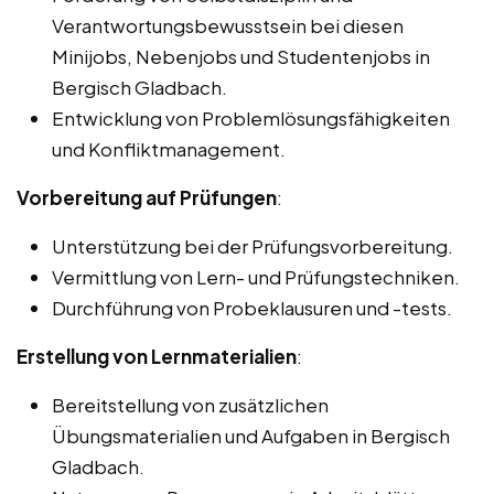
Verantwortungsbewusstsein bei diesen
Minijobs, Nebenjobs und Studentenjobs in
Bergisch Gladbach.
Entwicklung von Problemlösungsfähigkeiten
und Konfliktmanagement.
Vorbereitung auf Prüfungen
:
Unterstützung bei der Prüfungsvorbereitung.
Vermittlung von Lern- und Prüfungstechniken.
Durchführung von Probeklausuren und -tests.
Erstellung von Lernmaterialien
:
Bereitstellung von zusätzlichen
Übungsmaterialien und Aufgaben in Bergisch
Gladbach.