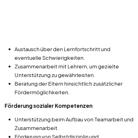
Austausch über den Lernfortschritt und
eventuelle Schwierigkeiten.
Zusammenarbeit mit Lehrern, um gezielte
Unterstützung zu gewährleisten.
Beratung der Eltern hinsichtlich zusätzlicher
Fördermöglichkeiten.
Förderung sozialer Kompetenzen
:
Unterstützung beim Aufbau von Teamarbeit und
Zusammenarbeit.
Förderung von Selbstdisziplin und