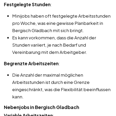
Festgelegte Stunden
:
Minijobs haben oft festgelegte Arbeitsstunden
pro Woche, was eine gewisse Planbarkeit in
Bergisch Gladbach mit sich bringt.
Es kann vorkommen, dass die Anzahl der
Stunden variiert, je nach Bedarf und
Vereinbarung mit dem Arbeitgeber.
Begrenzte Arbeitszeiten
:
Die Anzahl der maximal möglichen
Arbeitsstunden ist durch eine Grenze
eingeschränkt, was die Flexibilität beeinflussen
kann.
Nebenjobs in Bergisch Gladbach
Variable Arbeitszeiten
: