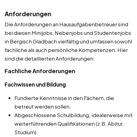
Anforderungen
Die Anforderungen an Hausaufgabenbetreuer sind
bei diesen Minijobs, Nebenjobs und Studentenjobs
in Bergisch Gladbach vielfältig und umfassen sowohl
fachliche als auch persönliche Kompetenzen. Hier
sind die detaillierten Anforderungen:
Fachliche Anforderungen
Fachwissen und Bildung
:
Fundierte Kenntnisse in den Fächern, die
betreut werden sollen.
Abgeschlossene Schulbildung, idealerweise mit
weiterführenden Qualifikationen (z.B. Abitur,
Studium).