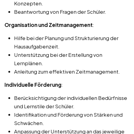
Konzepten.
Beantwortung von Fragen der Schüler.
Organisation und Zeitmanagement
:
Hilfe bei der Planung und Strukturierung der
Hausaufgabenzeit.
Unterstützung bei der Erstellung von
Lernplänen.
Anleitung zum effektiven Zeitmanagement.
Individuelle Förderung
:
Berücksichtigung der individuellen Bedürfnisse
und Lernstile der Schüler.
Identifikation und Förderung von Stärken und
Schwächen.
Anpassung der Unterstützung an das jeweilige