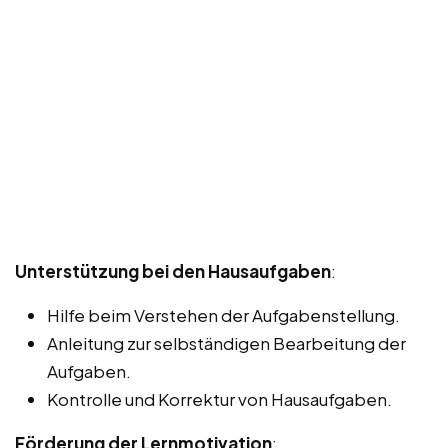
Unterstützung bei den Hausaufgaben
:
Hilfe beim Verstehen der Aufgabenstellung.
Anleitung zur selbständigen Bearbeitung der
Aufgaben.
Kontrolle und Korrektur von Hausaufgaben.
Förderung der Lernmotivation
: