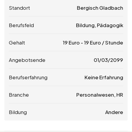
Standort
Bergisch Gladbach
Berufsfeld
Bildung, Pädagogik
Gehalt
19
Euro
-
19
Euro
/ Stunde
Angebotsende
01/03/2099
Berufserfahrung
Keine Erfahrung
Branche
Personalwesen, HR
Bildung
Andere