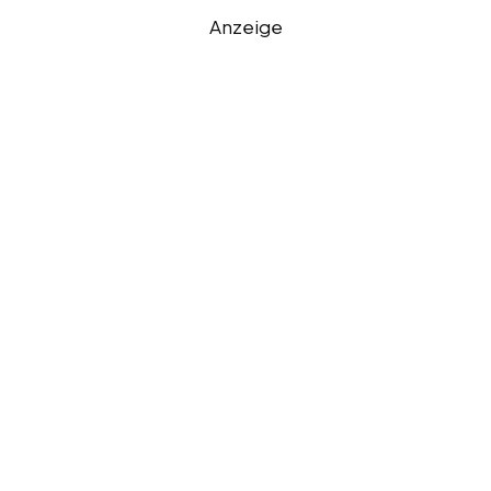
Anzeige