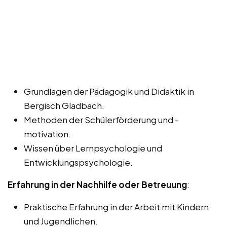
Grundlagen der Pädagogik und Didaktik in
Bergisch Gladbach.
Methoden der Schülerförderung und -
motivation.
Wissen über Lernpsychologie und
Entwicklungspsychologie.
Erfahrung in der Nachhilfe oder Betreuung
:
Praktische Erfahrung in der Arbeit mit Kindern
und Jugendlichen.