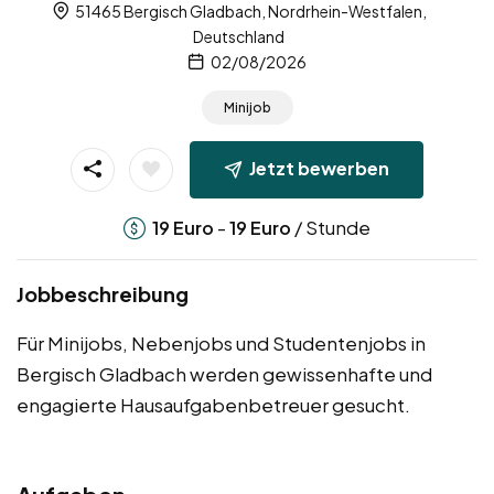
51465 Bergisch Gladbach, Nordrhein-Westfalen,
Deutschland
02/08/2026
Minijob
Jetzt bewerben
-
/ Stunde
19
Euro
19
Euro
Jobbeschreibung
Für Minijobs, Nebenjobs und Studentenjobs in
Bergisch Gladbach werden gewissenhafte und
engagierte Hausaufgabenbetreuer gesucht.