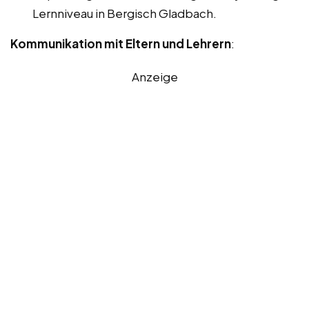
Lernniveau in Bergisch Gladbach.
Kommunikation mit Eltern und Lehrern
:
Anzeige