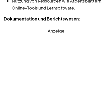
Nutzung von Ressourcen wie Arbeitsblättern,
Online-Tools und Lernsoftware.
Dokumentation und Berichtswesen
:
Anzeige