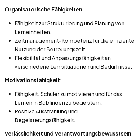
Organisatorische Fähigkeiten
:
Fähigkeit zur Strukturierung und Planung von
Lerneinheiten.
Zeitmanagement-Kompetenz für die effiziente
Nutzung der Betreuungszeit.
Flexibilität und Anpassungsfähigkeit an
verschiedene Lernsituationen und Bedürfnisse.
Motivationsfähigkeit
:
Fähigkeit, Schüler zu motivieren und für das
Lernen in Böblingen zu begeistern.
Positive Ausstrahlung und
Begeisterungsfähigkeit.
Verlässlichkeit und Verantwortungsbewusstsein
: