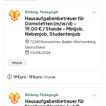
Bildung, Pädagogik
Hausaufgabenbetreuer für
Dornstetten (m/w/d) –
19,00 € / Stunde – Minijob,
Nebenjob, Studentenjob
72280 Dornstetten, Baden-Württemberg,
Deutschland
03/08/2026
Minijob
19
Euro
19
Euro
-
/ Stunde
Bildung, Pädagogik
Hausaufgabenbetreuer für