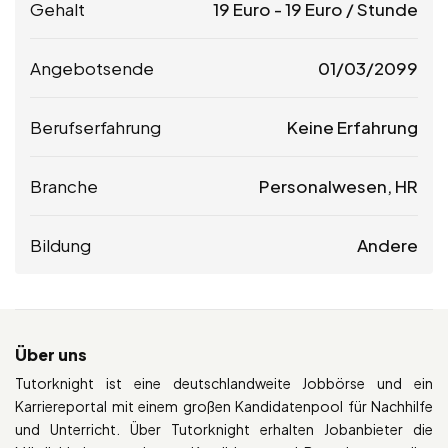
Gehalt
19
Euro
-
19
Euro
/ Stunde
Angebotsende
01/03/2099
Berufserfahrung
Keine Erfahrung
Branche
Personalwesen, HR
Bildung
Andere
Über uns
Tutorknight ist eine deutschlandweite Jobbörse und ein
Karriereportal mit einem großen Kandidatenpool für Nachhilfe
und Unterricht. Über Tutorknight erhalten Jobanbieter die