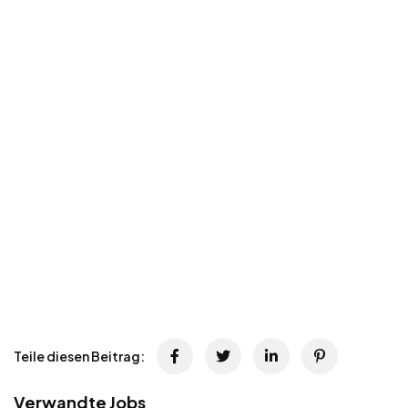
Teile diesen Beitrag:
Verwandte Jobs