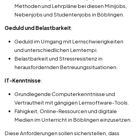
Methoden und Lehrpläne bei diesen Minijobs,
Nebenjobs und Studentenjobs in Böblingen.
Geduld und Belastbarkeit
:
Geduld im Umgang mit Lernschwierigkeiten
und unterschiedlichen Lerntempi.
Belastbarkeit und Stressresistenz in
herausfordernden Betreuungssituationen.
IT-Kenntnisse
:
Grundlegende Computerkenntnisse und
Vertrautheit mit gängigen Lernsoftware-Tools.
Fähigkeit, Online-Ressourcen und digitale
Medien im Unterricht in Böblingen einzusetzen.
Diese Anforderungen sollen sicherstellen, dass