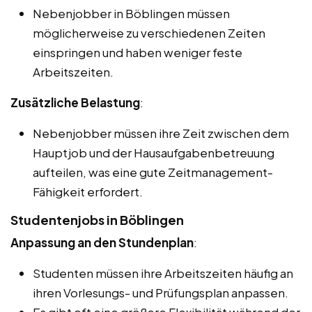
Nebenjobber in Böblingen müssen
möglicherweise zu verschiedenen Zeiten
einspringen und haben weniger feste
Arbeitszeiten.
Zusätzliche Belastung
:
Nebenjobber müssen ihre Zeit zwischen dem
Hauptjob und der Hausaufgabenbetreuung
aufteilen, was eine gute Zeitmanagement-
Fähigkeit erfordert.
Studentenjobs in Böblingen
Anpassung an den Stundenplan
:
Studenten müssen ihre Arbeitszeiten häufig an
ihren Vorlesungs- und Prüfungsplan anpassen.
Es gibt oft eine größere Flexibilität während der