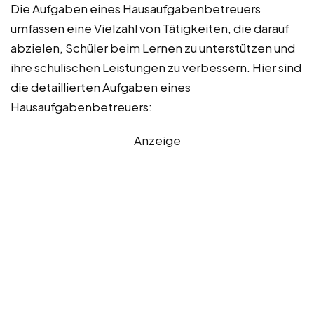
Die Aufgaben eines Hausaufgabenbetreuers
umfassen eine Vielzahl von Tätigkeiten, die darauf
abzielen, Schüler beim Lernen zu unterstützen und
ihre schulischen Leistungen zu verbessern. Hier sind
die detaillierten Aufgaben eines
Hausaufgabenbetreuers:
Anzeige