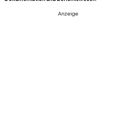
Anzeige