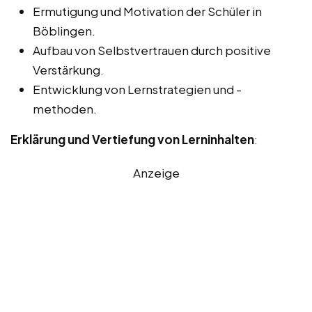
Ermutigung und Motivation der Schüler in
Böblingen.
Aufbau von Selbstvertrauen durch positive
Verstärkung.
Entwicklung von Lernstrategien und -
methoden.
Erklärung und Vertiefung von Lerninhalten
:
Anzeige