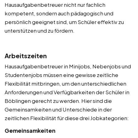
Hausaufgabenbetreuer nicht nur fachlich
kompetent, sondern auch pädagogisch und
persönlich geeignet sind, um Schüler effektiv zu
unterstützen und zu fördern.
Arbeitszeiten
Hausaufgabenbetreuer in Minijobs, Nebenjobs und
Studentenjobs müssen eine gewisse zeitliche
Flexibilität mitbringen, um den unterschiedlichen
Anforderungen und Verfügbarkeiten der Schüler in
Böblingen gerecht zu werden. Hier sind die
Gemeinsamkeiten und Unterschiede in der
zeitlichen Flexibilität für diese drei Jobkategorien:
Gemeinsamkeiten