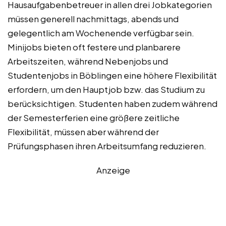
Hausaufgabenbetreuer in allen drei Jobkategorien
müssen generell nachmittags, abends und
gelegentlich am Wochenende verfügbar sein.
Minijobs bieten oft festere und planbarere
Arbeitszeiten, während Nebenjobs und
Studentenjobs in Böblingen eine höhere Flexibilität
erfordern, um den Hauptjob bzw. das Studium zu
berücksichtigen. Studenten haben zudem während
der Semesterferien eine größere zeitliche
Flexibilität, müssen aber während der
Prüfungsphasen ihren Arbeitsumfang reduzieren.
Anzeige