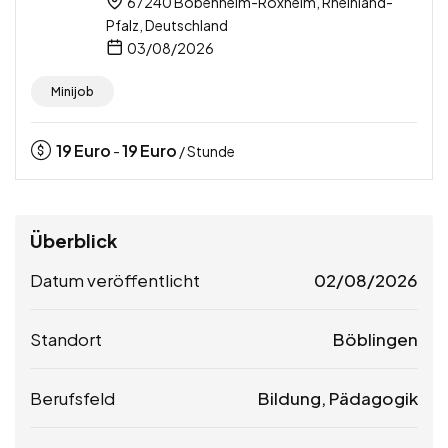
67240 Bobenheim-Roxheim, Rheinland-
Pfalz, Deutschland
03/08/2026
Minijob
19
Euro
19
Euro
-
/ Stunde
Überblick
Datum veröffentlicht
02/08/2026
Standort
Böblingen
Berufsfeld
Bildung, Pädagogik