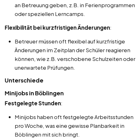
an Betreuung geben, z.B. in Ferienprogrammen
oder speziellen Lerncamps.
Flexibilität bei kurzfristigen Änderungen
:
Betreuer müssen oft flexibel auf kurzfristige
Änderungen im Zeitplan der Schüler reagieren
können, wie z.B. verschobene Schulzeiten oder
unerwartete Prüfungen.
Unterschiede
Minijobs in Böblingen
Festgelegte Stunden
:
Minijobs haben oft festgelegte Arbeitsstunden
pro Woche, was eine gewisse Planbarkeit in
Böblingen mit sich bringt.