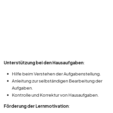
Unterstützung bei den Hausaufgaben
:
Hilfe beim Verstehen der Aufgabenstellung.
Anleitung zur selbständigen Bearbeitung der
Aufgaben.
Kontrolle und Korrektur von Hausaufgaben.
Förderung der Lernmotivation
: