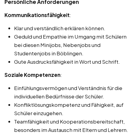
Persönliche Anforderungen
Kommunikationsfähigkeit
:
Klar und verständlich erklären können.
Geduld und Empathie im Umgang mit Schülern
bei diesen Minijobs, Nebenjobs und
Studentenjobs in Böblingen.
Gute Ausdrucksfähigkeit in Wort und Schrift.
Soziale Kompetenzen
:
Einfühlungsvermögen und Verständnis für die
individuellen Bedürfnisse der Schüler.
Konfliktlösungskompetenz und Fähigkeit, auf
Schüler einzugehen.
Teamfähigkeit und Kooperationsbereitschaft,
besonders im Austausch mit Eltern und Lehrern.