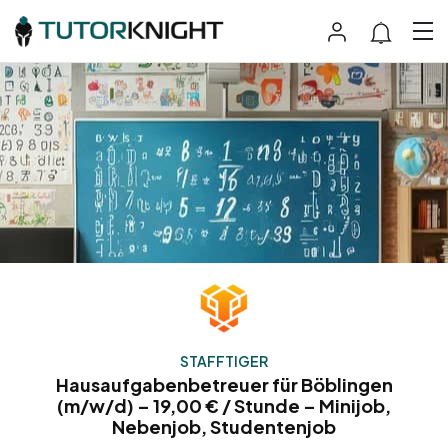
STAFFTIGER
Hausaufgabenbetreuer für Böblingen
(m/w/d) – 19,00 € / Stunde – Minijob,
Nebenjob, Studentenjob