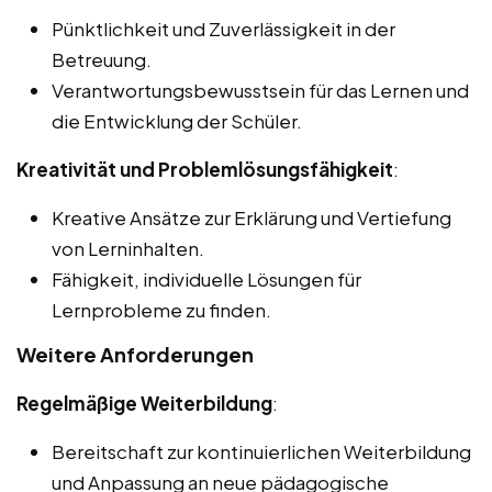
Pünktlichkeit und Zuverlässigkeit in der
Betreuung.
Verantwortungsbewusstsein für das Lernen und
die Entwicklung der Schüler.
Kreativität und Problemlösungsfähigkeit
:
Kreative Ansätze zur Erklärung und Vertiefung
von Lerninhalten.
Fähigkeit, individuelle Lösungen für
Lernprobleme zu finden.
Weitere Anforderungen
Regelmäßige Weiterbildung
:
Bereitschaft zur kontinuierlichen Weiterbildung
und Anpassung an neue pädagogische