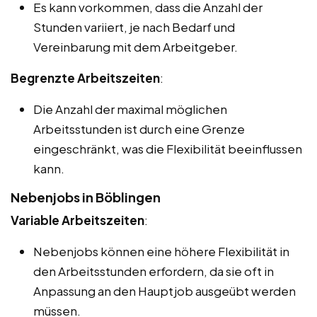
Es kann vorkommen, dass die Anzahl der
Stunden variiert, je nach Bedarf und
Vereinbarung mit dem Arbeitgeber.
Begrenzte Arbeitszeiten
:
Die Anzahl der maximal möglichen
Arbeitsstunden ist durch eine Grenze
eingeschränkt, was die Flexibilität beeinflussen
kann.
Nebenjobs in Böblingen
Variable Arbeitszeiten
:
Nebenjobs können eine höhere Flexibilität in
den Arbeitsstunden erfordern, da sie oft in
Anpassung an den Hauptjob ausgeübt werden
müssen.