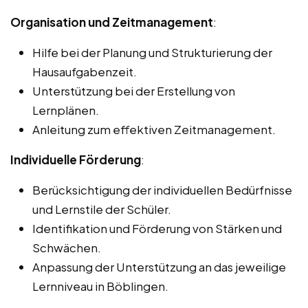
Organisation und Zeitmanagement
:
Hilfe bei der Planung und Strukturierung der
Hausaufgabenzeit.
Unterstützung bei der Erstellung von
Lernplänen.
Anleitung zum effektiven Zeitmanagement.
Individuelle Förderung
:
Berücksichtigung der individuellen Bedürfnisse
und Lernstile der Schüler.
Identifikation und Förderung von Stärken und
Schwächen.
Anpassung der Unterstützung an das jeweilige
Lernniveau in Böblingen.