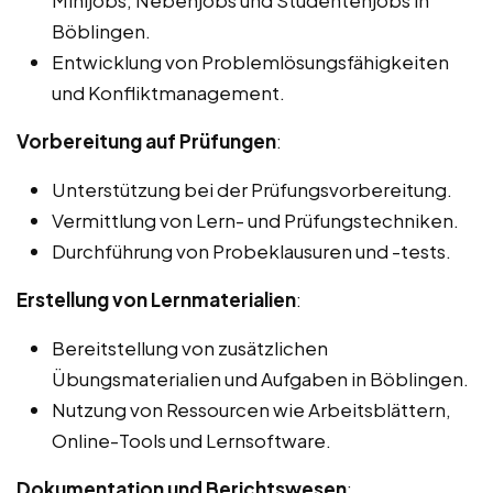
Böblingen.
Entwicklung von Problemlösungsfähigkeiten
und Konfliktmanagement.
Vorbereitung auf Prüfungen
:
Unterstützung bei der Prüfungsvorbereitung.
Vermittlung von Lern- und Prüfungstechniken.
Durchführung von Probeklausuren und -tests.
Erstellung von Lernmaterialien
:
Bereitstellung von zusätzlichen
Übungsmaterialien und Aufgaben in Böblingen.
Nutzung von Ressourcen wie Arbeitsblättern,
Online-Tools und Lernsoftware.
Dokumentation und Berichtswesen
: