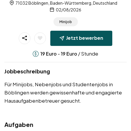
71032 Böblingen, Baden-Württemberg, Deutschland
02/08/2026
Minijob
Jetzt bewerben
-
/ Stunde
19
Euro
19
Euro
Jobbeschreibung
Für Minijobs, Nebenjobs und Studentenjobs in
Böblingen werden gewissenhafte und engagierte
Hausaufgabenbetreuer gesucht.
Aufgaben