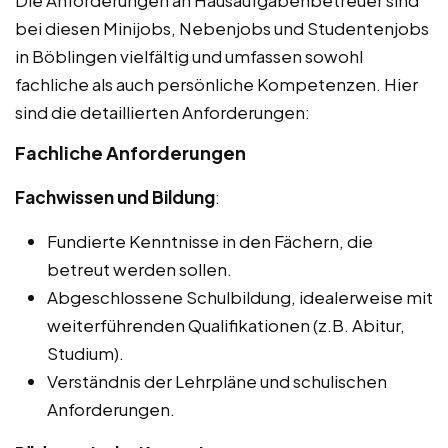
bei diesen Minijobs, Nebenjobs und Studentenjobs
in Böblingen vielfältig und umfassen sowohl
fachliche als auch persönliche Kompetenzen. Hier
sind die detaillierten Anforderungen:
Fachliche Anforderungen
Fachwissen und Bildung
:
Fundierte Kenntnisse in den Fächern, die
betreut werden sollen.
Abgeschlossene Schulbildung, idealerweise mit
weiterführenden Qualifikationen (z.B. Abitur,
Studium).
Verständnis der Lehrpläne und schulischen
Anforderungen.