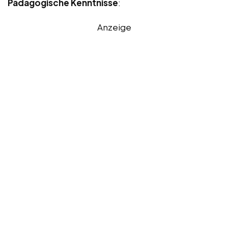
Pädagogische Kenntnisse
:
Anzeige