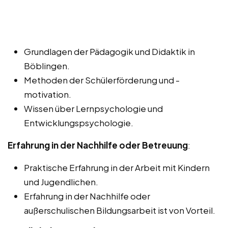
Grundlagen der Pädagogik und Didaktik in
Böblingen.
Methoden der Schülerförderung und -
motivation.
Wissen über Lernpsychologie und
Entwicklungspsychologie.
Erfahrung in der Nachhilfe oder Betreuung
:
Praktische Erfahrung in der Arbeit mit Kindern
und Jugendlichen.
Erfahrung in der Nachhilfe oder
außerschulischen Bildungsarbeit ist von Vorteil.