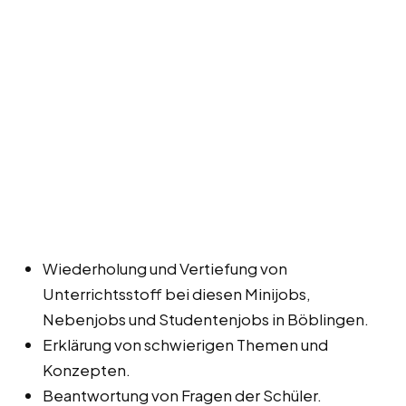
Wiederholung und Vertiefung von
Unterrichtsstoff bei diesen Minijobs,
Nebenjobs und Studentenjobs in Böblingen.
Erklärung von schwierigen Themen und
Konzepten.
Beantwortung von Fragen der Schüler.