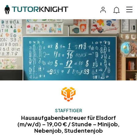
STAFFTIGER
Hausaufgabenbetreuer für Elsdorf
(m/w/d) – 19,00 € / Stunde – Minijob,
Nebenjob, Studentenjob