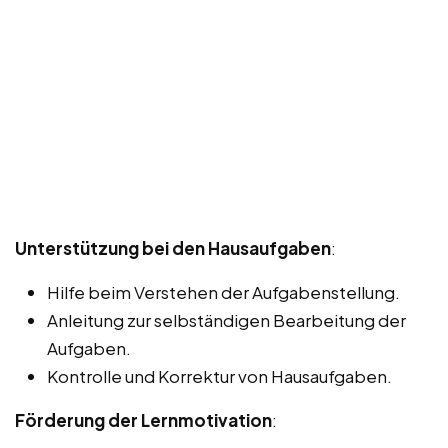
Unterstützung bei den Hausaufgaben
:
Hilfe beim Verstehen der Aufgabenstellung.
Anleitung zur selbständigen Bearbeitung der
Aufgaben.
Kontrolle und Korrektur von Hausaufgaben.
Förderung der Lernmotivation
: