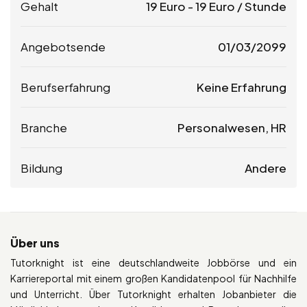
Gehalt
19
Euro
-
19
Euro
/ Stunde
Angebotsende
01/03/2099
Berufserfahrung
Keine Erfahrung
Branche
Personalwesen, HR
Bildung
Andere
Über uns
Tutorknight ist eine deutschlandweite Jobbörse und ein
Karriereportal mit einem großen Kandidatenpool für Nachhilfe
und Unterricht. Über Tutorknight erhalten Jobanbieter die