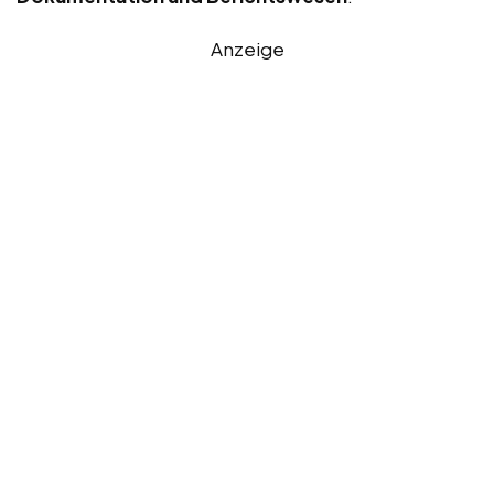
Anzeige