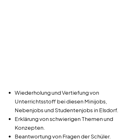
Wiederholung und Vertiefung von
Unterrichtsstoff bei diesen Minijobs,
Nebenjobs und Studentenjobs in Elsdorf.
Erklärung von schwierigen Themen und
Konzepten.
Beantwortung von Fragen der Schüler.