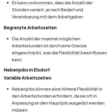
Es kann vorkommen, dass die Anzahl der
Stunden variiert, je nach Bedarf und
Vereinbarung mit dem Arbeitgeber.
Begrenzte Arbeitszeiten
:
Die Anzahl der maximal möglichen
Arbeitsstunden ist durch eine Grenze
eingeschränkt, was die Flexibilität beeinflussen
kann.
Nebenjobs in Elsdorf
Variable Arbeitszeiten
:
Nebenjobs können eine höhere Flexibilität in
den Arbeitsstunden erfordern, da sie oft in
Anpassung an den Hauptjob ausgeübt werden
müssen.