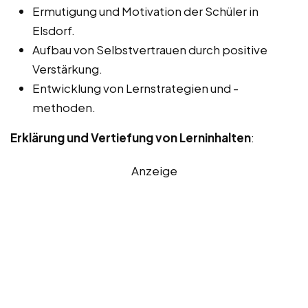
Ermutigung und Motivation der Schüler in
Elsdorf.
Aufbau von Selbstvertrauen durch positive
Verstärkung.
Entwicklung von Lernstrategien und -
methoden.
Erklärung und Vertiefung von Lerninhalten
:
Anzeige