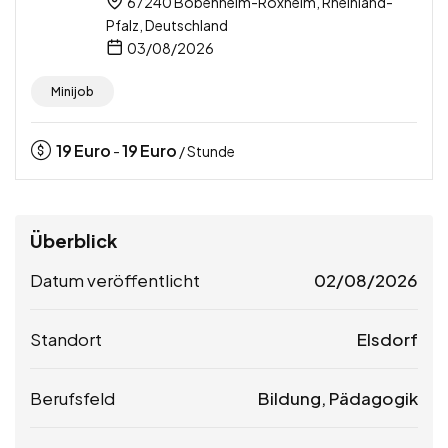
67240 Bobenheim-Roxheim, Rheinland-
Pfalz, Deutschland
03/08/2026
Minijob
19
Euro
19
Euro
-
/ Stunde
Überblick
Datum veröffentlicht
02/08/2026
Standort
Elsdorf
Berufsfeld
Bildung, Pädagogik