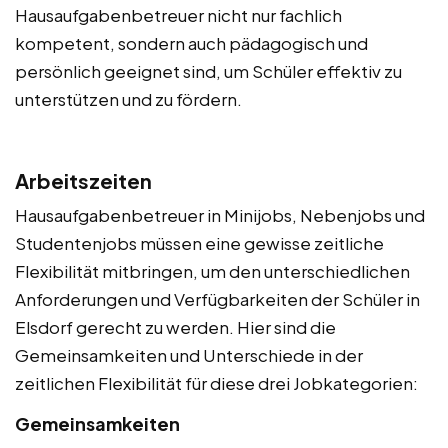
Hausaufgabenbetreuer nicht nur fachlich
kompetent, sondern auch pädagogisch und
persönlich geeignet sind, um Schüler effektiv zu
unterstützen und zu fördern.
Arbeitszeiten
Hausaufgabenbetreuer in Minijobs, Nebenjobs und
Studentenjobs müssen eine gewisse zeitliche
Flexibilität mitbringen, um den unterschiedlichen
Anforderungen und Verfügbarkeiten der Schüler in
Elsdorf gerecht zu werden. Hier sind die
Gemeinsamkeiten und Unterschiede in der
zeitlichen Flexibilität für diese drei Jobkategorien:
Gemeinsamkeiten