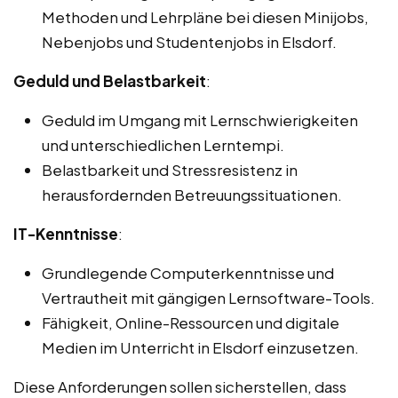
Methoden und Lehrpläne bei diesen Minijobs,
Nebenjobs und Studentenjobs in Elsdorf.
Geduld und Belastbarkeit
:
Geduld im Umgang mit Lernschwierigkeiten
und unterschiedlichen Lerntempi.
Belastbarkeit und Stressresistenz in
herausfordernden Betreuungssituationen.
IT-Kenntnisse
:
Grundlegende Computerkenntnisse und
Vertrautheit mit gängigen Lernsoftware-Tools.
Fähigkeit, Online-Ressourcen und digitale
Medien im Unterricht in Elsdorf einzusetzen.
Diese Anforderungen sollen sicherstellen, dass