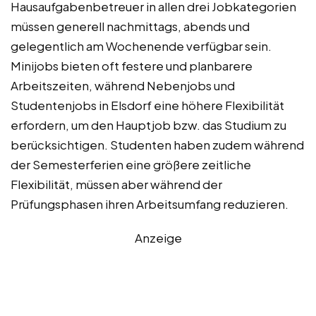
Hausaufgabenbetreuer in allen drei Jobkategorien
müssen generell nachmittags, abends und
gelegentlich am Wochenende verfügbar sein.
Minijobs bieten oft festere und planbarere
Arbeitszeiten, während Nebenjobs und
Studentenjobs in Elsdorf eine höhere Flexibilität
erfordern, um den Hauptjob bzw. das Studium zu
berücksichtigen. Studenten haben zudem während
der Semesterferien eine größere zeitliche
Flexibilität, müssen aber während der
Prüfungsphasen ihren Arbeitsumfang reduzieren.
Anzeige