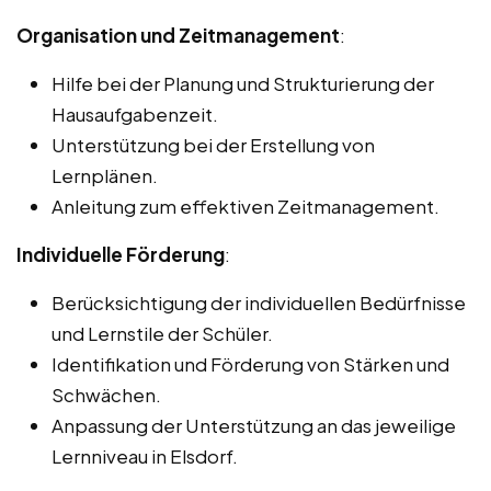
Organisation und Zeitmanagement
:
Hilfe bei der Planung und Strukturierung der
Hausaufgabenzeit.
Unterstützung bei der Erstellung von
Lernplänen.
Anleitung zum effektiven Zeitmanagement.
Individuelle Förderung
:
Berücksichtigung der individuellen Bedürfnisse
und Lernstile der Schüler.
Identifikation und Förderung von Stärken und
Schwächen.
Anpassung der Unterstützung an das jeweilige
Lernniveau in Elsdorf.