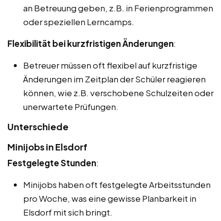
an Betreuung geben, z.B. in Ferienprogrammen
oder speziellen Lerncamps.
Flexibilität bei kurzfristigen Änderungen
:
Betreuer müssen oft flexibel auf kurzfristige
Änderungen im Zeitplan der Schüler reagieren
können, wie z.B. verschobene Schulzeiten oder
unerwartete Prüfungen.
Unterschiede
Minijobs in Elsdorf
Festgelegte Stunden
:
Minijobs haben oft festgelegte Arbeitsstunden
pro Woche, was eine gewisse Planbarkeit in
Elsdorf mit sich bringt.