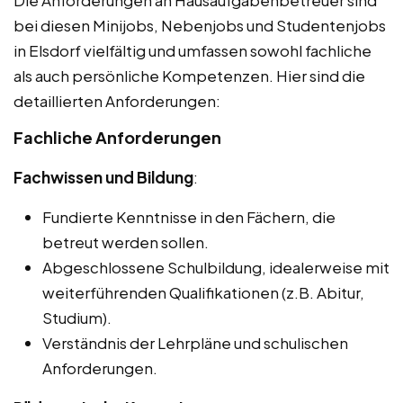
bei diesen Minijobs, Nebenjobs und Studentenjobs
in Elsdorf vielfältig und umfassen sowohl fachliche
als auch persönliche Kompetenzen. Hier sind die
detaillierten Anforderungen:
Fachliche Anforderungen
Fachwissen und Bildung
:
Fundierte Kenntnisse in den Fächern, die
betreut werden sollen.
Abgeschlossene Schulbildung, idealerweise mit
weiterführenden Qualifikationen (z.B. Abitur,
Studium).
Verständnis der Lehrpläne und schulischen
Anforderungen.