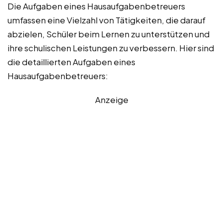
Die Aufgaben eines Hausaufgabenbetreuers
umfassen eine Vielzahl von Tätigkeiten, die darauf
abzielen, Schüler beim Lernen zu unterstützen und
ihre schulischen Leistungen zu verbessern. Hier sind
die detaillierten Aufgaben eines
Hausaufgabenbetreuers:
Anzeige