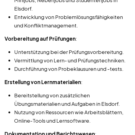
Elsdorf.
Entwicklung von Problemlösungsfähigkeiten
und Konfliktmanagement.
Vorbereitung auf Prüfungen
:
Unterstützung bei der Prüfungsvorbereitung.
Vermittlung von Lern- und Prüfungstechniken.
Durchführung von Probeklausuren und -tests.
Erstellung von Lernmaterialien
:
Bereitstellung von zusätzlichen
Übungsmaterialien und Aufgaben in Elsdorf.
Nutzung von Ressourcen wie Arbeitsblättern,
Online-Tools und Lernsoftware.
Dokumentation und Berichtswesen
: