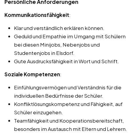
Persönliche Anforderungen
Kommunikationsfähigkeit
:
Klar und verständlich erklären können.
Geduld und Empathie im Umgang mit Schülern
bei diesen Minijobs, Nebenjobs und
Studentenjobs in Elsdorf.
Gute Ausdrucksfähigkeit in Wort und Schrift.
Soziale Kompetenzen
:
Einfühlungsvermögen und Verständnis für die
individuellen Bedürfnisse der Schüler.
Konfliktlösungskompetenz und Fähigkeit, auf
Schüler einzugehen.
Teamfähigkeit und Kooperationsbereitschaft,
besonders im Austausch mit Eltern und Lehrern.