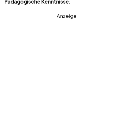
Pädagogische Kenntnisse
:
Anzeige