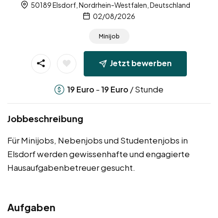
50189 Elsdorf, Nordrhein-Westfalen, Deutschland
02/08/2026
Minijob
Jetzt bewerben
-
/ Stunde
19
Euro
19
Euro
Jobbeschreibung
Für Minijobs, Nebenjobs und Studentenjobs in
Elsdorf werden gewissenhafte und engagierte
Hausaufgabenbetreuer gesucht.
Aufgaben