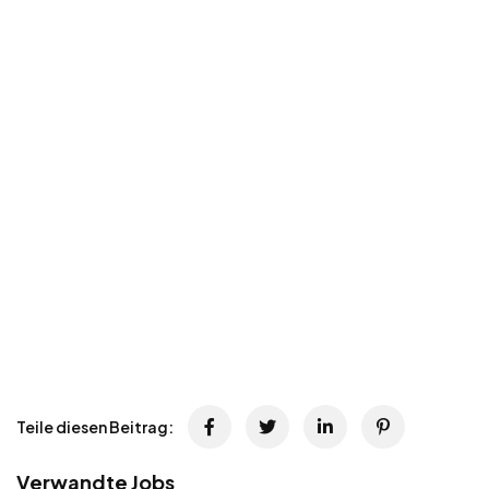
Teile diesen Beitrag:
Verwandte Jobs