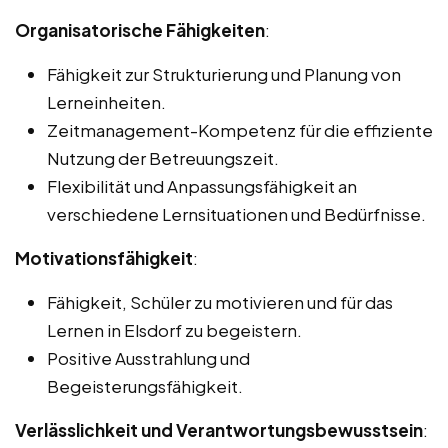
Organisatorische Fähigkeiten
:
Fähigkeit zur Strukturierung und Planung von
Lerneinheiten.
Zeitmanagement-Kompetenz für die effiziente
Nutzung der Betreuungszeit.
Flexibilität und Anpassungsfähigkeit an
verschiedene Lernsituationen und Bedürfnisse.
Motivationsfähigkeit
:
Fähigkeit, Schüler zu motivieren und für das
Lernen in Elsdorf zu begeistern.
Positive Ausstrahlung und
Begeisterungsfähigkeit.
Verlässlichkeit und Verantwortungsbewusstsein
: