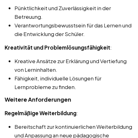
Pünktlichkeit und Zuverlässigkeit in der
Betreuung.
Verantwortungsbewusstsein für das Lernen und
die Entwicklung der Schüler.
Kreativität und Problemlösungsfähigkeit
:
Kreative Ansätze zur Erklärung und Vertiefung
von Lerninhalten.
Fähigkeit, individuelle Lösungen für
Lernprobleme zu finden.
Weitere Anforderungen
Regelmäßige Weiterbildung
:
Bereitschaft zur kontinuierlichen Weiterbildung
und Anpassung an neue pädagogische