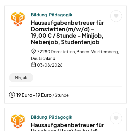
Bildung, Pädagogik
Hausaufgabenbetreuer für
Dornstetten (m/w/d) –
19,00 € / Stunde – Minijob,
Nebenjob, Studentenjob
72280 Dornstetten, Baden-Württemberg,
Deutschland
03/08/2026
Minijob
19
Euro
19
Euro
-
/ Stunde
Bildung, Pädagogik
Hausaufgabenbetreuer für