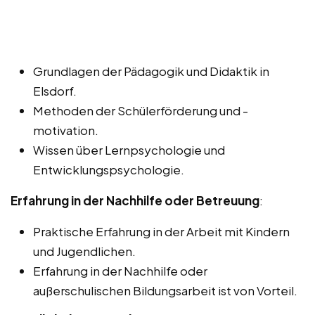
Grundlagen der Pädagogik und Didaktik in
Elsdorf.
Methoden der Schülerförderung und -
motivation.
Wissen über Lernpsychologie und
Entwicklungspsychologie.
Erfahrung in der Nachhilfe oder Betreuung
:
Praktische Erfahrung in der Arbeit mit Kindern
und Jugendlichen.
Erfahrung in der Nachhilfe oder
außerschulischen Bildungsarbeit ist von Vorteil.