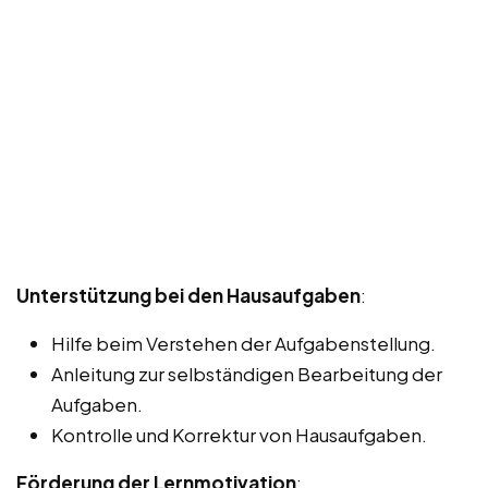
Unterstützung bei den Hausaufgaben
:
Hilfe beim Verstehen der Aufgabenstellung.
Anleitung zur selbständigen Bearbeitung der
Aufgaben.
Kontrolle und Korrektur von Hausaufgaben.
Förderung der Lernmotivation
: