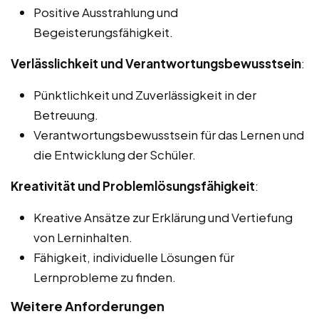
Positive Ausstrahlung und
Begeisterungsfähigkeit.
Verlässlichkeit und Verantwortungsbewusstsein
:
Pünktlichkeit und Zuverlässigkeit in der
Betreuung.
Verantwortungsbewusstsein für das Lernen und
die Entwicklung der Schüler.
Kreativität und Problemlösungsfähigkeit
:
Kreative Ansätze zur Erklärung und Vertiefung
von Lerninhalten.
Fähigkeit, individuelle Lösungen für
Lernprobleme zu finden.
Weitere Anforderungen