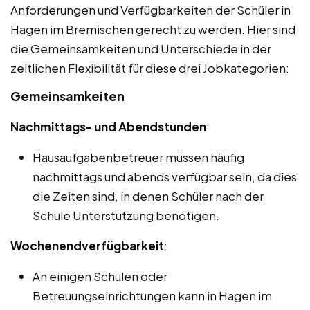
Anforderungen und Verfügbarkeiten der Schüler in
Hagen im Bremischen gerecht zu werden. Hier sind
die Gemeinsamkeiten und Unterschiede in der
zeitlichen Flexibilität für diese drei Jobkategorien:
Gemeinsamkeiten
Nachmittags- und Abendstunden
:
Hausaufgabenbetreuer müssen häufig
nachmittags und abends verfügbar sein, da dies
die Zeiten sind, in denen Schüler nach der
Schule Unterstützung benötigen.
Wochenendverfügbarkeit
:
An einigen Schulen oder
Betreuungseinrichtungen kann in Hagen im