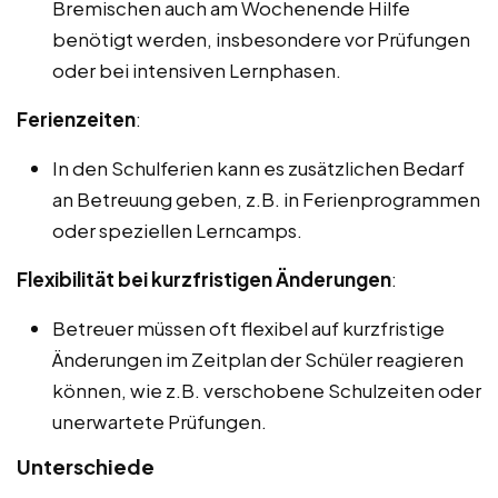
Bremischen auch am Wochenende Hilfe
benötigt werden, insbesondere vor Prüfungen
oder bei intensiven Lernphasen.
Ferienzeiten
:
In den Schulferien kann es zusätzlichen Bedarf
an Betreuung geben, z.B. in Ferienprogrammen
oder speziellen Lerncamps.
Flexibilität bei kurzfristigen Änderungen
:
Betreuer müssen oft flexibel auf kurzfristige
Änderungen im Zeitplan der Schüler reagieren
können, wie z.B. verschobene Schulzeiten oder
unerwartete Prüfungen.
Unterschiede