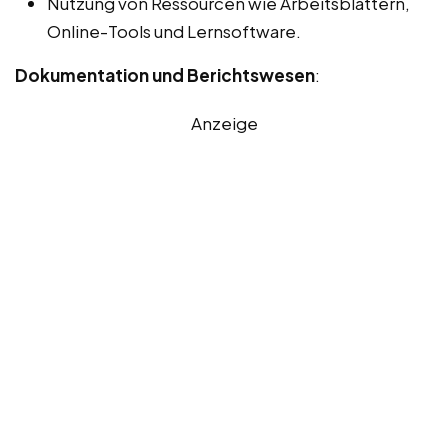
Nutzung von Ressourcen wie Arbeitsblättern,
Online-Tools und Lernsoftware.
Dokumentation und Berichtswesen
:
Anzeige