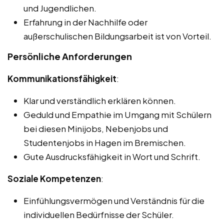
und Jugendlichen.
Erfahrung in der Nachhilfe oder
außerschulischen Bildungsarbeit ist von Vorteil.
Persönliche Anforderungen
Kommunikationsfähigkeit
:
Klar und verständlich erklären können.
Geduld und Empathie im Umgang mit Schülern
bei diesen Minijobs, Nebenjobs und
Studentenjobs in Hagen im Bremischen.
Gute Ausdrucksfähigkeit in Wort und Schrift.
Soziale Kompetenzen
:
Einfühlungsvermögen und Verständnis für die
individuellen Bedürfnisse der Schüler.