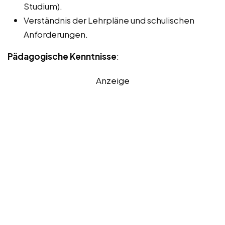
Studium).
Verständnis der Lehrpläne und schulischen
Anforderungen.
Pädagogische Kenntnisse
:
Anzeige