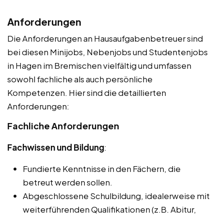
Anforderungen
Die Anforderungen an Hausaufgabenbetreuer sind
bei diesen Minijobs, Nebenjobs und Studentenjobs
in Hagen im Bremischen vielfältig und umfassen
sowohl fachliche als auch persönliche
Kompetenzen. Hier sind die detaillierten
Anforderungen:
Fachliche Anforderungen
Fachwissen und Bildung
:
Fundierte Kenntnisse in den Fächern, die
betreut werden sollen.
Abgeschlossene Schulbildung, idealerweise mit
weiterführenden Qualifikationen (z.B. Abitur,