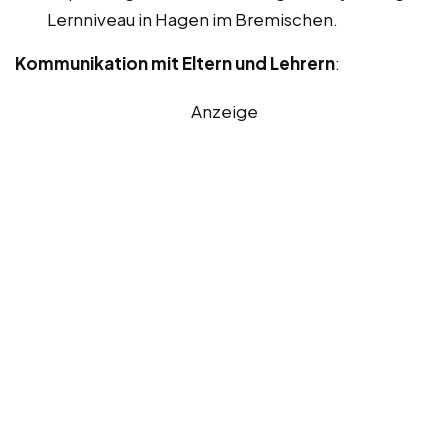
Lernniveau in Hagen im Bremischen.
Kommunikation mit Eltern und Lehrern
:
Anzeige