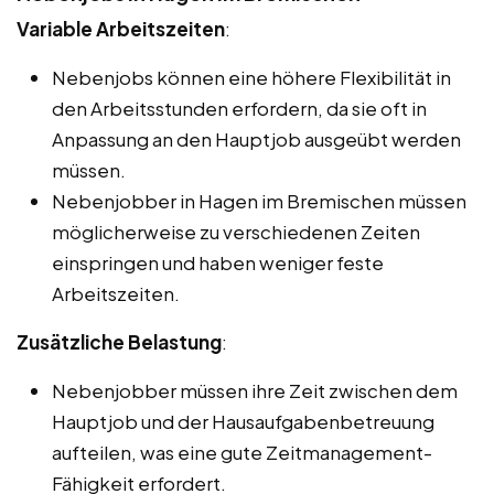
Variable Arbeitszeiten
:
Nebenjobs können eine höhere Flexibilität in
den Arbeitsstunden erfordern, da sie oft in
Anpassung an den Hauptjob ausgeübt werden
müssen.
Nebenjobber in Hagen im Bremischen müssen
möglicherweise zu verschiedenen Zeiten
einspringen und haben weniger feste
Arbeitszeiten.
Zusätzliche Belastung
:
Nebenjobber müssen ihre Zeit zwischen dem
Hauptjob und der Hausaufgabenbetreuung
aufteilen, was eine gute Zeitmanagement-
Fähigkeit erfordert.