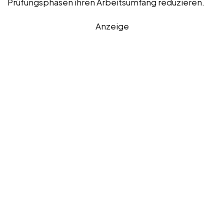
Prüfungsphasen ihren Arbeitsumfang reduzieren.
Anzeige