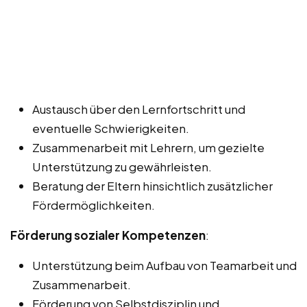
Austausch über den Lernfortschritt und
eventuelle Schwierigkeiten.
Zusammenarbeit mit Lehrern, um gezielte
Unterstützung zu gewährleisten.
Beratung der Eltern hinsichtlich zusätzlicher
Fördermöglichkeiten.
Förderung sozialer Kompetenzen
:
Unterstützung beim Aufbau von Teamarbeit und
Zusammenarbeit.
Förderung von Selbstdisziplin und