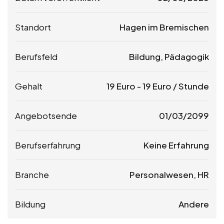
Standort
Hagen im Bremischen
Berufsfeld
Bildung, Pädagogik
Gehalt
19
Euro
-
19
Euro
/ Stunde
Angebotsende
01/03/2099
Berufserfahrung
Keine Erfahrung
Branche
Personalwesen, HR
Bildung
Andere