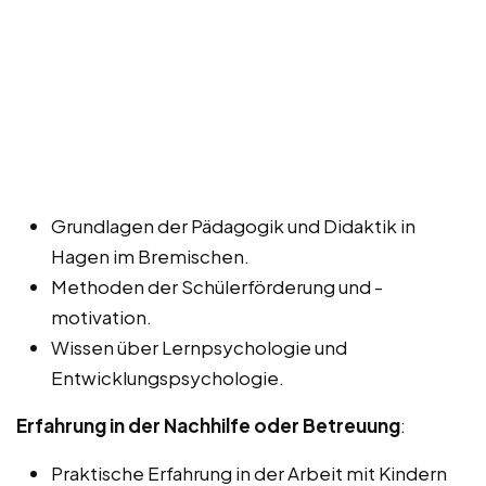
Grundlagen der Pädagogik und Didaktik in
Hagen im Bremischen.
Methoden der Schülerförderung und -
motivation.
Wissen über Lernpsychologie und
Entwicklungspsychologie.
Erfahrung in der Nachhilfe oder Betreuung
:
Praktische Erfahrung in der Arbeit mit Kindern