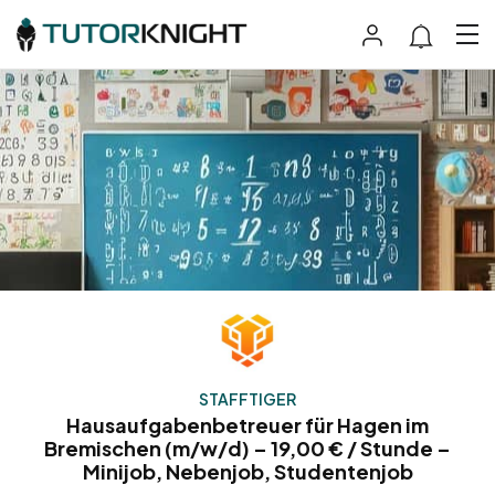
STAFFTIGER
Hausaufgabenbetreuer für Hagen im
Bremischen (m/w/d) – 19,00 € / Stunde –
Minijob, Nebenjob, Studentenjob