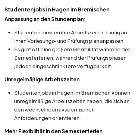
Studentenjobs in Hagen im Bremischen
Anpassung an den Stundenplan
:
Studenten müssen ihre Arbeitszeiten häufig an
ihren Vorlesungs- und Prüfungsplan anpassen.
Es gibt oft eine größere Flexibilität während der
Semesterferien, während der Prüfungsphasen
jedoch eingeschränktere Verfügbarkeit.
Unregelmäßige Arbeitszeiten
:
Studentenjobs in Hagen im Bremischen können
unregelmäßige Arbeitszeiten haben, die sich an
den wechselnden akademischen
Anforderungen orientieren.
Mehr Flexibilität in den Semesterferien
: