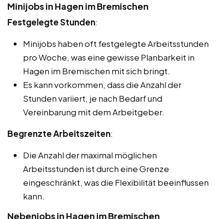
Minijobs in Hagen im Bremischen
Festgelegte Stunden
:
Minijobs haben oft festgelegte Arbeitsstunden
pro Woche, was eine gewisse Planbarkeit in
Hagen im Bremischen mit sich bringt.
Es kann vorkommen, dass die Anzahl der
Stunden variiert, je nach Bedarf und
Vereinbarung mit dem Arbeitgeber.
Begrenzte Arbeitszeiten
:
Die Anzahl der maximal möglichen
Arbeitsstunden ist durch eine Grenze
eingeschränkt, was die Flexibilität beeinflussen
kann.
Nebenjobs in Hagen im Bremischen