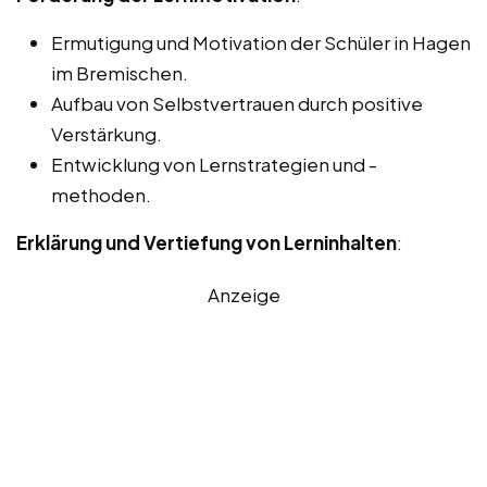
Ermutigung und Motivation der Schüler in Hagen
im Bremischen.
Aufbau von Selbstvertrauen durch positive
Verstärkung.
Entwicklung von Lernstrategien und -
methoden.
Erklärung und Vertiefung von Lerninhalten
:
Anzeige