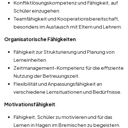
Konfliktlösungskompetenz und Fähigkeit, auf
Schüler einzugehen.
Teamfähigkeit und Kooperationsbereitschaft,
besonders im Austausch mit Eltern und Lehrern.
Organisatorische Fähigkeiten
:
Fähigkeit zur Strukturierung und Planung von
Lerneinheiten.
Zeitmanagement-Kompetenz für die effiziente
Nutzung der Betreuungszeit.
Flexibilität und Anpassungsfähigkeit an
verschiedene Lernsituationen und Bedürfnisse.
Motivationsfähigkeit
:
Fähigkeit, Schüler zu motivieren und für das
Lernen in Hagen im Bremischen zu begeistern.