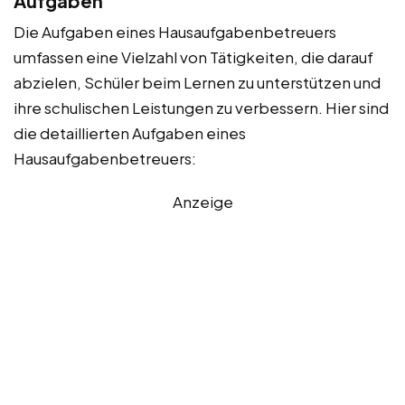
Aufgaben
Die Aufgaben eines Hausaufgabenbetreuers
umfassen eine Vielzahl von Tätigkeiten, die darauf
abzielen, Schüler beim Lernen zu unterstützen und
ihre schulischen Leistungen zu verbessern. Hier sind
die detaillierten Aufgaben eines
Hausaufgabenbetreuers:
Anzeige