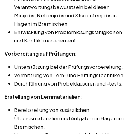
Verantwortungsbewusstsein bei diesen
Minijobs, Nebenjobs und Studentenjobs in
Hagen im Bremischen.
Entwicklung von Problemlösungsfähigkeiten
und Konfliktmanagement.
Vorbereitung auf Prüfungen
:
Unterstützung bei der Prüfungsvorbereitung.
Vermittlung von Lern- und Prüfungstechniken.
Durchführung von Probeklausuren und -tests.
Erstellung von Lernmaterialien
:
Bereitstellung von zusätzlichen
Übungsmaterialien und Aufgaben in Hagen im
Bremischen.