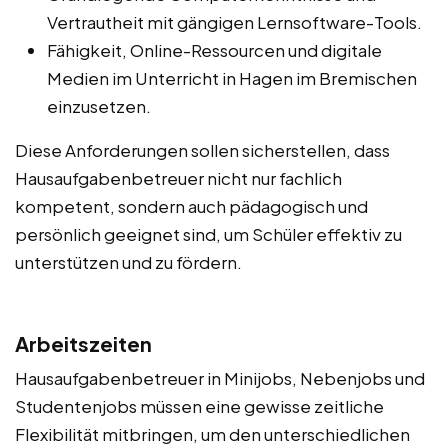
Vertrautheit mit gängigen Lernsoftware-Tools.
Fähigkeit, Online-Ressourcen und digitale
Medien im Unterricht in Hagen im Bremischen
einzusetzen.
Diese Anforderungen sollen sicherstellen, dass
Hausaufgabenbetreuer nicht nur fachlich
kompetent, sondern auch pädagogisch und
persönlich geeignet sind, um Schüler effektiv zu
unterstützen und zu fördern.
Arbeitszeiten
Hausaufgabenbetreuer in Minijobs, Nebenjobs und
Studentenjobs müssen eine gewisse zeitliche
Flexibilität mitbringen, um den unterschiedlichen