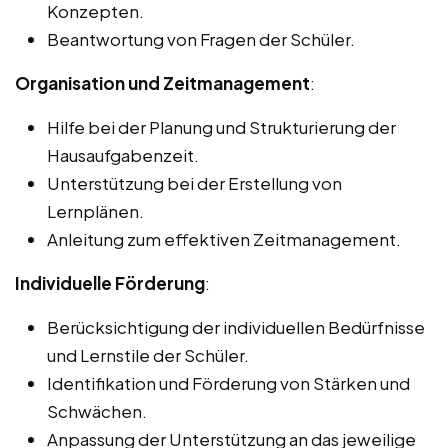
Konzepten.
Beantwortung von Fragen der Schüler.
Organisation und Zeitmanagement
:
Hilfe bei der Planung und Strukturierung der
Hausaufgabenzeit.
Unterstützung bei der Erstellung von
Lernplänen.
Anleitung zum effektiven Zeitmanagement.
Individuelle Förderung
:
Berücksichtigung der individuellen Bedürfnisse
und Lernstile der Schüler.
Identifikation und Förderung von Stärken und
Schwächen.
Anpassung der Unterstützung an das jeweilige