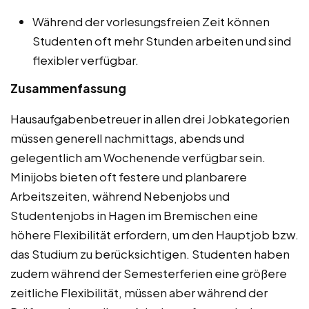
Während der vorlesungsfreien Zeit können
Studenten oft mehr Stunden arbeiten und sind
flexibler verfügbar.
Zusammenfassung
Hausaufgabenbetreuer in allen drei Jobkategorien
müssen generell nachmittags, abends und
gelegentlich am Wochenende verfügbar sein.
Minijobs bieten oft festere und planbarere
Arbeitszeiten, während Nebenjobs und
Studentenjobs in Hagen im Bremischen eine
höhere Flexibilität erfordern, um den Hauptjob bzw.
das Studium zu berücksichtigen. Studenten haben
zudem während der Semesterferien eine größere
zeitliche Flexibilität, müssen aber während der