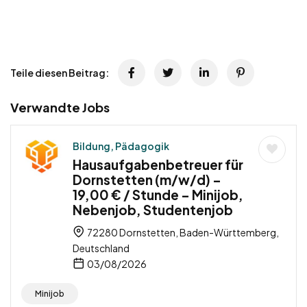
Teile diesen Beitrag:
Verwandte Jobs
Bildung, Pädagogik
Hausaufgabenbetreuer für
Dornstetten (m/w/d) –
19,00 € / Stunde – Minijob,
Nebenjob, Studentenjob
72280 Dornstetten, Baden-Württemberg,
Deutschland
03/08/2026
Minijob