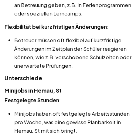
an Betreuung geben, z.B. in Ferienprogrammen
oder speziellen Lerncamps.
Flexibilität bei kurzfristigen Änderungen
:
Betreuer müssen oft flexibel auf kurzfristige
Änderungen im Zeitplan der Schüler reagieren
können, wie z.B. verschobene Schulzeiten oder
unerwartete Prüfungen.
Unterschiede
Minijobs in Hemau, St
Festgelegte Stunden
:
Minijobs haben oft festgelegte Arbeitsstunden
pro Woche, was eine gewisse Planbarkeit in
Hemau, St mit sich bringt.