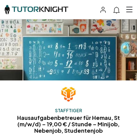
STAFFTIGER
Hausaufgabenbetreuer für Hemau, St
(m/w/d) – 19,00 € / Stunde – Minijob,
Nebenjob, Studentenjob