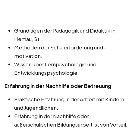
Grundlagen der Pädagogik und Didaktik in
Hemau, St.
Methoden der Schülerförderung und -
motivation.
Wissen über Lernpsychologie und
Entwicklungspsychologie.
Erfahrung in der Nachhilfe oder Betreuung
:
Praktische Erfahrung in der Arbeit mit Kindern
und Jugendlichen.
Erfahrung in der Nachhilfe oder
außerschulischen Bildungsarbeit ist von Vorteil.