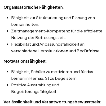
Organisatorische Fähigkeiten
:
Fähigkeit zur Strukturierung und Planung von
Lerneinheiten.
Zeitmanagement-Kompetenz für die effiziente
Nutzung der Betreuungszeit.
Flexibilität und Anpassungsfähigkeit an
verschiedene Lernsituationen und Bedürfnisse.
Motivationsfähigkeit
:
Fähigkeit, Schüler zu motivieren und für das
Lernen in Hemau, St zu begeistern.
Positive Ausstrahlung und
Begeisterungsfähigkeit.
Verlässlichkeit und Verantwortungsbewusstsein
: