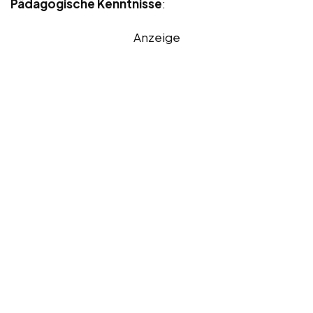
Pädagogische Kenntnisse
:
Anzeige