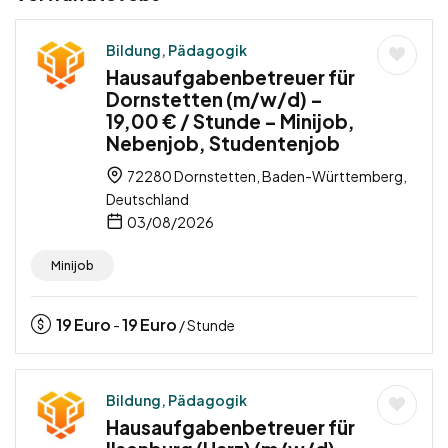
Bildung, Pädagogik
Hausaufgabenbetreuer für
Dornstetten (m/w/d) –
19,00 € / Stunde – Minijob,
Nebenjob, Studentenjob
72280 Dornstetten, Baden-Württemberg,
Deutschland
03/08/2026
Minijob
19
Euro
19
Euro
-
/ Stunde
Bildung, Pädagogik
Hausaufgabenbetreuer für