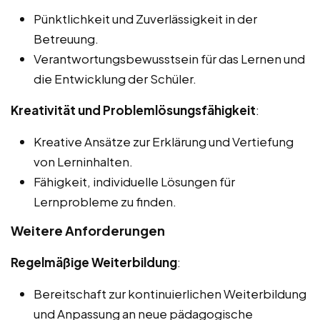
Pünktlichkeit und Zuverlässigkeit in der
Betreuung.
Verantwortungsbewusstsein für das Lernen und
die Entwicklung der Schüler.
Kreativität und Problemlösungsfähigkeit
:
Kreative Ansätze zur Erklärung und Vertiefung
von Lerninhalten.
Fähigkeit, individuelle Lösungen für
Lernprobleme zu finden.
Weitere Anforderungen
Regelmäßige Weiterbildung
:
Bereitschaft zur kontinuierlichen Weiterbildung
und Anpassung an neue pädagogische