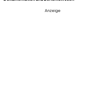
Anzeige