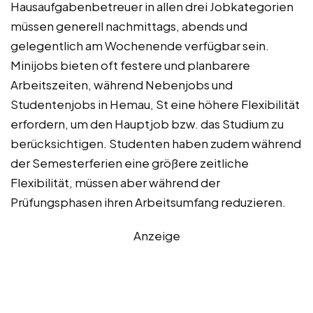
Hausaufgabenbetreuer in allen drei Jobkategorien
müssen generell nachmittags, abends und
gelegentlich am Wochenende verfügbar sein.
Minijobs bieten oft festere und planbarere
Arbeitszeiten, während Nebenjobs und
Studentenjobs in Hemau, St eine höhere Flexibilität
erfordern, um den Hauptjob bzw. das Studium zu
berücksichtigen. Studenten haben zudem während
der Semesterferien eine größere zeitliche
Flexibilität, müssen aber während der
Prüfungsphasen ihren Arbeitsumfang reduzieren.
Anzeige