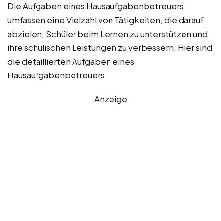
Die Aufgaben eines Hausaufgabenbetreuers
umfassen eine Vielzahl von Tätigkeiten, die darauf
abzielen, Schüler beim Lernen zu unterstützen und
ihre schulischen Leistungen zu verbessern. Hier sind
die detaillierten Aufgaben eines
Hausaufgabenbetreuers:
Anzeige