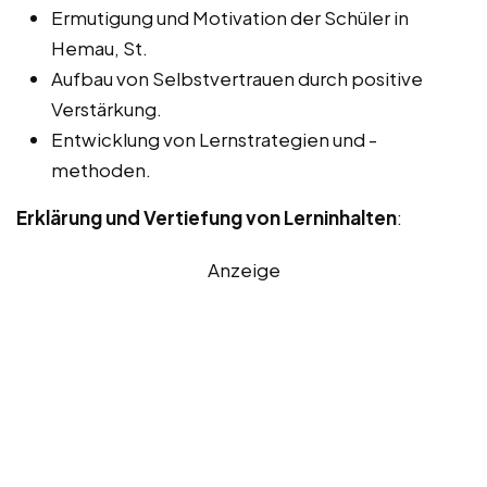
Ermutigung und Motivation der Schüler in
Hemau, St.
Aufbau von Selbstvertrauen durch positive
Verstärkung.
Entwicklung von Lernstrategien und -
methoden.
Erklärung und Vertiefung von Lerninhalten
:
Anzeige