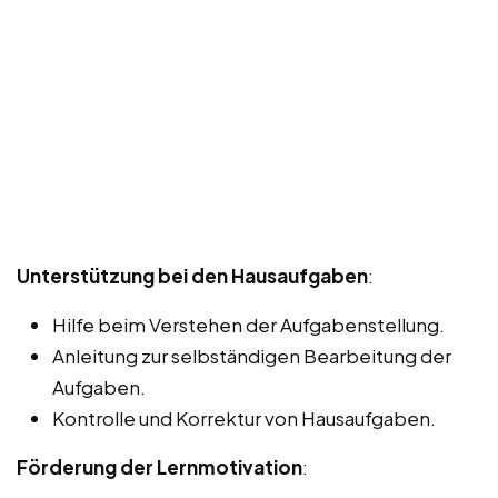
Unterstützung bei den Hausaufgaben
:
Hilfe beim Verstehen der Aufgabenstellung.
Anleitung zur selbständigen Bearbeitung der
Aufgaben.
Kontrolle und Korrektur von Hausaufgaben.
Förderung der Lernmotivation
: