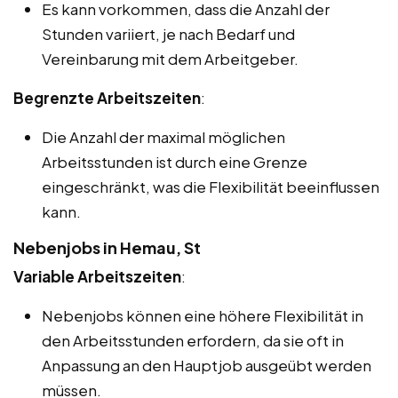
Es kann vorkommen, dass die Anzahl der
Stunden variiert, je nach Bedarf und
Vereinbarung mit dem Arbeitgeber.
Begrenzte Arbeitszeiten
:
Die Anzahl der maximal möglichen
Arbeitsstunden ist durch eine Grenze
eingeschränkt, was die Flexibilität beeinflussen
kann.
Nebenjobs in Hemau, St
Variable Arbeitszeiten
:
Nebenjobs können eine höhere Flexibilität in
den Arbeitsstunden erfordern, da sie oft in
Anpassung an den Hauptjob ausgeübt werden
müssen.