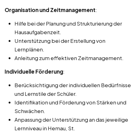
Organisation und Zeitmanagement
:
Hilfe bei der Planung und Strukturierung der
Hausaufgabenzeit.
Unterstützung bei der Erstellung von
Lernplänen.
Anleitung zum effektiven Zeitmanagement.
Individuelle Förderung
:
Berücksichtigung der individuellen Bedürfnisse
und Lernstile der Schüler.
Identifikation und Förderung von Stärken und
Schwächen.
Anpassung der Unterstützung an das jeweilige
Lernniveau in Hemau, St.