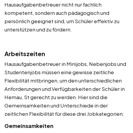
Hausaufgabenbetreuer nicht nur fachlich
kompetent, sondern auch pädagogisch und
persönlich geeignet sind, um Schüler effektiv zu
unterstützen und zu fördern.
Arbeitszeiten
Hausaufgabenbetreuer in Minijobs, Nebenjobs und
Studentenjobs müssen eine gewisse zeitliche
Flexibilität mitbringen, um den unterschiedlichen
Anforderungen und Verfügbarkeiten der Schüler in
Hemau, St gerecht zu werden. Hier sind die
Gemeinsamkeiten und Unterschiede in der
zeitlichen Flexibilität für diese drei Jobkategorien:
Gemeinsamkeiten