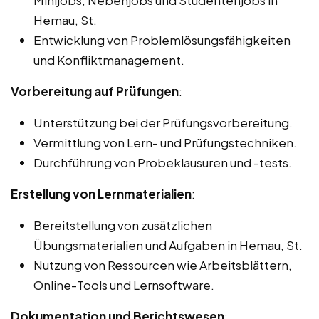
Hemau, St.
Entwicklung von Problemlösungsfähigkeiten
und Konfliktmanagement.
Vorbereitung auf Prüfungen
:
Unterstützung bei der Prüfungsvorbereitung.
Vermittlung von Lern- und Prüfungstechniken.
Durchführung von Probeklausuren und -tests.
Erstellung von Lernmaterialien
:
Bereitstellung von zusätzlichen
Übungsmaterialien und Aufgaben in Hemau, St.
Nutzung von Ressourcen wie Arbeitsblättern,
Online-Tools und Lernsoftware.
Dokumentation und Berichtswesen
: