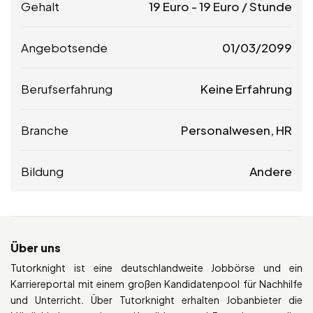
Gehalt
19
Euro
-
19
Euro
/ Stunde
Angebotsende
01/03/2099
Berufserfahrung
Keine Erfahrung
Branche
Personalwesen, HR
Bildung
Andere
Über uns
Tutorknight ist eine deutschlandweite Jobbörse und ein
Karriereportal mit einem großen Kandidatenpool für Nachhilfe
und Unterricht. Über Tutorknight erhalten Jobanbieter die