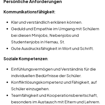
Persönliche Anforderungen
Kommunikationsfähigkeit
:
Klar und verständlich erklären können.
Geduld und Empathie im Umgang mit Schülern
bei diesen Minijobs, Nebenjobs und
Studentenjobs in Hemau, St.
Gute Ausdrucksfähigkeit in Wort und Schrift.
Soziale Kompetenzen
:
Einfühlungsvermögen und Verständnis für die
individuellen Bedürfnisse der Schüler.
Konfliktlösungskompetenz und Fähigkeit, auf
Schüler einzugehen.
Teamfähigkeit und Kooperationsbereitschaft,
besonders im Austausch mit Eltern und Lehrern.