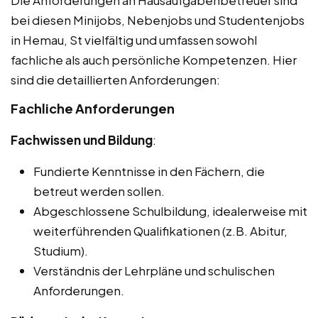
bei diesen Minijobs, Nebenjobs und Studentenjobs
in Hemau, St vielfältig und umfassen sowohl
fachliche als auch persönliche Kompetenzen. Hier
sind die detaillierten Anforderungen:
Fachliche Anforderungen
Fachwissen und Bildung
:
Fundierte Kenntnisse in den Fächern, die
betreut werden sollen.
Abgeschlossene Schulbildung, idealerweise mit
weiterführenden Qualifikationen (z.B. Abitur,
Studium).
Verständnis der Lehrpläne und schulischen
Anforderungen.