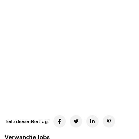
Teile diesen Beitrag:
Verwandte Jobs