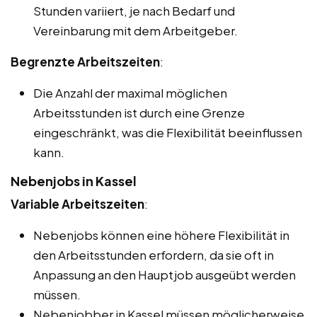
Stunden variiert, je nach Bedarf und
Vereinbarung mit dem Arbeitgeber.
Begrenzte Arbeitszeiten
:
Die Anzahl der maximal möglichen
Arbeitsstunden ist durch eine Grenze
eingeschränkt, was die Flexibilität beeinflussen
kann.
Nebenjobs in Kassel
Variable Arbeitszeiten
:
Nebenjobs können eine höhere Flexibilität in
den Arbeitsstunden erfordern, da sie oft in
Anpassung an den Hauptjob ausgeübt werden
müssen.
Nebenjobber in Kassel müssen möglicherweise