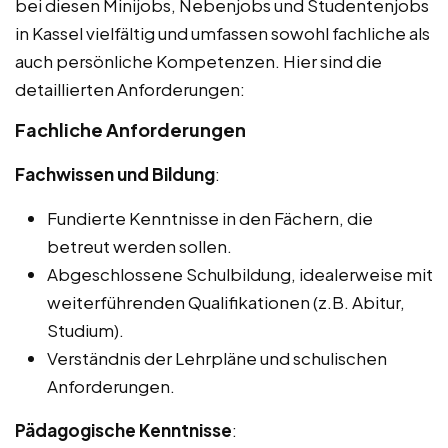
bei diesen Minijobs, Nebenjobs und Studentenjobs
in Kassel vielfältig und umfassen sowohl fachliche als
auch persönliche Kompetenzen. Hier sind die
detaillierten Anforderungen:
Fachliche Anforderungen
Fachwissen und Bildung
:
Fundierte Kenntnisse in den Fächern, die
betreut werden sollen.
Abgeschlossene Schulbildung, idealerweise mit
weiterführenden Qualifikationen (z.B. Abitur,
Studium).
Verständnis der Lehrpläne und schulischen
Anforderungen.
Pädagogische Kenntnisse
: