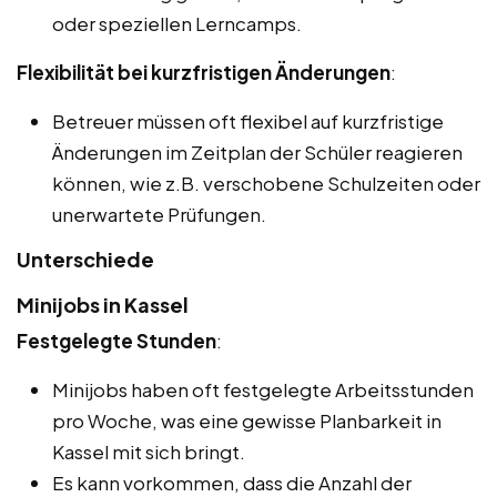
oder speziellen Lerncamps.
Flexibilität bei kurzfristigen Änderungen
:
Betreuer müssen oft flexibel auf kurzfristige
Änderungen im Zeitplan der Schüler reagieren
können, wie z.B. verschobene Schulzeiten oder
unerwartete Prüfungen.
Unterschiede
Minijobs in Kassel
Festgelegte Stunden
:
Minijobs haben oft festgelegte Arbeitsstunden
pro Woche, was eine gewisse Planbarkeit in
Kassel mit sich bringt.
Es kann vorkommen, dass die Anzahl der