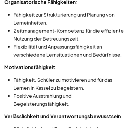
Organisatorische Fähigkeiten
:
Fähigkeit zur Strukturierung und Planung von
Lerneinheiten.
Zeitmanagement-Kompetenz für die effiziente
Nutzung der Betreuungszeit.
Flexibilität und Anpassungsfähigkeit an
verschiedene Lernsituationen und Bedürfnisse.
Motivationsfähigkeit
:
Fähigkeit, Schüler zu motivieren und für das
Lernen in Kassel zu begeistern.
Positive Ausstrahlung und
Begeisterungsfähigkeit.
Verlässlichkeit und Verantwortungsbewusstsein
: