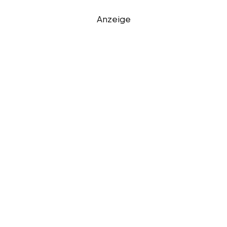
Anzeige