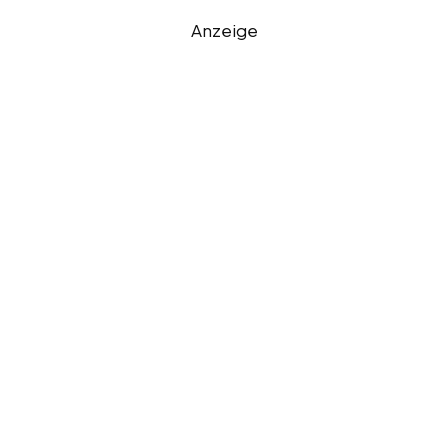
Anzeige