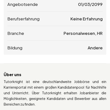
Angebotsende
01/03/2099
Berufserfahrung
Keine Erfahrung
Branche
Personalwesen, HR
Bildung
Andere
Über uns
Tutorknight ist eine deutschlandweite Jobbörse und ein
Karriereportal mit einem großen Kandidatenpool für Nachhilfe
und Unterricht. Über Tutorknight erhalten Jobanbieter die
Möglichkeiten, geeignete Kandidaten und Bewerber aus allen
Bereichen zu finden.