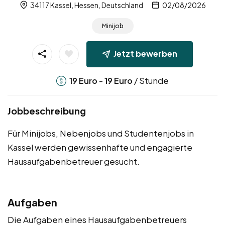
34117 Kassel, Hessen, Deutschland
02/08/2026
Minijob
Jetzt bewerben
-
/ Stunde
19
Euro
19
Euro
Jobbeschreibung
Für Minijobs, Nebenjobs und Studentenjobs in
Kassel werden gewissenhafte und engagierte
Hausaufgabenbetreuer gesucht.
Aufgaben
Die Aufgaben eines Hausaufgabenbetreuers