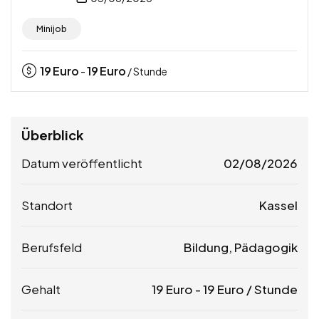
Minijob
19
Euro
19
Euro
-
/ Stunde
Überblick
Datum veröffentlicht
02/08/2026
Standort
Kassel
Berufsfeld
Bildung, Pädagogik
Gehalt
19
Euro
-
19
Euro
/ Stunde