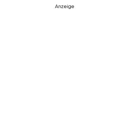
Anzeige