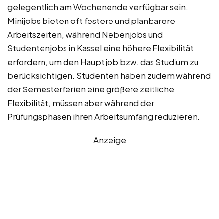
gelegentlich am Wochenende verfügbar sein.
Minijobs bieten oft festere und planbarere
Arbeitszeiten, während Nebenjobs und
Studentenjobs in Kassel eine höhere Flexibilität
erfordern, um den Hauptjob bzw. das Studium zu
berücksichtigen. Studenten haben zudem während
der Semesterferien eine größere zeitliche
Flexibilität, müssen aber während der
Prüfungsphasen ihren Arbeitsumfang reduzieren.
Anzeige