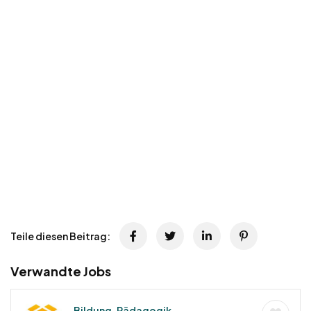
Teile diesen Beitrag:
Verwandte Jobs
Bildung, Pädagogik