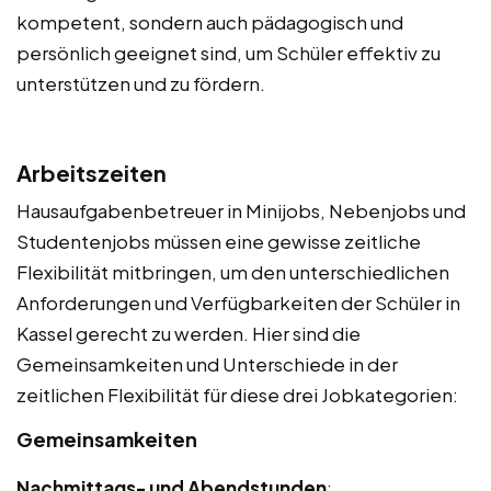
kompetent, sondern auch pädagogisch und
persönlich geeignet sind, um Schüler effektiv zu
unterstützen und zu fördern.
Arbeitszeiten
Hausaufgabenbetreuer in Minijobs, Nebenjobs und
Studentenjobs müssen eine gewisse zeitliche
Flexibilität mitbringen, um den unterschiedlichen
Anforderungen und Verfügbarkeiten der Schüler in
Kassel gerecht zu werden. Hier sind die
Gemeinsamkeiten und Unterschiede in der
zeitlichen Flexibilität für diese drei Jobkategorien:
Gemeinsamkeiten
Nachmittags- und Abendstunden
: