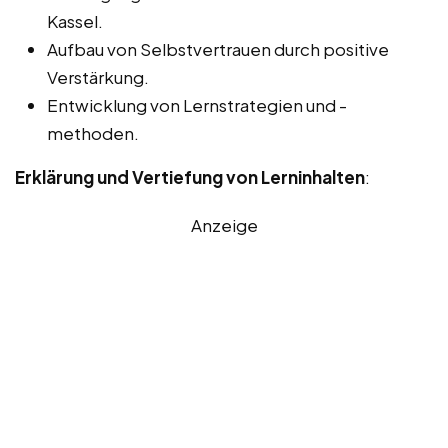
Kassel.
Aufbau von Selbstvertrauen durch positive
Verstärkung.
Entwicklung von Lernstrategien und -
methoden.
Erklärung und Vertiefung von Lerninhalten
:
Anzeige