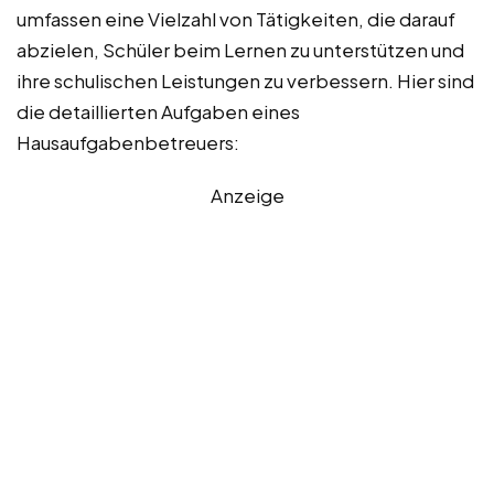
umfassen eine Vielzahl von Tätigkeiten, die darauf
abzielen, Schüler beim Lernen zu unterstützen und
ihre schulischen Leistungen zu verbessern. Hier sind
die detaillierten Aufgaben eines
Hausaufgabenbetreuers:
Anzeige