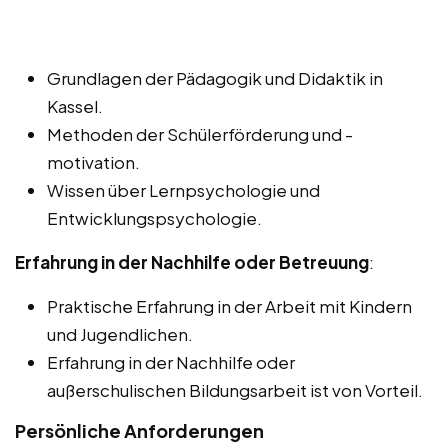
Grundlagen der Pädagogik und Didaktik in
Kassel.
Methoden der Schülerförderung und -
motivation.
Wissen über Lernpsychologie und
Entwicklungspsychologie.
Erfahrung in der Nachhilfe oder Betreuung
:
Praktische Erfahrung in der Arbeit mit Kindern
und Jugendlichen.
Erfahrung in der Nachhilfe oder
außerschulischen Bildungsarbeit ist von Vorteil.
Persönliche Anforderungen