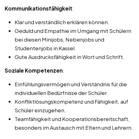
Kommunikationsfähigkeit
:
Klar und verständlich erklären können.
Geduld und Empathie im Umgang mit Schülern
bei diesen Minijobs, Nebenjobs und
Studentenjobs in Kassel.
Gute Ausdrucksfähigkeit in Wort und Schrift.
Soziale Kompetenzen
:
Einfühlungsvermögen und Verständnis für die
individuellen Bedürfnisse der Schüler.
Konfliktlösungskompetenz und Fähigkeit, auf
Schüler einzugehen.
Teamfähigkeit und Kooperationsbereitschaft,
besonders im Austausch mit Eltern und Lehrern.