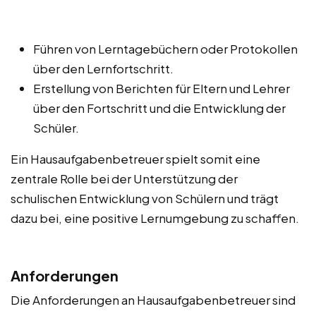
Führen von Lerntagebüchern oder Protokollen
über den Lernfortschritt.
Erstellung von Berichten für Eltern und Lehrer
über den Fortschritt und die Entwicklung der
Schüler.
Ein Hausaufgabenbetreuer spielt somit eine
zentrale Rolle bei der Unterstützung der
schulischen Entwicklung von Schülern und trägt
dazu bei, eine positive Lernumgebung zu schaffen.
Anforderungen
Die Anforderungen an Hausaufgabenbetreuer sind