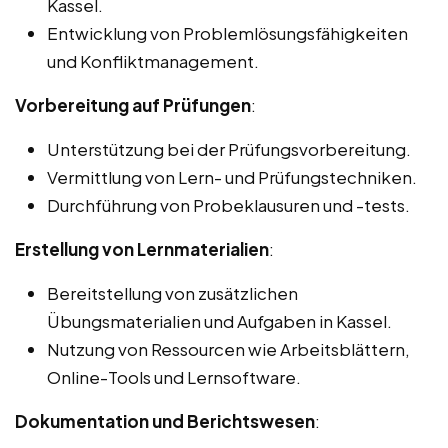
Kassel.
Entwicklung von Problemlösungsfähigkeiten
und Konfliktmanagement.
Vorbereitung auf Prüfungen
:
Unterstützung bei der Prüfungsvorbereitung.
Vermittlung von Lern- und Prüfungstechniken.
Durchführung von Probeklausuren und -tests.
Erstellung von Lernmaterialien
:
Bereitstellung von zusätzlichen
Übungsmaterialien und Aufgaben in Kassel.
Nutzung von Ressourcen wie Arbeitsblättern,
Online-Tools und Lernsoftware.
Dokumentation und Berichtswesen
: