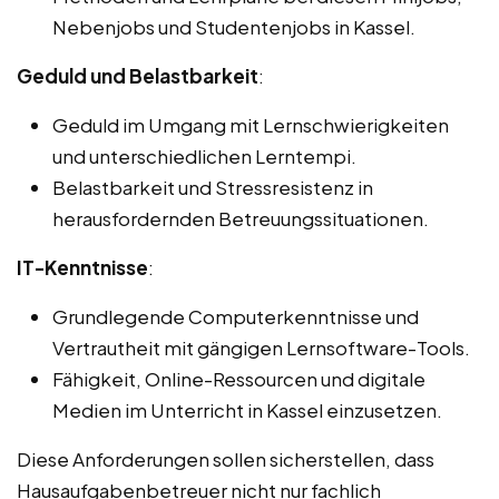
Nebenjobs und Studentenjobs in Kassel.
Geduld und Belastbarkeit
:
Geduld im Umgang mit Lernschwierigkeiten
und unterschiedlichen Lerntempi.
Belastbarkeit und Stressresistenz in
herausfordernden Betreuungssituationen.
IT-Kenntnisse
:
Grundlegende Computerkenntnisse und
Vertrautheit mit gängigen Lernsoftware-Tools.
Fähigkeit, Online-Ressourcen und digitale
Medien im Unterricht in Kassel einzusetzen.
Diese Anforderungen sollen sicherstellen, dass
Hausaufgabenbetreuer nicht nur fachlich