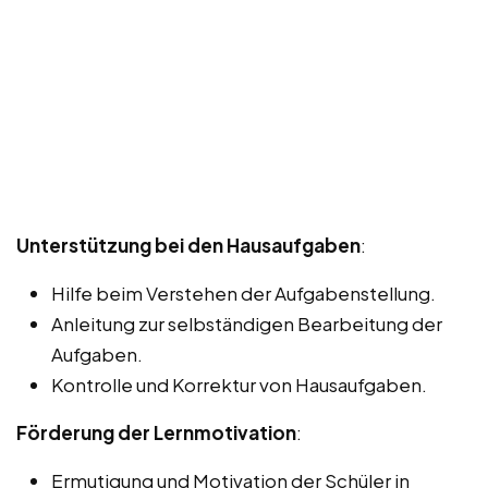
Unterstützung bei den Hausaufgaben
:
Hilfe beim Verstehen der Aufgabenstellung.
Anleitung zur selbständigen Bearbeitung der
Aufgaben.
Kontrolle und Korrektur von Hausaufgaben.
Förderung der Lernmotivation
:
Ermutigung und Motivation der Schüler in