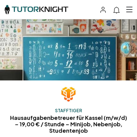
STAFFTIGER
Hausaufgabenbetreuer für Kassel (m/w/d)
– 19,00 € / Stunde – Minijob, Nebenjob,
Studentenjob