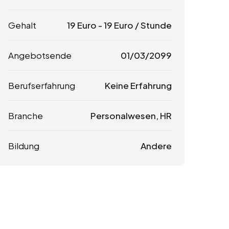
Gehalt
19
Euro
-
19
Euro
/ Stunde
Angebotsende
01/03/2099
Berufserfahrung
Keine Erfahrung
Branche
Personalwesen, HR
Bildung
Andere