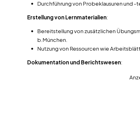
Durchführung von Probeklausuren und -t
Erstellung von Lernmaterialien
:
Bereitstellung von zusätzlichen Übungsm
b.München.
Nutzung von Ressourcen wie Arbeitsblätt
Dokumentation und Berichtswesen
:
Anz