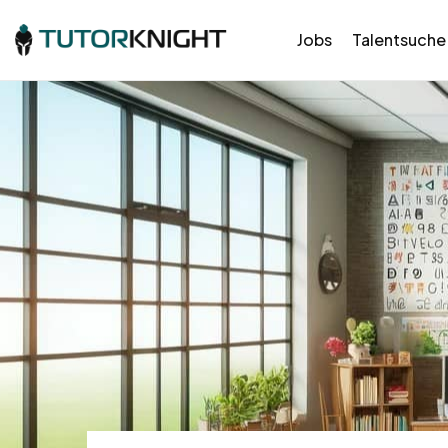
Jobs
Talentsuche