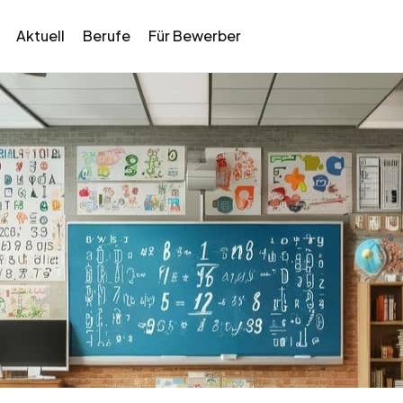
Aktuell
Berufe
Für Bewerber