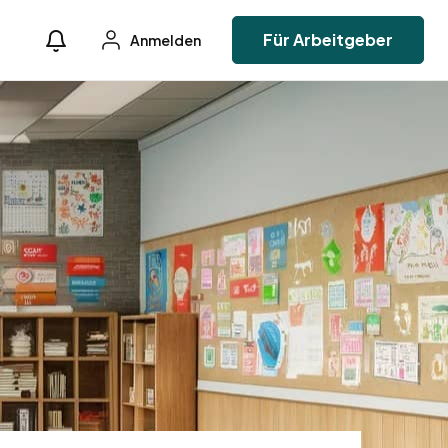
Für Arbeitgeber
Anmelden