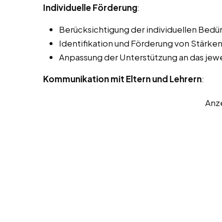
Individuelle Förderung
:
Berücksichtigung der individuellen Bedürf
Identifikation und Förderung von Stärk
Anpassung der Unterstützung an das jewe
Kommunikation mit Eltern und Lehrern
:
Anz