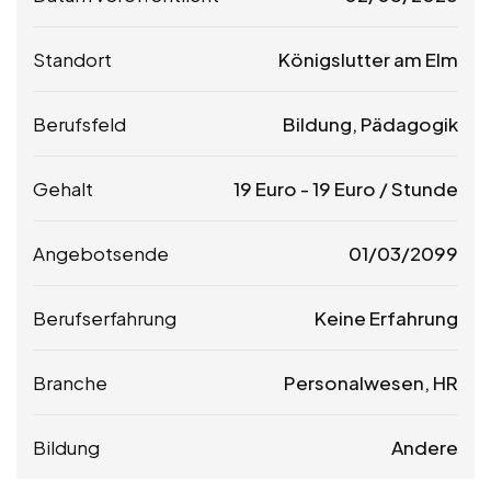
Standort
Königslutter am Elm
Berufsfeld
Bildung, Pädagogik
Gehalt
19
Euro
-
19
Euro
/ Stunde
Angebotsende
01/03/2099
Berufserfahrung
Keine Erfahrung
Branche
Personalwesen, HR
Bildung
Andere