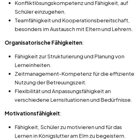
Konfliktlösungskompetenz und Fähigkeit, auf
Schüler einzugehen.
Teamfähigkeit und Kooperationsbereitschaft,
besonders im Austausch mit Eltern und Lehrern.
Organisatorische Fähigkeiten
:
Fähigkeit zur Strukturierung und Planung von
Lerneinheiten.
Zeitmanagement-Kompetenz für die effiziente
Nutzung der Betreuungszeit.
Flexibilität und Anpassungsfähigkeit an
verschiedene Lernsituationen und Bedürfnisse.
Motivationsfähigkeit
:
Fähigkeit, Schüler zu motivieren und für das
Lernen in Königslutter am Elm zu begeistern.