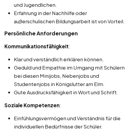
und Jugendlichen.
Erfahrung in der Nachhilfe oder
außerschulischen Bildungsarbeit ist von Vorteil.
Persönliche Anforderungen
Kommunikationsfähigkeit
:
Klar und verständlich erklären können.
Geduld und Empathie im Umgang mit Schülern
bei diesen Minijobs, Nebenjobs und
Studentenjobs in Königslutter am Elm.
Gute Ausdrucksfähigkeit in Wort und Schrift.
Soziale Kompetenzen
:
Einfühlungsvermögen und Verständnis für die
individuellen Bedürfnisse der Schüler.