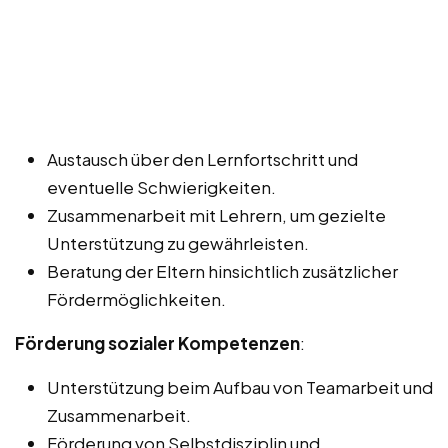
Austausch über den Lernfortschritt und
eventuelle Schwierigkeiten.
Zusammenarbeit mit Lehrern, um gezielte
Unterstützung zu gewährleisten.
Beratung der Eltern hinsichtlich zusätzlicher
Fördermöglichkeiten.
Förderung sozialer Kompetenzen
:
Unterstützung beim Aufbau von Teamarbeit und
Zusammenarbeit.
Förderung von Selbstdisziplin und