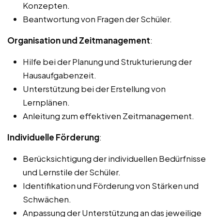
Konzepten.
Beantwortung von Fragen der Schüler.
Organisation und Zeitmanagement
:
Hilfe bei der Planung und Strukturierung der
Hausaufgabenzeit.
Unterstützung bei der Erstellung von
Lernplänen.
Anleitung zum effektiven Zeitmanagement.
Individuelle Förderung
:
Berücksichtigung der individuellen Bedürfnisse
und Lernstile der Schüler.
Identifikation und Förderung von Stärken und
Schwächen.
Anpassung der Unterstützung an das jeweilige