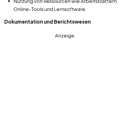
Nutzung von Ressourcen wie Arbeitsblättern,
Online-Tools und Lernsoftware.
Dokumentation und Berichtswesen
:
Anzeige