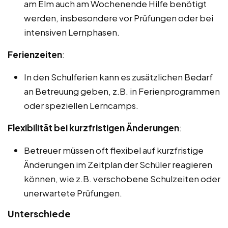
am Elm auch am Wochenende Hilfe benötigt
werden, insbesondere vor Prüfungen oder bei
intensiven Lernphasen.
Ferienzeiten
:
In den Schulferien kann es zusätzlichen Bedarf
an Betreuung geben, z.B. in Ferienprogrammen
oder speziellen Lerncamps.
Flexibilität bei kurzfristigen Änderungen
:
Betreuer müssen oft flexibel auf kurzfristige
Änderungen im Zeitplan der Schüler reagieren
können, wie z.B. verschobene Schulzeiten oder
unerwartete Prüfungen.
Unterschiede