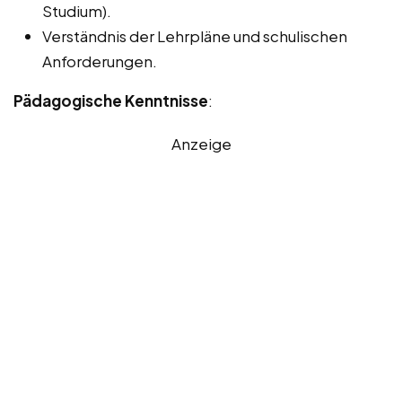
Studium).
Verständnis der Lehrpläne und schulischen
Anforderungen.
Pädagogische Kenntnisse
:
Anzeige