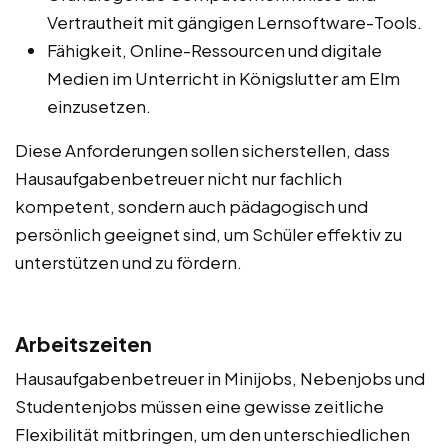
Vertrautheit mit gängigen Lernsoftware-Tools.
Fähigkeit, Online-Ressourcen und digitale
Medien im Unterricht in Königslutter am Elm
einzusetzen.
Diese Anforderungen sollen sicherstellen, dass
Hausaufgabenbetreuer nicht nur fachlich
kompetent, sondern auch pädagogisch und
persönlich geeignet sind, um Schüler effektiv zu
unterstützen und zu fördern.
Arbeitszeiten
Hausaufgabenbetreuer in Minijobs, Nebenjobs und
Studentenjobs müssen eine gewisse zeitliche
Flexibilität mitbringen, um den unterschiedlichen