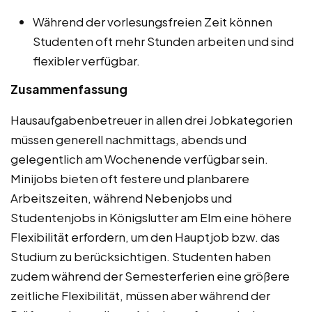
Während der vorlesungsfreien Zeit können
Studenten oft mehr Stunden arbeiten und sind
flexibler verfügbar.
Zusammenfassung
Hausaufgabenbetreuer in allen drei Jobkategorien
müssen generell nachmittags, abends und
gelegentlich am Wochenende verfügbar sein.
Minijobs bieten oft festere und planbarere
Arbeitszeiten, während Nebenjobs und
Studentenjobs in Königslutter am Elm eine höhere
Flexibilität erfordern, um den Hauptjob bzw. das
Studium zu berücksichtigen. Studenten haben
zudem während der Semesterferien eine größere
zeitliche Flexibilität, müssen aber während der