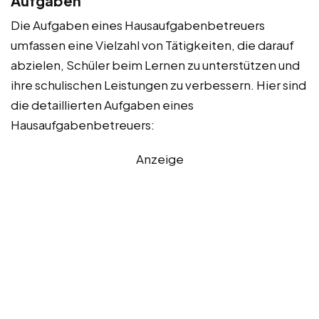
Aufgaben
Die Aufgaben eines Hausaufgabenbetreuers
umfassen eine Vielzahl von Tätigkeiten, die darauf
abzielen, Schüler beim Lernen zu unterstützen und
ihre schulischen Leistungen zu verbessern. Hier sind
die detaillierten Aufgaben eines
Hausaufgabenbetreuers:
Anzeige