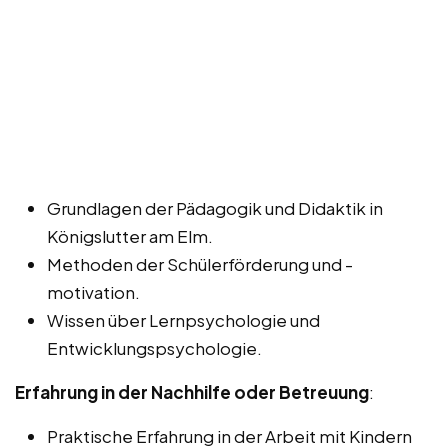
Grundlagen der Pädagogik und Didaktik in
Königslutter am Elm.
Methoden der Schülerförderung und -
motivation.
Wissen über Lernpsychologie und
Entwicklungspsychologie.
Erfahrung in der Nachhilfe oder Betreuung
:
Praktische Erfahrung in der Arbeit mit Kindern