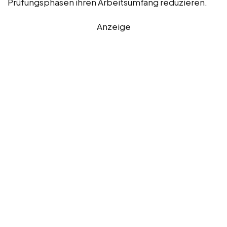
Prüfungsphasen ihren Arbeitsumfang reduzieren.
Anzeige