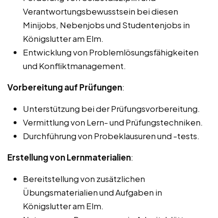
Verantwortungsbewusstsein bei diesen
Minijobs, Nebenjobs und Studentenjobs in
Königslutter am Elm.
Entwicklung von Problemlösungsfähigkeiten
und Konfliktmanagement.
Vorbereitung auf Prüfungen
:
Unterstützung bei der Prüfungsvorbereitung.
Vermittlung von Lern- und Prüfungstechniken.
Durchführung von Probeklausuren und -tests.
Erstellung von Lernmaterialien
:
Bereitstellung von zusätzlichen
Übungsmaterialien und Aufgaben in
Königslutter am Elm.