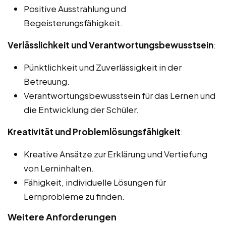
Positive Ausstrahlung und
Begeisterungsfähigkeit.
Verlässlichkeit und Verantwortungsbewusstsein
:
Pünktlichkeit und Zuverlässigkeit in der
Betreuung.
Verantwortungsbewusstsein für das Lernen und
die Entwicklung der Schüler.
Kreativität und Problemlösungsfähigkeit
:
Kreative Ansätze zur Erklärung und Vertiefung
von Lerninhalten.
Fähigkeit, individuelle Lösungen für
Lernprobleme zu finden.
Weitere Anforderungen