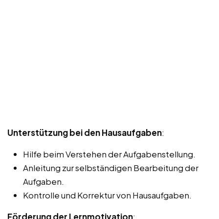
Unterstützung bei den Hausaufgaben
:
Hilfe beim Verstehen der Aufgabenstellung.
Anleitung zur selbständigen Bearbeitung der
Aufgaben.
Kontrolle und Korrektur von Hausaufgaben.
Förderung der Lernmotivation
: