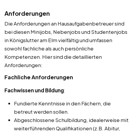
Anforderungen
Die Anforderungen an Hausaufgabenbetreuer sind
bei diesen Minijobs, Nebenjobs und Studentenjobs
in Königslutter am Elm vielfältig und umfassen
sowohl fachliche als auch persönliche
Kompetenzen. Hier sind die detaillierten
Anforderungen:
Fachliche Anforderungen
Fachwissen und Bildung
:
Fundierte Kenntnisse in den Fächern, die
betreut werden sollen.
Abgeschlossene Schulbildung, idealerweise mit
weiterführenden Qualifikationen (z.B. Abitur,