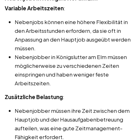
Variable Arbeitszeiten
:
Nebenjobs können eine höhere Flexibilität in
den Arbeitsstunden erfordern, da sie oft in
Anpassung an den Hauptjob ausgeübt werden
müssen.
Nebenjobber in Königslutter am Elm müssen
möglicherweise zu verschiedenen Zeiten
einspringen und haben weniger feste
Arbeitszeiten.
Zusätzliche Belastung
:
Nebenjobber müssen ihre Zeit zwischen dem
Hauptjob und der Hausaufgabenbetreuung
aufteilen, was eine gute Zeitmanagement-
Fähigkeit erfordert.