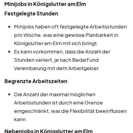
Minijobs in Königslutter am Elm
Festgelegte Stunden
:
Minijobs haben oft festgelegte Arbeitsstunden
pro Woche, was eine gewisse Planbarkeit in
Königslutter am Elm mit sich bringt.
Es kann vorkommen, dass die Anzahl der
Stunden variiert, je nach Bedarf und
Vereinbarung mit dem Arbeitgeber.
Begrenzte Arbeitszeiten
:
Die Anzahl der maximal möglichen
Arbeitsstunden ist durch eine Grenze
eingeschränkt, was die Flexibilität beeinflussen
kann.
Nebenjobs in Königslutter am Elm