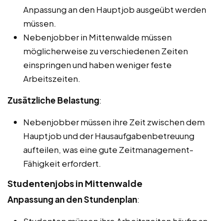
Anpassung an den Hauptjob ausgeübt werden
müssen.
Nebenjobber in Mittenwalde müssen
möglicherweise zu verschiedenen Zeiten
einspringen und haben weniger feste
Arbeitszeiten.
Zusätzliche Belastung
:
Nebenjobber müssen ihre Zeit zwischen dem
Hauptjob und der Hausaufgabenbetreuung
aufteilen, was eine gute Zeitmanagement-
Fähigkeit erfordert.
Studentenjobs in Mittenwalde
Anpassung an den Stundenplan
:
Studenten müssen ihre Arbeitszeiten häufig an