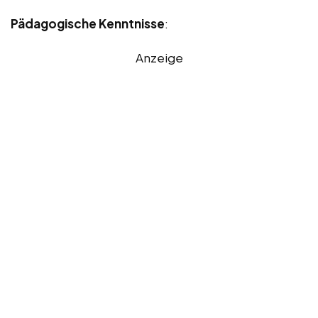
Pädagogische Kenntnisse
:
Anzeige