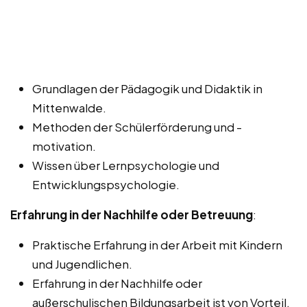
Grundlagen der Pädagogik und Didaktik in
Mittenwalde.
Methoden der Schülerförderung und -
motivation.
Wissen über Lernpsychologie und
Entwicklungspsychologie.
Erfahrung in der Nachhilfe oder Betreuung
:
Praktische Erfahrung in der Arbeit mit Kindern
und Jugendlichen.
Erfahrung in der Nachhilfe oder
außerschulischen Bildungsarbeit ist von Vorteil.