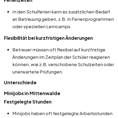
In den Schulferien kann es zusätzlichen Bedarf
an Betreuung geben, z.B. in Ferienprogrammen
oder speziellen Lerncamps.
Flexibilität bei kurzfristigen Änderungen
:
Betreuer müssen oft flexibel auf kurzfristige
Änderungen im Zeitplan der Schüler reagieren
können, wie z.B. verschobene Schulzeiten oder
unerwartete Prüfungen.
Unterschiede
Minijobs in Mittenwalde
Festgelegte Stunden
:
Minijobs haben oft festgelegte Arbeitsstunden