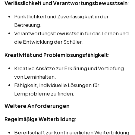
Verlässlichkeit und Verantwortungsbewusstsein
:
Pünktlichkeit und Zuverlässigkeit in der
Betreuung.
Verantwortungsbewusstsein für das Lernen und
die Entwicklung der Schüler.
Kreativität und Problemlösungsfähigkeit
:
Kreative Ansätze zur Erklärung und Vertiefung
von Lerninhalten.
Fähigkeit, individuelle Lösungen für
Lernprobleme zu finden.
Weitere Anforderungen
Regelmäßige Weiterbildung
:
Bereitschaft zur kontinuierlichen Weiterbildung