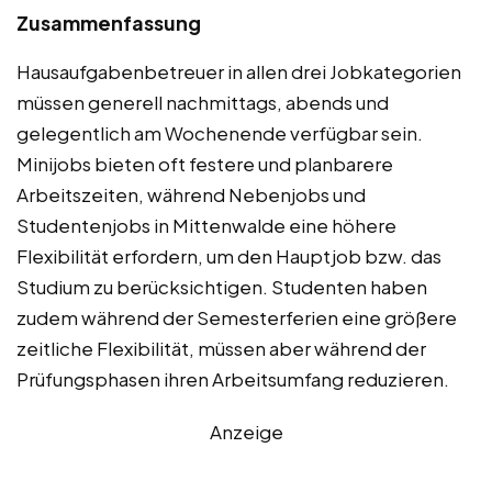
Zusammenfassung
Hausaufgabenbetreuer in allen drei Jobkategorien
müssen generell nachmittags, abends und
gelegentlich am Wochenende verfügbar sein.
Minijobs bieten oft festere und planbarere
Arbeitszeiten, während Nebenjobs und
Studentenjobs in Mittenwalde eine höhere
Flexibilität erfordern, um den Hauptjob bzw. das
Studium zu berücksichtigen. Studenten haben
zudem während der Semesterferien eine größere
zeitliche Flexibilität, müssen aber während der
Prüfungsphasen ihren Arbeitsumfang reduzieren.
Anzeige