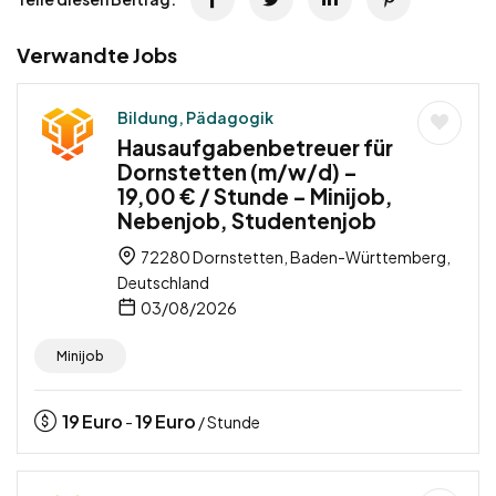
Verwandte Jobs
Bildung, Pädagogik
Hausaufgabenbetreuer für
Dornstetten (m/w/d) –
19,00 € / Stunde – Minijob,
Nebenjob, Studentenjob
72280 Dornstetten, Baden-Württemberg,
Deutschland
03/08/2026
Minijob
19
Euro
19
Euro
-
/ Stunde