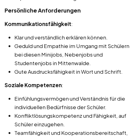
Persönliche Anforderungen
Kommunikationsfähigkeit
:
Klar und verständlich erklären können.
Geduld und Empathie im Umgang mit Schülern
bei diesen Minijobs, Nebenjobs und
Studentenjobs in Mittenwalde.
Gute Ausdrucksfähigkeit in Wort und Schrift.
Soziale Kompetenzen
:
Einfühlungsvermögen und Verständnis für die
individuellen Bedürfnisse der Schüler.
Konfliktlösungskompetenz und Fähigkeit, auf
Schüler einzugehen.
Teamfähigkeit und Kooperationsbereitschaft,