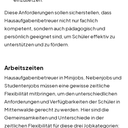
Diese Anforderungen sollen sicherstellen, dass
Hausaufgabenbetreuer nicht nur fachlich
kompetent, sondern auch pädagogisch und
persönlich geeignet sind, um Schüler effektiv zu
unterstützen und zu fördern.
Arbeitszeiten
Hausaufgabenbetreuer in Minijobs, Nebenjobs und
Studentenjobs müssen eine gewisse zeitliche
Flexibilität mitbringen, um den unterschiedlichen
Anforderungen und Verfügbarkeiten der Schüler in
Mittenwalde gerecht zu werden. Hier sind die
Gemeinsamkeiten und Unterschiede in der
zeitlichen Flexibilität für diese drei Jobkategorien: