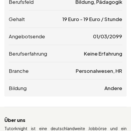
Berufsfeld
Bildung, Pädagogik
Gehalt
19
Euro
-
19
Euro
/ Stunde
Angebotsende
01/03/2099
Berufserfahrung
Keine Erfahrung
Branche
Personalwesen, HR
Bildung
Andere
Über uns
Tutorknight ist eine deutschlandweite Jobbörse und ein