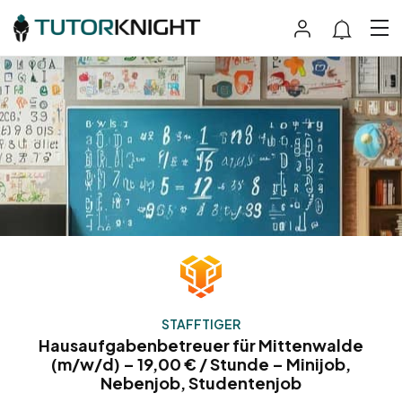
STAFFTIGER
Hausaufgabenbetreuer für Mittenwalde
(m/w/d) – 19,00 € / Stunde – Minijob,
Nebenjob, Studentenjob