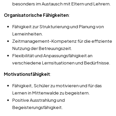
besonders im Austausch mit Eltern und Lehrern.
Organisatorische Fähigkeiten
:
Fähigkeit zur Strukturierung und Planung von
Lerneinheiten.
Zeitmanagement-Kompetenz für die effiziente
Nutzung der Betreuungszeit.
Flexibilität und Anpassungsfähigkeit an
verschiedene Lernsituationen und Bedürfnisse.
Motivationsfähigkeit
:
Fähigkeit, Schüler zu motivieren und für das
Lernen in Mittenwalde zu begeistern.
Positive Ausstrahlung und
Begeisterungsfähigkeit.