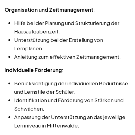
Organisation und Zeitmanagement
:
Hilfe bei der Planung und Strukturierung der
Hausaufgabenzeit.
Unterstützung bei der Erstellung von
Lernplänen.
Anleitung zum effektiven Zeitmanagement.
Individuelle Förderung
:
Berücksichtigung der individuellen Bedürfnisse
und Lernstile der Schüler.
Identifikation und Förderung von Stärken und
Schwächen.
Anpassung der Unterstützung an das jeweilige
Lernniveau in Mittenwalde.