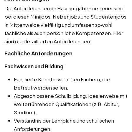
Die Anforderungen an Hausaufgabenbetreuer sind
bei diesen Minijobs, Nebenjobs und Studentenjobs
in Mittenwalde vielfältig und umfassen sowohl
fachliche als auch persönliche Kompetenzen. Hier
sind die detaillierten Anforderungen:
Fachliche Anforderungen
Fachwissen und Bildung
:
Fundierte Kenntnisse in den Fächern, die
betreut werden sollen.
Abgeschlossene Schulbildung, idealerweise mit
weiterführenden Qualifikationen (z.B. Abitur,
Studium).
Verständnis der Lehrpläne und schulischen
Anforderungen.