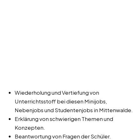
Wiederholung und Vertiefung von
Unterrichtsstoff bei diesen Minijobs,
Nebenjobs und Studentenjobs in Mittenwalde.
Erklärung von schwierigen Themen und
Konzepten.
Beantwortung von Fragen der Schüler.