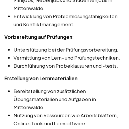
Mittenwalde.
Entwicklung von Problemlösungsfähigkeiten
und Konfliktmanagement.
Vorbereitung auf Prüfungen
:
Unterstützung bei der Prüfungsvorbereitung.
Vermittlung von Lern- und Prüfungstechniken.
Durchführung von Probeklausuren und -tests.
Erstellung von Lernmaterialien
:
Bereitstellung von zusätzlichen
Übungsmaterialien und Aufgaben in
Mittenwalde.
Nutzung von Ressourcen wie Arbeitsblättern,
Online-Tools und Lernsoftware.