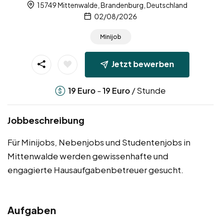
15749 Mittenwalde, Brandenburg, Deutschland
02/08/2026
Minijob
Jetzt bewerben
-
/ Stunde
19
Euro
19
Euro
Jobbeschreibung
Für Minijobs, Nebenjobs und Studentenjobs in
Mittenwalde werden gewissenhafte und
engagierte Hausaufgabenbetreuer gesucht.
Aufgaben