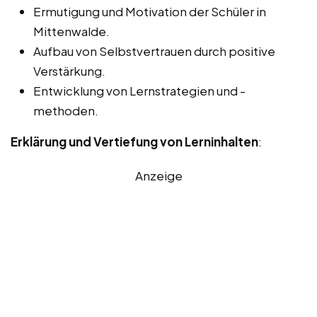
Ermutigung und Motivation der Schüler in
Mittenwalde.
Aufbau von Selbstvertrauen durch positive
Verstärkung.
Entwicklung von Lernstrategien und -
methoden.
Erklärung und Vertiefung von Lerninhalten
:
Anzeige