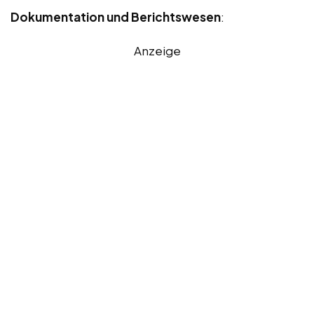
Dokumentation und Berichtswesen
:
Anzeige