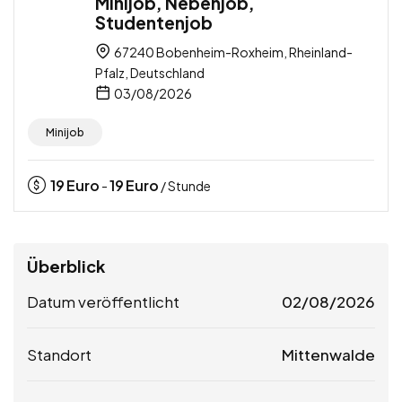
Minijob, Nebenjob,
Studentenjob
67240 Bobenheim-Roxheim, Rheinland-
Pfalz, Deutschland
03/08/2026
Minijob
19
Euro
19
Euro
-
/ Stunde
Überblick
Datum veröffentlicht
02/08/2026
Standort
Mittenwalde