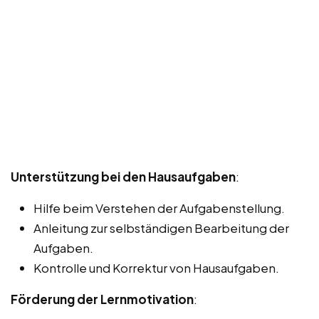
Unterstützung bei den Hausaufgaben
:
Hilfe beim Verstehen der Aufgabenstellung.
Anleitung zur selbständigen Bearbeitung der
Aufgaben.
Kontrolle und Korrektur von Hausaufgaben.
Förderung der Lernmotivation
: