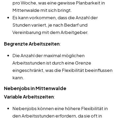
pro Woche, was eine gewisse Planbarkeit in
Mittenwalde mit sich bringt.
Es kann vorkommen, dass die Anzahl der
Stunden variiert, je nach Bedarf und
Vereinbarung mit dem Arbeitgeber.
Begrenzte Arbeitszeiten
:
Die Anzahl der maximal möglichen
Arbeitsstunden ist durch eine Grenze
eingeschränkt, was die Flexibilität beeinflussen
kann.
Nebenjobs in Mittenwalde
Variable Arbeitszeiten
:
Nebenjobs können eine höhere Flexibilität in
den Arbeitsstunden erfordern, da sie oft in