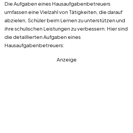
Die Aufgaben eines Hausaufgabenbetreuers
umfassen eine Vielzahl von Tätigkeiten, die darauf
abzielen, Schüler beim Lernen zu unterstützen und
ihre schulischen Leistungen zu verbessern. Hier sind
die detaillierten Aufgaben eines
Hausaufgabenbetreuers:
Anzeige