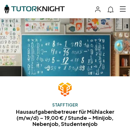
STAFFTIGER
Hausaufgabenbetreuer für Mühlacker
(m/w/d) – 19,00 € / Stunde – Minijob,
Nebenjob, Studentenjob