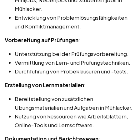
Mühlacker.
Entwicklung von Problemlösungsfähigkeiten
und Konfliktmanagement.
Vorbereitung auf Prüfungen
:
Unterstützung bei der Prüfungsvorbereitung.
Vermittlung von Lern- und Prüfungstechniken.
Durchführung von Probeklausuren und -tests.
Erstellung von Lernmaterialien
:
Bereitstellung von zusätzlichen
Übungsmaterialien und Aufgaben in Mühlacker.
Nutzung von Ressourcen wie Arbeitsblättern,
Online-Tools und Lernsoftware.
Dokumentation und Berichtswesen
: