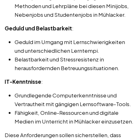
Methoden und Lehrpläne bei diesen Minijobs,
Nebenjobs und Studentenjobs in Mühlacker.
Geduld und Belastbarkeit
:
Geduld im Umgang mit Lernschwierigkeiten
und unterschiedlichen Lerntempi.
Belastbarkeit und Stressresistenz in
herausfordernden Betreuungssituationen.
IT-Kenntnisse
:
Grundlegende Computerkenntnisse und
Vertrautheit mit gängigen Lernsoftware-Tools.
Fähigkeit, Online-Ressourcen und digitale
Medien im Unterricht in Mühlacker einzusetzen.
Diese Anforderungen sollen sicherstellen, dass