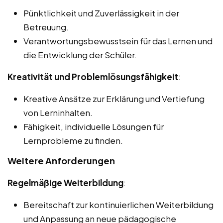
Pünktlichkeit und Zuverlässigkeit in der
Betreuung.
Verantwortungsbewusstsein für das Lernen und
die Entwicklung der Schüler.
Kreativität und Problemlösungsfähigkeit
:
Kreative Ansätze zur Erklärung und Vertiefung
von Lerninhalten.
Fähigkeit, individuelle Lösungen für
Lernprobleme zu finden.
Weitere Anforderungen
Regelmäßige Weiterbildung
:
Bereitschaft zur kontinuierlichen Weiterbildung
und Anpassung an neue pädagogische