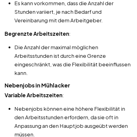
Es kann vorkommen, dass die Anzahl der
Stunden variiert, je nach Bedarf und
Vereinbarung mit dem Arbeitgeber.
Begrenzte Arbeitszeiten
:
Die Anzahl der maximal möglichen
Arbeitsstunden ist durch eine Grenze
eingeschränkt, was die Flexibilität beeinflussen
kann.
Nebenjobs in Mühlacker
Variable Arbeitszeiten
:
Nebenjobs können eine höhere Flexibilität in
den Arbeitsstunden erfordern, da sie oft in
Anpassung an den Hauptjob ausgeübt werden
müssen.