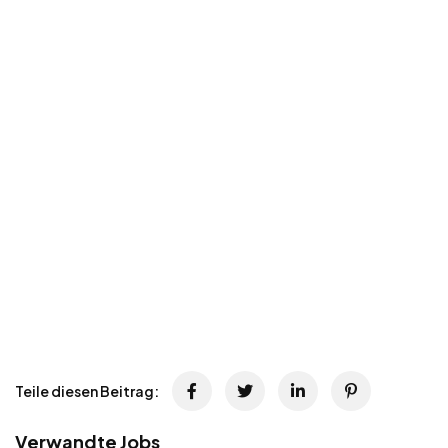
Teile diesen Beitrag:
Verwandte Jobs