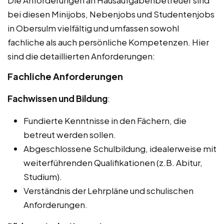
bei diesen Minijobs, Nebenjobs und Studentenjobs
in Obersulm vielfältig und umfassen sowohl
fachliche als auch persönliche Kompetenzen. Hier
sind die detaillierten Anforderungen:
Fachliche Anforderungen
Fachwissen und Bildung
:
Fundierte Kenntnisse in den Fächern, die
betreut werden sollen.
Abgeschlossene Schulbildung, idealerweise mit
weiterführenden Qualifikationen (z.B. Abitur,
Studium).
Verständnis der Lehrpläne und schulischen
Anforderungen.