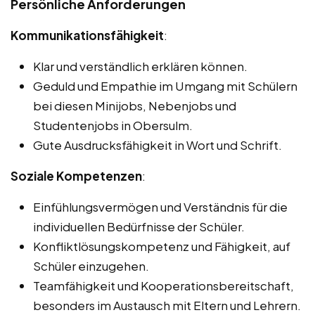
Persönliche Anforderungen
Kommunikationsfähigkeit
:
Klar und verständlich erklären können.
Geduld und Empathie im Umgang mit Schülern
bei diesen Minijobs, Nebenjobs und
Studentenjobs in Obersulm.
Gute Ausdrucksfähigkeit in Wort und Schrift.
Soziale Kompetenzen
:
Einfühlungsvermögen und Verständnis für die
individuellen Bedürfnisse der Schüler.
Konfliktlösungskompetenz und Fähigkeit, auf
Schüler einzugehen.
Teamfähigkeit und Kooperationsbereitschaft,
besonders im Austausch mit Eltern und Lehrern.