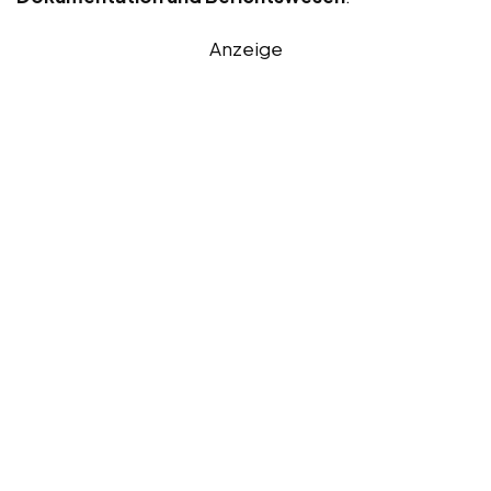
Anzeige