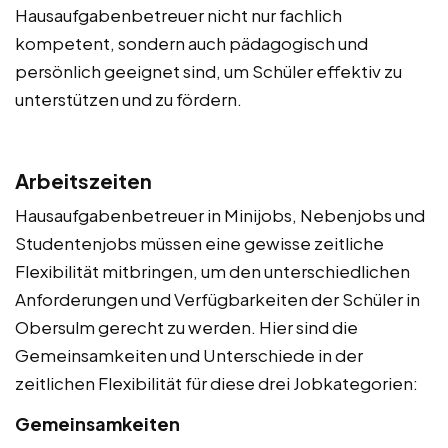
Hausaufgabenbetreuer nicht nur fachlich
kompetent, sondern auch pädagogisch und
persönlich geeignet sind, um Schüler effektiv zu
unterstützen und zu fördern.
Arbeitszeiten
Hausaufgabenbetreuer in Minijobs, Nebenjobs und
Studentenjobs müssen eine gewisse zeitliche
Flexibilität mitbringen, um den unterschiedlichen
Anforderungen und Verfügbarkeiten der Schüler in
Obersulm gerecht zu werden. Hier sind die
Gemeinsamkeiten und Unterschiede in der
zeitlichen Flexibilität für diese drei Jobkategorien:
Gemeinsamkeiten