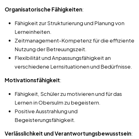
Organisatorische Fähigkeiten
:
Fähigkeit zur Strukturierung und Planung von
Lerneinheiten.
Zeitmanagement-Kompetenz für die effiziente
Nutzung der Betreuungszeit.
Flexibilität und Anpassungsfähigkeit an
verschiedene Lernsituationen und Bedürfnisse.
Motivationsfähigkeit
:
Fähigkeit, Schüler zu motivieren und für das
Lernen in Obersulm zu begeistern.
Positive Ausstrahlung und
Begeisterungsfähigkeit.
Verlässlichkeit und Verantwortungsbewusstsein
: