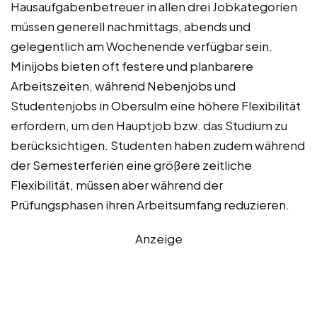
Hausaufgabenbetreuer in allen drei Jobkategorien
müssen generell nachmittags, abends und
gelegentlich am Wochenende verfügbar sein.
Minijobs bieten oft festere und planbarere
Arbeitszeiten, während Nebenjobs und
Studentenjobs in Obersulm eine höhere Flexibilität
erfordern, um den Hauptjob bzw. das Studium zu
berücksichtigen. Studenten haben zudem während
der Semesterferien eine größere zeitliche
Flexibilität, müssen aber während der
Prüfungsphasen ihren Arbeitsumfang reduzieren.
Anzeige