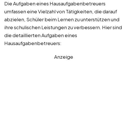
Die Aufgaben eines Hausaufgabenbetreuers
umfassen eine Vielzahl von Tätigkeiten, die darauf
abzielen, Schüler beim Lernen zu unterstützen und
ihre schulischen Leistungen zu verbessern. Hier sind
die detaillierten Aufgaben eines
Hausaufgabenbetreuers:
Anzeige