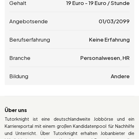
Gehalt
19
Euro
-
19
Euro
/ Stunde
Angebotsende
01/03/2099
Berufserfahrung
Keine Erfahrung
Branche
Personalwesen, HR
Bildung
Andere
Über uns
Tutorknight ist eine deutschlandweite Jobbörse und ein
Karriereportal mit einem großen Kandidatenpool für Nachhilfe
und Unterricht. Über Tutorknight erhalten Jobanbieter die