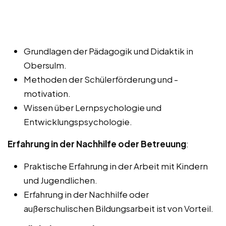
Grundlagen der Pädagogik und Didaktik in
Obersulm.
Methoden der Schülerförderung und -
motivation.
Wissen über Lernpsychologie und
Entwicklungspsychologie.
Erfahrung in der Nachhilfe oder Betreuung
:
Praktische Erfahrung in der Arbeit mit Kindern
und Jugendlichen.
Erfahrung in der Nachhilfe oder
außerschulischen Bildungsarbeit ist von Vorteil.