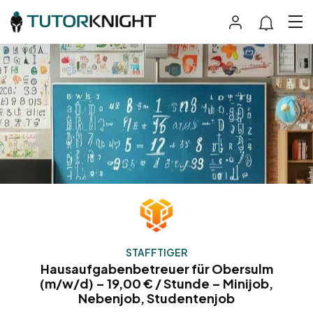
STAFFTIGER
Hausaufgabenbetreuer für Obersulm
(m/w/d) – 19,00 € / Stunde – Minijob,
Nebenjob, Studentenjob