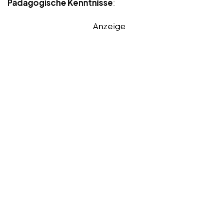
Pädagogische Kenntnisse
:
Anzeige