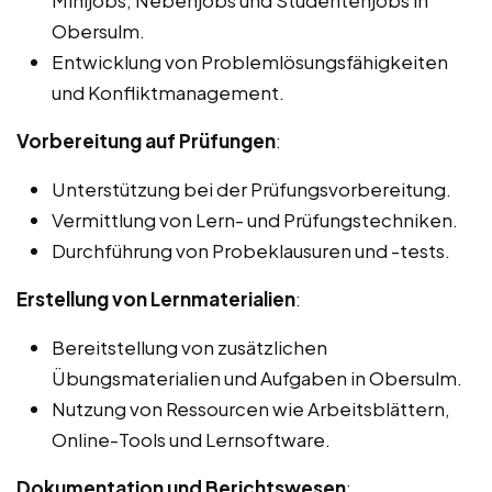
Obersulm.
Entwicklung von Problemlösungsfähigkeiten
und Konfliktmanagement.
Vorbereitung auf Prüfungen
:
Unterstützung bei der Prüfungsvorbereitung.
Vermittlung von Lern- und Prüfungstechniken.
Durchführung von Probeklausuren und -tests.
Erstellung von Lernmaterialien
:
Bereitstellung von zusätzlichen
Übungsmaterialien und Aufgaben in Obersulm.
Nutzung von Ressourcen wie Arbeitsblättern,
Online-Tools und Lernsoftware.
Dokumentation und Berichtswesen
: