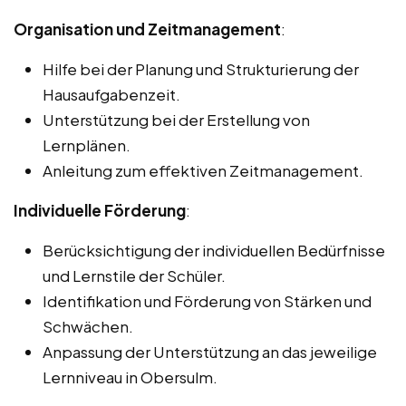
Organisation und Zeitmanagement
:
Hilfe bei der Planung und Strukturierung der
Hausaufgabenzeit.
Unterstützung bei der Erstellung von
Lernplänen.
Anleitung zum effektiven Zeitmanagement.
Individuelle Förderung
:
Berücksichtigung der individuellen Bedürfnisse
und Lernstile der Schüler.
Identifikation und Förderung von Stärken und
Schwächen.
Anpassung der Unterstützung an das jeweilige
Lernniveau in Obersulm.