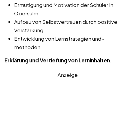
Ermutigung und Motivation der Schüler in
Obersulm.
Aufbau von Selbstvertrauen durch positive
Verstärkung.
Entwicklung von Lernstrategien und -
methoden.
Erklärung und Vertiefung von Lerninhalten
:
Anzeige