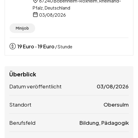
67240 Bobenheim-Roxheim, Rheinland-
Pfalz, Deutschland
03/08/2026
Minijob
19
Euro
19
Euro
-
/ Stunde
Überblick
Datum veröffentlicht
03/08/2026
Standort
Obersulm
Berufsfeld
Bildung, Pädagogik