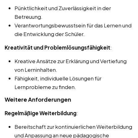
Pünktlichkeit und Zuverlässigkeit in der
Betreuung.
Verantwortungsbewusstsein für das Lernen und
die Entwicklung der Schüler.
Kreativität und Problemlösungsfähigkeit
:
Kreative Ansätze zur Erklärung und Vertiefung
von Lerninhalten.
Fähigkeit, individuelle Lösungen für
Lernprobleme zu finden.
Weitere Anforderungen
Regelmäßige Weiterbildung
:
Bereitschaft zur kontinuierlichen Weiterbildung
und Anpassung an neue pädagogische