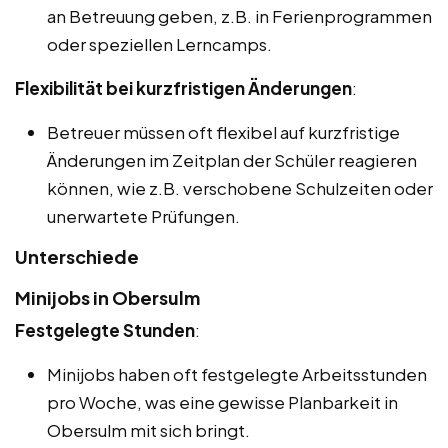
an Betreuung geben, z.B. in Ferienprogrammen
oder speziellen Lerncamps.
Flexibilität bei kurzfristigen Änderungen
:
Betreuer müssen oft flexibel auf kurzfristige
Änderungen im Zeitplan der Schüler reagieren
können, wie z.B. verschobene Schulzeiten oder
unerwartete Prüfungen.
Unterschiede
Minijobs in Obersulm
Festgelegte Stunden
:
Minijobs haben oft festgelegte Arbeitsstunden
pro Woche, was eine gewisse Planbarkeit in
Obersulm mit sich bringt.