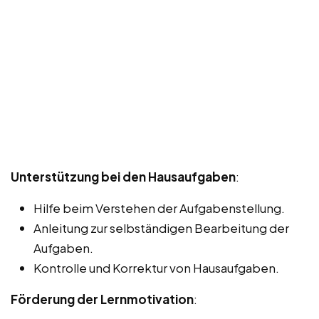
Unterstützung bei den Hausaufgaben
:
Hilfe beim Verstehen der Aufgabenstellung.
Anleitung zur selbständigen Bearbeitung der
Aufgaben.
Kontrolle und Korrektur von Hausaufgaben.
Förderung der Lernmotivation
: