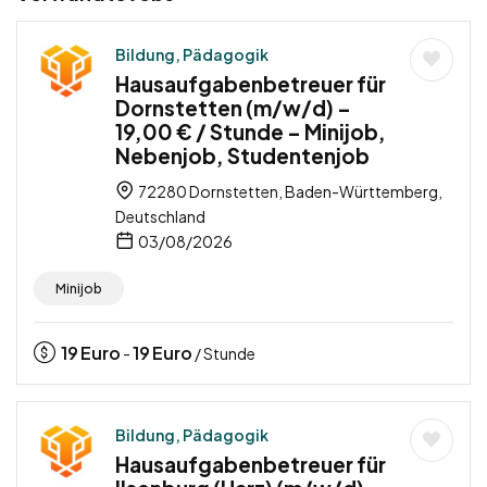
Bildung, Pädagogik
Hausaufgabenbetreuer für
Dornstetten (m/w/d) –
19,00 € / Stunde – Minijob,
Nebenjob, Studentenjob
72280 Dornstetten, Baden-Württemberg,
Deutschland
03/08/2026
Minijob
19
Euro
19
Euro
-
/ Stunde
Bildung, Pädagogik
Hausaufgabenbetreuer für