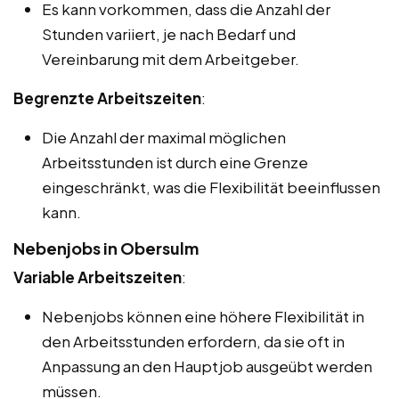
Es kann vorkommen, dass die Anzahl der
Stunden variiert, je nach Bedarf und
Vereinbarung mit dem Arbeitgeber.
Begrenzte Arbeitszeiten
:
Die Anzahl der maximal möglichen
Arbeitsstunden ist durch eine Grenze
eingeschränkt, was die Flexibilität beeinflussen
kann.
Nebenjobs in Obersulm
Variable Arbeitszeiten
:
Nebenjobs können eine höhere Flexibilität in
den Arbeitsstunden erfordern, da sie oft in
Anpassung an den Hauptjob ausgeübt werden
müssen.