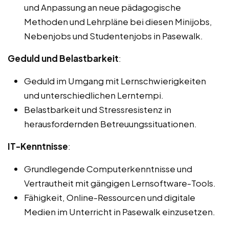
und Anpassung an neue pädagogische
Methoden und Lehrpläne bei diesen Minijobs,
Nebenjobs und Studentenjobs in Pasewalk.
Geduld und Belastbarkeit
:
Geduld im Umgang mit Lernschwierigkeiten
und unterschiedlichen Lerntempi.
Belastbarkeit und Stressresistenz in
herausfordernden Betreuungssituationen.
IT-Kenntnisse
:
Grundlegende Computerkenntnisse und
Vertrautheit mit gängigen Lernsoftware-Tools.
Fähigkeit, Online-Ressourcen und digitale
Medien im Unterricht in Pasewalk einzusetzen.