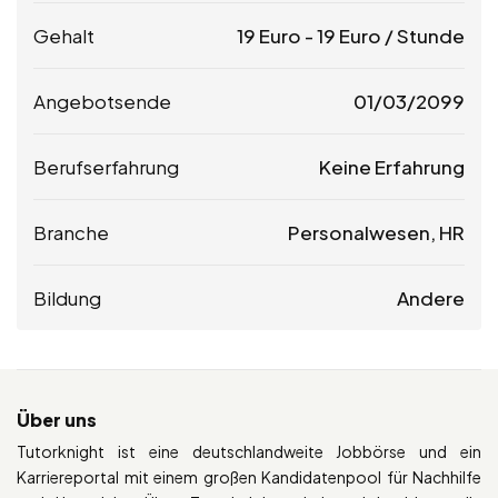
Gehalt
19
Euro
-
19
Euro
/ Stunde
Angebotsende
01/03/2099
Berufserfahrung
Keine Erfahrung
Branche
Personalwesen, HR
Bildung
Andere
Über uns
Tutorknight ist eine deutschlandweite Jobbörse und ein
Karriereportal mit einem großen Kandidatenpool für Nachhilfe