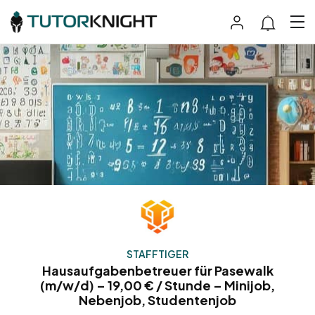
STAFFTIGER
Hausaufgabenbetreuer für Pasewalk
(m/w/d) – 19,00 € / Stunde – Minijob,
Nebenjob, Studentenjob