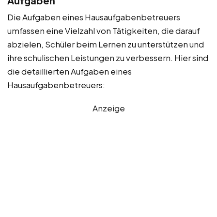
Aufgaben
Die Aufgaben eines Hausaufgabenbetreuers
umfassen eine Vielzahl von Tätigkeiten, die darauf
abzielen, Schüler beim Lernen zu unterstützen und
ihre schulischen Leistungen zu verbessern. Hier sind
die detaillierten Aufgaben eines
Hausaufgabenbetreuers:
Anzeige