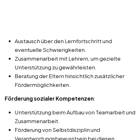
Austausch über den Lernfortschritt und
eventuelle Schwierigkeiten.
Zusammenarbeit mit Lehrern, um gezielte
Unterstützung zu gewährleisten.
Beratung der Eltern hinsichtlich zusätzlicher
Fördermöglichkeiten.
Förderung sozialer Kompetenzen
:
Unterstützung beim Aufbau von Teamarbeit und
Zusammenarbeit.
Förderung von Selbstdisziplin und
Verantwortungsbewusstsein bei diesen