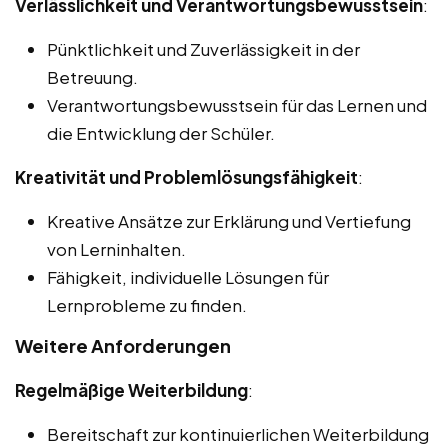
Verlässlichkeit und Verantwortungsbewusstsein
:
Pünktlichkeit und Zuverlässigkeit in der
Betreuung.
Verantwortungsbewusstsein für das Lernen und
die Entwicklung der Schüler.
Kreativität und Problemlösungsfähigkeit
:
Kreative Ansätze zur Erklärung und Vertiefung
von Lerninhalten.
Fähigkeit, individuelle Lösungen für
Lernprobleme zu finden.
Weitere Anforderungen
Regelmäßige Weiterbildung
:
Bereitschaft zur kontinuierlichen Weiterbildung