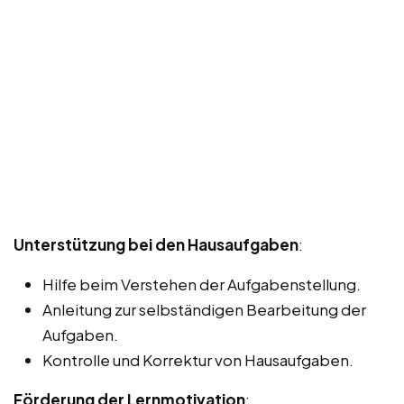
Unterstützung bei den Hausaufgaben
:
Hilfe beim Verstehen der Aufgabenstellung.
Anleitung zur selbständigen Bearbeitung der
Aufgaben.
Kontrolle und Korrektur von Hausaufgaben.
Förderung der Lernmotivation
: