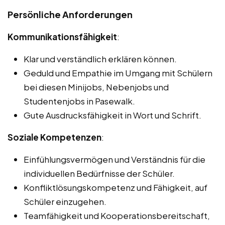
Persönliche Anforderungen
Kommunikationsfähigkeit
:
Klar und verständlich erklären können.
Geduld und Empathie im Umgang mit Schülern
bei diesen Minijobs, Nebenjobs und
Studentenjobs in Pasewalk.
Gute Ausdrucksfähigkeit in Wort und Schrift.
Soziale Kompetenzen
:
Einfühlungsvermögen und Verständnis für die
individuellen Bedürfnisse der Schüler.
Konfliktlösungskompetenz und Fähigkeit, auf
Schüler einzugehen.
Teamfähigkeit und Kooperationsbereitschaft,