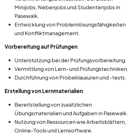
Minijobs, Nebenjobs und Studentenjobs in
Pasewalk.
Entwicklung von Problemlösungsfähigkeiten
und Konfliktmanagement.
Vorbereitung auf Prüfungen
:
Unterstützung bei der Prüfungsvorbereitung.
Vermittlung von Lern- und Prüfungstechniken.
Durchführung von Probeklausuren und -tests.
Erstellung von Lernmaterialien
:
Bereitstellung von zusätzlichen
Übungsmaterialien und Aufgaben in Pasewalk.
Nutzung von Ressourcen wie Arbeitsblättern,
Online-Tools und Lernsoftware.