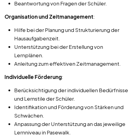
Beantwortung von Fragen der Schüler.
Organisation und Zeitmanagement
:
Hilfe bei der Planung und Strukturierung der
Hausaufgabenzeit.
Unterstützung bei der Erstellung von
Lernplänen.
Anleitung zum effektiven Zeitmanagement.
Individuelle Förderung
:
Berücksichtigung der individuellen Bedürfnisse
und Lernstile der Schüler.
Identifikation und Förderung von Stärken und
Schwächen.
Anpassung der Unterstützung an das jeweilige
Lernniveau in Pasewalk.