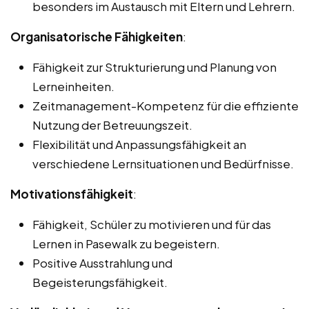
besonders im Austausch mit Eltern und Lehrern.
Organisatorische Fähigkeiten
:
Fähigkeit zur Strukturierung und Planung von
Lerneinheiten.
Zeitmanagement-Kompetenz für die effiziente
Nutzung der Betreuungszeit.
Flexibilität und Anpassungsfähigkeit an
verschiedene Lernsituationen und Bedürfnisse.
Motivationsfähigkeit
:
Fähigkeit, Schüler zu motivieren und für das
Lernen in Pasewalk zu begeistern.
Positive Ausstrahlung und
Begeisterungsfähigkeit.