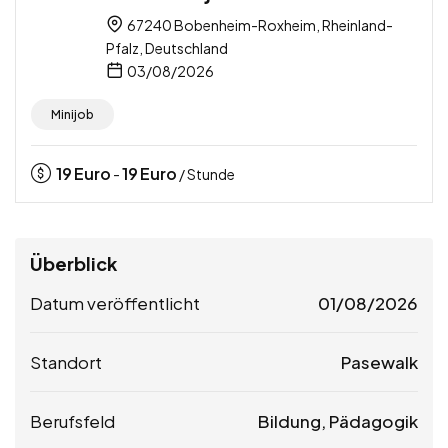
67240 Bobenheim-Roxheim, Rheinland-
Pfalz, Deutschland
03/08/2026
Minijob
19
Euro
19
Euro
-
/ Stunde
Überblick
Datum veröffentlicht
01/08/2026
Standort
Pasewalk
Berufsfeld
Bildung, Pädagogik