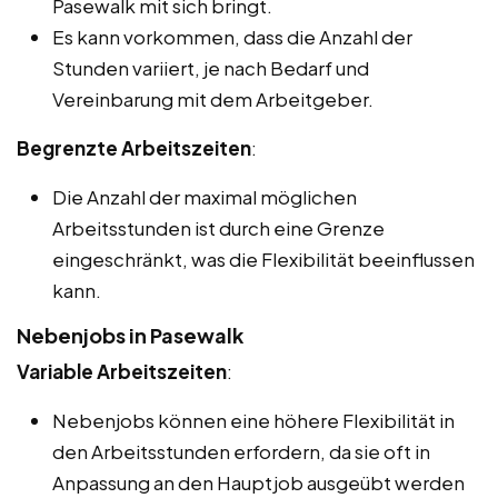
Pasewalk mit sich bringt.
Es kann vorkommen, dass die Anzahl der
Stunden variiert, je nach Bedarf und
Vereinbarung mit dem Arbeitgeber.
Begrenzte Arbeitszeiten
:
Die Anzahl der maximal möglichen
Arbeitsstunden ist durch eine Grenze
eingeschränkt, was die Flexibilität beeinflussen
kann.
Nebenjobs in Pasewalk
Variable Arbeitszeiten
:
Nebenjobs können eine höhere Flexibilität in
den Arbeitsstunden erfordern, da sie oft in
Anpassung an den Hauptjob ausgeübt werden