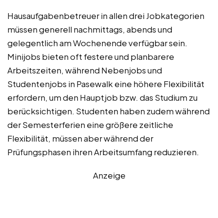
Hausaufgabenbetreuer in allen drei Jobkategorien
müssen generell nachmittags, abends und
gelegentlich am Wochenende verfügbar sein.
Minijobs bieten oft festere und planbarere
Arbeitszeiten, während Nebenjobs und
Studentenjobs in Pasewalk eine höhere Flexibilität
erfordern, um den Hauptjob bzw. das Studium zu
berücksichtigen. Studenten haben zudem während
der Semesterferien eine größere zeitliche
Flexibilität, müssen aber während der
Prüfungsphasen ihren Arbeitsumfang reduzieren.
Anzeige