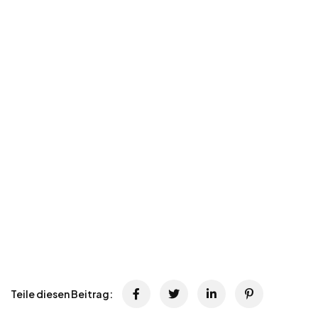
Teile diesen Beitrag: