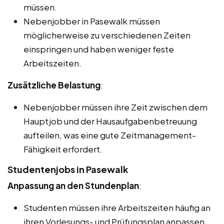
müssen.
Nebenjobber in Pasewalk müssen
möglicherweise zu verschiedenen Zeiten
einspringen und haben weniger feste
Arbeitszeiten.
Zusätzliche Belastung
:
Nebenjobber müssen ihre Zeit zwischen dem
Hauptjob und der Hausaufgabenbetreuung
aufteilen, was eine gute Zeitmanagement-
Fähigkeit erfordert.
Studentenjobs in Pasewalk
Anpassung an den Stundenplan
:
Studenten müssen ihre Arbeitszeiten häufig an
ihren Vorlesungs- und Prüfungsplan anpassen.