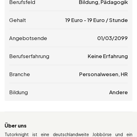
Berufsfeld
Bildung, Pädagogik
Gehalt
19
Euro
-
19
Euro
/ Stunde
Angebotsende
01/03/2099
Berufserfahrung
Keine Erfahrung
Branche
Personalwesen, HR
Bildung
Andere
Über uns
Tutorknight ist eine deutschlandweite Jobbörse und ein