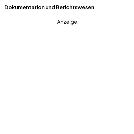
Dokumentation und Berichtswesen
:
Anzeige