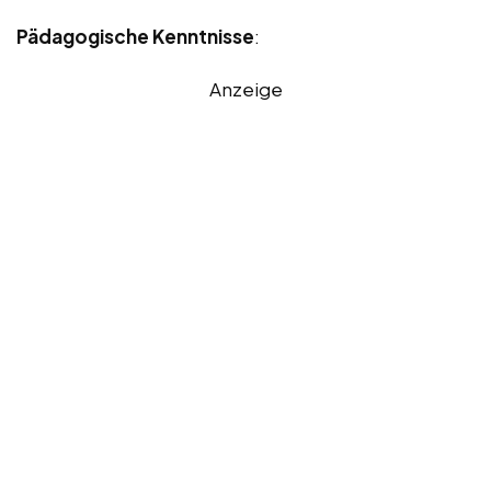
Pädagogische Kenntnisse
:
Anzeige