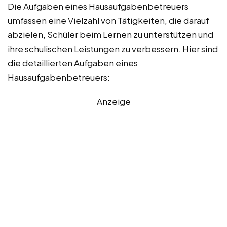
Die Aufgaben eines Hausaufgabenbetreuers
umfassen eine Vielzahl von Tätigkeiten, die darauf
abzielen, Schüler beim Lernen zu unterstützen und
ihre schulischen Leistungen zu verbessern. Hier sind
die detaillierten Aufgaben eines
Hausaufgabenbetreuers:
Anzeige