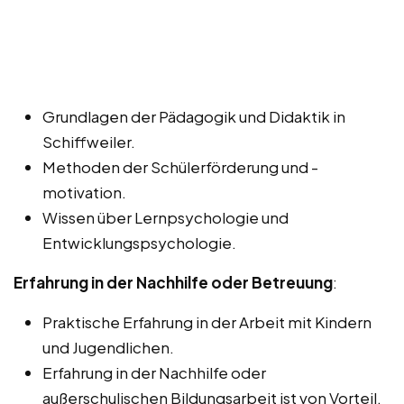
Grundlagen der Pädagogik und Didaktik in
Schiffweiler.
Methoden der Schülerförderung und -
motivation.
Wissen über Lernpsychologie und
Entwicklungspsychologie.
Erfahrung in der Nachhilfe oder Betreuung
:
Praktische Erfahrung in der Arbeit mit Kindern
und Jugendlichen.
Erfahrung in der Nachhilfe oder
außerschulischen Bildungsarbeit ist von Vorteil.