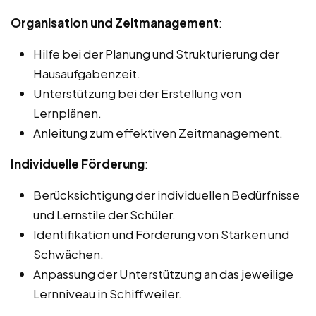
Organisation und Zeitmanagement
:
Hilfe bei der Planung und Strukturierung der
Hausaufgabenzeit.
Unterstützung bei der Erstellung von
Lernplänen.
Anleitung zum effektiven Zeitmanagement.
Individuelle Förderung
:
Berücksichtigung der individuellen Bedürfnisse
und Lernstile der Schüler.
Identifikation und Förderung von Stärken und
Schwächen.
Anpassung der Unterstützung an das jeweilige
Lernniveau in Schiffweiler.