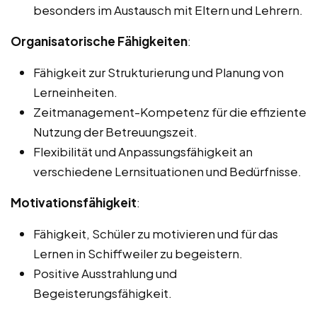
besonders im Austausch mit Eltern und Lehrern.
Organisatorische Fähigkeiten
:
Fähigkeit zur Strukturierung und Planung von
Lerneinheiten.
Zeitmanagement-Kompetenz für die effiziente
Nutzung der Betreuungszeit.
Flexibilität und Anpassungsfähigkeit an
verschiedene Lernsituationen und Bedürfnisse.
Motivationsfähigkeit
:
Fähigkeit, Schüler zu motivieren und für das
Lernen in Schiffweiler zu begeistern.
Positive Ausstrahlung und
Begeisterungsfähigkeit.