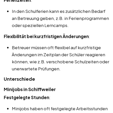
In den Schulferien kann es zusätzlichen Bedarf
an Betreuung geben, z.B. in Ferienprogrammen
oder speziellen Lerncamps.
Flexibilität bei kurzfristigen Änderungen
:
Betreuer müssen oft flexibel auf kurzfristige
Änderungen im Zeitplan der Schüler reagieren
können, wie z.B. verschobene Schulzeiten oder
unerwartete Prüfungen.
Unterschiede
Minijobs in Schiffweiler
Festgelegte Stunden
:
Minijobs haben oft festgelegte Arbeitsstunden