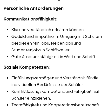
Persönliche Anforderungen
Kommunikationsfähigkeit
:
Klar und verständlich erklären können.
Geduld und Empathie im Umgang mit Schülern
bei diesen Minijobs, Nebenjobs und
Studentenjobs in Schiffweiler.
Gute Ausdrucksfähigkeit in Wort und Schrift.
Soziale Kompetenzen
:
Einfühlungsvermögen und Verständnis für die
individuellen Bedürfnisse der Schüler.
Konfliktlösungskompetenz und Fähigkeit, auf
Schüler einzugehen.
Teamfähigkeit und Kooperationsbereitschaft,