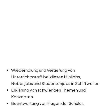
Wiederholung und Vertiefung von
Unterrichtsstoff bei diesen Minijobs,
Nebenjobs und Studentenjobs in Schiffweiler.
Erklärung von schwierigen Themen und
Konzepten.
Beantwortung von Fragen der Schüler.