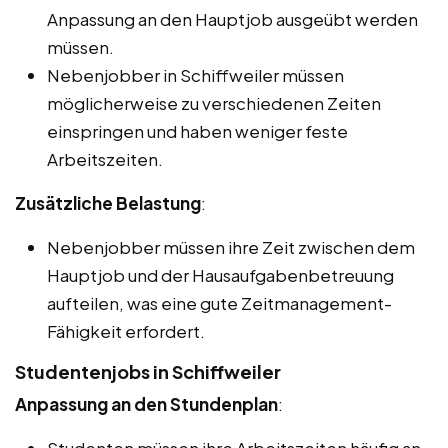
Anpassung an den Hauptjob ausgeübt werden
müssen.
Nebenjobber in Schiffweiler müssen
möglicherweise zu verschiedenen Zeiten
einspringen und haben weniger feste
Arbeitszeiten.
Zusätzliche Belastung
:
Nebenjobber müssen ihre Zeit zwischen dem
Hauptjob und der Hausaufgabenbetreuung
aufteilen, was eine gute Zeitmanagement-
Fähigkeit erfordert.
Studentenjobs in Schiffweiler
Anpassung an den Stundenplan
:
Studenten müssen ihre Arbeitszeiten häufig an