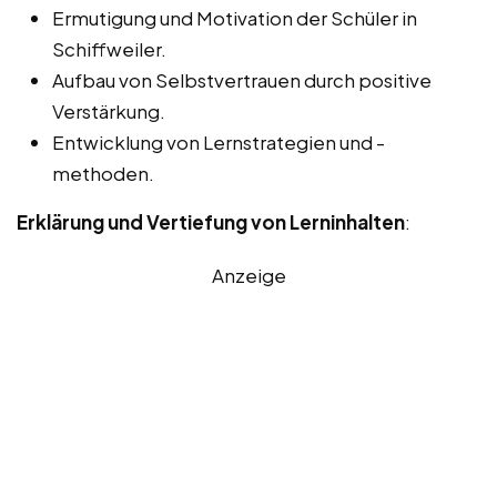
Ermutigung und Motivation der Schüler in
Schiffweiler.
Aufbau von Selbstvertrauen durch positive
Verstärkung.
Entwicklung von Lernstrategien und -
methoden.
Erklärung und Vertiefung von Lerninhalten
:
Anzeige