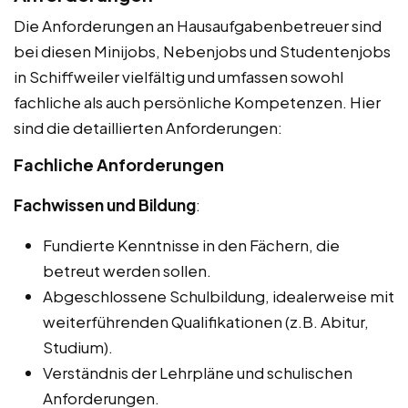
Die Anforderungen an Hausaufgabenbetreuer sind
bei diesen Minijobs, Nebenjobs und Studentenjobs
in Schiffweiler vielfältig und umfassen sowohl
fachliche als auch persönliche Kompetenzen. Hier
sind die detaillierten Anforderungen:
Fachliche Anforderungen
Fachwissen und Bildung
:
Fundierte Kenntnisse in den Fächern, die
betreut werden sollen.
Abgeschlossene Schulbildung, idealerweise mit
weiterführenden Qualifikationen (z.B. Abitur,
Studium).
Verständnis der Lehrpläne und schulischen
Anforderungen.