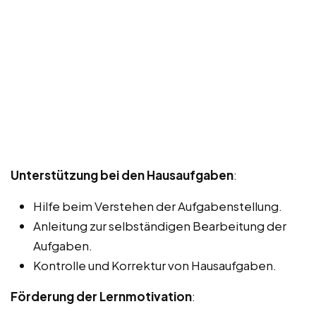
Unterstützung bei den Hausaufgaben
:
Hilfe beim Verstehen der Aufgabenstellung.
Anleitung zur selbständigen Bearbeitung der
Aufgaben.
Kontrolle und Korrektur von Hausaufgaben.
Förderung der Lernmotivation
: