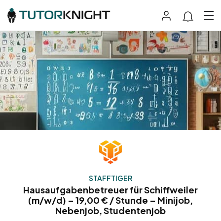
STAFFTIGER
Hausaufgabenbetreuer für Schiffweiler
(m/w/d) – 19,00 € / Stunde – Minijob,
Nebenjob, Studentenjob