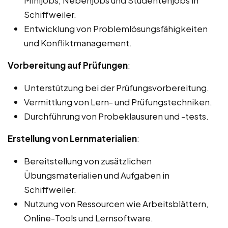
Schiffweiler.
Entwicklung von Problemlösungsfähigkeiten
und Konfliktmanagement.
Vorbereitung auf Prüfungen
:
Unterstützung bei der Prüfungsvorbereitung.
Vermittlung von Lern- und Prüfungstechniken.
Durchführung von Probeklausuren und -tests.
Erstellung von Lernmaterialien
:
Bereitstellung von zusätzlichen
Übungsmaterialien und Aufgaben in
Schiffweiler.
Nutzung von Ressourcen wie Arbeitsblättern,
Online-Tools und Lernsoftware.