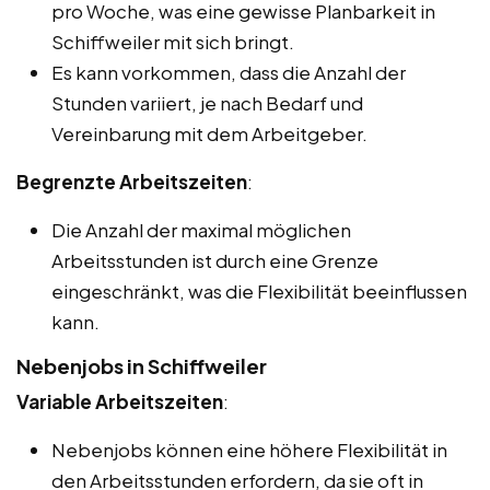
pro Woche, was eine gewisse Planbarkeit in
Schiffweiler mit sich bringt.
Es kann vorkommen, dass die Anzahl der
Stunden variiert, je nach Bedarf und
Vereinbarung mit dem Arbeitgeber.
Begrenzte Arbeitszeiten
:
Die Anzahl der maximal möglichen
Arbeitsstunden ist durch eine Grenze
eingeschränkt, was die Flexibilität beeinflussen
kann.
Nebenjobs in Schiffweiler
Variable Arbeitszeiten
:
Nebenjobs können eine höhere Flexibilität in
den Arbeitsstunden erfordern, da sie oft in