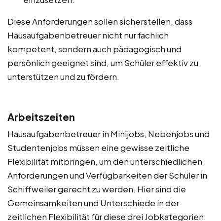
Diese Anforderungen sollen sicherstellen, dass
Hausaufgabenbetreuer nicht nur fachlich
kompetent, sondern auch pädagogisch und
persönlich geeignet sind, um Schüler effektiv zu
unterstützen und zu fördern.
Arbeitszeiten
Hausaufgabenbetreuer in Minijobs, Nebenjobs und
Studentenjobs müssen eine gewisse zeitliche
Flexibilität mitbringen, um den unterschiedlichen
Anforderungen und Verfügbarkeiten der Schüler in
Schiffweiler gerecht zu werden. Hier sind die
Gemeinsamkeiten und Unterschiede in der
zeitlichen Flexibilität für diese drei Jobkategorien: