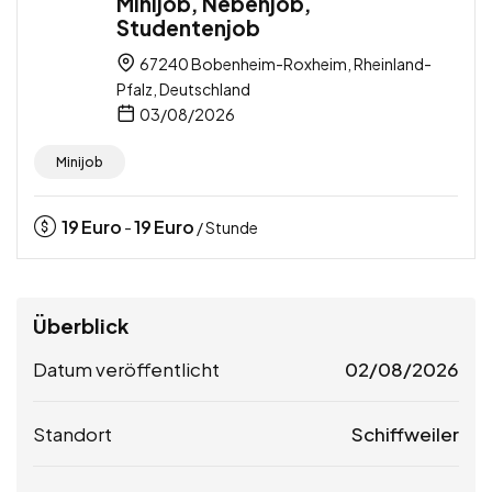
Minijob, Nebenjob,
Studentenjob
67240 Bobenheim-Roxheim, Rheinland-
Pfalz, Deutschland
03/08/2026
Minijob
19
Euro
19
Euro
-
/ Stunde
Überblick
Datum veröffentlicht
02/08/2026
Standort
Schiffweiler