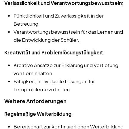
Verlässlichkeit und Verantwortungsbewusstsein
:
Pünktlichkeit und Zuverlässigkeit in der
Betreuung.
Verantwortungsbewusstsein für das Lernen und
die Entwicklung der Schüler.
Kreativität und Problemlösungsfähigkeit
:
Kreative Ansätze zur Erklärung und Vertiefung
von Lerninhalten.
Fähigkeit, individuelle Lösungen für
Lernprobleme zu finden.
Weitere Anforderungen
Regelmäßige Weiterbildung
:
Bereitschaft zur kontinuierlichen Weiterbildung