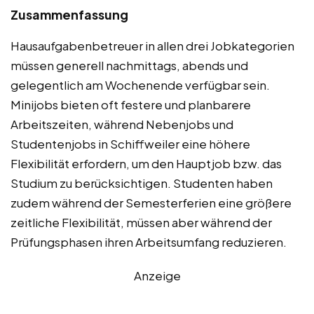
Zusammenfassung
Hausaufgabenbetreuer in allen drei Jobkategorien
müssen generell nachmittags, abends und
gelegentlich am Wochenende verfügbar sein.
Minijobs bieten oft festere und planbarere
Arbeitszeiten, während Nebenjobs und
Studentenjobs in Schiffweiler eine höhere
Flexibilität erfordern, um den Hauptjob bzw. das
Studium zu berücksichtigen. Studenten haben
zudem während der Semesterferien eine größere
zeitliche Flexibilität, müssen aber während der
Prüfungsphasen ihren Arbeitsumfang reduzieren.
Anzeige