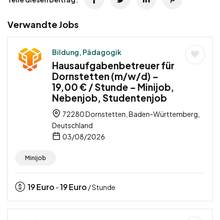
Verwandte Jobs
Bildung, Pädagogik
Hausaufgabenbetreuer für
Dornstetten (m/w/d) –
19,00 € / Stunde – Minijob,
Nebenjob, Studentenjob
72280 Dornstetten, Baden-Württemberg,
Deutschland
03/08/2026
Minijob
19
Euro
19
Euro
-
/ Stunde