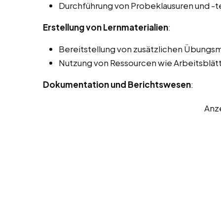
Durchführung von Probeklausuren und -t
Erstellung von Lernmaterialien
:
Bereitstellung von zusätzlichen Übungsm
Nutzung von Ressourcen wie Arbeitsblätt
Dokumentation und Berichtswesen
:
Anz