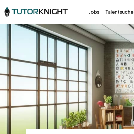
Jobs
Talentsuche