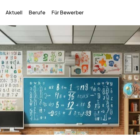
Aktuell
Berufe
Für Bewerber