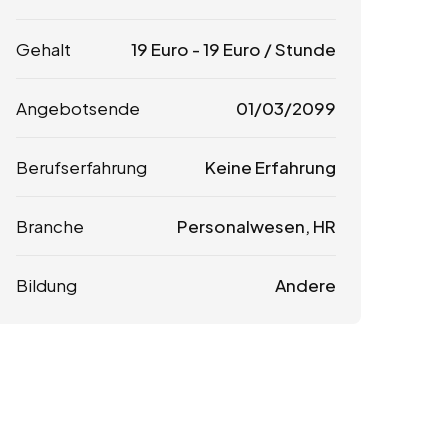
Gehalt
19
Euro
-
19
Euro
/ Stunde
Angebotsende
01/03/2099
Berufserfahrung
Keine Erfahrung
Branche
Personalwesen, HR
Bildung
Andere