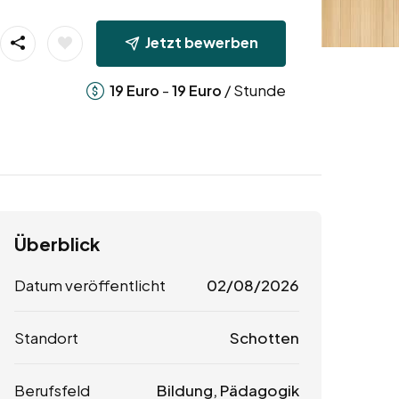
Jetzt bewerben
-
/ Stunde
19
Euro
19
Euro
Überblick
Datum veröffentlicht
02/08/2026
Standort
Schotten
Berufsfeld
Bildung, Pädagogik