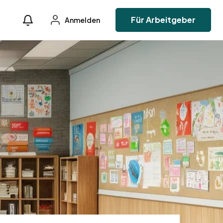
Für Arbeitgeber
Anmelden