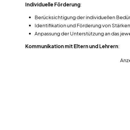
Individuelle Förderung
:
Berücksichtigung der individuellen Bedürf
Identifikation und Förderung von Stärk
Anpassung der Unterstützung an das jewe
Kommunikation mit Eltern und Lehrern
:
Anz