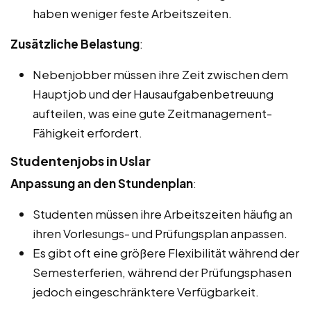
haben weniger feste Arbeitszeiten.
Zusätzliche Belastung
:
Nebenjobber müssen ihre Zeit zwischen dem
Hauptjob und der Hausaufgabenbetreuung
aufteilen, was eine gute Zeitmanagement-
Fähigkeit erfordert.
Studentenjobs in Uslar
Anpassung an den Stundenplan
:
Studenten müssen ihre Arbeitszeiten häufig an
ihren Vorlesungs- und Prüfungsplan anpassen.
Es gibt oft eine größere Flexibilität während der
Semesterferien, während der Prüfungsphasen
jedoch eingeschränktere Verfügbarkeit.