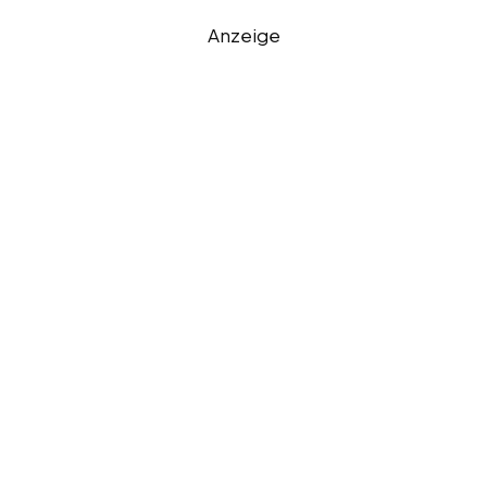
Anzeige