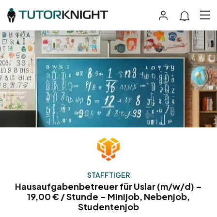
STAFFTIGER
Hausaufgabenbetreuer für Uslar (m/w/d) –
19,00 € / Stunde – Minijob, Nebenjob,
Studentenjob