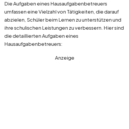
Die Aufgaben eines Hausaufgabenbetreuers
umfassen eine Vielzahl von Tätigkeiten, die darauf
abzielen, Schüler beim Lernen zu unterstützen und
ihre schulischen Leistungen zu verbessern. Hier sind
die detaillierten Aufgaben eines
Hausaufgabenbetreuers:
Anzeige