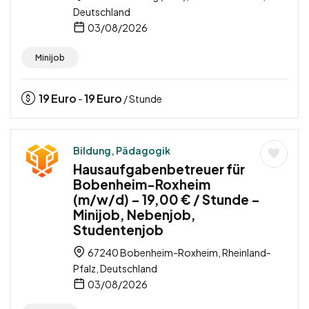
Deutschland
03/08/2026
Minijob
19
Euro
19
Euro
-
/ Stunde
Bildung, Pädagogik
Hausaufgabenbetreuer für
Bobenheim-Roxheim
(m/w/d) – 19,00 € / Stunde –
Minijob, Nebenjob,
Studentenjob
67240 Bobenheim-Roxheim, Rheinland-
Pfalz, Deutschland
03/08/2026