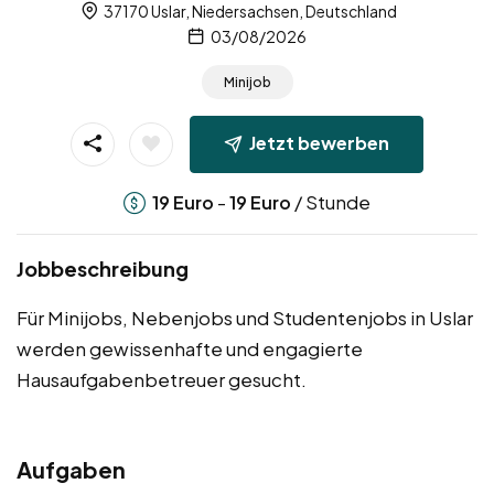
37170 Uslar, Niedersachsen, Deutschland
03/08/2026
Minijob
Jetzt bewerben
-
/ Stunde
19
Euro
19
Euro
Jobbeschreibung
Für Minijobs, Nebenjobs und Studentenjobs in Uslar
werden gewissenhafte und engagierte
Hausaufgabenbetreuer gesucht.
Aufgaben