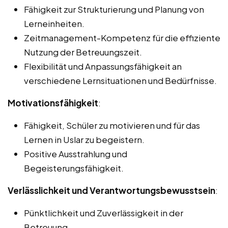
Fähigkeit zur Strukturierung und Planung von
Lerneinheiten.
Zeitmanagement-Kompetenz für die effiziente
Nutzung der Betreuungszeit.
Flexibilität und Anpassungsfähigkeit an
verschiedene Lernsituationen und Bedürfnisse.
Motivationsfähigkeit
:
Fähigkeit, Schüler zu motivieren und für das
Lernen in Uslar zu begeistern.
Positive Ausstrahlung und
Begeisterungsfähigkeit.
Verlässlichkeit und Verantwortungsbewusstsein
:
Pünktlichkeit und Zuverlässigkeit in der
Betreuung.