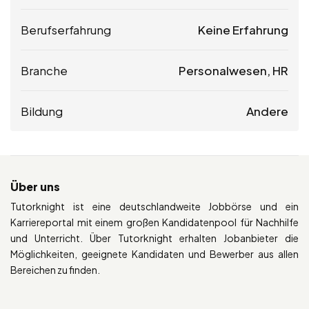
Berufserfahrung
Keine Erfahrung
Branche
Personalwesen, HR
Bildung
Andere
Über uns
Tutorknight ist eine deutschlandweite Jobbörse und ein
Karriereportal mit einem großen Kandidatenpool für Nachhilfe
und Unterricht. Über Tutorknight erhalten Jobanbieter die
Möglichkeiten, geeignete Kandidaten und Bewerber aus allen
Bereichen zu finden.