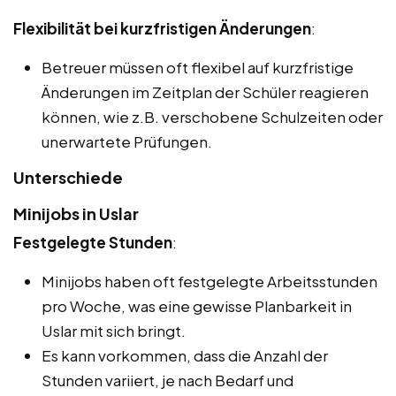
Flexibilität bei kurzfristigen Änderungen
:
Betreuer müssen oft flexibel auf kurzfristige
Änderungen im Zeitplan der Schüler reagieren
können, wie z.B. verschobene Schulzeiten oder
unerwartete Prüfungen.
Unterschiede
Minijobs in Uslar
Festgelegte Stunden
:
Minijobs haben oft festgelegte Arbeitsstunden
pro Woche, was eine gewisse Planbarkeit in
Uslar mit sich bringt.
Es kann vorkommen, dass die Anzahl der
Stunden variiert, je nach Bedarf und