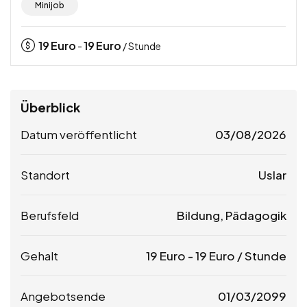
Minijob
19
Euro
19
Euro
-
/ Stunde
Überblick
Datum veröffentlicht
03/08/2026
Standort
Uslar
Berufsfeld
Bildung, Pädagogik
Gehalt
19
Euro
-
19
Euro
/ Stunde
Angebotsende
01/03/2099