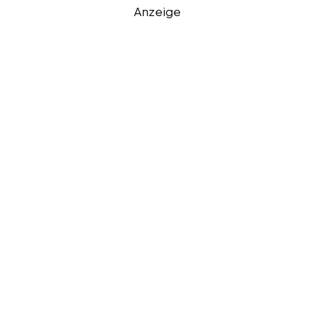
Anzeige