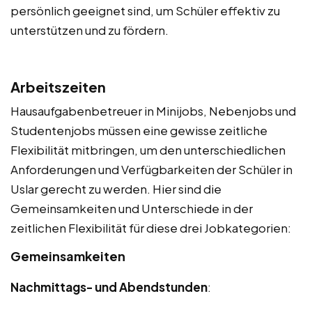
persönlich geeignet sind, um Schüler effektiv zu
unterstützen und zu fördern.
Arbeitszeiten
Hausaufgabenbetreuer in Minijobs, Nebenjobs und
Studentenjobs müssen eine gewisse zeitliche
Flexibilität mitbringen, um den unterschiedlichen
Anforderungen und Verfügbarkeiten der Schüler in
Uslar gerecht zu werden. Hier sind die
Gemeinsamkeiten und Unterschiede in der
zeitlichen Flexibilität für diese drei Jobkategorien:
Gemeinsamkeiten
Nachmittags- und Abendstunden
: