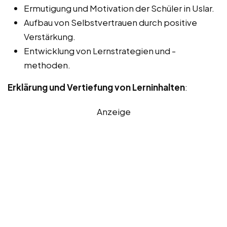
Ermutigung und Motivation der Schüler in Uslar.
Aufbau von Selbstvertrauen durch positive
Verstärkung.
Entwicklung von Lernstrategien und -
methoden.
Erklärung und Vertiefung von Lerninhalten
:
Anzeige