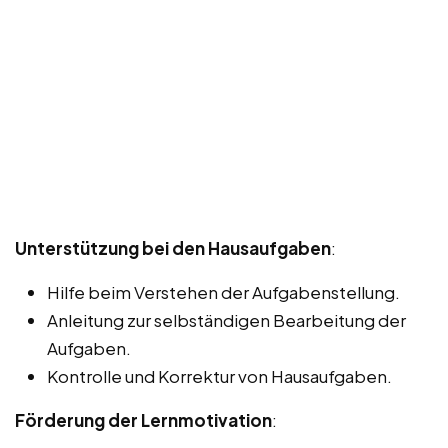
Unterstützung bei den Hausaufgaben
:
Hilfe beim Verstehen der Aufgabenstellung.
Anleitung zur selbständigen Bearbeitung der
Aufgaben.
Kontrolle und Korrektur von Hausaufgaben.
Förderung der Lernmotivation
: