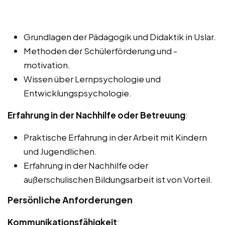
Grundlagen der Pädagogik und Didaktik in Uslar.
Methoden der Schülerförderung und -
motivation.
Wissen über Lernpsychologie und
Entwicklungspsychologie.
Erfahrung in der Nachhilfe oder Betreuung
:
Praktische Erfahrung in der Arbeit mit Kindern
und Jugendlichen.
Erfahrung in der Nachhilfe oder
außerschulischen Bildungsarbeit ist von Vorteil.
Persönliche Anforderungen
Kommunikationsfähigkeit
: