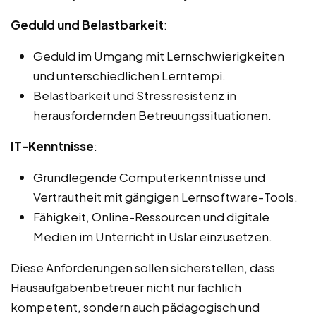
Geduld und Belastbarkeit
:
Geduld im Umgang mit Lernschwierigkeiten
und unterschiedlichen Lerntempi.
Belastbarkeit und Stressresistenz in
herausfordernden Betreuungssituationen.
IT-Kenntnisse
:
Grundlegende Computerkenntnisse und
Vertrautheit mit gängigen Lernsoftware-Tools.
Fähigkeit, Online-Ressourcen und digitale
Medien im Unterricht in Uslar einzusetzen.
Diese Anforderungen sollen sicherstellen, dass
Hausaufgabenbetreuer nicht nur fachlich
kompetent, sondern auch pädagogisch und