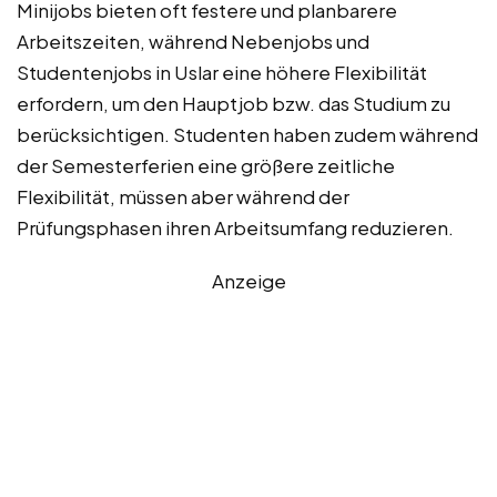
Minijobs bieten oft festere und planbarere
Arbeitszeiten, während Nebenjobs und
Studentenjobs in Uslar eine höhere Flexibilität
erfordern, um den Hauptjob bzw. das Studium zu
berücksichtigen. Studenten haben zudem während
der Semesterferien eine größere zeitliche
Flexibilität, müssen aber während der
Prüfungsphasen ihren Arbeitsumfang reduzieren.
Anzeige