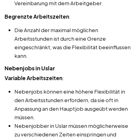
Vereinbarung mit dem Arbeitgeber.
Begrenzte Arbeitszeiten
:
Die Anzahl der maximal möglichen
Arbeitsstunden ist durch eine Grenze
eingeschränkt, was die Flexibilität beeinflussen
kann.
Nebenjobs in Uslar
Variable Arbeitszeiten
:
Nebenjobs können eine höhere Flexibilität in
den Arbeitsstunden erfordern, da sie oft in
Anpassung an den Hauptjob ausgeübt werden
müssen.
Nebenjobber in Uslar müssen möglicherweise
zu verschiedenen Zeiten einspringen und