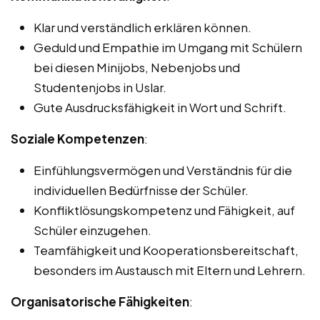
Klar und verständlich erklären können.
Geduld und Empathie im Umgang mit Schülern
bei diesen Minijobs, Nebenjobs und
Studentenjobs in Uslar.
Gute Ausdrucksfähigkeit in Wort und Schrift.
Soziale Kompetenzen
:
Einfühlungsvermögen und Verständnis für die
individuellen Bedürfnisse der Schüler.
Konfliktlösungskompetenz und Fähigkeit, auf
Schüler einzugehen.
Teamfähigkeit und Kooperationsbereitschaft,
besonders im Austausch mit Eltern und Lehrern.
Organisatorische Fähigkeiten
: