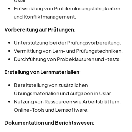
Entwicklung von Problemlösungsfähigkeiten
und Konfliktmanagement.
Vorbereitung auf Prüfungen
:
Unterstützung bei der Prüfungsvorbereitung.
Vermittlung von Lern- und Prüfungstechniken.
Durchführung von Probeklausuren und -tests.
Erstellung von Lernmaterialien
:
Bereitstellung von zusätzlichen
Übungsmaterialien und Aufgaben in Uslar.
Nutzung von Ressourcen wie Arbeitsblättern,
Online-Tools und Lernsoftware.
Dokumentation und Berichtswesen
: