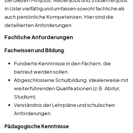
in Uslar vielfältig und umfassen sowohl fachliche als
auch persönliche Kompetenzen. Hier sind die
detaillierten Anforderungen:
Fachliche Anforderungen
Fachwissen und Bildung
:
Fundierte Kenntnisse in den Fächern, die
betreut werden sollen.
Abgeschlossene Schulbildung, idealerweise mit
weiterführenden Qualifikationen (z.B. Abitur,
Studium).
Verständnis der Lehrpläne und schulischen
Anforderungen.
Pädagogische Kenntnisse
: