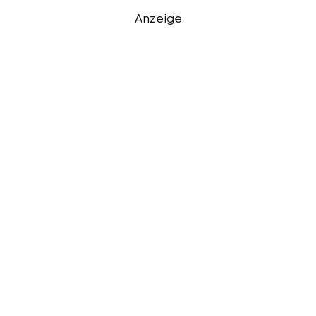
Anzeige