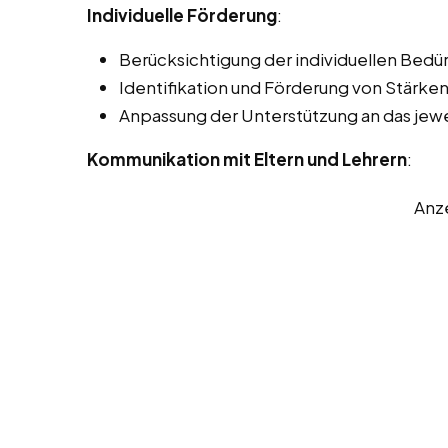
Individuelle Förderung
:
Berücksichtigung der individuellen Bedürf
Identifikation und Förderung von Stärk
Anpassung der Unterstützung an das jewe
Kommunikation mit Eltern und Lehrern
:
Anz