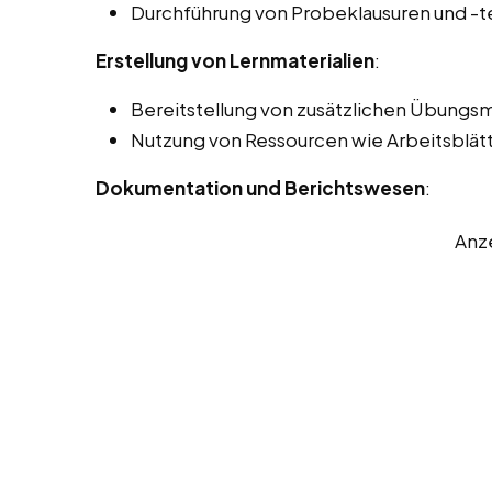
Durchführung von Probeklausuren und -t
Erstellung von Lernmaterialien
:
Bereitstellung von zusätzlichen Übungsm
Nutzung von Ressourcen wie Arbeitsblätt
Dokumentation und Berichtswesen
:
Anz