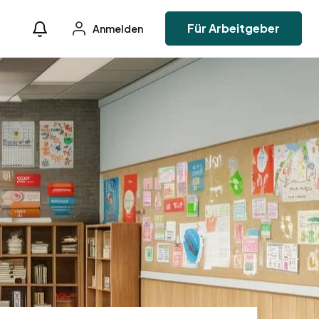
Für Arbeitgeber
Anmelden