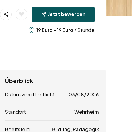
Jetzt bewerben
-
/ Stunde
19
Euro
19
Euro
Überblick
Datum veröffentlicht
03/08/2026
Standort
Wehrheim
Berufsfeld
Bildung, Pädagogik