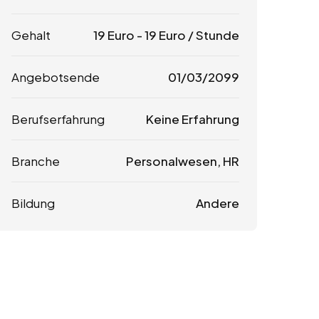
Gehalt
19
Euro
-
19
Euro
/ Stunde
Angebotsende
01/03/2099
Berufserfahrung
Keine Erfahrung
Branche
Personalwesen, HR
Bildung
Andere