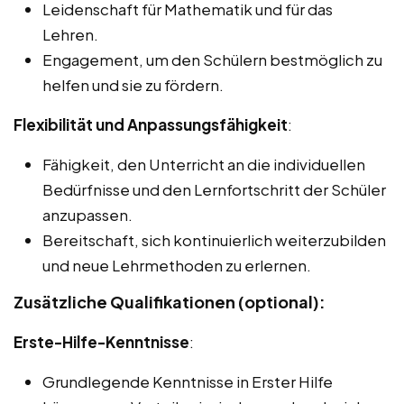
Leidenschaft für Mathematik und für das
Lehren.
Engagement, um den Schülern bestmöglich zu
helfen und sie zu fördern.
Flexibilität und Anpassungsfähigkeit
:
Fähigkeit, den Unterricht an die individuellen
Bedürfnisse und den Lernfortschritt der Schüler
anzupassen.
Bereitschaft, sich kontinuierlich weiterzubilden
und neue Lehrmethoden zu erlernen.
Zusätzliche Qualifikationen (optional):
Erste-Hilfe-Kenntnisse
:
Grundlegende Kenntnisse in Erster Hilfe