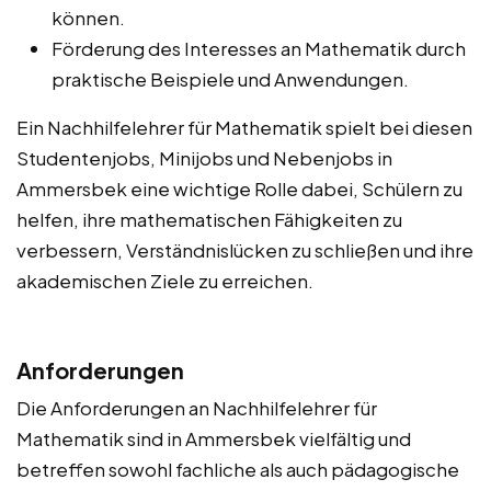
können.
Förderung des Interesses an Mathematik durch
praktische Beispiele und Anwendungen.
Ein Nachhilfelehrer für Mathematik spielt bei diesen
Studentenjobs, Minijobs und Nebenjobs in
Ammersbek eine wichtige Rolle dabei, Schülern zu
helfen, ihre mathematischen Fähigkeiten zu
verbessern, Verständnislücken zu schließen und ihre
akademischen Ziele zu erreichen.
Anforderungen
Die Anforderungen an Nachhilfelehrer für
Mathematik sind in Ammersbek vielfältig und
betreffen sowohl fachliche als auch pädagogische