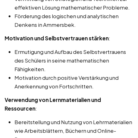
effektiven Lösung mathematischer Probleme.
Förderung des logischen und analytischen
Denkens in Ammersbek.
Motivation und Selbstvertrauen stärken
:
Ermutigung und Aufbau des Selbstvertrauens
des Schülers in seine mathematischen
Fähigkeiten.
Motivation durch positive Verstärkung und
Anerkennung von Fortschritten.
Verwendung von Lernmaterialien und
Ressourcen
:
Bereitstellung und Nutzung von Lehrmaterialien
wie Arbeitsblättern, Büchern und Online-