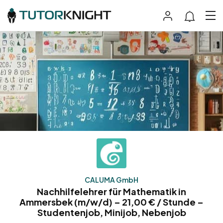
CALUMA GmbH
Nachhilfelehrer für Mathematik in
Ammersbek (m/w/d) – 21,00 € / Stunde –
Studentenjob, Minijob, Nebenjob