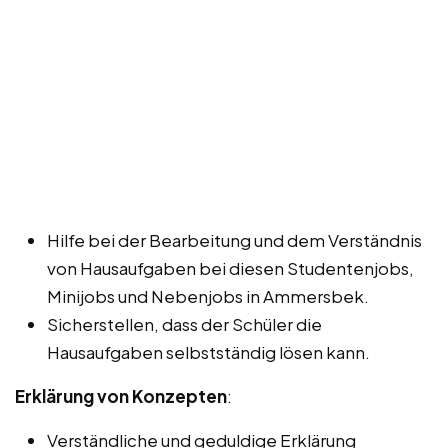
Hilfe bei der Bearbeitung und dem Verständnis
von Hausaufgaben bei diesen Studentenjobs,
Minijobs und Nebenjobs in Ammersbek.
Sicherstellen, dass der Schüler die
Hausaufgaben selbstständig lösen kann.
Erklärung von Konzepten
:
Verständliche und geduldige Erklärung