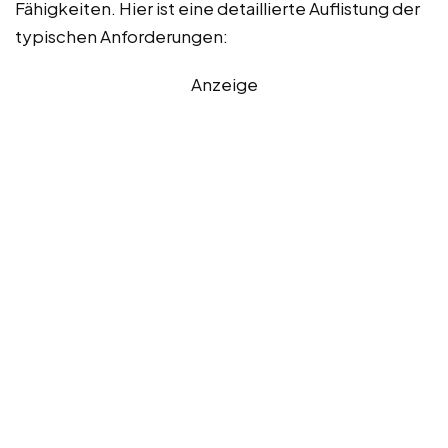
Fähigkeiten. Hier ist eine detaillierte Auflistung der
typischen Anforderungen:
Anzeige