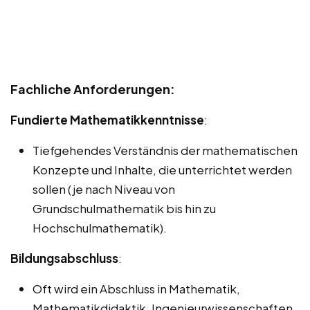
Fachliche Anforderungen:
Fundierte Mathematikkenntnisse
:
Tiefgehendes Verständnis der mathematischen
Konzepte und Inhalte, die unterrichtet werden
sollen (je nach Niveau von
Grundschulmathematik bis hin zu
Hochschulmathematik).
Bildungsabschluss
:
Oft wird ein Abschluss in Mathematik,
Mathematikdidaktik, Ingenieurwissenschaften