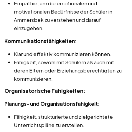
Empathie, um die emotionalen und
motivationalen Bedürfnisse der Schüler in
Ammersbek zu verstehen und darauf
einzugehen.
Kommunikationsfähigkeiten
:
Klar und effektiv kommunizieren können.
Fähigkeit, sowohl mit Schülern als auch mit
deren Eltern oder Erziehungsberechtigten zu
kommunizieren.
Organisatorische Fähigkeiten:
Planungs- und Organisationsfähigkeit
:
Fähigkeit, strukturierte und zielgerichtete
Unterrichtspläne zu erstellen.