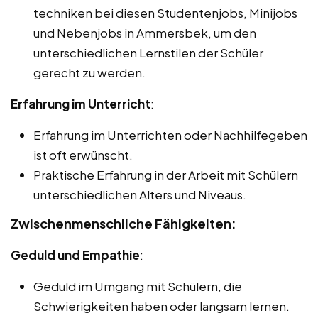
techniken bei diesen Studentenjobs, Minijobs
und Nebenjobs in Ammersbek, um den
unterschiedlichen Lernstilen der Schüler
gerecht zu werden.
Erfahrung im Unterricht
:
Erfahrung im Unterrichten oder Nachhilfegeben
ist oft erwünscht.
Praktische Erfahrung in der Arbeit mit Schülern
unterschiedlichen Alters und Niveaus.
Zwischenmenschliche Fähigkeiten:
Geduld und Empathie
:
Geduld im Umgang mit Schülern, die
Schwierigkeiten haben oder langsam lernen.