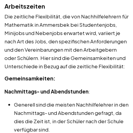
Arbeitszeiten
Die zeitliche Flexibilität, die von Nachhilfelehrern für
Mathematik in Ammersbek bei Studentenjobs,
Minijobs und Nebenjobs erwartet wird, variiert je
nach Art des Jobs, den spezifischen Anforderungen
und den Vereinbarungen mit den Arbeitgebern
oder Schülern. Hier sind die Gemeinsamkeiten und
Unterschiede in Bezug auf die zeitliche Flexibilität:
Gemeinsamkeiten:
Nachmittags- und Abendstunden
:
Generell sind die meisten Nachhilfelehrer in den
Nachmittags- und Abendstunden gefragt, da
dies die Zeit ist, in der Schüler nach der Schule
verfügbar sind.