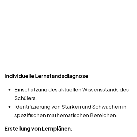
Individuelle Lernstandsdiagnose
:
Einschätzung des aktuellen Wissensstands des
Schülers.
Identifizierung von Stärken und Schwächen in
spezifischen mathematischen Bereichen.
Erstellung von Lernplänen
: