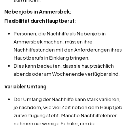
Nebenjobs in Ammersbek:
Flexibilität durch Hauptberuf
:
Personen, die Nachhilfe als Nebenjob in
Ammersbek machen, müssen ihre
Nachhilfestunden mit den Anforderungen ihres
Hauptberufs in Einklang bringen.
Dies kann bedeuten, dass sie hauptsächlich
abends oder am Wochenende verfügbar sind.
Variabler Umfang
:
Der Umfang der Nachhilfe kann stark variieren,
je nachdem, wie viel Zeit neben dem Hauptjob
zur Verfügung steht. Manche Nachhilfelehrer
nehmen nur wenige Schüler, um die