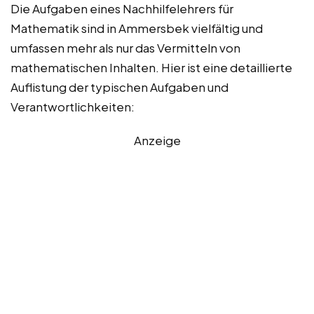
Die Aufgaben eines Nachhilfelehrers für
Mathematik sind in Ammersbek vielfältig und
umfassen mehr als nur das Vermitteln von
mathematischen Inhalten. Hier ist eine detaillierte
Auflistung der typischen Aufgaben und
Verantwortlichkeiten:
Anzeige