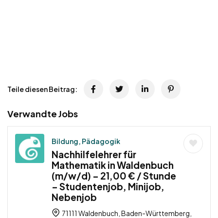
Teile diesen Beitrag:
Verwandte Jobs
Bildung, Pädagogik
Nachhilfelehrer für
Mathematik in Waldenbuch
(m/w/d) – 21,00 € / Stunde
– Studentenjob, Minijob,
Nebenjob
71111 Waldenbuch, Baden-Württemberg,