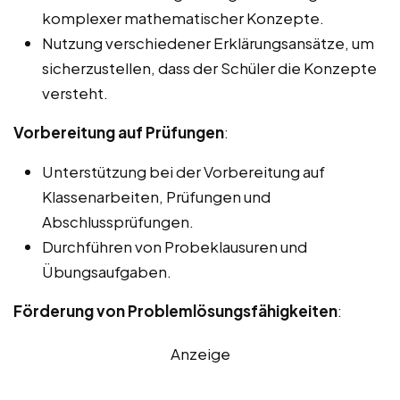
komplexer mathematischer Konzepte.
Nutzung verschiedener Erklärungsansätze, um
sicherzustellen, dass der Schüler die Konzepte
versteht.
Vorbereitung auf Prüfungen
:
Unterstützung bei der Vorbereitung auf
Klassenarbeiten, Prüfungen und
Abschlussprüfungen.
Durchführen von Probeklausuren und
Übungsaufgaben.
Förderung von Problemlösungsfähigkeiten
:
Anzeige