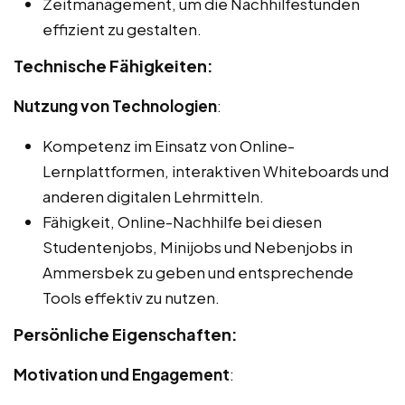
Zeitmanagement, um die Nachhilfestunden
effizient zu gestalten.
Technische Fähigkeiten:
Nutzung von Technologien
:
Kompetenz im Einsatz von Online-
Lernplattformen, interaktiven Whiteboards und
anderen digitalen Lehrmitteln.
Fähigkeit, Online-Nachhilfe bei diesen
Studentenjobs, Minijobs und Nebenjobs in
Ammersbek zu geben und entsprechende
Tools effektiv zu nutzen.
Persönliche Eigenschaften:
Motivation und Engagement
: