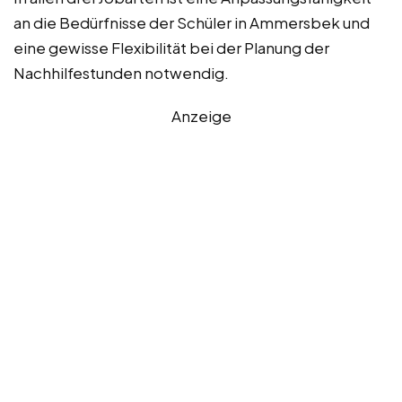
an die Bedürfnisse der Schüler in Ammersbek und
eine gewisse Flexibilität bei der Planung der
Nachhilfestunden notwendig.
Anzeige