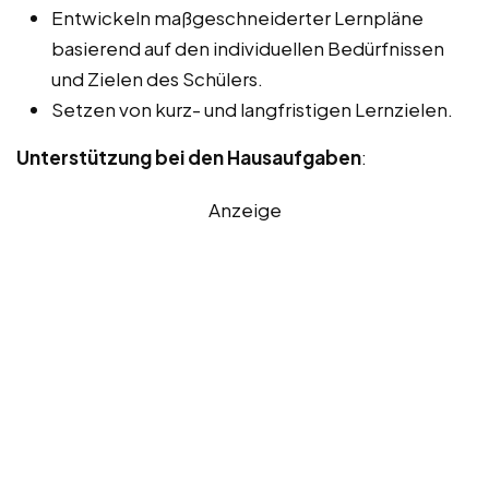
Entwickeln maßgeschneiderter Lernpläne
basierend auf den individuellen Bedürfnissen
und Zielen des Schülers.
Setzen von kurz- und langfristigen Lernzielen.
Unterstützung bei den Hausaufgaben
:
Anzeige