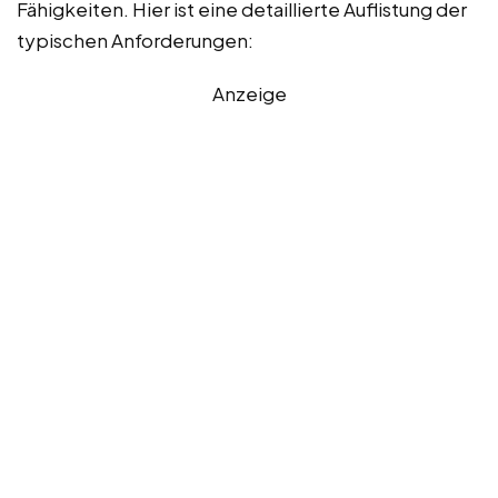
Fähigkeiten. Hier ist eine detaillierte Auflistung der
typischen Anforderungen:
Anzeige