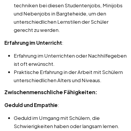
techniken bei diesen Studentenjobs, Minijobs
und Nebenjobs in Bargteheide, um den
unterschiedlichen Lernstilen der Schüler
gerecht zu werden.
Erfahrung im Unterricht
:
Erfahrung im Unterrichten oder Nachhilfegeben
ist oft erwünscht.
Praktische Erfahrung in der Arbeit mit Schülern
unterschiedlichen Alters und Niveaus.
Zwischenmenschliche Fähigkeiten:
Geduld und Empathie
:
Geduld im Umgang mit Schülern, die
Schwierigkeiten haben oder langsam lernen.