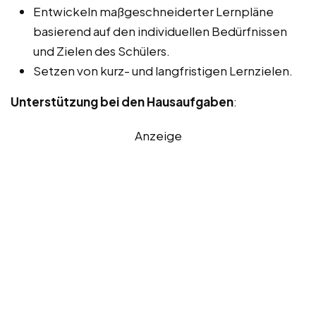
Entwickeln maßgeschneiderter Lernpläne
basierend auf den individuellen Bedürfnissen
und Zielen des Schülers.
Setzen von kurz- und langfristigen Lernzielen.
Unterstützung bei den Hausaufgaben
:
Anzeige