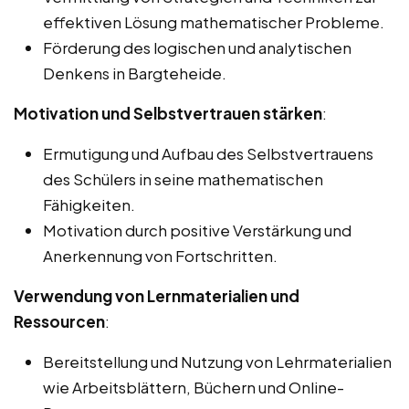
effektiven Lösung mathematischer Probleme.
Förderung des logischen und analytischen
Denkens in Bargteheide.
Motivation und Selbstvertrauen stärken
:
Ermutigung und Aufbau des Selbstvertrauens
des Schülers in seine mathematischen
Fähigkeiten.
Motivation durch positive Verstärkung und
Anerkennung von Fortschritten.
Verwendung von Lernmaterialien und
Ressourcen
:
Bereitstellung und Nutzung von Lehrmaterialien
wie Arbeitsblättern, Büchern und Online-