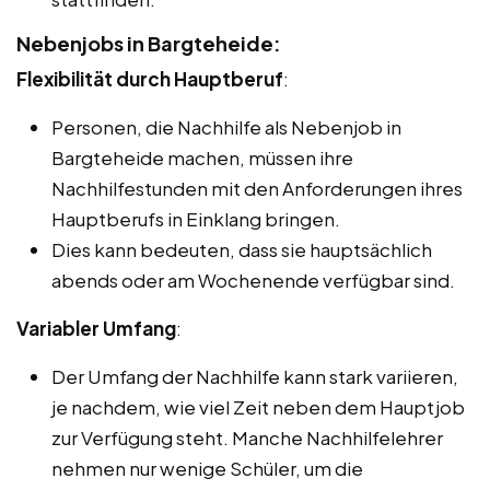
Nebenjobs in Bargteheide:
Flexibilität durch Hauptberuf
:
Personen, die Nachhilfe als Nebenjob in
Bargteheide machen, müssen ihre
Nachhilfestunden mit den Anforderungen ihres
Hauptberufs in Einklang bringen.
Dies kann bedeuten, dass sie hauptsächlich
abends oder am Wochenende verfügbar sind.
Variabler Umfang
:
Der Umfang der Nachhilfe kann stark variieren,
je nachdem, wie viel Zeit neben dem Hauptjob
zur Verfügung steht. Manche Nachhilfelehrer
nehmen nur wenige Schüler, um die