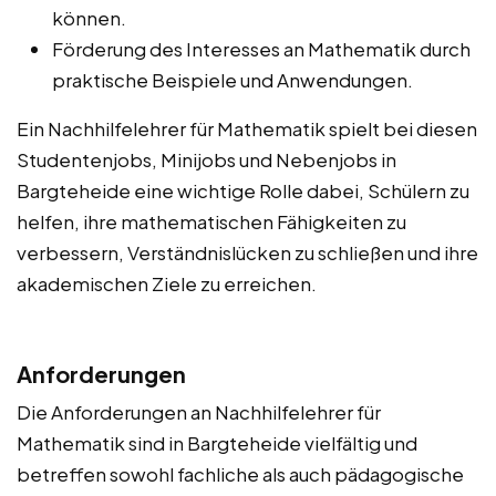
können.
Förderung des Interesses an Mathematik durch
praktische Beispiele und Anwendungen.
Ein Nachhilfelehrer für Mathematik spielt bei diesen
Studentenjobs, Minijobs und Nebenjobs in
Bargteheide eine wichtige Rolle dabei, Schülern zu
helfen, ihre mathematischen Fähigkeiten zu
verbessern, Verständnislücken zu schließen und ihre
akademischen Ziele zu erreichen.
Anforderungen
Die Anforderungen an Nachhilfelehrer für
Mathematik sind in Bargteheide vielfältig und
betreffen sowohl fachliche als auch pädagogische