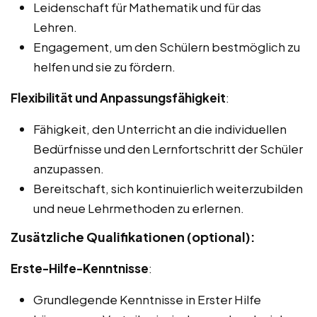
Leidenschaft für Mathematik und für das
Lehren.
Engagement, um den Schülern bestmöglich zu
helfen und sie zu fördern.
Flexibilität und Anpassungsfähigkeit
:
Fähigkeit, den Unterricht an die individuellen
Bedürfnisse und den Lernfortschritt der Schüler
anzupassen.
Bereitschaft, sich kontinuierlich weiterzubilden
und neue Lehrmethoden zu erlernen.
Zusätzliche Qualifikationen (optional):
Erste-Hilfe-Kenntnisse
:
Grundlegende Kenntnisse in Erster Hilfe