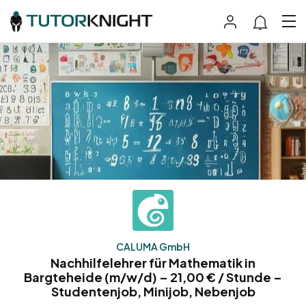
CALUMA GmbH
Nachhilfelehrer für Mathematik in
Bargteheide (m/w/d) – 21,00 € / Stunde –
Studentenjob, Minijob, Nebenjob