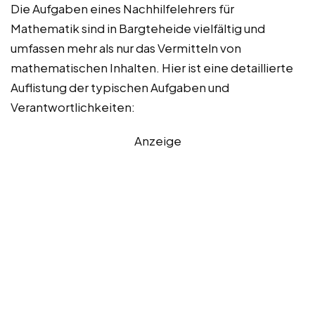
Die Aufgaben eines Nachhilfelehrers für
Mathematik sind in Bargteheide vielfältig und
umfassen mehr als nur das Vermitteln von
mathematischen Inhalten. Hier ist eine detaillierte
Auflistung der typischen Aufgaben und
Verantwortlichkeiten:
Anzeige