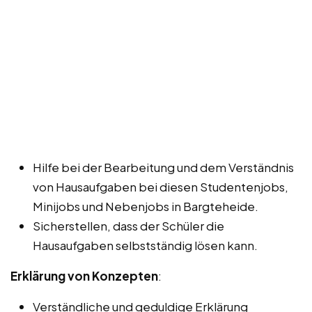
Hilfe bei der Bearbeitung und dem Verständnis
von Hausaufgaben bei diesen Studentenjobs,
Minijobs und Nebenjobs in Bargteheide.
Sicherstellen, dass der Schüler die
Hausaufgaben selbstständig lösen kann.
Erklärung von Konzepten
:
Verständliche und geduldige Erklärung