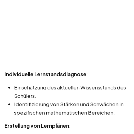
Individuelle Lernstandsdiagnose
:
Einschätzung des aktuellen Wissensstands des
Schülers.
Identifizierung von Stärken und Schwächen in
spezifischen mathematischen Bereichen.
Erstellung von Lernplänen
: