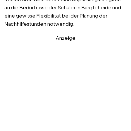
an die Bedürfnisse der Schüler in Bargteheide und
eine gewisse Flexibilität bei der Planung der
Nachhilfestunden notwendig.
Anzeige