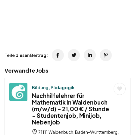
Teile diesen Beitrag:
Verwandte Jobs
Bildung, Pädagogik
Nachhilfelehrer für
Mathematik in Waldenbuch
(m/w/d) – 21,00 € / Stunde
– Studentenjob, Minijob,
Nebenjob
71111 Waldenbuch, Baden-Württemberg,