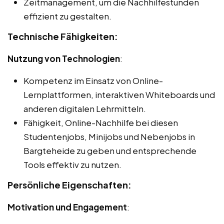
Zeitmanagement, um die Nachhilfestunden
effizient zu gestalten.
Technische Fähigkeiten:
Nutzung von Technologien
:
Kompetenz im Einsatz von Online-
Lernplattformen, interaktiven Whiteboards und
anderen digitalen Lehrmitteln.
Fähigkeit, Online-Nachhilfe bei diesen
Studentenjobs, Minijobs und Nebenjobs in
Bargteheide zu geben und entsprechende
Tools effektiv zu nutzen.
Persönliche Eigenschaften:
Motivation und Engagement
: