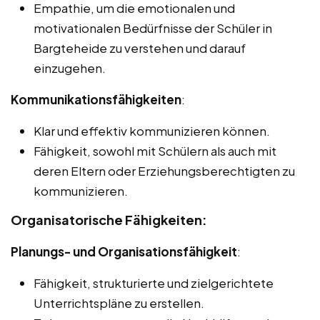
Empathie, um die emotionalen und
motivationalen Bedürfnisse der Schüler in
Bargteheide zu verstehen und darauf
einzugehen.
Kommunikationsfähigkeiten
:
Klar und effektiv kommunizieren können.
Fähigkeit, sowohl mit Schülern als auch mit
deren Eltern oder Erziehungsberechtigten zu
kommunizieren.
Organisatorische Fähigkeiten:
Planungs- und Organisationsfähigkeit
:
Fähigkeit, strukturierte und zielgerichtete
Unterrichtspläne zu erstellen.