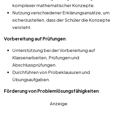
komplexer mathematischer Konzepte.
Nutzung verschiedener Erklärungsansätze, um
sicherzustellen, dass der Schüler die Konzepte
versteht.
Vorbereitung auf Prüfungen
:
Unterstützung bei der Vorbereitung auf
Klassenarbeiten, Prüfungen und
Abschlussprüfungen.
Durchführen von Probeklausuren und
Übungsaufgaben.
Förderung von Problemlösungsfähigkeiten
:
Anzeige