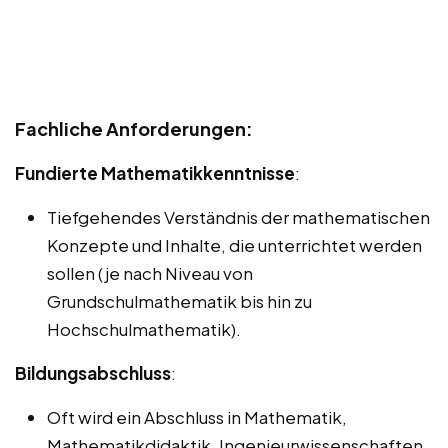
Fachliche Anforderungen:
Fundierte Mathematikkenntnisse
:
Tiefgehendes Verständnis der mathematischen
Konzepte und Inhalte, die unterrichtet werden
sollen (je nach Niveau von
Grundschulmathematik bis hin zu
Hochschulmathematik).
Bildungsabschluss
:
Oft wird ein Abschluss in Mathematik,
Mathematikdidaktik, Ingenieurwissenschaften