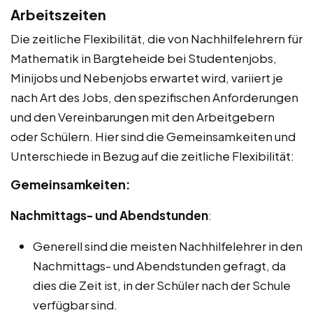
Arbeitszeiten
Die zeitliche Flexibilität, die von Nachhilfelehrern für
Mathematik in Bargteheide bei Studentenjobs,
Minijobs und Nebenjobs erwartet wird, variiert je
nach Art des Jobs, den spezifischen Anforderungen
und den Vereinbarungen mit den Arbeitgebern
oder Schülern. Hier sind die Gemeinsamkeiten und
Unterschiede in Bezug auf die zeitliche Flexibilität:
Gemeinsamkeiten:
Nachmittags- und Abendstunden
:
Generell sind die meisten Nachhilfelehrer in den
Nachmittags- und Abendstunden gefragt, da
dies die Zeit ist, in der Schüler nach der Schule
verfügbar sind.