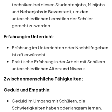
techniken bei diesen Studentenjobs, Minijobs
und Nebenjobs in Beverstedt, um den
unterschiedlichen Lernstilen der Schüler
gerecht zu werden.
Erfahrung im Unterricht
:
Erfahrung im Unterrichten oder Nachhilfegeben
ist oft erwünscht.
Praktische Erfahrung in der Arbeit mit Schülern
unterschiedlichen Alters und Niveaus.
Zwischenmenschliche Fähigkeiten:
Geduld und Empathie
:
Geduld im Umgang mit Schülern, die
Schwierigkeiten haben oder langsam lernen.