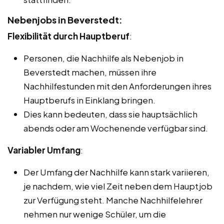
Nebenjobs in Beverstedt:
Flexibilität durch Hauptberuf
:
Personen, die Nachhilfe als Nebenjob in
Beverstedt machen, müssen ihre
Nachhilfestunden mit den Anforderungen ihres
Hauptberufs in Einklang bringen.
Dies kann bedeuten, dass sie hauptsächlich
abends oder am Wochenende verfügbar sind.
Variabler Umfang
:
Der Umfang der Nachhilfe kann stark variieren,
je nachdem, wie viel Zeit neben dem Hauptjob
zur Verfügung steht. Manche Nachhilfelehrer
nehmen nur wenige Schüler, um die