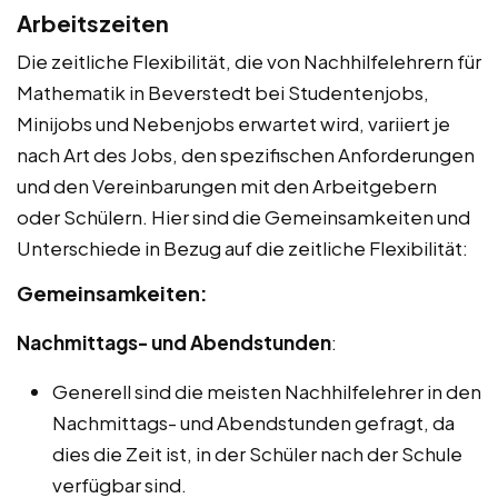
Arbeitszeiten
Die zeitliche Flexibilität, die von Nachhilfelehrern für
Mathematik in Beverstedt bei Studentenjobs,
Minijobs und Nebenjobs erwartet wird, variiert je
nach Art des Jobs, den spezifischen Anforderungen
und den Vereinbarungen mit den Arbeitgebern
oder Schülern. Hier sind die Gemeinsamkeiten und
Unterschiede in Bezug auf die zeitliche Flexibilität:
Gemeinsamkeiten:
Nachmittags- und Abendstunden
:
Generell sind die meisten Nachhilfelehrer in den
Nachmittags- und Abendstunden gefragt, da
dies die Zeit ist, in der Schüler nach der Schule
verfügbar sind.