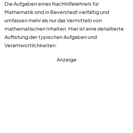
Die Aufgaben eines Nachhilfelehrers für
Mathematik sind in Beverstedt vielfältig und
umfassen mehr als nur das Vermitteln von
mathematischen Inhalten. Hier ist eine detaillierte
Auflistung der typischen Aufgaben und
Verantwortlichkeiten:
Anzeige