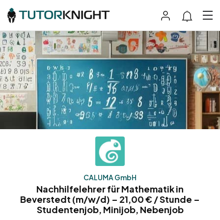
CALUMA GmbH
Nachhilfelehrer für Mathematik in
Beverstedt (m/w/d) – 21,00 € / Stunde –
Studentenjob, Minijob, Nebenjob