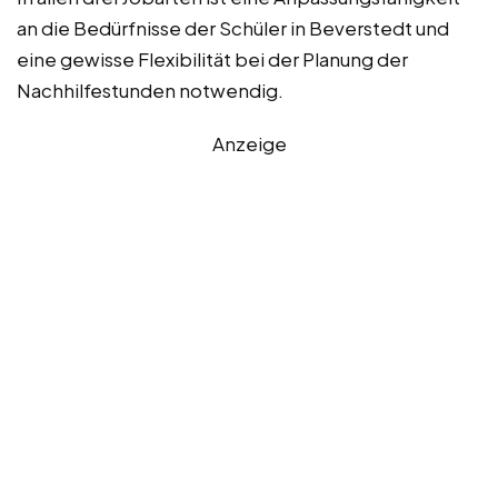
an die Bedürfnisse der Schüler in Beverstedt und
eine gewisse Flexibilität bei der Planung der
Nachhilfestunden notwendig.
Anzeige