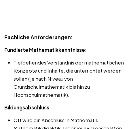
Fachliche Anforderungen:
Fundierte Mathematikkenntnisse
:
Tiefgehendes Verständnis der mathematischen
Konzepte und Inhalte, die unterrichtet werden
sollen (je nach Niveau von
Grundschulmathematik bis hin zu
Hochschulmathematik).
Bildungsabschluss
:
Oft wird ein Abschluss in Mathematik,
Mathematikdidaktik, Ingenieurwissenschaften