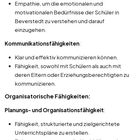
Empathie, um die emotionalen und
motivationalen Bedürfnisse der Schüler in
Beverstedt zu verstehen und darauf
einzugehen.
Kommunikationsfähigkeiten
:
Klar und effektiv kommunizieren können.
Fähigkeit, sowohl mit Schülern als auch mit
deren Eltern oder Erziehungsberechtigten zu
kommunizieren.
Organisatorische Fähigkeiten:
Planungs- und Organisationsfähigkeit
:
Fähigkeit, strukturierte und zielgerichtete
Unterrichtspläne zu erstellen.