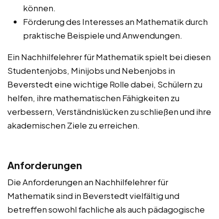
können.
Förderung des Interesses an Mathematik durch
praktische Beispiele und Anwendungen.
Ein Nachhilfelehrer für Mathematik spielt bei diesen
Studentenjobs, Minijobs und Nebenjobs in
Beverstedt eine wichtige Rolle dabei, Schülern zu
helfen, ihre mathematischen Fähigkeiten zu
verbessern, Verständnislücken zu schließen und ihre
akademischen Ziele zu erreichen.
Anforderungen
Die Anforderungen an Nachhilfelehrer für
Mathematik sind in Beverstedt vielfältig und
betreffen sowohl fachliche als auch pädagogische