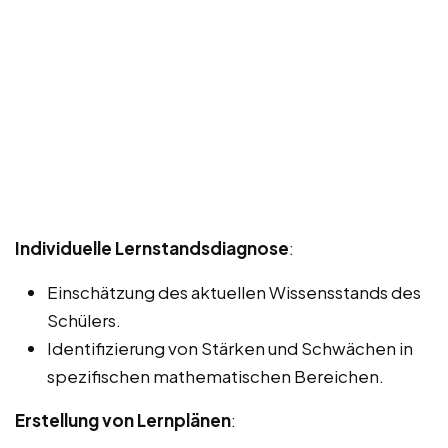
Individuelle Lernstandsdiagnose
:
Einschätzung des aktuellen Wissensstands des
Schülers.
Identifizierung von Stärken und Schwächen in
spezifischen mathematischen Bereichen.
Erstellung von Lernplänen
: