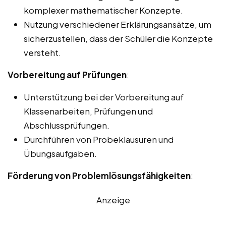
komplexer mathematischer Konzepte.
Nutzung verschiedener Erklärungsansätze, um
sicherzustellen, dass der Schüler die Konzepte
versteht.
Vorbereitung auf Prüfungen
:
Unterstützung bei der Vorbereitung auf
Klassenarbeiten, Prüfungen und
Abschlussprüfungen.
Durchführen von Probeklausuren und
Übungsaufgaben.
Förderung von Problemlösungsfähigkeiten
:
Anzeige