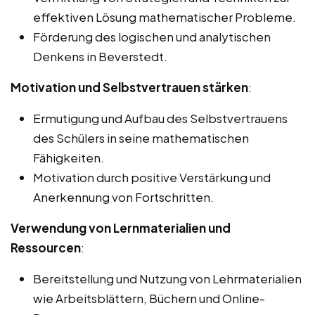
effektiven Lösung mathematischer Probleme.
Förderung des logischen und analytischen
Denkens in Beverstedt.
Motivation und Selbstvertrauen stärken
:
Ermutigung und Aufbau des Selbstvertrauens
des Schülers in seine mathematischen
Fähigkeiten.
Motivation durch positive Verstärkung und
Anerkennung von Fortschritten.
Verwendung von Lernmaterialien und
Ressourcen
:
Bereitstellung und Nutzung von Lehrmaterialien
wie Arbeitsblättern, Büchern und Online-