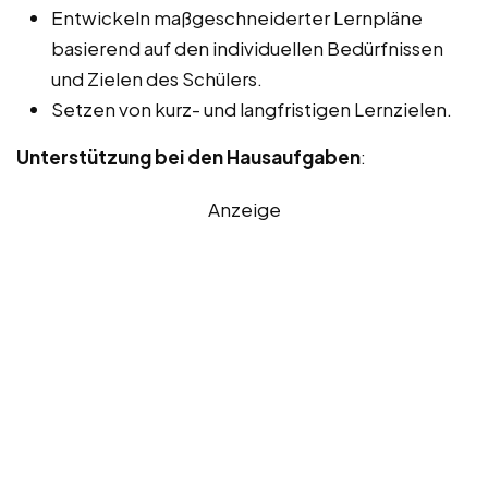
Entwickeln maßgeschneiderter Lernpläne
basierend auf den individuellen Bedürfnissen
und Zielen des Schülers.
Setzen von kurz- und langfristigen Lernzielen.
Unterstützung bei den Hausaufgaben
:
Anzeige