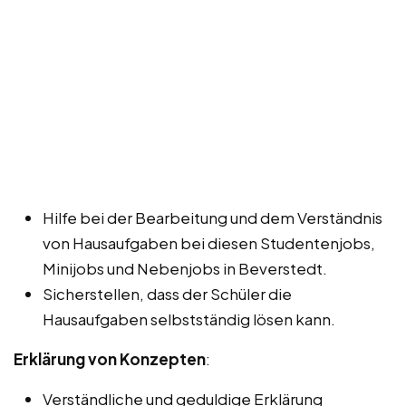
Hilfe bei der Bearbeitung und dem Verständnis
von Hausaufgaben bei diesen Studentenjobs,
Minijobs und Nebenjobs in Beverstedt.
Sicherstellen, dass der Schüler die
Hausaufgaben selbstständig lösen kann.
Erklärung von Konzepten
:
Verständliche und geduldige Erklärung