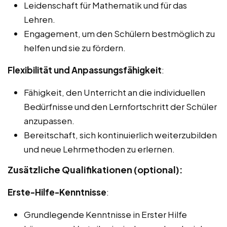
Leidenschaft für Mathematik und für das
Lehren.
Engagement, um den Schülern bestmöglich zu
helfen und sie zu fördern.
Flexibilität und Anpassungsfähigkeit
:
Fähigkeit, den Unterricht an die individuellen
Bedürfnisse und den Lernfortschritt der Schüler
anzupassen.
Bereitschaft, sich kontinuierlich weiterzubilden
und neue Lehrmethoden zu erlernen.
Zusätzliche Qualifikationen (optional):
Erste-Hilfe-Kenntnisse
:
Grundlegende Kenntnisse in Erster Hilfe