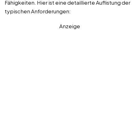
Fähigkeiten. Hier ist eine detaillierte Auflistung der
typischen Anforderungen:
Anzeige