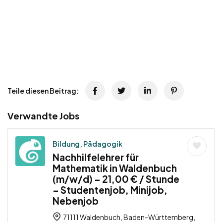
Teile diesen Beitrag:
Verwandte Jobs
Bildung, Pädagogik
Nachhilfelehrer für
Mathematik in Waldenbuch
(m/w/d) – 21,00 € / Stunde
– Studentenjob, Minijob,
Nebenjob
71111 Waldenbuch, Baden-Württemberg,