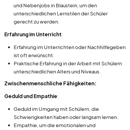
und Nebenjobs in Blaustein, um den
unterschiedlichen Lernstilen der Schüler
gerecht zu werden.
Erfahrung im Unterricht
:
Erfahrung im Unterrichten oder Nachhilfegeben
ist oft erwünscht.
Praktische Erfahrung in der Arbeit mit Schülern
unterschiedlichen Alters und Niveaus.
Zwischenmenschliche Fähigkeiten:
Geduld und Empathie
:
Geduld im Umgang mit Schülern, die
Schwierigkeiten haben oder langsam lernen.
Empathie, um die emotionalen und