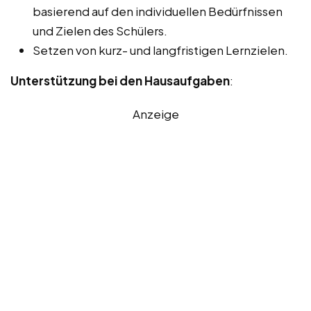
basierend auf den individuellen Bedürfnissen
und Zielen des Schülers.
Setzen von kurz- und langfristigen Lernzielen.
Unterstützung bei den Hausaufgaben
:
Anzeige