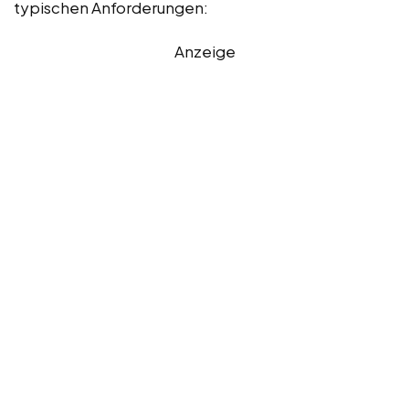
typischen Anforderungen:
Anzeige