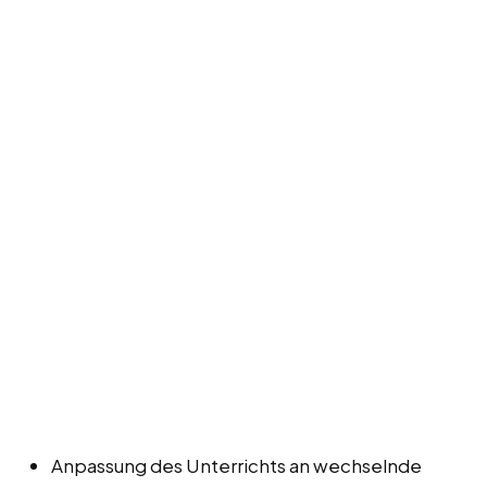
Anpassung des Unterrichts an wechselnde