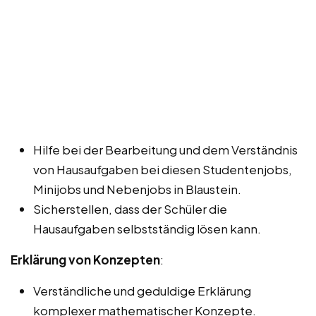
Hilfe bei der Bearbeitung und dem Verständnis
von Hausaufgaben bei diesen Studentenjobs,
Minijobs und Nebenjobs in Blaustein.
Sicherstellen, dass der Schüler die
Hausaufgaben selbstständig lösen kann.
Erklärung von Konzepten
:
Verständliche und geduldige Erklärung
komplexer mathematischer Konzepte.