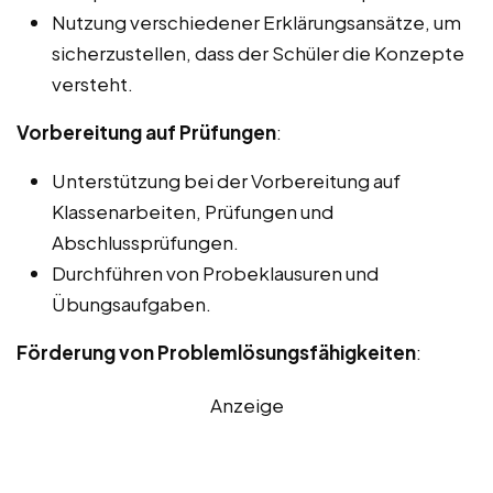
Nutzung verschiedener Erklärungsansätze, um
sicherzustellen, dass der Schüler die Konzepte
versteht.
Vorbereitung auf Prüfungen
:
Unterstützung bei der Vorbereitung auf
Klassenarbeiten, Prüfungen und
Abschlussprüfungen.
Durchführen von Probeklausuren und
Übungsaufgaben.
Förderung von Problemlösungsfähigkeiten
:
Anzeige