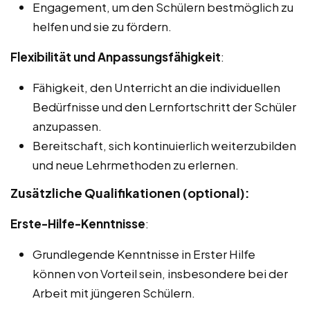
Engagement, um den Schülern bestmöglich zu
helfen und sie zu fördern.
Flexibilität und Anpassungsfähigkeit
:
Fähigkeit, den Unterricht an die individuellen
Bedürfnisse und den Lernfortschritt der Schüler
anzupassen.
Bereitschaft, sich kontinuierlich weiterzubilden
und neue Lehrmethoden zu erlernen.
Zusätzliche Qualifikationen (optional):
Erste-Hilfe-Kenntnisse
:
Grundlegende Kenntnisse in Erster Hilfe
können von Vorteil sein, insbesondere bei der
Arbeit mit jüngeren Schülern.