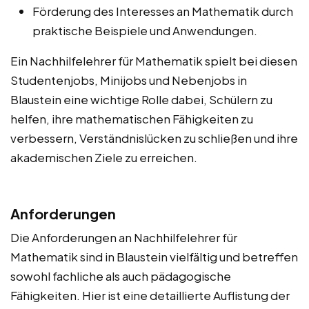
Förderung des Interesses an Mathematik durch
praktische Beispiele und Anwendungen.
Ein Nachhilfelehrer für Mathematik spielt bei diesen
Studentenjobs, Minijobs und Nebenjobs in
Blaustein eine wichtige Rolle dabei, Schülern zu
helfen, ihre mathematischen Fähigkeiten zu
verbessern, Verständnislücken zu schließen und ihre
akademischen Ziele zu erreichen.
Anforderungen
Die Anforderungen an Nachhilfelehrer für
Mathematik sind in Blaustein vielfältig und betreffen
sowohl fachliche als auch pädagogische
Fähigkeiten. Hier ist eine detaillierte Auflistung der