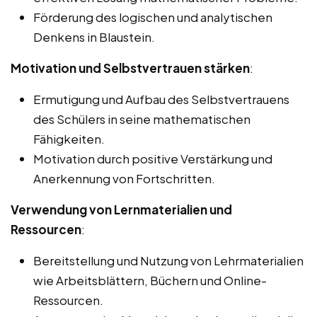
Förderung des logischen und analytischen
Denkens in Blaustein.
Motivation und Selbstvertrauen stärken
:
Ermutigung und Aufbau des Selbstvertrauens
des Schülers in seine mathematischen
Fähigkeiten.
Motivation durch positive Verstärkung und
Anerkennung von Fortschritten.
Verwendung von Lernmaterialien und
Ressourcen
:
Bereitstellung und Nutzung von Lehrmaterialien
wie Arbeitsblättern, Büchern und Online-
Ressourcen.