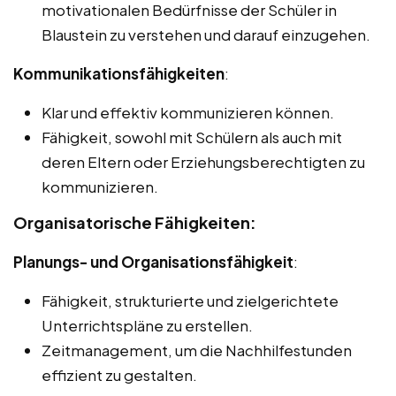
motivationalen Bedürfnisse der Schüler in
Blaustein zu verstehen und darauf einzugehen.
Kommunikationsfähigkeiten
:
Klar und effektiv kommunizieren können.
Fähigkeit, sowohl mit Schülern als auch mit
deren Eltern oder Erziehungsberechtigten zu
kommunizieren.
Organisatorische Fähigkeiten:
Planungs- und Organisationsfähigkeit
:
Fähigkeit, strukturierte und zielgerichtete
Unterrichtspläne zu erstellen.
Zeitmanagement, um die Nachhilfestunden
effizient zu gestalten.