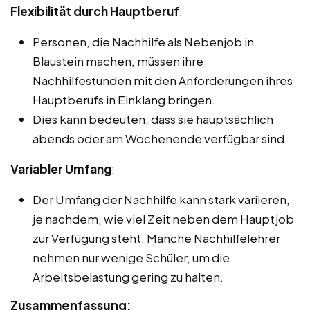
Flexibilität durch Hauptberuf
:
Personen, die Nachhilfe als Nebenjob in
Blaustein machen, müssen ihre
Nachhilfestunden mit den Anforderungen ihres
Hauptberufs in Einklang bringen.
Dies kann bedeuten, dass sie hauptsächlich
abends oder am Wochenende verfügbar sind.
Variabler Umfang
:
Der Umfang der Nachhilfe kann stark variieren,
je nachdem, wie viel Zeit neben dem Hauptjob
zur Verfügung steht. Manche Nachhilfelehrer
nehmen nur wenige Schüler, um die
Arbeitsbelastung gering zu halten.
Zusammenfassung: