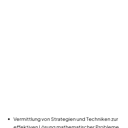
Vermittlung von Strategien und Techniken zur
effektiven Lösung mathematischer Probleme.