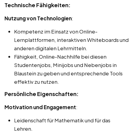
Technische Fähigkeiten:
Nutzung von Technologien
:
Kompetenz im Einsatz von Online-
Lernplattformen, interaktiven Whiteboards und
anderen digitalen Lehrmitteln.
Fähigkeit, Online-Nachhilfe bei diesen
Studentenjobs, Minijobs und Nebenjobs in
Blaustein zu geben und entsprechende Tools
effektiv zu nutzen.
Persönliche Eigenschaften:
Motivation und Engagement
:
Leidenschaft für Mathematik und für das
Lehren.