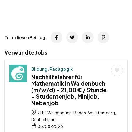
Teile diesen Beitrag:
Verwandte Jobs
Bildung, Pädagogik
Nachhilfelehrer für
Mathematik in Waldenbuch
(m/w/d) – 21,00 € / Stunde
– Studentenjob, Minijob,
Nebenjob
71111 Waldenbuch, Baden-Württemberg,
Deutschland
03/08/2026