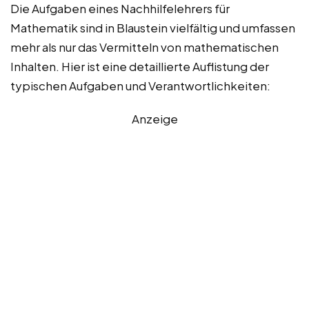
Die Aufgaben eines Nachhilfelehrers für
Mathematik sind in Blaustein vielfältig und umfassen
mehr als nur das Vermitteln von mathematischen
Inhalten. Hier ist eine detaillierte Auflistung der
typischen Aufgaben und Verantwortlichkeiten:
Anzeige