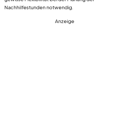
Nachhilfestunden notwendig.
Anzeige