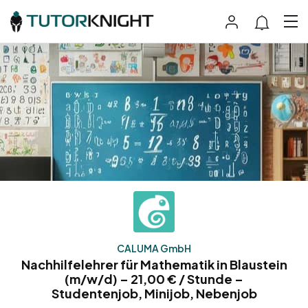
CALUMA GmbH
Nachhilfelehrer für Mathematik in Blaustein
(m/w/d) – 21,00 € / Stunde –
Studentenjob, Minijob, Nebenjob