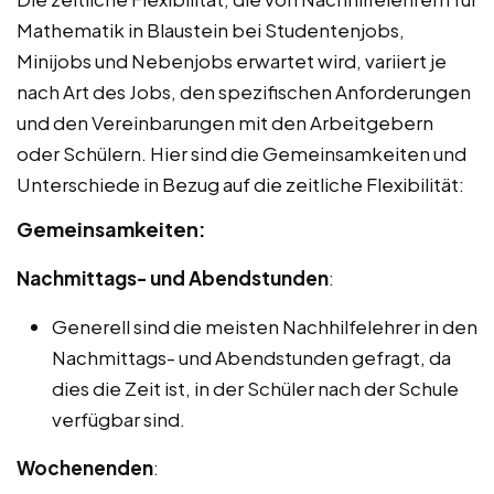
Mathematik in Blaustein bei Studentenjobs,
Minijobs und Nebenjobs erwartet wird, variiert je
nach Art des Jobs, den spezifischen Anforderungen
und den Vereinbarungen mit den Arbeitgebern
oder Schülern. Hier sind die Gemeinsamkeiten und
Unterschiede in Bezug auf die zeitliche Flexibilität:
Gemeinsamkeiten:
Nachmittags- und Abendstunden
:
Generell sind die meisten Nachhilfelehrer in den
Nachmittags- und Abendstunden gefragt, da
dies die Zeit ist, in der Schüler nach der Schule
verfügbar sind.
Wochenenden
: