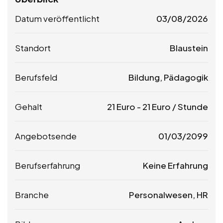
Datum veröffentlicht
03/08/2026
Standort
Blaustein
Berufsfeld
Bildung, Pädagogik
Gehalt
21
Euro
-
21
Euro
/ Stunde
Angebotsende
01/03/2099
Berufserfahrung
Keine Erfahrung
Branche
Personalwesen, HR