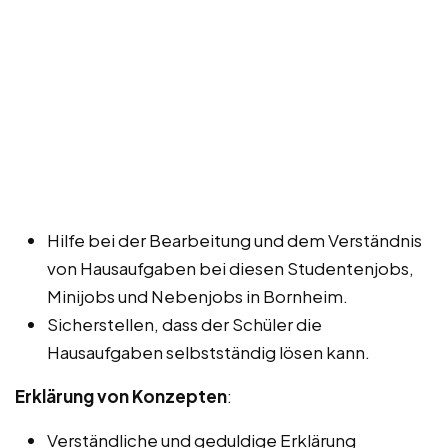
Hilfe bei der Bearbeitung und dem Verständnis
von Hausaufgaben bei diesen Studentenjobs,
Minijobs und Nebenjobs in Bornheim.
Sicherstellen, dass der Schüler die
Hausaufgaben selbstständig lösen kann.
Erklärung von Konzepten
:
Verständliche und geduldige Erklärung