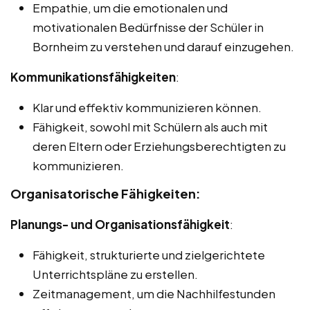
Empathie, um die emotionalen und
motivationalen Bedürfnisse der Schüler in
Bornheim zu verstehen und darauf einzugehen.
Kommunikationsfähigkeiten
:
Klar und effektiv kommunizieren können.
Fähigkeit, sowohl mit Schülern als auch mit
deren Eltern oder Erziehungsberechtigten zu
kommunizieren.
Organisatorische Fähigkeiten:
Planungs- und Organisationsfähigkeit
:
Fähigkeit, strukturierte und zielgerichtete
Unterrichtspläne zu erstellen.
Zeitmanagement, um die Nachhilfestunden