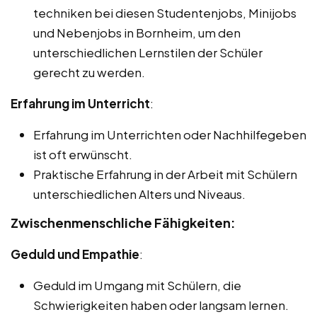
techniken bei diesen Studentenjobs, Minijobs
und Nebenjobs in Bornheim, um den
unterschiedlichen Lernstilen der Schüler
gerecht zu werden.
Erfahrung im Unterricht
:
Erfahrung im Unterrichten oder Nachhilfegeben
ist oft erwünscht.
Praktische Erfahrung in der Arbeit mit Schülern
unterschiedlichen Alters und Niveaus.
Zwischenmenschliche Fähigkeiten:
Geduld und Empathie
:
Geduld im Umgang mit Schülern, die
Schwierigkeiten haben oder langsam lernen.