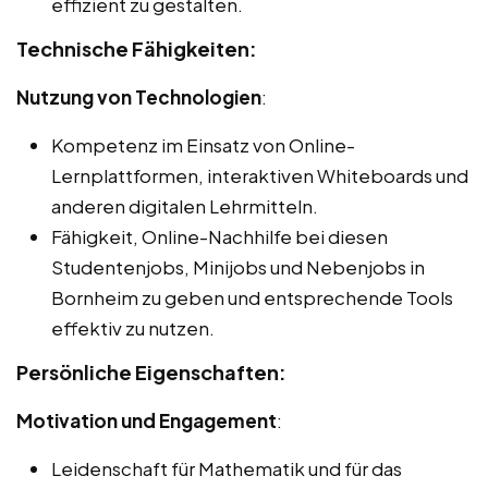
effizient zu gestalten.
Technische Fähigkeiten:
Nutzung von Technologien
:
Kompetenz im Einsatz von Online-
Lernplattformen, interaktiven Whiteboards und
anderen digitalen Lehrmitteln.
Fähigkeit, Online-Nachhilfe bei diesen
Studentenjobs, Minijobs und Nebenjobs in
Bornheim zu geben und entsprechende Tools
effektiv zu nutzen.
Persönliche Eigenschaften:
Motivation und Engagement
:
Leidenschaft für Mathematik und für das