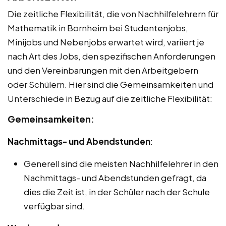
Die zeitliche Flexibilität, die von Nachhilfelehrern für
Mathematik in Bornheim bei Studentenjobs,
Minijobs und Nebenjobs erwartet wird, variiert je
nach Art des Jobs, den spezifischen Anforderungen
und den Vereinbarungen mit den Arbeitgebern
oder Schülern. Hier sind die Gemeinsamkeiten und
Unterschiede in Bezug auf die zeitliche Flexibilität:
Gemeinsamkeiten:
Nachmittags- und Abendstunden
:
Generell sind die meisten Nachhilfelehrer in den
Nachmittags- und Abendstunden gefragt, da
dies die Zeit ist, in der Schüler nach der Schule
verfügbar sind.