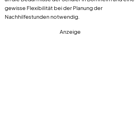
gewisse Flexibilität bei der Planung der
Nachhilfestunden notwendig.
Anzeige