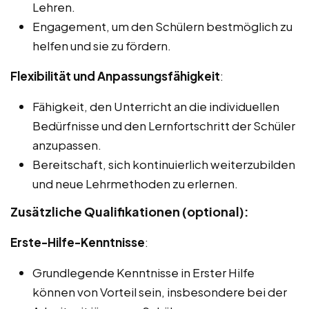
Lehren.
Engagement, um den Schülern bestmöglich zu
helfen und sie zu fördern.
Flexibilität und Anpassungsfähigkeit
:
Fähigkeit, den Unterricht an die individuellen
Bedürfnisse und den Lernfortschritt der Schüler
anzupassen.
Bereitschaft, sich kontinuierlich weiterzubilden
und neue Lehrmethoden zu erlernen.
Zusätzliche Qualifikationen (optional):
Erste-Hilfe-Kenntnisse
:
Grundlegende Kenntnisse in Erster Hilfe
können von Vorteil sein, insbesondere bei der