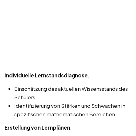
Individuelle Lernstandsdiagnose
:
Einschätzung des aktuellen Wissensstands des
Schülers.
Identifizierung von Stärken und Schwächen in
spezifischen mathematischen Bereichen.
Erstellung von Lernplänen
: