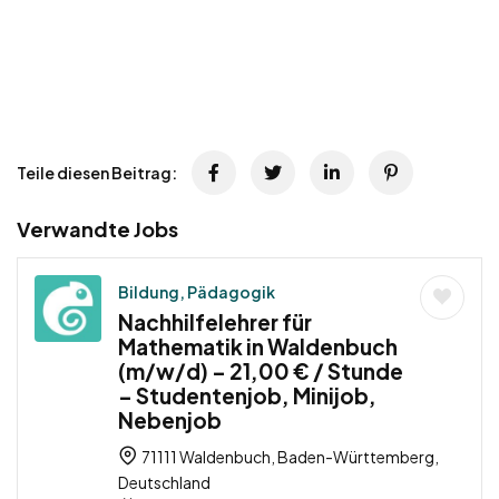
Teile diesen Beitrag:
Verwandte Jobs
Bildung, Pädagogik
Nachhilfelehrer für
Mathematik in Waldenbuch
(m/w/d) – 21,00 € / Stunde
– Studentenjob, Minijob,
Nebenjob
71111 Waldenbuch, Baden-Württemberg,
Deutschland