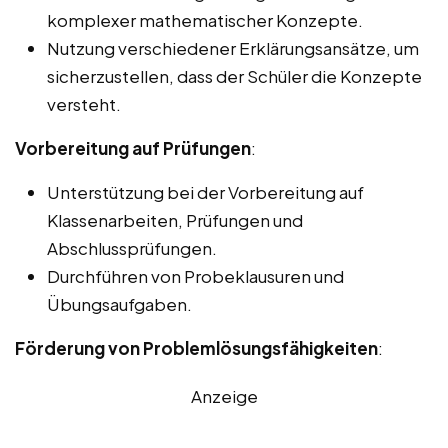
komplexer mathematischer Konzepte.
Nutzung verschiedener Erklärungsansätze, um
sicherzustellen, dass der Schüler die Konzepte
versteht.
Vorbereitung auf Prüfungen
:
Unterstützung bei der Vorbereitung auf
Klassenarbeiten, Prüfungen und
Abschlussprüfungen.
Durchführen von Probeklausuren und
Übungsaufgaben.
Förderung von Problemlösungsfähigkeiten
:
Anzeige