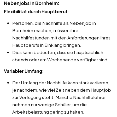
Nebenjobs in Bornheim:
Flexibilität durch Hauptberuf
:
Personen, die Nachhilfe als Nebenjob in
Bornheim machen, müssen ihre
Nachhilfestunden mit den Anforderungen ihres
Hauptberufs in Einklang bringen.
Dies kann bedeuten, dass sie hauptsächlich
abends oder am Wochenende verfügbar sind.
Variabler Umfang
:
Der Umfang der Nachhilfe kann stark variieren,
je nachdem, wie viel Zeit neben dem Hauptjob
zur Verfügung steht. Manche Nachhilfelehrer
nehmen nur wenige Schüler, um die
Arbeitsbelastung gering zu halten.