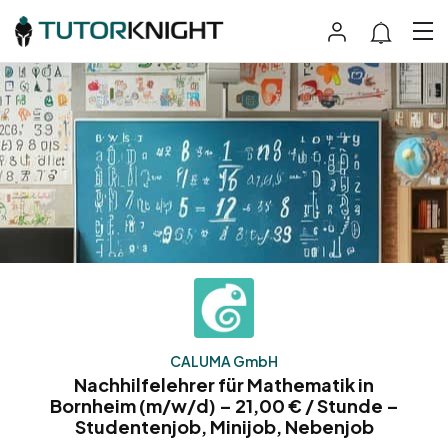
CALUMA GmbH
Nachhilfelehrer für Mathematik in
Bornheim (m/w/d) – 21,00 € / Stunde –
Studentenjob, Minijob, Nebenjob