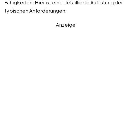
Fähigkeiten. Hier ist eine detaillierte Auflistung der
typischen Anforderungen:
Anzeige