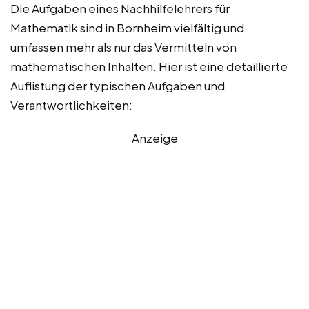
Die Aufgaben eines Nachhilfelehrers für
Mathematik sind in Bornheim vielfältig und
umfassen mehr als nur das Vermitteln von
mathematischen Inhalten. Hier ist eine detaillierte
Auflistung der typischen Aufgaben und
Verantwortlichkeiten:
Anzeige