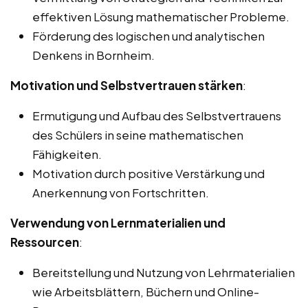
effektiven Lösung mathematischer Probleme.
Förderung des logischen und analytischen
Denkens in Bornheim.
Motivation und Selbstvertrauen stärken
:
Ermutigung und Aufbau des Selbstvertrauens
des Schülers in seine mathematischen
Fähigkeiten.
Motivation durch positive Verstärkung und
Anerkennung von Fortschritten.
Verwendung von Lernmaterialien und
Ressourcen
:
Bereitstellung und Nutzung von Lehrmaterialien
wie Arbeitsblättern, Büchern und Online-