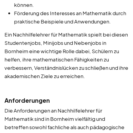
können.
Förderung des Interesses an Mathematik durch
praktische Beispiele und Anwendungen.
Ein Nachhilfelehrer für Mathematik spielt bei diesen
Studentenjobs, Minijobs und Nebenjobs in
Bornheim eine wichtige Rolle dabei, Schülern zu
helfen, ihre mathematischen Fähigkeiten zu
verbessern, Verständnislücken zu schließen und ihre
akademischen Ziele zu erreichen.
Anforderungen
Die Anforderungen an Nachhilfelehrer für
Mathematik sind in Bornheim vielfältig und
betreffen sowohl fachliche als auch pädagogische