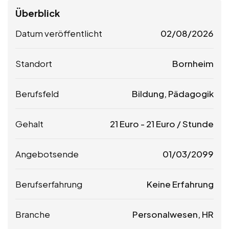
Überblick
Datum veröffentlicht
02/08/2026
Standort
Bornheim
Berufsfeld
Bildung, Pädagogik
Gehalt
21
Euro
-
21
Euro
/ Stunde
Angebotsende
01/03/2099
Berufserfahrung
Keine Erfahrung
Branche
Personalwesen, HR