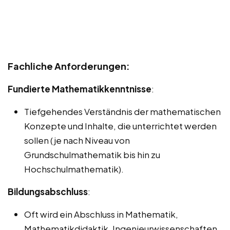
Fachliche Anforderungen:
Fundierte Mathematikkenntnisse
:
Tiefgehendes Verständnis der mathematischen
Konzepte und Inhalte, die unterrichtet werden
sollen (je nach Niveau von
Grundschulmathematik bis hin zu
Hochschulmathematik).
Bildungsabschluss
:
Oft wird ein Abschluss in Mathematik,
Mathematikdidaktik, Ingenieurwissenschaften