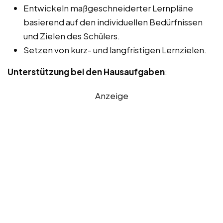
Entwickeln maßgeschneiderter Lernpläne
basierend auf den individuellen Bedürfnissen
und Zielen des Schülers.
Setzen von kurz- und langfristigen Lernzielen.
Unterstützung bei den Hausaufgaben
:
Anzeige