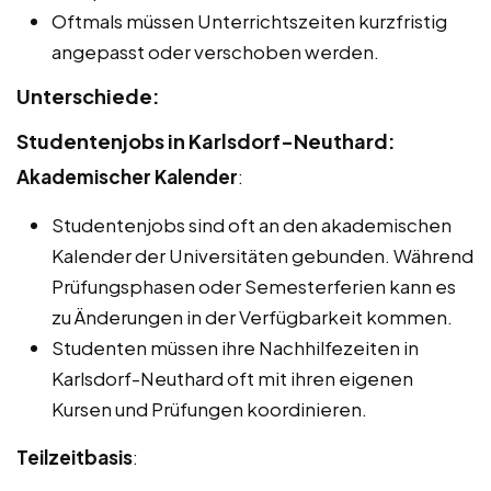
Oftmals müssen Unterrichtszeiten kurzfristig
angepasst oder verschoben werden.
Unterschiede:
Studentenjobs in Karlsdorf-Neuthard:
Akademischer Kalender
:
Studentenjobs sind oft an den akademischen
Kalender der Universitäten gebunden. Während
Prüfungsphasen oder Semesterferien kann es
zu Änderungen in der Verfügbarkeit kommen.
Studenten müssen ihre Nachhilfezeiten in
Karlsdorf-Neuthard oft mit ihren eigenen
Kursen und Prüfungen koordinieren.
Teilzeitbasis
: