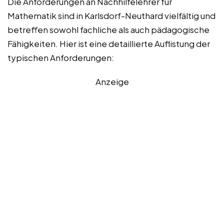
Die Anforderungen an Nachhilfelehrer für
Mathematik sind in Karlsdorf-Neuthard vielfältig und
betreffen sowohl fachliche als auch pädagogische
Fähigkeiten. Hier ist eine detaillierte Auflistung der
typischen Anforderungen:
Anzeige