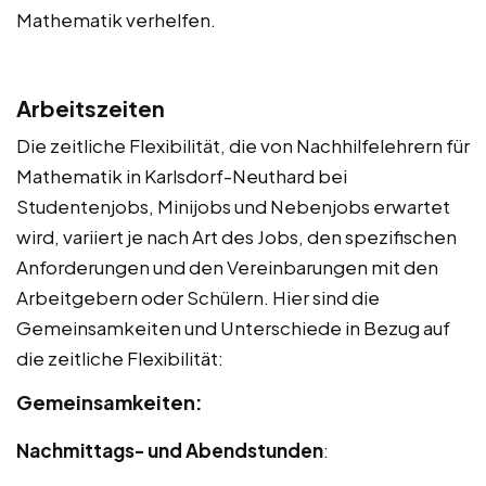
Mathematik verhelfen.
Arbeitszeiten
Die zeitliche Flexibilität, die von Nachhilfelehrern für
Mathematik in Karlsdorf-Neuthard bei
Studentenjobs, Minijobs und Nebenjobs erwartet
wird, variiert je nach Art des Jobs, den spezifischen
Anforderungen und den Vereinbarungen mit den
Arbeitgebern oder Schülern. Hier sind die
Gemeinsamkeiten und Unterschiede in Bezug auf
die zeitliche Flexibilität:
Gemeinsamkeiten:
Nachmittags- und Abendstunden
: