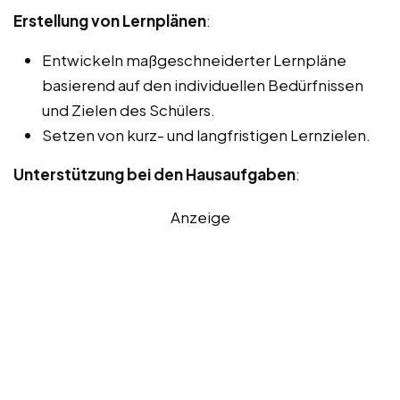
Erstellung von Lernplänen
:
Entwickeln maßgeschneiderter Lernpläne
basierend auf den individuellen Bedürfnissen
und Zielen des Schülers.
Setzen von kurz- und langfristigen Lernzielen.
Unterstützung bei den Hausaufgaben
:
Anzeige