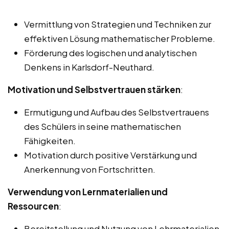
Vermittlung von Strategien und Techniken zur
effektiven Lösung mathematischer Probleme.
Förderung des logischen und analytischen
Denkens in Karlsdorf-Neuthard.
Motivation und Selbstvertrauen stärken
:
Ermutigung und Aufbau des Selbstvertrauens
des Schülers in seine mathematischen
Fähigkeiten.
Motivation durch positive Verstärkung und
Anerkennung von Fortschritten.
Verwendung von Lernmaterialien und
Ressourcen
:
Bereitstellung und Nutzung von Lehrmaterialien