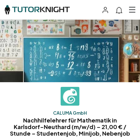
CALUMA GmbH
Nachhilfelehrer für Mathematik in
Karlsdorf-Neuthard (m/w/d) – 21,00 € /
Stunde – Studentenjob, Minijob, Nebenjob