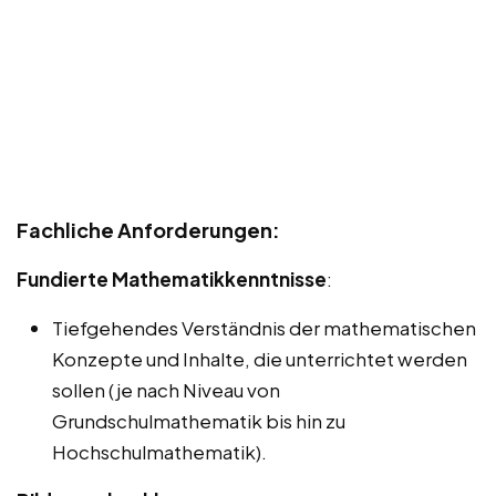
Fachliche Anforderungen:
Fundierte Mathematikkenntnisse
:
Tiefgehendes Verständnis der mathematischen
Konzepte und Inhalte, die unterrichtet werden
sollen (je nach Niveau von
Grundschulmathematik bis hin zu
Hochschulmathematik).