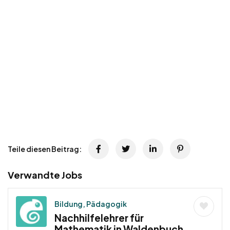
Teile diesen Beitrag:
Verwandte Jobs
Bildung, Pädagogik
Nachhilfelehrer für
Mathematik in Waldenbuch