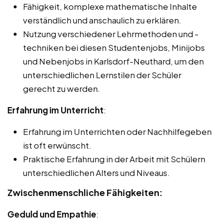
Fähigkeit, komplexe mathematische Inhalte
verständlich und anschaulich zu erklären.
Nutzung verschiedener Lehrmethoden und -
techniken bei diesen Studentenjobs, Minijobs
und Nebenjobs in Karlsdorf-Neuthard, um den
unterschiedlichen Lernstilen der Schüler
gerecht zu werden.
Erfahrung im Unterricht
:
Erfahrung im Unterrichten oder Nachhilfegeben
ist oft erwünscht.
Praktische Erfahrung in der Arbeit mit Schülern
unterschiedlichen Alters und Niveaus.
Zwischenmenschliche Fähigkeiten:
Geduld und Empathie
: