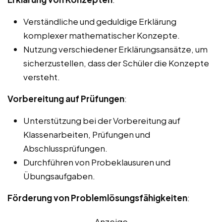
Verständliche und geduldige Erklärung
komplexer mathematischer Konzepte.
Nutzung verschiedener Erklärungsansätze, um
sicherzustellen, dass der Schüler die Konzepte
versteht.
Vorbereitung auf Prüfungen
:
Unterstützung bei der Vorbereitung auf
Klassenarbeiten, Prüfungen und
Abschlussprüfungen.
Durchführen von Probeklausuren und
Übungsaufgaben.
Förderung von Problemlösungsfähigkeiten
:
Anzeige