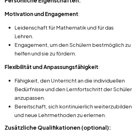
Persönliche Eigenschaften:
Motivation und Engagement
:
Leidenschaft für Mathematik und für das
Lehren.
Engagement, um den Schülern bestmöglich zu
helfen und sie zu fördern.
Flexibilität und Anpassungsfähigkeit
:
Fähigkeit, den Unterricht an die individuellen
Bedürfnisse und den Lernfortschritt der Schüler
anzupassen.
Bereitschaft, sich kontinuierlich weiterzubilden
und neue Lehrmethoden zu erlernen.
Zusätzliche Qualifikationen (optional):