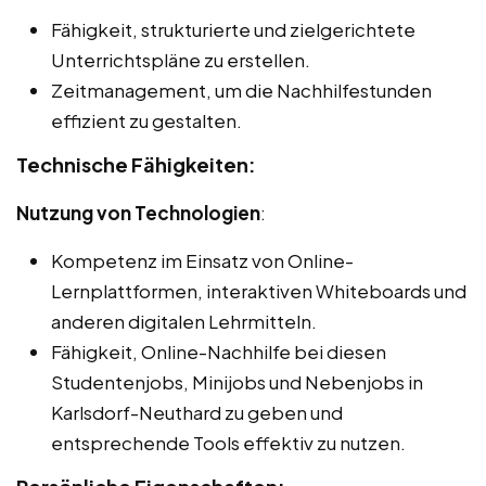
Fähigkeit, strukturierte und zielgerichtete
Unterrichtspläne zu erstellen.
Zeitmanagement, um die Nachhilfestunden
effizient zu gestalten.
Technische Fähigkeiten:
Nutzung von Technologien
:
Kompetenz im Einsatz von Online-
Lernplattformen, interaktiven Whiteboards und
anderen digitalen Lehrmitteln.
Fähigkeit, Online-Nachhilfe bei diesen
Studentenjobs, Minijobs und Nebenjobs in
Karlsdorf-Neuthard zu geben und
entsprechende Tools effektiv zu nutzen.