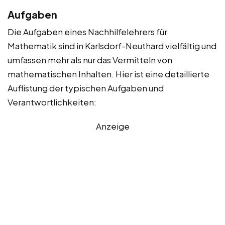
Aufgaben
Die Aufgaben eines Nachhilfelehrers für
Mathematik sind in Karlsdorf-Neuthard vielfältig und
umfassen mehr als nur das Vermitteln von
mathematischen Inhalten. Hier ist eine detaillierte
Auflistung der typischen Aufgaben und
Verantwortlichkeiten:
Anzeige