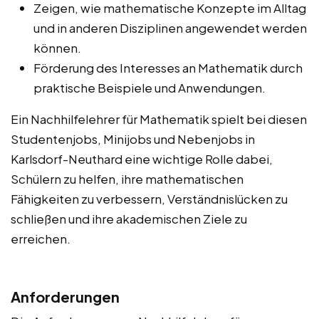
Zeigen, wie mathematische Konzepte im Alltag
und in anderen Disziplinen angewendet werden
können.
Förderung des Interesses an Mathematik durch
praktische Beispiele und Anwendungen.
Ein Nachhilfelehrer für Mathematik spielt bei diesen
Studentenjobs, Minijobs und Nebenjobs in
Karlsdorf-Neuthard eine wichtige Rolle dabei,
Schülern zu helfen, ihre mathematischen
Fähigkeiten zu verbessern, Verständnislücken zu
schließen und ihre akademischen Ziele zu
erreichen.
Anforderungen