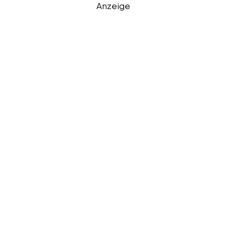
Anzeige