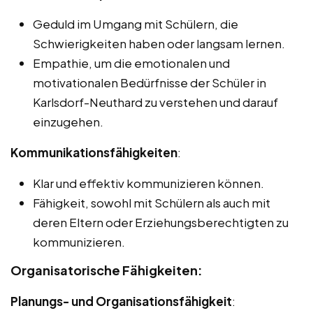
Geduld im Umgang mit Schülern, die
Schwierigkeiten haben oder langsam lernen.
Empathie, um die emotionalen und
motivationalen Bedürfnisse der Schüler in
Karlsdorf-Neuthard zu verstehen und darauf
einzugehen.
Kommunikationsfähigkeiten
:
Klar und effektiv kommunizieren können.
Fähigkeit, sowohl mit Schülern als auch mit
deren Eltern oder Erziehungsberechtigten zu
kommunizieren.
Organisatorische Fähigkeiten:
Planungs- und Organisationsfähigkeit
: