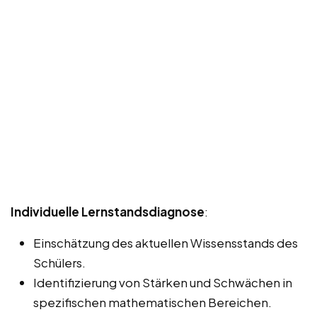
Individuelle Lernstandsdiagnose
:
Einschätzung des aktuellen Wissensstands des
Schülers.
Identifizierung von Stärken und Schwächen in
spezifischen mathematischen Bereichen.