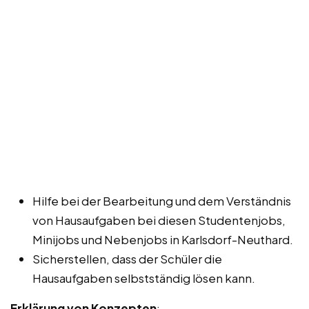
Hilfe bei der Bearbeitung und dem Verständnis
von Hausaufgaben bei diesen Studentenjobs,
Minijobs und Nebenjobs in Karlsdorf-Neuthard.
Sicherstellen, dass der Schüler die
Hausaufgaben selbstständig lösen kann.
Erklärung von Konzepten
: