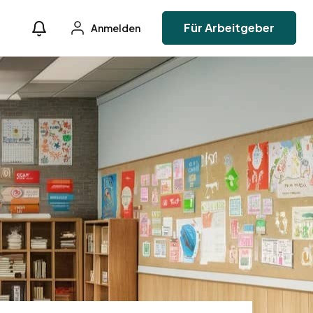
Für Arbeitgeber
Anmelden