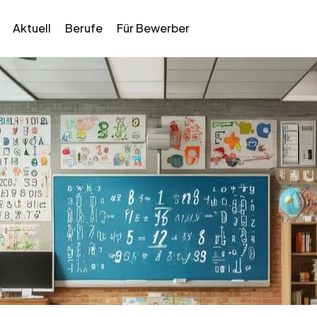
Aktuell
Berufe
Für Bewerber