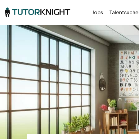
Jobs
Talentsuche