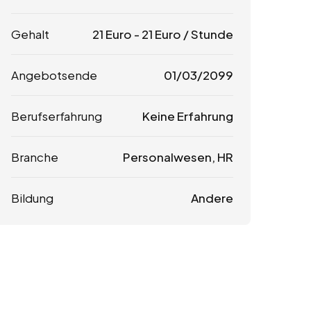
Gehalt
21
Euro
-
21
Euro
/ Stunde
Angebotsende
01/03/2099
Berufserfahrung
Keine Erfahrung
Branche
Personalwesen, HR
Bildung
Andere