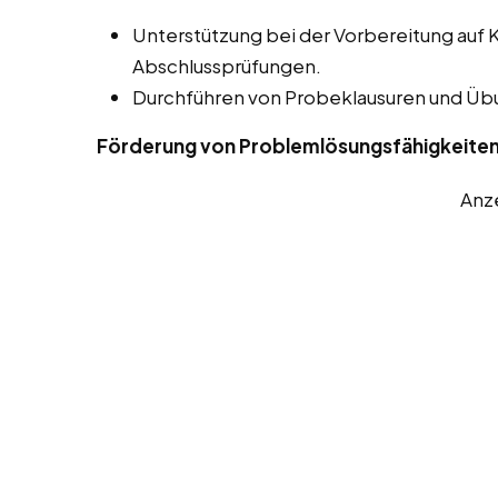
Unterstützung bei der Vorbereitung auf 
Abschlussprüfungen.
Durchführen von Probeklausuren und Ü
Förderung von Problemlösungsfähigkeite
Anz