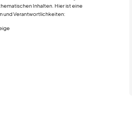
hematischen Inhalten. Hier ist eine
en und Verantwortlichkeiten:
eige