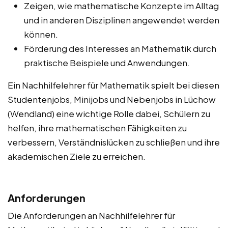
Zeigen, wie mathematische Konzepte im Alltag
und in anderen Disziplinen angewendet werden
können.
Förderung des Interesses an Mathematik durch
praktische Beispiele und Anwendungen.
Ein Nachhilfelehrer für Mathematik spielt bei diesen
Studentenjobs, Minijobs und Nebenjobs in Lüchow
(Wendland) eine wichtige Rolle dabei, Schülern zu
helfen, ihre mathematischen Fähigkeiten zu
verbessern, Verständnislücken zu schließen und ihre
akademischen Ziele zu erreichen.
Anforderungen
Die Anforderungen an Nachhilfelehrer für