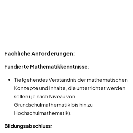
Fachliche Anforderungen:
Fundierte Mathematikkenntnisse
:
Tiefgehendes Verständnis der mathematischen
Konzepte und Inhalte, die unterrichtet werden
sollen (je nach Niveau von
Grundschulmathematik bis hin zu
Hochschulmathematik).
Bildungsabschluss
: