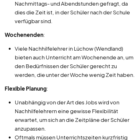
Nachmittags- und Abendstunden gefragt, da
dies die Zeit ist, in der Schüler nach der Schule
verfügbar sind.
Wochenenden
:
Viele Nachhilfelehrer in Lüchow (Wendland)
bieten auch Unterricht am Wochenende an, um
den Bedürfnissen der Schüler gerecht zu
werden, die unter der Woche wenig Zeit haben.
Flexible Planung
:
Unabhängig von der Art des Jobs wird von
Nachhilfelehrern eine gewisse Flexibilität
erwartet, um sich an die Zeitpläne der Schüler
anzupassen.
Oftmals müssen Unterrichtszeiten kurzfristig