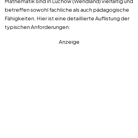
Mathematik sind in Lüchow (Wendland) vielfältig und
betreffen sowohl fachliche als auch pädagogische
Fähigkeiten. Hier ist eine detaillierte Auflistung der
typischen Anforderungen:
Anzeige