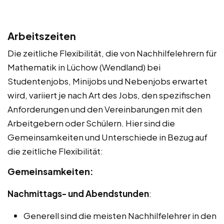
Arbeitszeiten
Die zeitliche Flexibilität, die von Nachhilfelehrern für
Mathematik in Lüchow (Wendland) bei
Studentenjobs, Minijobs und Nebenjobs erwartet
wird, variiert je nach Art des Jobs, den spezifischen
Anforderungen und den Vereinbarungen mit den
Arbeitgebern oder Schülern. Hier sind die
Gemeinsamkeiten und Unterschiede in Bezug auf
die zeitliche Flexibilität:
Gemeinsamkeiten:
Nachmittags- und Abendstunden
:
Generell sind die meisten Nachhilfelehrer in den