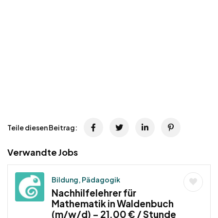
Teile diesen Beitrag:
Verwandte Jobs
Bildung, Pädagogik
Nachhilfelehrer für
Mathematik in Waldenbuch
(m/w/d) – 21,00 € / Stunde