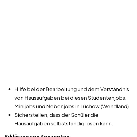
Hilfe bei der Bearbeitung und dem Verständnis
von Hausaufgaben bei diesen Studentenjobs,
Minijobs und Nebenjobs in Lüchow (Wendland).
Sicherstellen, dass der Schüler die
Hausaufgaben selbstständig lösen kann.
Erklärung von Konzepten
: