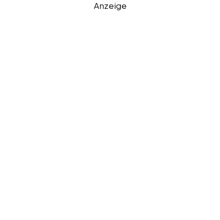
Anzeige