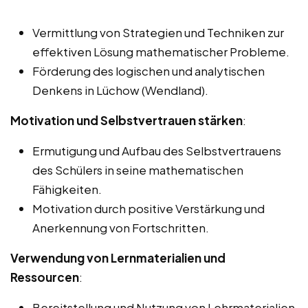
Vermittlung von Strategien und Techniken zur
effektiven Lösung mathematischer Probleme.
Förderung des logischen und analytischen
Denkens in Lüchow (Wendland).
Motivation und Selbstvertrauen stärken
:
Ermutigung und Aufbau des Selbstvertrauens
des Schülers in seine mathematischen
Fähigkeiten.
Motivation durch positive Verstärkung und
Anerkennung von Fortschritten.
Verwendung von Lernmaterialien und
Ressourcen
:
Bereitstellung und Nutzung von Lehrmaterialien