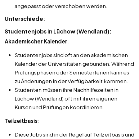
angepasst oder verschoben werden.
Unterschiede:
Studentenjobs in Lüchow (Wendland):
Akademischer Kalender
:
Studentenjobs sind oft an den akademischen
Kalender der Universitäten gebunden. Während
Prüfungsphasen oder Semesterferien kann es
zu Änderungen in der Verfügbarkeit kommen.
Studenten müssen ihre Nachhilfezeiten in
Lüchow (Wendland) oft mit ihren eigenen
Kursen und Prüfungen koordinieren.
Teilzeitbasis
:
Diese Jobs sind in der Regel auf Teilzeitbasis und