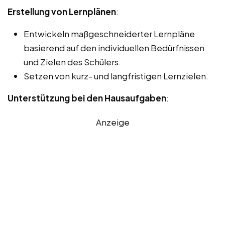
Erstellung von Lernplänen
:
Entwickeln maßgeschneiderter Lernpläne
basierend auf den individuellen Bedürfnissen
und Zielen des Schülers.
Setzen von kurz- und langfristigen Lernzielen.
Unterstützung bei den Hausaufgaben
:
Anzeige