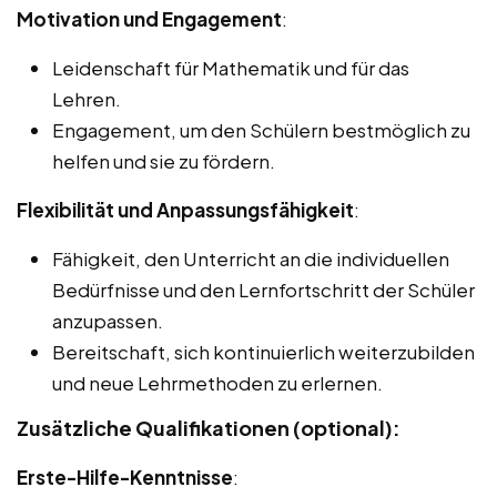
Motivation und Engagement
:
Leidenschaft für Mathematik und für das
Lehren.
Engagement, um den Schülern bestmöglich zu
helfen und sie zu fördern.
Flexibilität und Anpassungsfähigkeit
:
Fähigkeit, den Unterricht an die individuellen
Bedürfnisse und den Lernfortschritt der Schüler
anzupassen.
Bereitschaft, sich kontinuierlich weiterzubilden
und neue Lehrmethoden zu erlernen.
Zusätzliche Qualifikationen (optional):
Erste-Hilfe-Kenntnisse
: