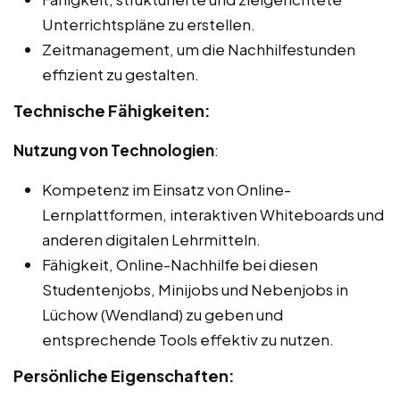
Unterrichtspläne zu erstellen.
Zeitmanagement, um die Nachhilfestunden
effizient zu gestalten.
Technische Fähigkeiten:
Nutzung von Technologien
:
Kompetenz im Einsatz von Online-
Lernplattformen, interaktiven Whiteboards und
anderen digitalen Lehrmitteln.
Fähigkeit, Online-Nachhilfe bei diesen
Studentenjobs, Minijobs und Nebenjobs in
Lüchow (Wendland) zu geben und
entsprechende Tools effektiv zu nutzen.
Persönliche Eigenschaften: