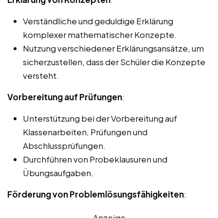
Verständliche und geduldige Erklärung
komplexer mathematischer Konzepte.
Nutzung verschiedener Erklärungsansätze, um
sicherzustellen, dass der Schüler die Konzepte
versteht.
Vorbereitung auf Prüfungen
:
Unterstützung bei der Vorbereitung auf
Klassenarbeiten, Prüfungen und
Abschlussprüfungen.
Durchführen von Probeklausuren und
Übungsaufgaben.
Förderung von Problemlösungsfähigkeiten
:
Anzeige