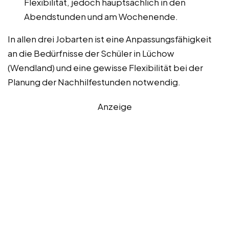
Flexibilität, jedoch hauptsächlich in den
Abendstunden und am Wochenende.
In allen drei Jobarten ist eine Anpassungsfähigkeit
an die Bedürfnisse der Schüler in Lüchow
(Wendland) und eine gewisse Flexibilität bei der
Planung der Nachhilfestunden notwendig.
Anzeige