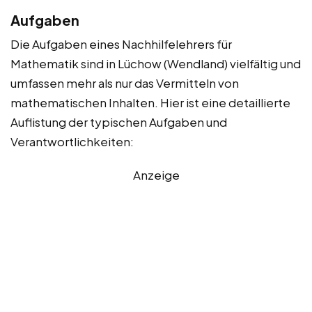
Aufgaben
Die Aufgaben eines Nachhilfelehrers für
Mathematik sind in Lüchow (Wendland) vielfältig und
umfassen mehr als nur das Vermitteln von
mathematischen Inhalten. Hier ist eine detaillierte
Auflistung der typischen Aufgaben und
Verantwortlichkeiten:
Anzeige