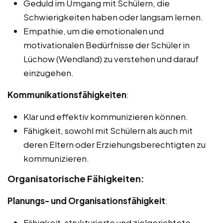
Geduld im Umgang mit Schülern, die
Schwierigkeiten haben oder langsam lernen.
Empathie, um die emotionalen und
motivationalen Bedürfnisse der Schüler in
Lüchow (Wendland) zu verstehen und darauf
einzugehen.
Kommunikationsfähigkeiten
:
Klar und effektiv kommunizieren können.
Fähigkeit, sowohl mit Schülern als auch mit
deren Eltern oder Erziehungsberechtigten zu
kommunizieren.
Organisatorische Fähigkeiten:
Planungs- und Organisationsfähigkeit
:
Fähigkeit, strukturierte und zielgerichtete