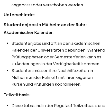
angepasst oder verschoben werden.
Unterschiede:
Studentenjobs in Mülheim an der Ruhr:
Akademischer Kalender
:
Studentenjobs sind oft an den akademischen
Kalender der Universitäten gebunden. Während
Prüfungsphasen oder Semesterferien kann es
zu Änderungen in der Verfügbarkeit kommen.
Studenten müssen ihre Nachhilfezeiten in
Mülheim an der Ruhr oft mit ihren eigenen
Kursen und Prüfungen koordinieren.
Teilzeitbasis
:
Diese Jobs sind in der Regel auf Teilzeitbasis und