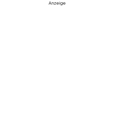
Anzeige