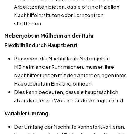
Arbeitszeiten bieten, da sie oft in offiziellen
Nachhilfeinstituten oder Lernzentren
stattfinden.
Nebenjobs in Mülheim an der Ruhr:
Flexibilität durch Hauptberuf
:
Personen, die Nachhilfe als Nebenjob in
Mülheim an der Ruhr machen, müssen ihre
Nachhilfestunden mit den Anforderungen ihres
Hauptberufs in Einklang bringen.
Dies kann bedeuten, dass sie hauptsächlich
abends oder am Wochenende verfügbar sind.
Variabler Umfang
:
Der Umfang der Nachhilfe kann stark variieren,