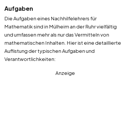
Aufgaben
Die Aufgaben eines Nachhilfelehrers für
Mathematik sind in Mülheim an der Ruhr vielfältig
und umfassen mehr als nur das Vermitteln von
mathematischen Inhalten. Hier ist eine detaillierte
Auflistung der typischen Aufgaben und
Verantwortlichkeiten:
Anzeige