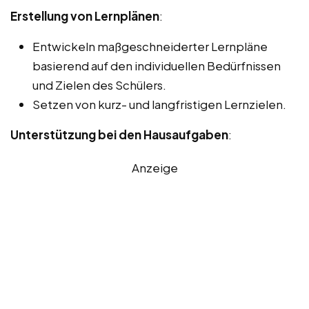
Erstellung von Lernplänen
:
Entwickeln maßgeschneiderter Lernpläne
basierend auf den individuellen Bedürfnissen
und Zielen des Schülers.
Setzen von kurz- und langfristigen Lernzielen.
Unterstützung bei den Hausaufgaben
:
Anzeige