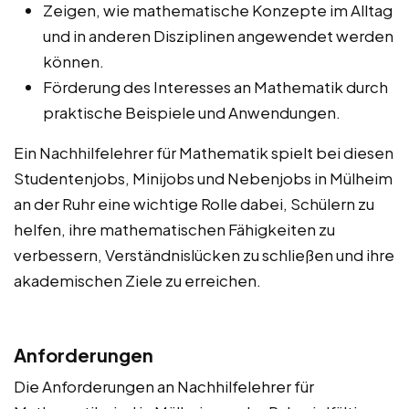
Zeigen, wie mathematische Konzepte im Alltag
und in anderen Disziplinen angewendet werden
können.
Förderung des Interesses an Mathematik durch
praktische Beispiele und Anwendungen.
Ein Nachhilfelehrer für Mathematik spielt bei diesen
Studentenjobs, Minijobs und Nebenjobs in Mülheim
an der Ruhr eine wichtige Rolle dabei, Schülern zu
helfen, ihre mathematischen Fähigkeiten zu
verbessern, Verständnislücken zu schließen und ihre
akademischen Ziele zu erreichen.
Anforderungen
Die Anforderungen an Nachhilfelehrer für