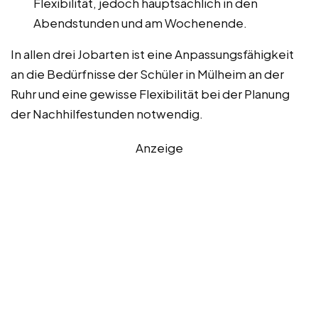
Flexibilität, jedoch hauptsächlich in den
Abendstunden und am Wochenende.
In allen drei Jobarten ist eine Anpassungsfähigkeit
an die Bedürfnisse der Schüler in Mülheim an der
Ruhr und eine gewisse Flexibilität bei der Planung
der Nachhilfestunden notwendig.
Anzeige