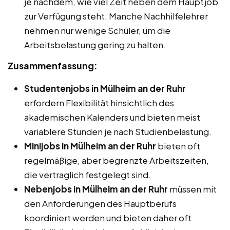
je nachdem, wie viel Zeit neben dem Hauptjob
zur Verfügung steht. Manche Nachhilfelehrer
nehmen nur wenige Schüler, um die
Arbeitsbelastung gering zu halten.
Zusammenfassung:
Studentenjobs in Mülheim an der Ruhr
erfordern Flexibilität hinsichtlich des
akademischen Kalenders und bieten meist
variablere Stunden je nach Studienbelastung.
Minijobs in Mülheim an der Ruhr
bieten oft
regelmäßige, aber begrenzte Arbeitszeiten,
die vertraglich festgelegt sind.
Nebenjobs in Mülheim an der Ruhr
müssen mit
den Anforderungen des Hauptberufs
koordiniert werden und bieten daher oft