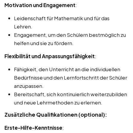
Motivation und Engagement
:
Leidenschaft für Mathematik und für das
Lehren.
Engagement, um den Schülern bestmöglich zu
helfen und sie zu fördern.
Flexibilität und Anpassungsfähigkeit
:
Fähigkeit, den Unterricht an die individuellen
Bedürfnisse und den Lernfortschritt der Schüler
anzupassen.
Bereitschaft, sich kontinuierlich weiterzubilden
und neue Lehrmethoden zu erlernen.
Zusätzliche Qualifikationen (optional):
Erste-Hilfe-Kenntnisse
: