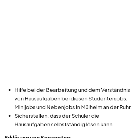
Hilfe bei der Bearbeitung und dem Verständnis
von Hausaufgaben bei diesen Studentenjobs,
Minijobs und Nebenjobs in Mülheim an der Ruhr.
Sicherstellen, dass der Schüler die
Hausaufgaben selbstständig lösen kann.
Erklärung von Konzepten
: