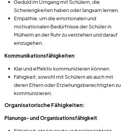
Geduld im Umgang mit Schülern, die
Schwierigkeiten haben oder langsam lernen.
Empathie, um die emotionalen und
motivationalen Bedürfnisse der Schüler in
Mülheim an der Ruhr zu verstehen und darauf
einzugehen.
Kommunikationsfähigkeiten
:
Klar und effektiv kommunizieren können.
Fähigkeit, sowohl mit Schülern als auch mit
deren Eltern oder Erziehungsberechtigten zu
kommunizieren.
Organisatorische Fähigkeiten:
Planungs- und Organisationsfähigkeit
:
Fähigkeit, strukturierte und zielgerichtete