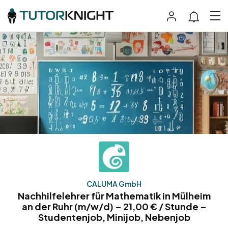
CALUMA GmbH
Nachhilfelehrer für Mathematik in Mülheim
an der Ruhr (m/w/d) – 21,00 € / Stunde –
Studentenjob, Minijob, Nebenjob