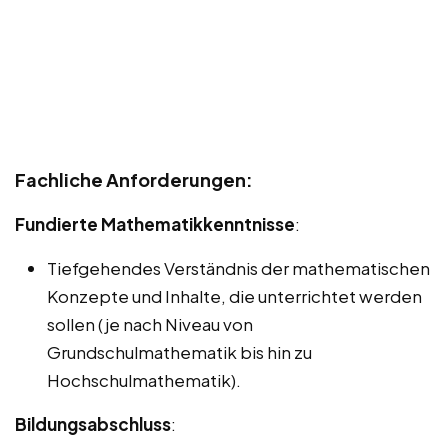
Fachliche Anforderungen:
Fundierte Mathematikkenntnisse
:
Tiefgehendes Verständnis der mathematischen
Konzepte und Inhalte, die unterrichtet werden
sollen (je nach Niveau von
Grundschulmathematik bis hin zu
Hochschulmathematik).
Bildungsabschluss
: