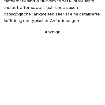
Mathematik sind in Mülheim an der Ruhr vielfältig
und betreffen sowohl fachliche als auch
pädagogische Fähigkeiten. Hier ist eine detaillierte
Auflistung der typischen Anforderungen:
Anzeige