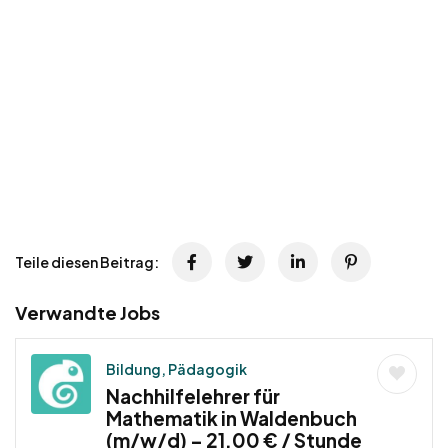
Teile diesen Beitrag:
Verwandte Jobs
Bildung, Pädagogik
Nachhilfelehrer für
Mathematik in Waldenbuch
(m/w/d) – 21,00 € / Stunde