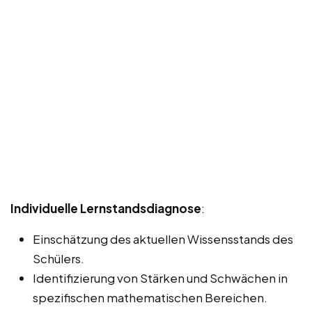
Individuelle Lernstandsdiagnose
:
Einschätzung des aktuellen Wissensstands des
Schülers.
Identifizierung von Stärken und Schwächen in
spezifischen mathematischen Bereichen.