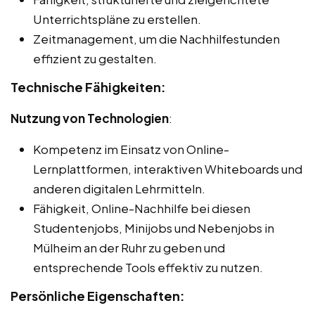
Unterrichtspläne zu erstellen.
Zeitmanagement, um die Nachhilfestunden
effizient zu gestalten.
Technische Fähigkeiten:
Nutzung von Technologien
:
Kompetenz im Einsatz von Online-
Lernplattformen, interaktiven Whiteboards und
anderen digitalen Lehrmitteln.
Fähigkeit, Online-Nachhilfe bei diesen
Studentenjobs, Minijobs und Nebenjobs in
Mülheim an der Ruhr zu geben und
entsprechende Tools effektiv zu nutzen.
Persönliche Eigenschaften: