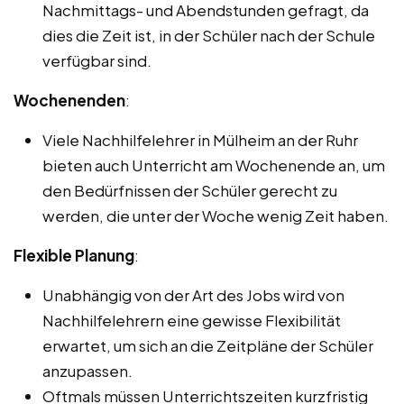
Nachmittags- und Abendstunden gefragt, da
dies die Zeit ist, in der Schüler nach der Schule
verfügbar sind.
Wochenenden
:
Viele Nachhilfelehrer in Mülheim an der Ruhr
bieten auch Unterricht am Wochenende an, um
den Bedürfnissen der Schüler gerecht zu
werden, die unter der Woche wenig Zeit haben.
Flexible Planung
:
Unabhängig von der Art des Jobs wird von
Nachhilfelehrern eine gewisse Flexibilität
erwartet, um sich an die Zeitpläne der Schüler
anzupassen.
Oftmals müssen Unterrichtszeiten kurzfristig