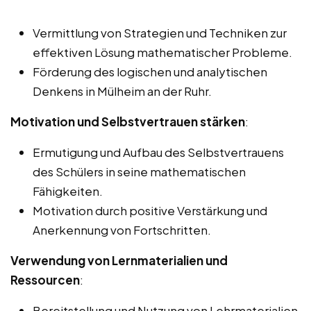
Vermittlung von Strategien und Techniken zur
effektiven Lösung mathematischer Probleme.
Förderung des logischen und analytischen
Denkens in Mülheim an der Ruhr.
Motivation und Selbstvertrauen stärken
:
Ermutigung und Aufbau des Selbstvertrauens
des Schülers in seine mathematischen
Fähigkeiten.
Motivation durch positive Verstärkung und
Anerkennung von Fortschritten.
Verwendung von Lernmaterialien und
Ressourcen
:
Bereitstellung und Nutzung von Lehrmaterialien