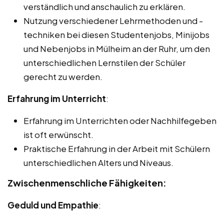
verständlich und anschaulich zu erklären.
Nutzung verschiedener Lehrmethoden und -
techniken bei diesen Studentenjobs, Minijobs
und Nebenjobs in Mülheim an der Ruhr, um den
unterschiedlichen Lernstilen der Schüler
gerecht zu werden.
Erfahrung im Unterricht
:
Erfahrung im Unterrichten oder Nachhilfegeben
ist oft erwünscht.
Praktische Erfahrung in der Arbeit mit Schülern
unterschiedlichen Alters und Niveaus.
Zwischenmenschliche Fähigkeiten:
Geduld und Empathie
: