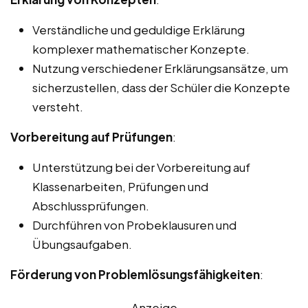
Verständliche und geduldige Erklärung
komplexer mathematischer Konzepte.
Nutzung verschiedener Erklärungsansätze, um
sicherzustellen, dass der Schüler die Konzepte
versteht.
Vorbereitung auf Prüfungen
:
Unterstützung bei der Vorbereitung auf
Klassenarbeiten, Prüfungen und
Abschlussprüfungen.
Durchführen von Probeklausuren und
Übungsaufgaben.
Förderung von Problemlösungsfähigkeiten
:
Anzeige