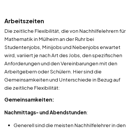
Arbeitszeiten
Die zeitliche Flexibilität, die von Nachhilfelehrern für
Mathematik in Mülheim an der Ruhr bei
Studentenjobs, Minijobs und Nebenjobs erwartet
wird, variiert je nach Art des Jobs, den spezifischen
Anforderungen und den Vereinbarungen mit den
Arbeitgebern oder Schülern. Hier sind die
Gemeinsamkeiten und Unterschiede in Bezug auf
die zeitliche Flexibilität:
Gemeinsamkeiten:
Nachmittags- und Abendstunden
:
Generell sind die meisten Nachhilfelehrer in den