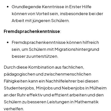
Grundlegende Kenntnisse in Erster Hilfe
können von Vorteil sein, insbesondere bei der
Arbeit mit jüngeren Schülern.
Fremdsprachenkenntnisse
:
Fremdsprachenkenntnisse können hilfreich
sein, um Schülern mit Migrationshintergrund
besser zu unterstützen.
Durch diese Kombination aus fachlichen,
pädagogischen und zwischenmenschlichen
Fähigkeiten kann ein Nachhilfelehrer bei diesen
Studentenjobs, Minijobs und Nebenjobs in Mülheim
an der Ruhr effektiv und effizient arbeiten und den
Schülern zu besseren Leistungen in Mathematik
verhelfen.