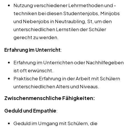
Nutzung verschiedener Lehrmethoden und -
techniken bei diesen Studentenjobs, Minijobs
und Nebenjobs in Neutraubling, St, um den
unterschiedlichen Lernstilen der Schüler
gerecht zu werden.
Erfahrung im Unterricht
:
Erfahrung im Unterrichten oder Nachhilfegeben
ist oft erwünscht.
Praktische Erfahrung in der Arbeit mit Schülern
unterschiedlichen Alters und Niveaus.
Zwischenmenschliche Fähigkeiten:
Geduld und Empathie
:
Geduld im Umgang mit Schülern, die