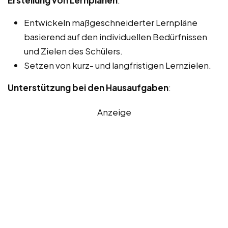
Entwickeln maßgeschneiderter Lernpläne
basierend auf den individuellen Bedürfnissen
und Zielen des Schülers.
Setzen von kurz- und langfristigen Lernzielen.
Unterstützung bei den Hausaufgaben
:
Anzeige