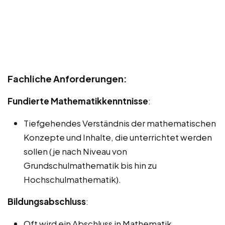
Fachliche Anforderungen:
Fundierte Mathematikkenntnisse
:
Tiefgehendes Verständnis der mathematischen
Konzepte und Inhalte, die unterrichtet werden
sollen (je nach Niveau von
Grundschulmathematik bis hin zu
Hochschulmathematik).
Bildungsabschluss
:
Oft wird ein Abschluss in Mathematik,