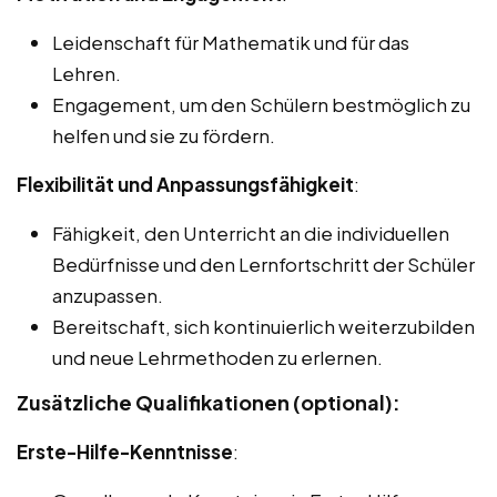
Leidenschaft für Mathematik und für das
Lehren.
Engagement, um den Schülern bestmöglich zu
helfen und sie zu fördern.
Flexibilität und Anpassungsfähigkeit
:
Fähigkeit, den Unterricht an die individuellen
Bedürfnisse und den Lernfortschritt der Schüler
anzupassen.
Bereitschaft, sich kontinuierlich weiterzubilden
und neue Lehrmethoden zu erlernen.
Zusätzliche Qualifikationen (optional):
Erste-Hilfe-Kenntnisse
: