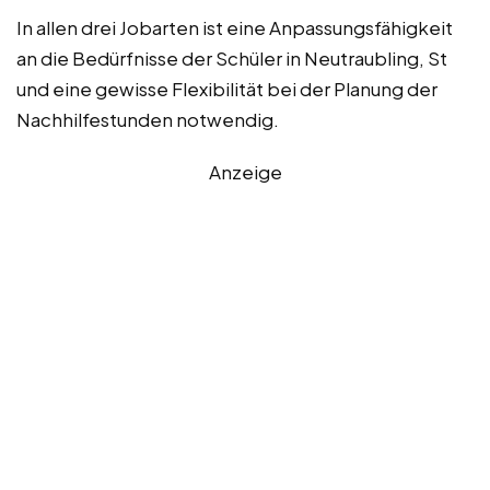
In allen drei Jobarten ist eine Anpassungsfähigkeit
an die Bedürfnisse der Schüler in Neutraubling, St
und eine gewisse Flexibilität bei der Planung der
Nachhilfestunden notwendig.
Anzeige