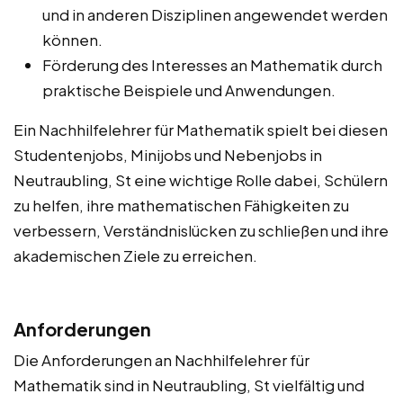
und in anderen Disziplinen angewendet werden
können.
Förderung des Interesses an Mathematik durch
praktische Beispiele und Anwendungen.
Ein Nachhilfelehrer für Mathematik spielt bei diesen
Studentenjobs, Minijobs und Nebenjobs in
Neutraubling, St eine wichtige Rolle dabei, Schülern
zu helfen, ihre mathematischen Fähigkeiten zu
verbessern, Verständnislücken zu schließen und ihre
akademischen Ziele zu erreichen.
Anforderungen
Die Anforderungen an Nachhilfelehrer für
Mathematik sind in Neutraubling, St vielfältig und