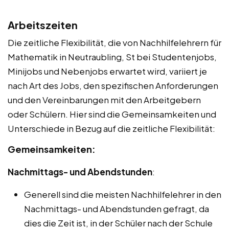
Arbeitszeiten
Die zeitliche Flexibilität, die von Nachhilfelehrern für
Mathematik in Neutraubling, St bei Studentenjobs,
Minijobs und Nebenjobs erwartet wird, variiert je
nach Art des Jobs, den spezifischen Anforderungen
und den Vereinbarungen mit den Arbeitgebern
oder Schülern. Hier sind die Gemeinsamkeiten und
Unterschiede in Bezug auf die zeitliche Flexibilität:
Gemeinsamkeiten:
Nachmittags- und Abendstunden
:
Generell sind die meisten Nachhilfelehrer in den
Nachmittags- und Abendstunden gefragt, da
dies die Zeit ist, in der Schüler nach der Schule