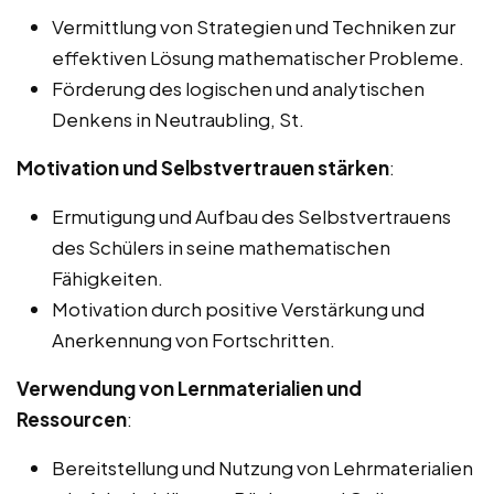
Vermittlung von Strategien und Techniken zur
effektiven Lösung mathematischer Probleme.
Förderung des logischen und analytischen
Denkens in Neutraubling, St.
Motivation und Selbstvertrauen stärken
:
Ermutigung und Aufbau des Selbstvertrauens
des Schülers in seine mathematischen
Fähigkeiten.
Motivation durch positive Verstärkung und
Anerkennung von Fortschritten.
Verwendung von Lernmaterialien und
Ressourcen
:
Bereitstellung und Nutzung von Lehrmaterialien