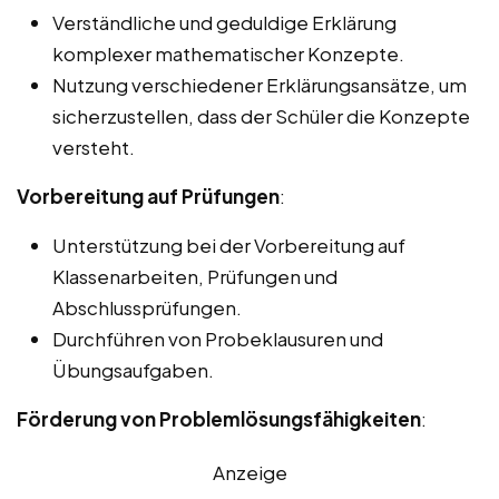
Verständliche und geduldige Erklärung
komplexer mathematischer Konzepte.
Nutzung verschiedener Erklärungsansätze, um
sicherzustellen, dass der Schüler die Konzepte
versteht.
Vorbereitung auf Prüfungen
:
Unterstützung bei der Vorbereitung auf
Klassenarbeiten, Prüfungen und
Abschlussprüfungen.
Durchführen von Probeklausuren und
Übungsaufgaben.
Förderung von Problemlösungsfähigkeiten
:
Anzeige