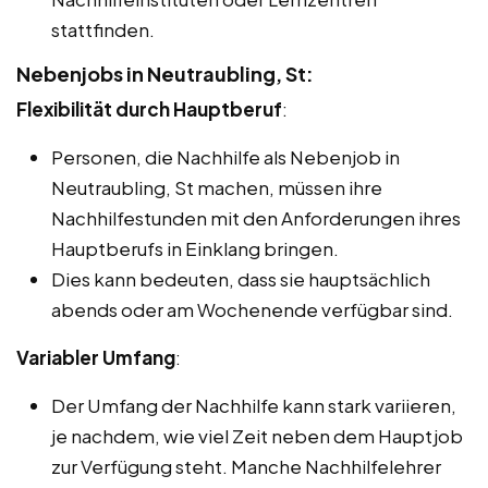
stattfinden.
Nebenjobs in Neutraubling, St:
Flexibilität durch Hauptberuf
:
Personen, die Nachhilfe als Nebenjob in
Neutraubling, St machen, müssen ihre
Nachhilfestunden mit den Anforderungen ihres
Hauptberufs in Einklang bringen.
Dies kann bedeuten, dass sie hauptsächlich
abends oder am Wochenende verfügbar sind.
Variabler Umfang
:
Der Umfang der Nachhilfe kann stark variieren,
je nachdem, wie viel Zeit neben dem Hauptjob
zur Verfügung steht. Manche Nachhilfelehrer