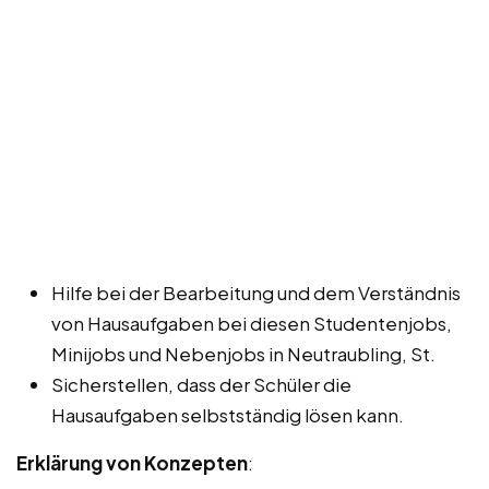
Hilfe bei der Bearbeitung und dem Verständnis
von Hausaufgaben bei diesen Studentenjobs,
Minijobs und Nebenjobs in Neutraubling, St.
Sicherstellen, dass der Schüler die
Hausaufgaben selbstständig lösen kann.
Erklärung von Konzepten
: