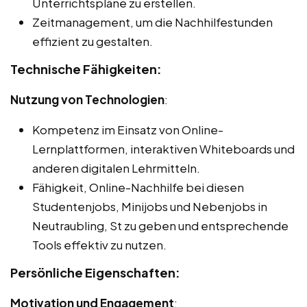
Unterrichtspläne zu erstellen.
Zeitmanagement, um die Nachhilfestunden
effizient zu gestalten.
Technische Fähigkeiten:
Nutzung von Technologien
:
Kompetenz im Einsatz von Online-
Lernplattformen, interaktiven Whiteboards und
anderen digitalen Lehrmitteln.
Fähigkeit, Online-Nachhilfe bei diesen
Studentenjobs, Minijobs und Nebenjobs in
Neutraubling, St zu geben und entsprechende
Tools effektiv zu nutzen.
Persönliche Eigenschaften:
Motivation und Engagement
: