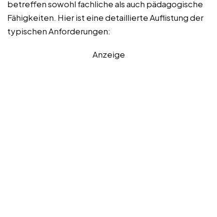
betreffen sowohl fachliche als auch pädagogische
Fähigkeiten. Hier ist eine detaillierte Auflistung der
typischen Anforderungen:
Anzeige