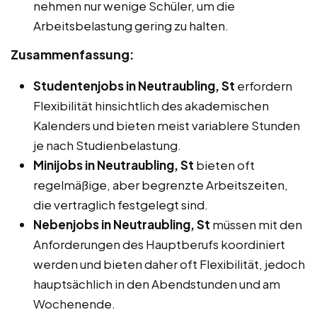
nehmen nur wenige Schüler, um die
Arbeitsbelastung gering zu halten.
Zusammenfassung:
Studentenjobs in Neutraubling, St
erfordern
Flexibilität hinsichtlich des akademischen
Kalenders und bieten meist variablere Stunden
je nach Studienbelastung.
Minijobs in Neutraubling, St
bieten oft
regelmäßige, aber begrenzte Arbeitszeiten,
die vertraglich festgelegt sind.
Nebenjobs in Neutraubling, St
müssen mit den
Anforderungen des Hauptberufs koordiniert
werden und bieten daher oft Flexibilität, jedoch
hauptsächlich in den Abendstunden und am
Wochenende.