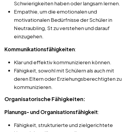
Schwierigkeiten haben oder langsam lernen.
Empathie, um die emotionalen und
motivationalen Bedürfnisse der Schüler in
Neutraubling, St zu verstehen und darauf
einzugehen.
Kommunikationsfähigkeiten
:
Klar und effektiv kommunizieren können.
Fähigkeit, sowohl mit Schülern als auch mit
deren Eltern oder Erziehungsberechtigten zu
kommunizieren.
Organisatorische Fähigkeiten:
Planungs- und Organisationsfähigkeit
:
Fähigkeit, strukturierte und zielgerichtete