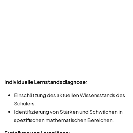
Individuelle Lernstandsdiagnose
:
Einschätzung des aktuellen Wissensstands des
Schülers.
Identifizierung von Stärken und Schwächen in
spezifischen mathematischen Bereichen.
Erstellung von Lernplänen
: