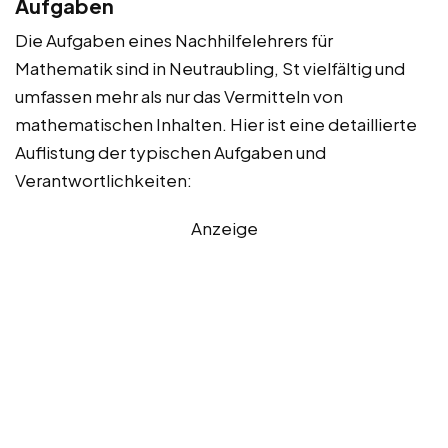
Aufgaben
Die Aufgaben eines Nachhilfelehrers für
Mathematik sind in Neutraubling, St vielfältig und
umfassen mehr als nur das Vermitteln von
mathematischen Inhalten. Hier ist eine detaillierte
Auflistung der typischen Aufgaben und
Verantwortlichkeiten:
Anzeige