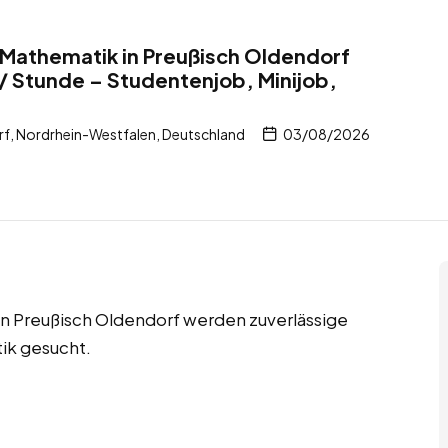
r Mathematik in Preußisch Oldendorf
/ Stunde – Studentenjob, Minijob,
f, Nordrhein-Westfalen, Deutschland
03/08/2026
in Preußisch Oldendorf werden zuverlässige
ik gesucht.