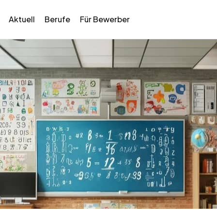
Aktuell
Berufe
Für Bewerber