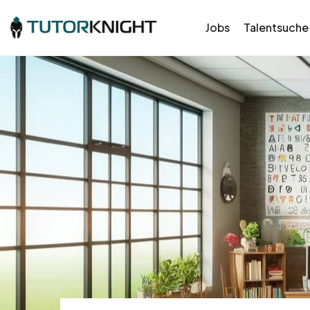
Jobs
Talentsuche