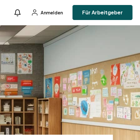
Für Arbeitgeber
Anmelden