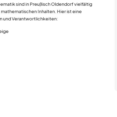
ematik sind in Preußisch Oldendorf vielfältig
 mathematischen Inhalten. Hier ist eine
en und Verantwortlichkeiten:
eige