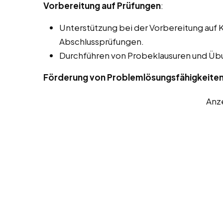
Vorbereitung auf Prüfungen
:
Unterstützung bei der Vorbereitung auf 
Abschlussprüfungen.
Durchführen von Probeklausuren und Ü
Förderung von Problemlösungsfähigkeite
Anz