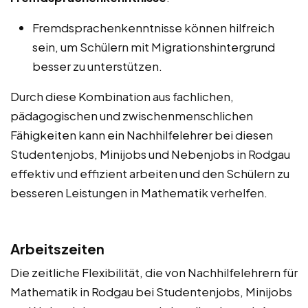
Fremdsprachenkenntnisse können hilfreich
sein, um Schülern mit Migrationshintergrund
besser zu unterstützen.
Durch diese Kombination aus fachlichen,
pädagogischen und zwischenmenschlichen
Fähigkeiten kann ein Nachhilfelehrer bei diesen
Studentenjobs, Minijobs und Nebenjobs in Rodgau
effektiv und effizient arbeiten und den Schülern zu
besseren Leistungen in Mathematik verhelfen.
Arbeitszeiten
Die zeitliche Flexibilität, die von Nachhilfelehrern für
Mathematik in Rodgau bei Studentenjobs, Minijobs