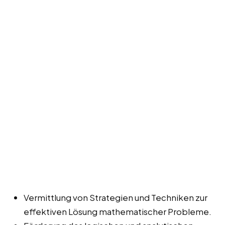
Vermittlung von Strategien und Techniken zur
effektiven Lösung mathematischer Probleme.