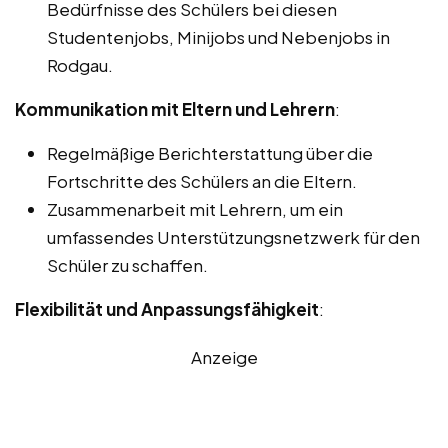
Bedürfnisse des Schülers bei diesen
Studentenjobs, Minijobs und Nebenjobs in
Rodgau.
Kommunikation mit Eltern und Lehrern
:
Regelmäßige Berichterstattung über die
Fortschritte des Schülers an die Eltern.
Zusammenarbeit mit Lehrern, um ein
umfassendes Unterstützungsnetzwerk für den
Schüler zu schaffen.
Flexibilität und Anpassungsfähigkeit
:
Anzeige