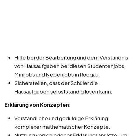
Hilfe bei der Bearbeitung und dem Verständnis
von Hausaufgaben bei diesen Studentenjobs,
Minijobs und Nebenjobs in Rodgau.
Sicherstellen, dass der Schüler die
Hausaufgaben selbstständig lösen kann.
Erklärung von Konzepten
:
Verständliche und geduldige Erklärung
komplexer mathematischer Konzepte.
Nutzung verschiedener Erklärungsansätze, um