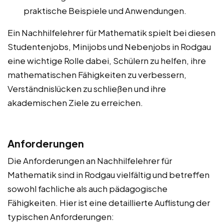
praktische Beispiele und Anwendungen.
Ein Nachhilfelehrer für Mathematik spielt bei diesen
Studentenjobs, Minijobs und Nebenjobs in Rodgau
eine wichtige Rolle dabei, Schülern zu helfen, ihre
mathematischen Fähigkeiten zu verbessern,
Verständnislücken zu schließen und ihre
akademischen Ziele zu erreichen.
Anforderungen
Die Anforderungen an Nachhilfelehrer für
Mathematik sind in Rodgau vielfältig und betreffen
sowohl fachliche als auch pädagogische
Fähigkeiten. Hier ist eine detaillierte Auflistung der
typischen Anforderungen: