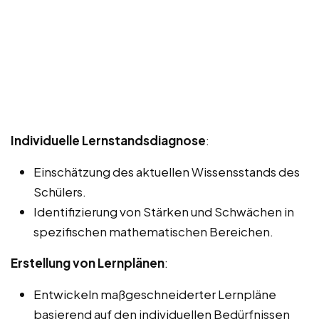
Individuelle Lernstandsdiagnose
:
Einschätzung des aktuellen Wissensstands des
Schülers.
Identifizierung von Stärken und Schwächen in
spezifischen mathematischen Bereichen.
Erstellung von Lernplänen
:
Entwickeln maßgeschneiderter Lernpläne
basierend auf den individuellen Bedürfnissen