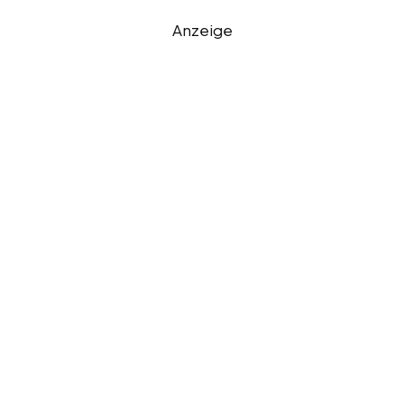
Anzeige