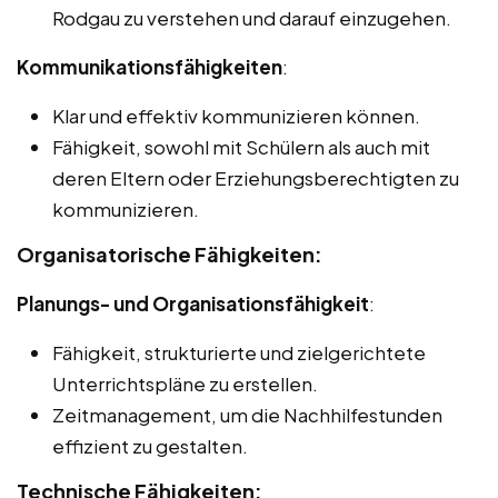
Rodgau zu verstehen und darauf einzugehen.
Kommunikationsfähigkeiten
:
Klar und effektiv kommunizieren können.
Fähigkeit, sowohl mit Schülern als auch mit
deren Eltern oder Erziehungsberechtigten zu
kommunizieren.
Organisatorische Fähigkeiten:
Planungs- und Organisationsfähigkeit
:
Fähigkeit, strukturierte und zielgerichtete
Unterrichtspläne zu erstellen.
Zeitmanagement, um die Nachhilfestunden
effizient zu gestalten.
Technische Fähigkeiten: