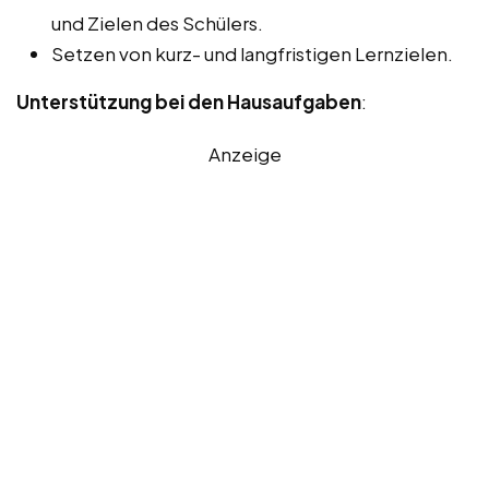
und Zielen des Schülers.
Setzen von kurz- und langfristigen Lernzielen.
Unterstützung bei den Hausaufgaben
:
Anzeige