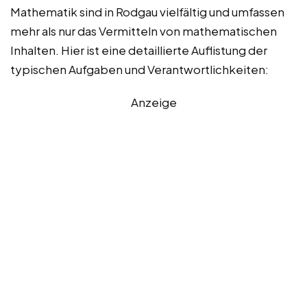
Mathematik sind in Rodgau vielfältig und umfassen
mehr als nur das Vermitteln von mathematischen
Inhalten. Hier ist eine detaillierte Auflistung der
typischen Aufgaben und Verantwortlichkeiten:
Anzeige