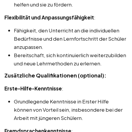
helfen und sie zu fördern.
Flexibilität und Anpassungsfähigkeit
:
Fähigkeit, den Unterricht an die individuellen
Bedürfnisse und den Lernfortschritt der Schüler
anzupassen.
Bereitschaft, sich kontinuierlich weiterzubilden
und neue Lehrmethoden zu erlernen.
Zusätzliche Qualifikationen (optional):
Erste-Hilfe-Kenntnisse
:
Grundlegende Kenntnisse in Erster Hilfe
können von Vorteil sein, insbesondere bei der
Arbeit mit jüngeren Schülern.
Fremdsprachenkenntnisse
: