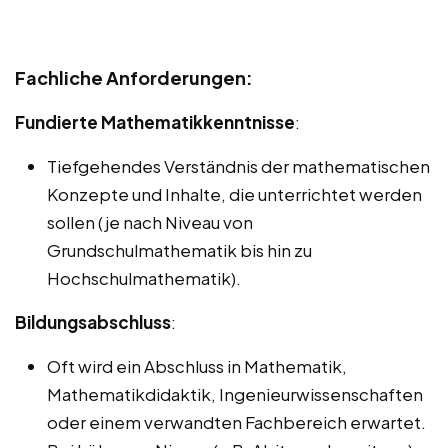
Fachliche Anforderungen:
Fundierte Mathematikkenntnisse
:
Tiefgehendes Verständnis der mathematischen
Konzepte und Inhalte, die unterrichtet werden
sollen (je nach Niveau von
Grundschulmathematik bis hin zu
Hochschulmathematik).
Bildungsabschluss
:
Oft wird ein Abschluss in Mathematik,
Mathematikdidaktik, Ingenieurwissenschaften
oder einem verwandten Fachbereich erwartet.