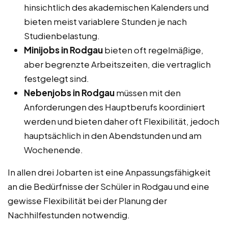
hinsichtlich des akademischen Kalenders und
bieten meist variablere Stunden je nach
Studienbelastung.
Minijobs in Rodgau
bieten oft regelmäßige,
aber begrenzte Arbeitszeiten, die vertraglich
festgelegt sind.
Nebenjobs in Rodgau
müssen mit den
Anforderungen des Hauptberufs koordiniert
werden und bieten daher oft Flexibilität, jedoch
hauptsächlich in den Abendstunden und am
Wochenende.
In allen drei Jobarten ist eine Anpassungsfähigkeit
an die Bedürfnisse der Schüler in Rodgau und eine
gewisse Flexibilität bei der Planung der
Nachhilfestunden notwendig.