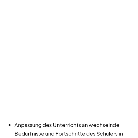
Anpassung des Unterrichts an wechselnde
Bedürfnisse und Fortschritte des Schülers in