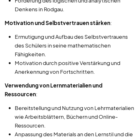
Förderung des logischen und analytischen
Denkens in Rodgau.
Motivation und Selbstvertrauen stärken
:
Ermutigung und Aufbau des Selbstvertrauens
des Schülers in seine mathematischen
Fähigkeiten.
Motivation durch positive Verstärkung und
Anerkennung von Fortschritten.
Verwendung von Lernmaterialien und
Ressourcen
:
Bereitstellung und Nutzung von Lehrmaterialien
wie Arbeitsblättern, Büchern und Online-
Ressourcen.
Anpassung des Materials an den Lernstil und die