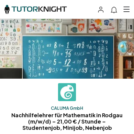
CALUMA GmbH
Nachhilfelehrer für Mathematik in Rodgau
(m/w/d) – 21,00 € / Stunde –
Studentenjob, Minijob, Nebenjob