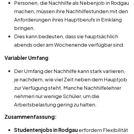
Personen, die Nachhilfe als Nebenjob in Rodgau
machen, müssen ihre Nachhilfestunden mit den
Anforderungen ihres Hauptberufs in Einklang
bringen.
Dies kann bedeuten, dass sie hauptsächlich
abends oder am Wochenende verfügbar sind.
Variabler Umfang
:
Der Umfang der Nachhilfe kann stark variieren,
je nachdem, wie viel Zeit neben dem Hauptjob
zur Verfügung steht. Manche Nachhilfelehrer
nehmen nur wenige Schüler, um die
Arbeitsbelastung gering zu halten.
Zusammenfassung:
Studentenjobs in Rodgau
erfordern Flexibilität