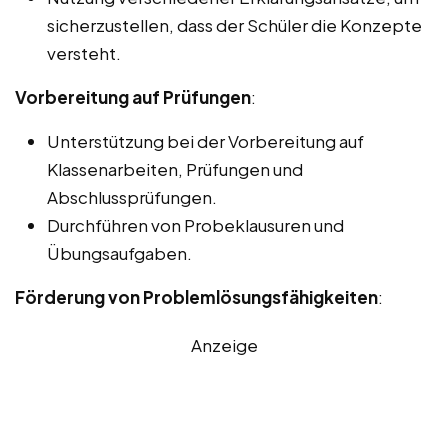
sicherzustellen, dass der Schüler die Konzepte
versteht.
Vorbereitung auf Prüfungen
:
Unterstützung bei der Vorbereitung auf
Klassenarbeiten, Prüfungen und
Abschlussprüfungen.
Durchführen von Probeklausuren und
Übungsaufgaben.
Förderung von Problemlösungsfähigkeiten
:
Anzeige