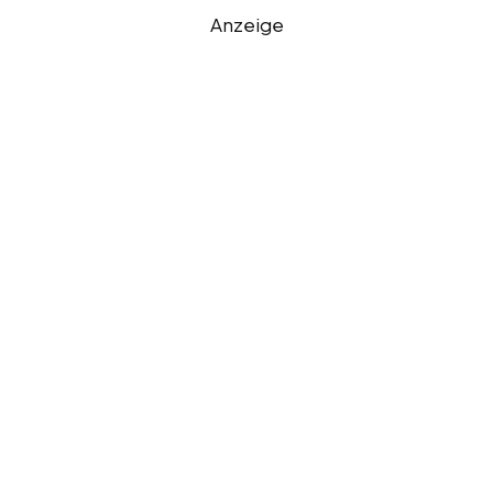
Anzeige