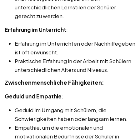
unterschiedlichen Lernstilen der Schüler
gerecht zu werden.
Erfahrung im Unterricht
:
Erfahrung im Unterrichten oder Nachhilfegeben
ist oft erwünscht.
Praktische Erfahrung in der Arbeit mit Schülern
unterschiedlichen Alters und Niveaus.
Zwischenmenschliche Fähigkeiten:
Geduld und Empathie
:
Geduld im Umgang mit Schülern, die
Schwierigkeiten haben oder langsam lernen.
Empathie, um die emotionalen und
motivationalen Bedürfnisse der Schüler in