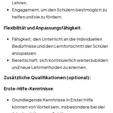
Lehren.
Engagement, um den Schülern bestmöglich zu
helfen und sie zu fördern.
Flexibilität und Anpassungsfähigkeit
:
Fähigkeit, den Unterricht an die individuellen
Bedürfnisse und den Lernfortschritt der Schüler
anzupassen.
Bereitschaft, sich kontinuierlich weiterzubilden
und neue Lehrmethoden zu erlernen.
Zusätzliche Qualifikationen (optional):
Erste-Hilfe-Kenntnisse
:
Grundlegende Kenntnisse in Erster Hilfe
können von Vorteil sein, insbesondere bei der