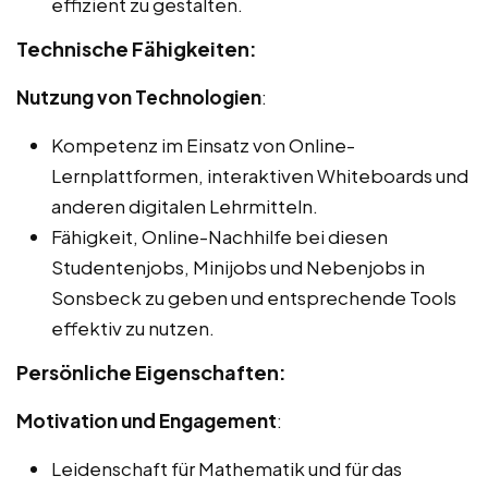
effizient zu gestalten.
Technische Fähigkeiten:
Nutzung von Technologien
:
Kompetenz im Einsatz von Online-
Lernplattformen, interaktiven Whiteboards und
anderen digitalen Lehrmitteln.
Fähigkeit, Online-Nachhilfe bei diesen
Studentenjobs, Minijobs und Nebenjobs in
Sonsbeck zu geben und entsprechende Tools
effektiv zu nutzen.
Persönliche Eigenschaften:
Motivation und Engagement
:
Leidenschaft für Mathematik und für das