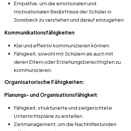
Empathie, um die emotionalen und
motivationalen Bedürfnisse der Schüler in
Sonsbeck zu verstehen und darauf einzugehen.
Kommunikationsfähigkeiten
:
Klar und effektiv kommunizieren können.
Fähigkeit, sowohl mit Schülern als auch mit
deren Eltern oder Erziehungsberechtigten zu
kommunizieren.
Organisatorische Fähigkeiten:
Planungs- und Organisationsfähigkeit
:
Fähigkeit, strukturierte und zielgerichtete
Unterrichtspläne zu erstellen.
Zeitmanagement, um die Nachhilfestunden