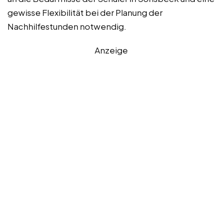
gewisse Flexibilität bei der Planung der
Nachhilfestunden notwendig.
Anzeige