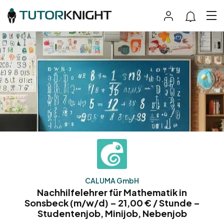
CALUMA GmbH
Nachhilfelehrer für Mathematik in
Sonsbeck (m/w/d) – 21,00 € / Stunde –
Studentenjob, Minijob, Nebenjob