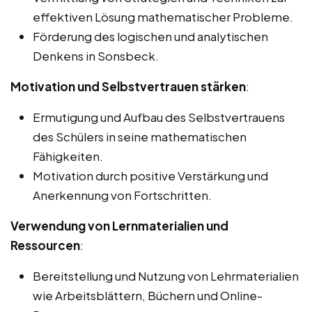
effektiven Lösung mathematischer Probleme.
Förderung des logischen und analytischen
Denkens in Sonsbeck.
Motivation und Selbstvertrauen stärken
:
Ermutigung und Aufbau des Selbstvertrauens
des Schülers in seine mathematischen
Fähigkeiten.
Motivation durch positive Verstärkung und
Anerkennung von Fortschritten.
Verwendung von Lernmaterialien und
Ressourcen
:
Bereitstellung und Nutzung von Lehrmaterialien
wie Arbeitsblättern, Büchern und Online-