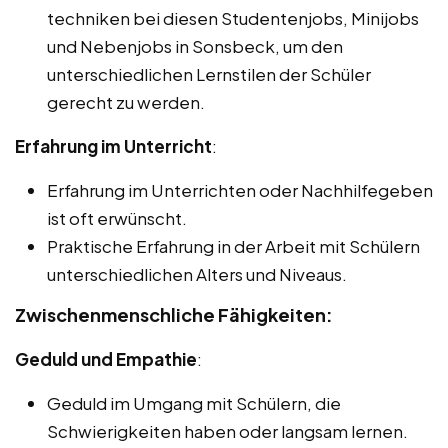
techniken bei diesen Studentenjobs, Minijobs
und Nebenjobs in Sonsbeck, um den
unterschiedlichen Lernstilen der Schüler
gerecht zu werden.
Erfahrung im Unterricht
:
Erfahrung im Unterrichten oder Nachhilfegeben
ist oft erwünscht.
Praktische Erfahrung in der Arbeit mit Schülern
unterschiedlichen Alters und Niveaus.
Zwischenmenschliche Fähigkeiten:
Geduld und Empathie
:
Geduld im Umgang mit Schülern, die
Schwierigkeiten haben oder langsam lernen.