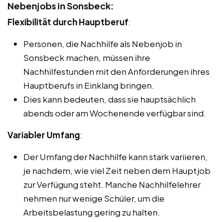
Nebenjobs in Sonsbeck:
Flexibilität durch Hauptberuf
:
Personen, die Nachhilfe als Nebenjob in
Sonsbeck machen, müssen ihre
Nachhilfestunden mit den Anforderungen ihres
Hauptberufs in Einklang bringen.
Dies kann bedeuten, dass sie hauptsächlich
abends oder am Wochenende verfügbar sind.
Variabler Umfang
:
Der Umfang der Nachhilfe kann stark variieren,
je nachdem, wie viel Zeit neben dem Hauptjob
zur Verfügung steht. Manche Nachhilfelehrer
nehmen nur wenige Schüler, um die
Arbeitsbelastung gering zu halten.