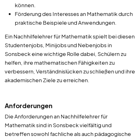
können.
Förderung des Interesses an Mathematik durch
praktische Beispiele und Anwendungen.
Ein Nachhilfelehrer für Mathematik spielt bei diesen
Studentenjobs, Minijobs und Nebenjobs in
Sonsbeck eine wichtige Rolle dabei, Schülern zu
helfen, ihre mathematischen Fähigkeiten zu
verbessern, Verständnislücken zu schließen und ihre
akademischen Ziele zu erreichen.
Anforderungen
Die Anforderungen an Nachhilfelehrer für
Mathematik sind in Sonsbeck vielfältig und
betreffen sowohl fachliche als auch pädagogische