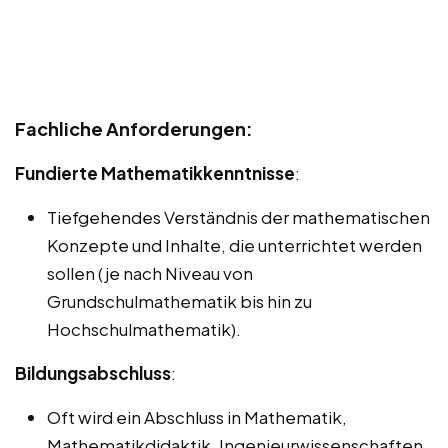
Fachliche Anforderungen:
Fundierte Mathematikkenntnisse
:
Tiefgehendes Verständnis der mathematischen
Konzepte und Inhalte, die unterrichtet werden
sollen (je nach Niveau von
Grundschulmathematik bis hin zu
Hochschulmathematik).
Bildungsabschluss
:
Oft wird ein Abschluss in Mathematik,
Mathematikdidaktik, Ingenieurwissenschaften