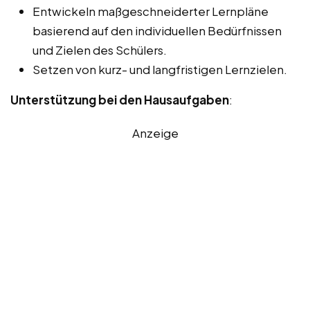
Entwickeln maßgeschneiderter Lernpläne
basierend auf den individuellen Bedürfnissen
und Zielen des Schülers.
Setzen von kurz- und langfristigen Lernzielen.
Unterstützung bei den Hausaufgaben
:
Anzeige