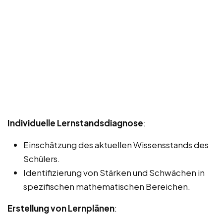
Individuelle Lernstandsdiagnose
:
Einschätzung des aktuellen Wissensstands des
Schülers.
Identifizierung von Stärken und Schwächen in
spezifischen mathematischen Bereichen.
Erstellung von Lernplänen
: