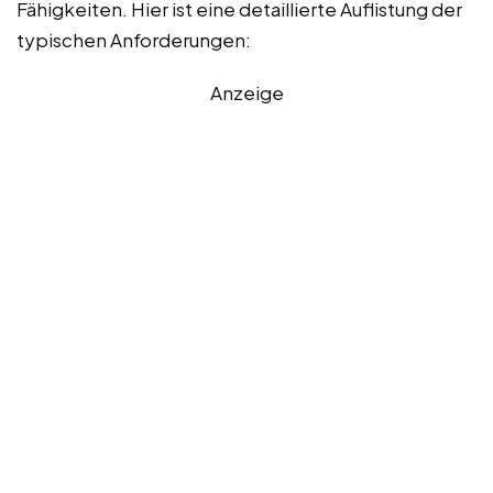
Fähigkeiten. Hier ist eine detaillierte Auflistung der
typischen Anforderungen:
Anzeige