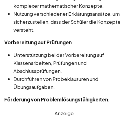
komplexer mathematischer Konzepte.
Nutzung verschiedener Erklärungsansätze, um
sicherzustellen, dass der Schüler die Konzepte
versteht.
Vorbereitung auf Prüfungen
:
Unterstützung bei der Vorbereitung auf
Klassenarbeiten, Prüfungen und
Abschlussprüfungen.
Durchführen von Probeklausuren und
Übungsaufgaben.
Förderung von Problemlösungsfähigkeiten
:
Anzeige