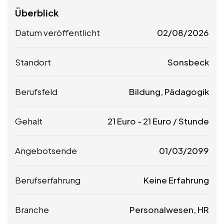
Überblick
Datum veröffentlicht
02/08/2026
Standort
Sonsbeck
Berufsfeld
Bildung, Pädagogik
Gehalt
21
Euro
-
21
Euro
/ Stunde
Angebotsende
01/03/2099
Berufserfahrung
Keine Erfahrung
Branche
Personalwesen, HR