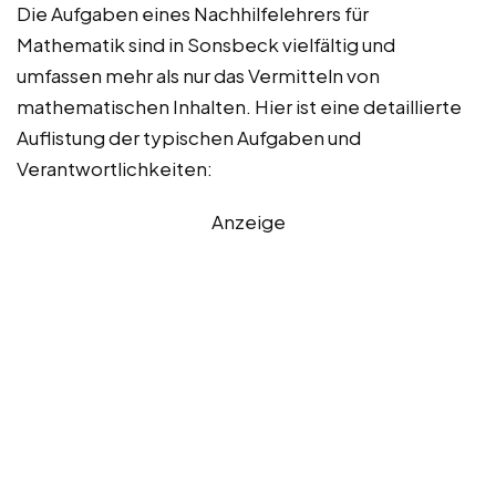
Die Aufgaben eines Nachhilfelehrers für
Mathematik sind in Sonsbeck vielfältig und
umfassen mehr als nur das Vermitteln von
mathematischen Inhalten. Hier ist eine detaillierte
Auflistung der typischen Aufgaben und
Verantwortlichkeiten:
Anzeige