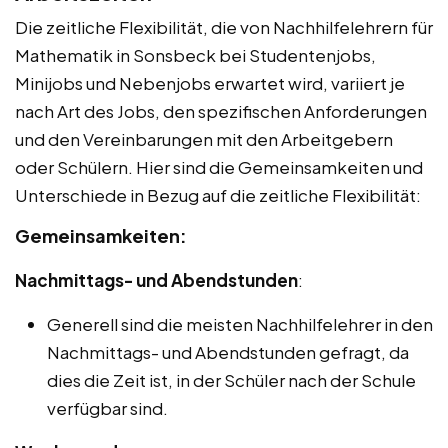
Die zeitliche Flexibilität, die von Nachhilfelehrern für
Mathematik in Sonsbeck bei Studentenjobs,
Minijobs und Nebenjobs erwartet wird, variiert je
nach Art des Jobs, den spezifischen Anforderungen
und den Vereinbarungen mit den Arbeitgebern
oder Schülern. Hier sind die Gemeinsamkeiten und
Unterschiede in Bezug auf die zeitliche Flexibilität:
Gemeinsamkeiten:
Nachmittags- und Abendstunden
:
Generell sind die meisten Nachhilfelehrer in den
Nachmittags- und Abendstunden gefragt, da
dies die Zeit ist, in der Schüler nach der Schule
verfügbar sind.