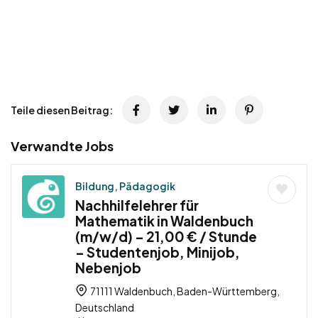
Teile diesen Beitrag:
Verwandte Jobs
Bildung, Pädagogik
Nachhilfelehrer für
Mathematik in Waldenbuch
(m/w/d) – 21,00 € / Stunde
– Studentenjob, Minijob,
Nebenjob
71111 Waldenbuch, Baden-Württemberg,
Deutschland