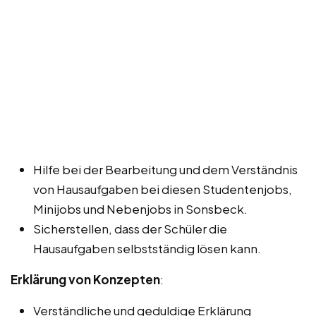
Hilfe bei der Bearbeitung und dem Verständnis
von Hausaufgaben bei diesen Studentenjobs,
Minijobs und Nebenjobs in Sonsbeck.
Sicherstellen, dass der Schüler die
Hausaufgaben selbstständig lösen kann.
Erklärung von Konzepten
:
Verständliche und geduldige Erklärung