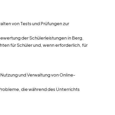
alten von Tests und Prüfungen zur
Bewertung der Schülerleistungen in Berg.
hten für Schüler und, wenn erforderlich, für
 Nutzung und Verwaltung von Online-
Probleme, die während des Unterrichts