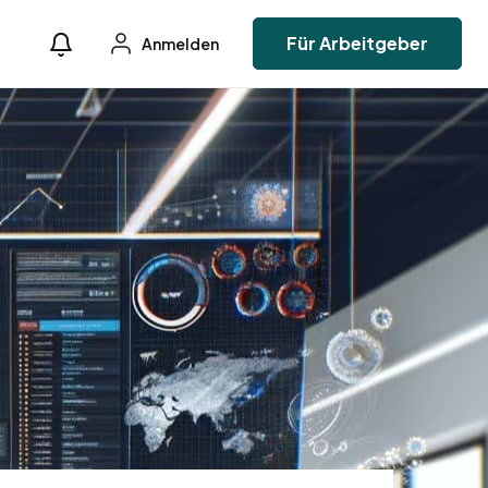
Für Arbeitgeber
Anmelden