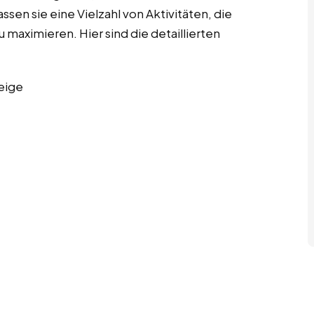
ssen sie eine Vielzahl von Aktivitäten, die
u maximieren. Hier sind die detaillierten
eige