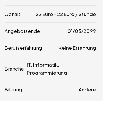
Gehalt
22
Euro
-
22
Euro
/ Stunde
Angebotsende
01/03/2099
Berufserfahrung
Keine Erfahrung
IT, Informatik,
Branche
Programmierung
Bildung
Andere