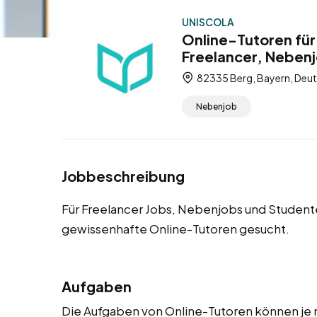
UNISCOLA
Online-Tutoren für
Freelancer, Neben
82335 Berg, Bayern, Deu
Nebenjob
Jobbeschreibung
Für Freelancer Jobs, Nebenjobs und Student
gewissenhafte Online-Tutoren gesucht.
Aufgaben
Die Aufgaben von Online-Tutoren können je n