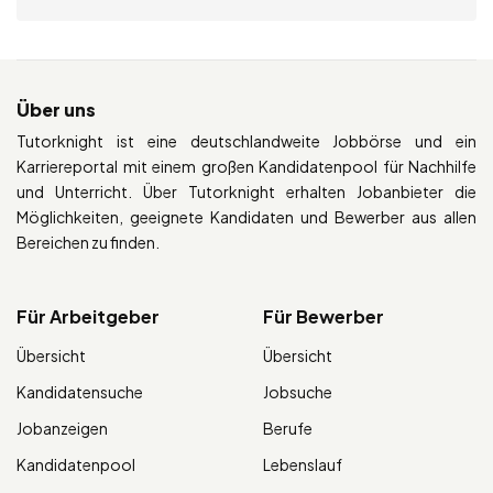
Über uns
Tutorknight ist eine deutschlandweite Jobbörse und ein
Karriereportal mit einem großen Kandidatenpool für Nachhilfe
und Unterricht. Über Tutorknight erhalten Jobanbieter die
Möglichkeiten, geeignete Kandidaten und Bewerber aus allen
Bereichen zu finden.
Für Arbeitgeber
Für Bewerber
Übersicht
Übersicht
Kandidatensuche
Jobsuche
Jobanzeigen
Berufe
Kandidatenpool
Lebenslauf