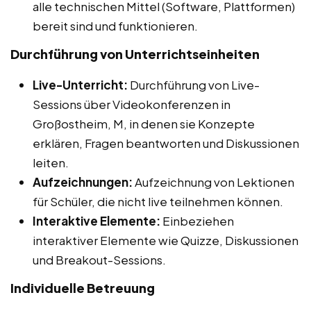
alle technischen Mittel (Software, Plattformen)
bereit sind und funktionieren.
Durchführung von Unterrichtseinheiten
Live-Unterricht:
Durchführung von Live-
Sessions über Videokonferenzen in
Großostheim, M, in denen sie Konzepte
erklären, Fragen beantworten und Diskussionen
leiten.
Aufzeichnungen:
Aufzeichnung von Lektionen
für Schüler, die nicht live teilnehmen können.
Interaktive Elemente:
Einbeziehen
interaktiver Elemente wie Quizze, Diskussionen
und Breakout-Sessions.
Individuelle Betreuung