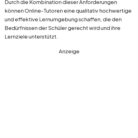
Durch die Kombination dieser Anforderungen
können Online-Tutoren eine qualitativ hochwertige
und effektive Lernumgebung schaffen, die den
Bedürfnissen der Schüler gerecht wird und ihre
Lernziele unterstützt.
Anzeige