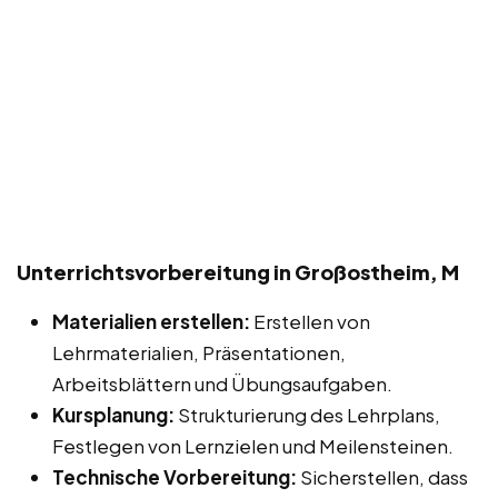
Unterrichtsvorbereitung in Großostheim, M
Materialien erstellen:
Erstellen von
Lehrmaterialien, Präsentationen,
Arbeitsblättern und Übungsaufgaben.
Kursplanung:
Strukturierung des Lehrplans,
Festlegen von Lernzielen und Meilensteinen.
Technische Vorbereitung:
Sicherstellen, dass