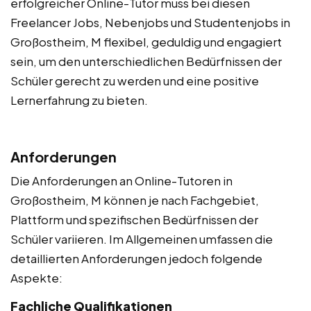
erfolgreicher Online-Tutor muss bei diesen
Freelancer Jobs, Nebenjobs und Studentenjobs in
Großostheim, M flexibel, geduldig und engagiert
sein, um den unterschiedlichen Bedürfnissen der
Schüler gerecht zu werden und eine positive
Lernerfahrung zu bieten.
Anforderungen
Die Anforderungen an Online-Tutoren in
Großostheim, M können je nach Fachgebiet,
Plattform und spezifischen Bedürfnissen der
Schüler variieren. Im Allgemeinen umfassen die
detaillierten Anforderungen jedoch folgende
Aspekte:
Fachliche Qualifikationen