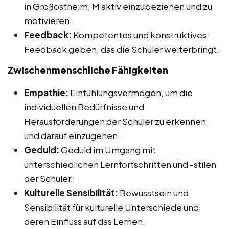
in Großostheim, M aktiv einzubeziehen und zu
motivieren.
Feedback:
Kompetentes und konstruktives
Feedback geben, das die Schüler weiterbringt.
Zwischenmenschliche Fähigkeiten
Empathie:
Einfühlungsvermögen, um die
individuellen Bedürfnisse und
Herausforderungen der Schüler zu erkennen
und darauf einzugehen.
Geduld:
Geduld im Umgang mit
unterschiedlichen Lernfortschritten und -stilen
der Schüler.
Kulturelle Sensibilität:
Bewusstsein und
Sensibilität für kulturelle Unterschiede und
deren Einfluss auf das Lernen.