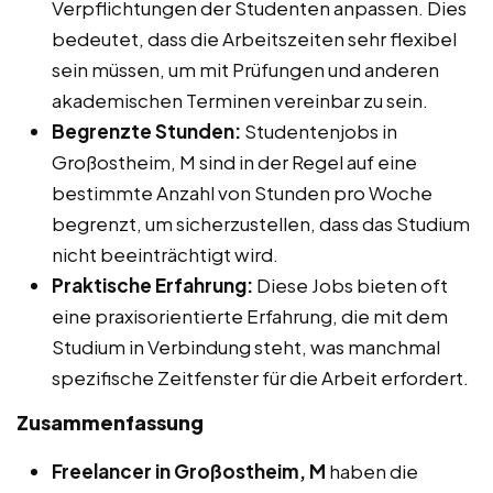
Verpflichtungen der Studenten anpassen. Dies
bedeutet, dass die Arbeitszeiten sehr flexibel
sein müssen, um mit Prüfungen und anderen
akademischen Terminen vereinbar zu sein.
Begrenzte Stunden:
Studentenjobs in
Großostheim, M sind in der Regel auf eine
bestimmte Anzahl von Stunden pro Woche
begrenzt, um sicherzustellen, dass das Studium
nicht beeinträchtigt wird.
Praktische Erfahrung:
Diese Jobs bieten oft
eine praxisorientierte Erfahrung, die mit dem
Studium in Verbindung steht, was manchmal
spezifische Zeitfenster für die Arbeit erfordert.
Zusammenfassung
Freelancer in Großostheim, M
haben die