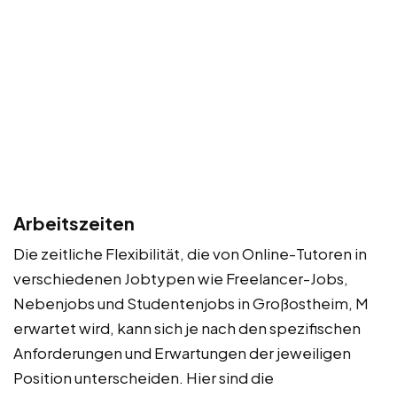
Arbeitszeiten
Die zeitliche Flexibilität, die von Online-Tutoren in
verschiedenen Jobtypen wie Freelancer-Jobs,
Nebenjobs und Studentenjobs in Großostheim, M
erwartet wird, kann sich je nach den spezifischen
Anforderungen und Erwartungen der jeweiligen
Position unterscheiden. Hier sind die