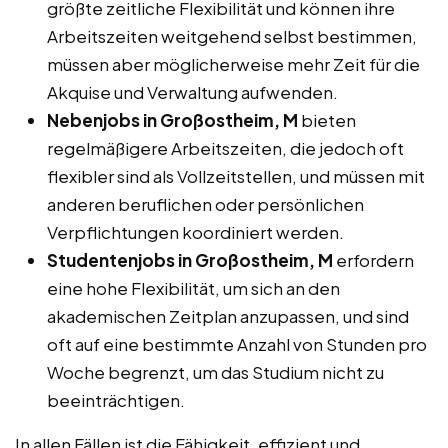
größte zeitliche Flexibilität und können ihre
Arbeitszeiten weitgehend selbst bestimmen,
müssen aber möglicherweise mehr Zeit für die
Akquise und Verwaltung aufwenden.
Nebenjobs in Großostheim, M
bieten
regelmäßigere Arbeitszeiten, die jedoch oft
flexibler sind als Vollzeitstellen, und müssen mit
anderen beruflichen oder persönlichen
Verpflichtungen koordiniert werden.
Studentenjobs in Großostheim, M
erfordern
eine hohe Flexibilität, um sich an den
akademischen Zeitplan anzupassen, und sind
oft auf eine bestimmte Anzahl von Stunden pro
Woche begrenzt, um das Studium nicht zu
beeinträchtigen.
In allen Fällen ist die Fähigkeit, effizient und