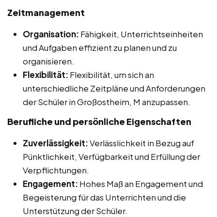
Zeitmanagement
Organisation:
Fähigkeit, Unterrichtseinheiten
und Aufgaben effizient zu planen und zu
organisieren.
Flexibilität:
Flexibilität, um sich an
unterschiedliche Zeitpläne und Anforderungen
der Schüler in Großostheim, M anzupassen.
Berufliche und persönliche Eigenschaften
Zuverlässigkeit:
Verlässlichkeit in Bezug auf
Pünktlichkeit, Verfügbarkeit und Erfüllung der
Verpflichtungen.
Engagement:
Hohes Maß an Engagement und
Begeisterung für das Unterrichten und die
Unterstützung der Schüler.