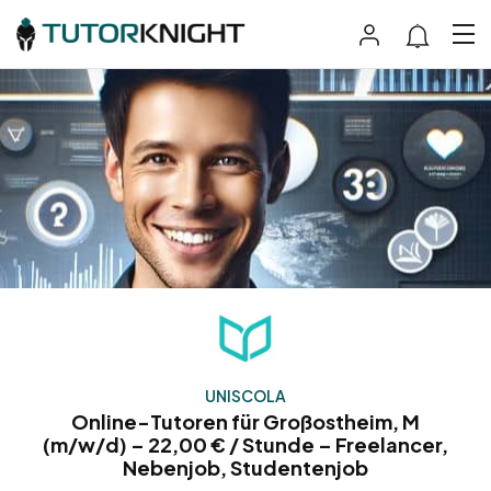
UNISCOLA
Online-Tutoren für Großostheim, M
(m/w/d) – 22,00 € / Stunde – Freelancer,
Nebenjob, Studentenjob