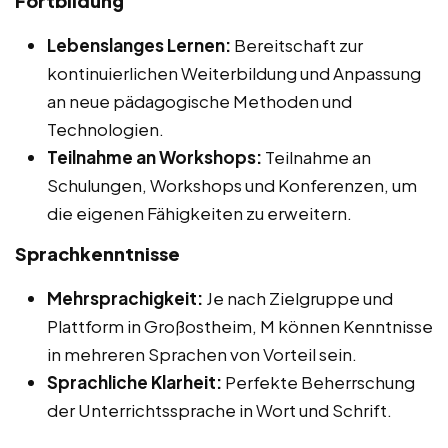
Fortbildung
Lebenslanges Lernen:
Bereitschaft zur
kontinuierlichen Weiterbildung und Anpassung
an neue pädagogische Methoden und
Technologien.
Teilnahme an Workshops:
Teilnahme an
Schulungen, Workshops und Konferenzen, um
die eigenen Fähigkeiten zu erweitern.
Sprachkenntnisse
Mehrsprachigkeit:
Je nach Zielgruppe und
Plattform in Großostheim, M können Kenntnisse
in mehreren Sprachen von Vorteil sein.
Sprachliche Klarheit:
Perfekte Beherrschung
der Unterrichtssprache in Wort und Schrift.