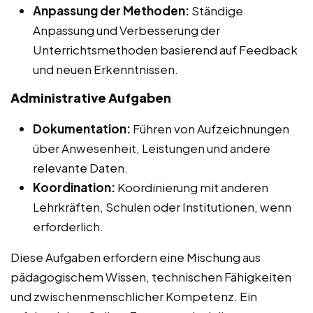
Anpassung der Methoden:
Ständige
Anpassung und Verbesserung der
Unterrichtsmethoden basierend auf Feedback
und neuen Erkenntnissen.
Administrative Aufgaben
Dokumentation:
Führen von Aufzeichnungen
über Anwesenheit, Leistungen und andere
relevante Daten.
Koordination:
Koordinierung mit anderen
Lehrkräften, Schulen oder Institutionen, wenn
erforderlich.
Diese Aufgaben erfordern eine Mischung aus
pädagogischem Wissen, technischen Fähigkeiten
und zwischenmenschlicher Kompetenz. Ein