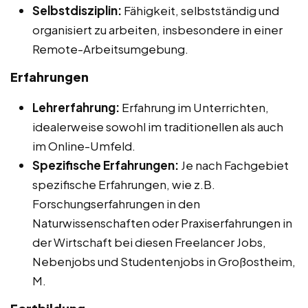
Selbstdisziplin:
Fähigkeit, selbstständig und
organisiert zu arbeiten, insbesondere in einer
Remote-Arbeitsumgebung.
Erfahrungen
Lehrerfahrung:
Erfahrung im Unterrichten,
idealerweise sowohl im traditionellen als auch
im Online-Umfeld.
Spezifische Erfahrungen:
Je nach Fachgebiet
spezifische Erfahrungen, wie z.B.
Forschungserfahrungen in den
Naturwissenschaften oder Praxiserfahrungen in
der Wirtschaft bei diesen Freelancer Jobs,
Nebenjobs und Studentenjobs in Großostheim,
M.