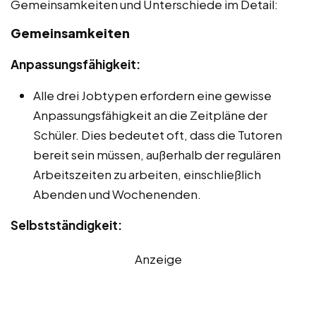
Gemeinsamkeiten und Unterschiede im Detail:
Gemeinsamkeiten
Anpassungsfähigkeit:
Alle drei Jobtypen erfordern eine gewisse
Anpassungsfähigkeit an die Zeitpläne der
Schüler. Dies bedeutet oft, dass die Tutoren
bereit sein müssen, außerhalb der regulären
Arbeitszeiten zu arbeiten, einschließlich
Abenden und Wochenenden.
Selbstständigkeit:
Anzeige