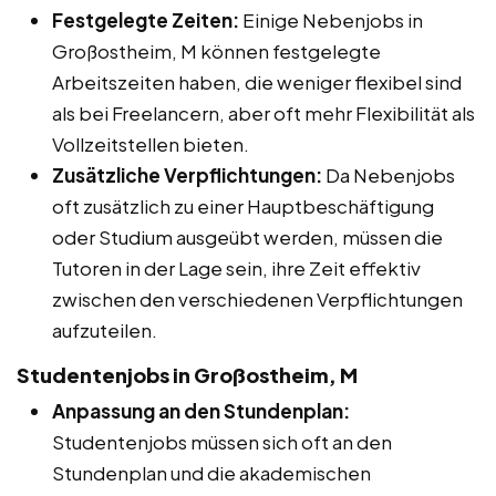
Festgelegte Zeiten:
Einige Nebenjobs in
Großostheim, M können festgelegte
Arbeitszeiten haben, die weniger flexibel sind
als bei Freelancern, aber oft mehr Flexibilität als
Vollzeitstellen bieten.
Zusätzliche Verpflichtungen:
Da Nebenjobs
oft zusätzlich zu einer Hauptbeschäftigung
oder Studium ausgeübt werden, müssen die
Tutoren in der Lage sein, ihre Zeit effektiv
zwischen den verschiedenen Verpflichtungen
aufzuteilen.
Studentenjobs in Großostheim, M
Anpassung an den Stundenplan:
Studentenjobs müssen sich oft an den
Stundenplan und die akademischen