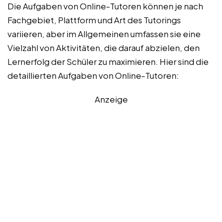
Die Aufgaben von Online-Tutoren können je nach
Fachgebiet, Plattform und Art des Tutorings
variieren, aber im Allgemeinen umfassen sie eine
Vielzahl von Aktivitäten, die darauf abzielen, den
Lernerfolg der Schüler zu maximieren. Hier sind die
detaillierten Aufgaben von Online-Tutoren:
Anzeige