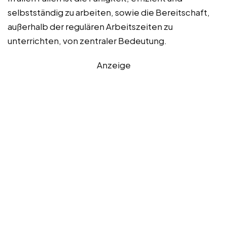
selbstständig zu arbeiten, sowie die Bereitschaft,
außerhalb der regulären Arbeitszeiten zu
unterrichten, von zentraler Bedeutung.
Anzeige