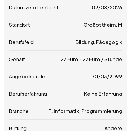
Datum veröffentlicht
02/08/2026
Standort
Großostheim, M
Berufsfeld
Bildung, Pädagogik
Gehalt
22
Euro
-
22
Euro
/ Stunde
Angebotsende
01/03/2099
Berufserfahrung
Keine Erfahrung
Branche
IT, Informatik, Programmierung
Bildung
Andere