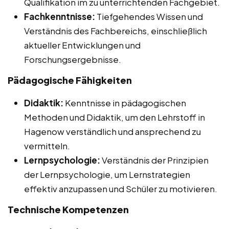
Qualifikation im zu unterrichtenden Fachgebiet.
Fachkenntnisse:
Tiefgehendes Wissen und
Verständnis des Fachbereichs, einschließlich
aktueller Entwicklungen und
Forschungsergebnisse.
Pädagogische Fähigkeiten
Didaktik:
Kenntnisse in pädagogischen
Methoden und Didaktik, um den Lehrstoff in
Hagenow verständlich und ansprechend zu
vermitteln.
Lernpsychologie:
Verständnis der Prinzipien
der Lernpsychologie, um Lernstrategien
effektiv anzupassen und Schüler zu motivieren.
Technische Kompetenzen