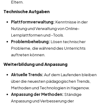
Eltern.
Technische Aufgaben
Plattformverwaltung:
Kenntnisse in der
Nutzung und Verwaltung von Online-
Lernplattformen und -Tools.
Problembehebung:
Lösen technischer
Probleme, die während des Unterrichts
auftreten können.
Weiterbildung und Anpassung
Aktuelle Trends:
Auf dem Laufenden bleiben
über die neuesten pädagogischen Trends,
Methoden und Technologien in Hagenow.
Anpassung der Methoden:
Ständige
Anpassung und Verbesserung der