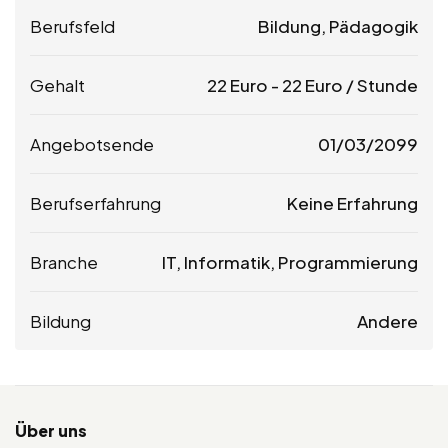
Berufsfeld
Bildung, Pädagogik
Gehalt
22
Euro
-
22
Euro
/ Stunde
Angebotsende
01/03/2099
Berufserfahrung
Keine Erfahrung
Branche
IT, Informatik, Programmierung
Bildung
Andere
Über uns