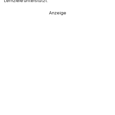
Lernziele unterstützt.
Anzeige