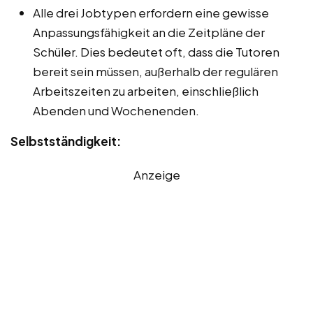
Alle drei Jobtypen erfordern eine gewisse
Anpassungsfähigkeit an die Zeitpläne der
Schüler. Dies bedeutet oft, dass die Tutoren
bereit sein müssen, außerhalb der regulären
Arbeitszeiten zu arbeiten, einschließlich
Abenden und Wochenenden.
Selbstständigkeit:
Anzeige