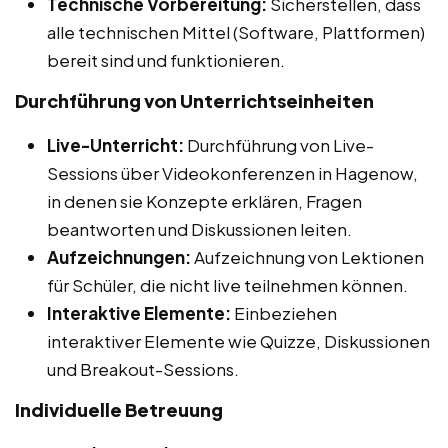
Technische Vorbereitung:
Sicherstellen, dass
alle technischen Mittel (Software, Plattformen)
bereit sind und funktionieren.
Durchführung von Unterrichtseinheiten
Live-Unterricht:
Durchführung von Live-
Sessions über Videokonferenzen in Hagenow,
in denen sie Konzepte erklären, Fragen
beantworten und Diskussionen leiten.
Aufzeichnungen:
Aufzeichnung von Lektionen
für Schüler, die nicht live teilnehmen können.
Interaktive Elemente:
Einbeziehen
interaktiver Elemente wie Quizze, Diskussionen
und Breakout-Sessions.
Individuelle Betreuung