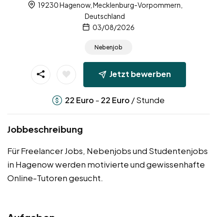
19230 Hagenow, Mecklenburg-Vorpommern,
Deutschland
03/08/2026
Nebenjob
Jetzt bewerben
-
/ Stunde
22
Euro
22
Euro
Jobbeschreibung
Für Freelancer Jobs, Nebenjobs und Studentenjobs
in Hagenow werden motivierte und gewissenhafte
Online-Tutoren gesucht.