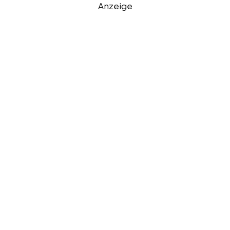
Anzeige