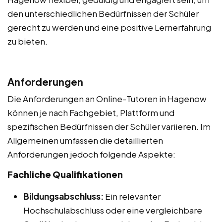
den unterschiedlichen Bedürfnissen der Schüler
gerecht zu werden und eine positive Lernerfahrung
zu bieten.
Anforderungen
Die Anforderungen an Online-Tutoren in Hagenow
können je nach Fachgebiet, Plattform und
spezifischen Bedürfnissen der Schüler variieren. Im
Allgemeinen umfassen die detaillierten
Anforderungen jedoch folgende Aspekte:
Fachliche Qualifikationen
Bildungsabschluss:
Ein relevanter
Hochschulabschluss oder eine vergleichbare