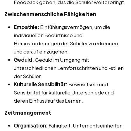
Feedback geben, das die Schüler weiterbringt.
Zwischenmenschliche Fähigkeiten
Empathie:
Einfühlungsvermögen, um die
individuellen Bedürfnisse und
Herausforderungen der Schüler zu erkennen
und darauf einzugehen.
Geduld:
Geduld im Umgang mit
unterschiedlichen Lernfortschritten und -stilen
der Schüler.
Kulturelle Sensibilität:
Bewusstsein und
Sensibilität für kulturelle Unterschiede und
deren Einfluss auf das Lernen.
Zeitmanagement
Organisation:
Fähigkeit, Unterrichtseinheiten