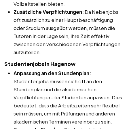
Vollzeitstellen bieten.
Zusätzliche Verpflichtungen:
Da Nebenjobs
oft zusätzlich zu einer Hauptbeschäftigung
oder Studium ausgeübt werden, müssen die
Tutoren in der Lage sein, ihre Zeit effektiv
zwischen den verschiedenen Verpflichtungen
aufzuteilen.
Studentenjobs in Hagenow
Anpassung an den Stundenplan:
Studentenjobs müssen sich oft an den
Stundenplan und die akademischen
Verpflichtungen der Studenten anpassen. Dies
bedeutet, dass die Arbeitszeiten sehr flexibel
sein müssen, um mit Prüfungen und anderen
akademischen Terminen vereinbar zu sein.