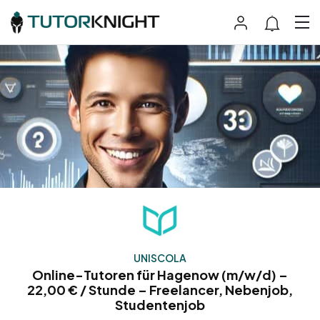
UNISCOLA
Online-Tutoren für Hagenow (m/w/d) –
22,00 € / Stunde – Freelancer, Nebenjob,
Studentenjob