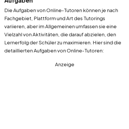
Aufgaben
Die Aufgaben von Online-Tutoren können je nach
Fachgebiet, Plattform und Art des Tutorings
variieren, aber im Allgemeinen umfassen sie eine
Vielzahl von Aktivitäten, die darauf abzielen, den
Lernerfolg der Schüler zu maximieren. Hier sind die
detaillierten Aufgaben von Online-Tutoren:
Anzeige