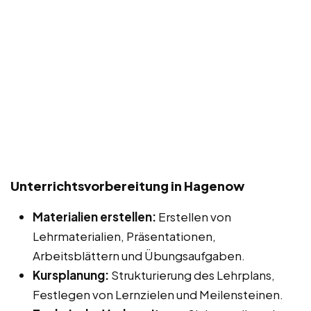
Unterrichtsvorbereitung in Hagenow
Materialien erstellen:
Erstellen von
Lehrmaterialien, Präsentationen,
Arbeitsblättern und Übungsaufgaben.
Kursplanung:
Strukturierung des Lehrplans,
Festlegen von Lernzielen und Meilensteinen.