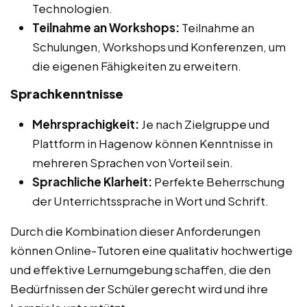
Technologien.
Teilnahme an Workshops:
Teilnahme an
Schulungen, Workshops und Konferenzen, um
die eigenen Fähigkeiten zu erweitern.
Sprachkenntnisse
Mehrsprachigkeit:
Je nach Zielgruppe und
Plattform in Hagenow können Kenntnisse in
mehreren Sprachen von Vorteil sein.
Sprachliche Klarheit:
Perfekte Beherrschung
der Unterrichtssprache in Wort und Schrift.
Durch die Kombination dieser Anforderungen
können Online-Tutoren eine qualitativ hochwertige
und effektive Lernumgebung schaffen, die den
Bedürfnissen der Schüler gerecht wird und ihre