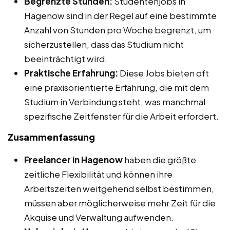
Begrenzte Stunden:
Studentenjobs in
Hagenow sind in der Regel auf eine bestimmte
Anzahl von Stunden pro Woche begrenzt, um
sicherzustellen, dass das Studium nicht
beeinträchtigt wird.
Praktische Erfahrung:
Diese Jobs bieten oft
eine praxisorientierte Erfahrung, die mit dem
Studium in Verbindung steht, was manchmal
spezifische Zeitfenster für die Arbeit erfordert.
Zusammenfassung
Freelancer in Hagenow
haben die größte
zeitliche Flexibilität und können ihre
Arbeitszeiten weitgehend selbst bestimmen,
müssen aber möglicherweise mehr Zeit für die
Akquise und Verwaltung aufwenden.