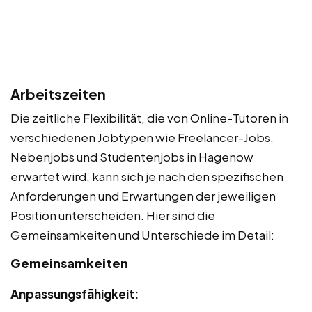
Arbeitszeiten
Die zeitliche Flexibilität, die von Online-Tutoren in
verschiedenen Jobtypen wie Freelancer-Jobs,
Nebenjobs und Studentenjobs in Hagenow
erwartet wird, kann sich je nach den spezifischen
Anforderungen und Erwartungen der jeweiligen
Position unterscheiden. Hier sind die
Gemeinsamkeiten und Unterschiede im Detail:
Gemeinsamkeiten
Anpassungsfähigkeit: