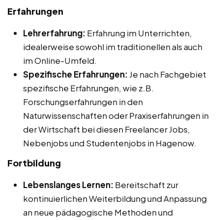
Erfahrungen
Lehrerfahrung:
Erfahrung im Unterrichten,
idealerweise sowohl im traditionellen als auch
im Online-Umfeld.
Spezifische Erfahrungen:
Je nach Fachgebiet
spezifische Erfahrungen, wie z.B.
Forschungserfahrungen in den
Naturwissenschaften oder Praxiserfahrungen in
der Wirtschaft bei diesen Freelancer Jobs,
Nebenjobs und Studentenjobs in Hagenow.
Fortbildung
Lebenslanges Lernen:
Bereitschaft zur
kontinuierlichen Weiterbildung und Anpassung
an neue pädagogische Methoden und