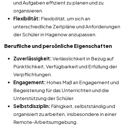
und Aufgaben effizient zu planen und zu
organisieren.
Flexibilität:
Flexibilität, um sich an
unterschiedliche Zeitpläne und Anforderungen
der Schüler in Hagenow anzupassen.
Berufliche und persönliche Eigenschaften
Zuverlässigkeit:
Verlässlichkeit in Bezug auf
Pünktlichkeit, Verfügbarkeit und Erfüllung der
Verpflichtungen.
Engagement:
Hohes Maß an Engagement und
Begeisterung für das Unterrichten und die
Unterstützung der Schüler.
Selbstdisziplin:
Fähigkeit, selbstständig und
organisiert zu arbeiten, insbesondere in einer
Remote-Arbeitsumgebung.