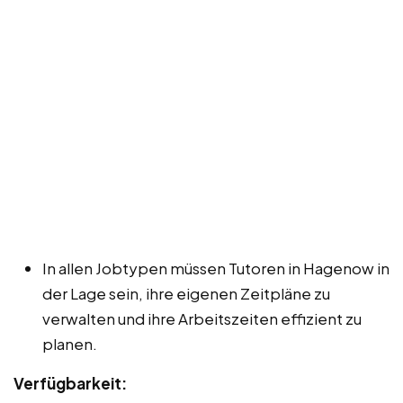
In allen Jobtypen müssen Tutoren in Hagenow in
der Lage sein, ihre eigenen Zeitpläne zu
verwalten und ihre Arbeitszeiten effizient zu
planen.
Verfügbarkeit: