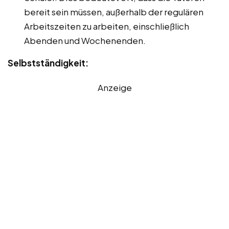
bereit sein müssen, außerhalb der regulären
Arbeitszeiten zu arbeiten, einschließlich
Abenden und Wochenenden.
Selbstständigkeit:
Anzeige