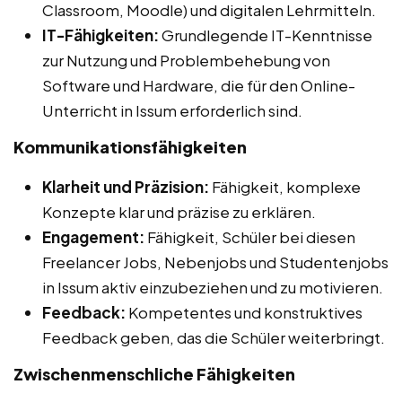
Classroom, Moodle) und digitalen Lehrmitteln.
IT-Fähigkeiten:
Grundlegende IT-Kenntnisse
zur Nutzung und Problembehebung von
Software und Hardware, die für den Online-
Unterricht in Issum erforderlich sind.
Kommunikationsfähigkeiten
Klarheit und Präzision:
Fähigkeit, komplexe
Konzepte klar und präzise zu erklären.
Engagement:
Fähigkeit, Schüler bei diesen
Freelancer Jobs, Nebenjobs und Studentenjobs
in Issum aktiv einzubeziehen und zu motivieren.
Feedback:
Kompetentes und konstruktives
Feedback geben, das die Schüler weiterbringt.
Zwischenmenschliche Fähigkeiten