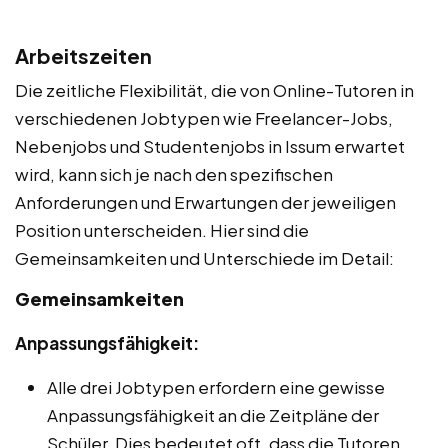
Arbeitszeiten
Die zeitliche Flexibilität, die von Online-Tutoren in
verschiedenen Jobtypen wie Freelancer-Jobs,
Nebenjobs und Studentenjobs in Issum erwartet
wird, kann sich je nach den spezifischen
Anforderungen und Erwartungen der jeweiligen
Position unterscheiden. Hier sind die
Gemeinsamkeiten und Unterschiede im Detail:
Gemeinsamkeiten
Anpassungsfähigkeit:
Alle drei Jobtypen erfordern eine gewisse
Anpassungsfähigkeit an die Zeitpläne der
Schüler. Dies bedeutet oft, dass die Tutoren