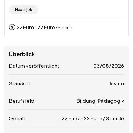
Nebenjob
22
Euro
22
Euro
-
/ Stunde
Überblick
Datum veröffentlicht
03/08/2026
Standort
Issum
Berufsfeld
Bildung, Pädagogik
Gehalt
22
Euro
-
22
Euro
/ Stunde