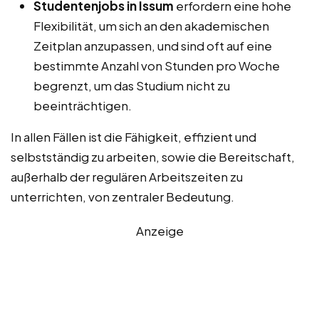
Studentenjobs in Issum
erfordern eine hohe
Flexibilität, um sich an den akademischen
Zeitplan anzupassen, und sind oft auf eine
bestimmte Anzahl von Stunden pro Woche
begrenzt, um das Studium nicht zu
beeinträchtigen.
In allen Fällen ist die Fähigkeit, effizient und
selbstständig zu arbeiten, sowie die Bereitschaft,
außerhalb der regulären Arbeitszeiten zu
unterrichten, von zentraler Bedeutung.
Anzeige