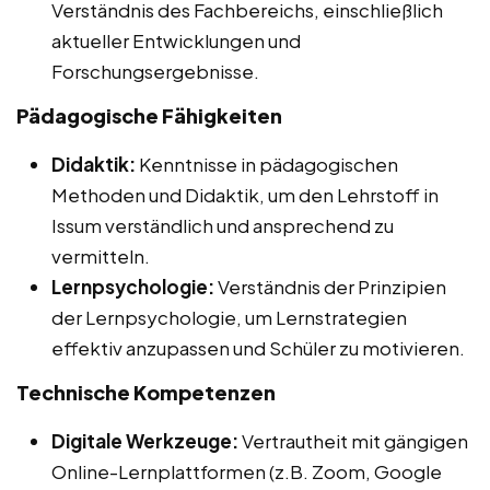
Verständnis des Fachbereichs, einschließlich
aktueller Entwicklungen und
Forschungsergebnisse.
Pädagogische Fähigkeiten
Didaktik:
Kenntnisse in pädagogischen
Methoden und Didaktik, um den Lehrstoff in
Issum verständlich und ansprechend zu
vermitteln.
Lernpsychologie:
Verständnis der Prinzipien
der Lernpsychologie, um Lernstrategien
effektiv anzupassen und Schüler zu motivieren.
Technische Kompetenzen
Digitale Werkzeuge:
Vertrautheit mit gängigen
Online-Lernplattformen (z.B. Zoom, Google