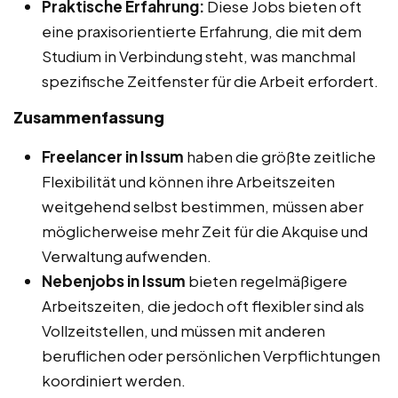
Praktische Erfahrung:
Diese Jobs bieten oft
eine praxisorientierte Erfahrung, die mit dem
Studium in Verbindung steht, was manchmal
spezifische Zeitfenster für die Arbeit erfordert.
Zusammenfassung
Freelancer in Issum
haben die größte zeitliche
Flexibilität und können ihre Arbeitszeiten
weitgehend selbst bestimmen, müssen aber
möglicherweise mehr Zeit für die Akquise und
Verwaltung aufwenden.
Nebenjobs in Issum
bieten regelmäßigere
Arbeitszeiten, die jedoch oft flexibler sind als
Vollzeitstellen, und müssen mit anderen
beruflichen oder persönlichen Verpflichtungen
koordiniert werden.