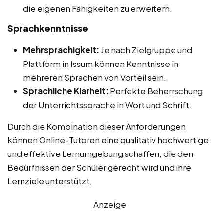
die eigenen Fähigkeiten zu erweitern.
Sprachkenntnisse
Mehrsprachigkeit:
Je nach Zielgruppe und
Plattform in Issum können Kenntnisse in
mehreren Sprachen von Vorteil sein.
Sprachliche Klarheit:
Perfekte Beherrschung
der Unterrichtssprache in Wort und Schrift.
Durch die Kombination dieser Anforderungen
können Online-Tutoren eine qualitativ hochwertige
und effektive Lernumgebung schaffen, die den
Bedürfnissen der Schüler gerecht wird und ihre
Lernziele unterstützt.
Anzeige