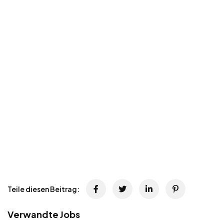
Teile diesen Beitrag:
Verwandte Jobs