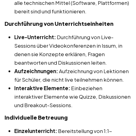
alle technischen Mittel (Software, Plattformen)
bereit sind und funktionieren.
Durchführung von Unterrichtseinheiten
Live-Unterricht:
Durchführung von Live-
Sessions über Videokonferenzen in Issum, in
denen sie Konzepte erklären, Fragen
beantworten und Diskussionen leiten.
Aufzeichnungen:
Aufzeichnung von Lektionen
für Schüler, die nicht live teilnehmen können.
Interaktive Elemente:
Einbeziehen
interaktiver Elemente wie Quizze, Diskussionen
und Breakout-Sessions.
Individuelle Betreuung
Einzelunterricht:
Bereitstellung von 1:1-