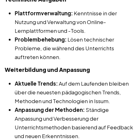
Plattformverwaltung:
Kenntnisse in der
Nutzung und Verwaltung von Online-
Lernplattformen und -Tools.
Problembehebung:
Lösen technischer
Probleme, die während des Unterrichts
auftreten können.
Weiterbildung und Anpassung
Aktuelle Trends:
Auf dem Laufenden bleiben
über die neuesten pädagogischen Trends,
Methoden und Technologien in Issum.
Anpassung der Methoden:
Ständige
Anpassung und Verbesserung der
Unterrichtsmethoden basierend auf Feedback
und neuen Erkenntnissen.