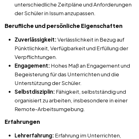
unterschiedliche Zeitpläne und Anforderungen
der Schüler in Issum anzupassen.
Berufliche und persönliche Eigenschaften
Zuverlässigkeit:
Verlässlichkeit in Bezug auf
Pünktlichkeit, Verfügbarkeit und Erfüllung der
Verpflichtungen.
Engagement:
Hohes Maß an Engagement und
Begeisterung für das Unterrichten und die
Unterstützung der Schüler.
Selbstdisziplin:
Fähigkeit, selbstständig und
organisiert zu arbeiten, insbesondere in einer
Remote-Arbeitsumgebung.
Erfahrungen
Lehrerfahrung:
Erfahrung im Unterrichten,