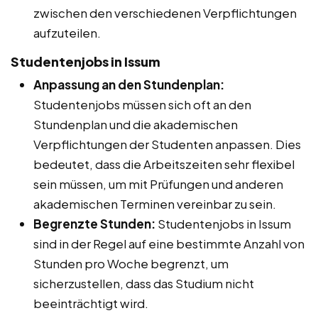
zwischen den verschiedenen Verpflichtungen
aufzuteilen.
Studentenjobs in Issum
Anpassung an den Stundenplan:
Studentenjobs müssen sich oft an den
Stundenplan und die akademischen
Verpflichtungen der Studenten anpassen. Dies
bedeutet, dass die Arbeitszeiten sehr flexibel
sein müssen, um mit Prüfungen und anderen
akademischen Terminen vereinbar zu sein.
Begrenzte Stunden:
Studentenjobs in Issum
sind in der Regel auf eine bestimmte Anzahl von
Stunden pro Woche begrenzt, um
sicherzustellen, dass das Studium nicht
beeinträchtigt wird.