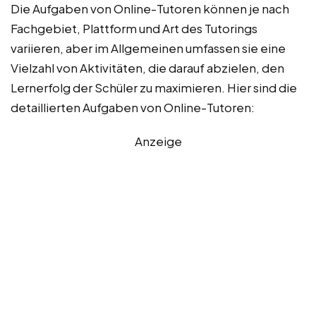
Die Aufgaben von Online-Tutoren können je nach
Fachgebiet, Plattform und Art des Tutorings
variieren, aber im Allgemeinen umfassen sie eine
Vielzahl von Aktivitäten, die darauf abzielen, den
Lernerfolg der Schüler zu maximieren. Hier sind die
detaillierten Aufgaben von Online-Tutoren:
Anzeige