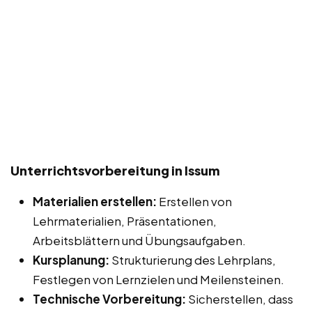
Unterrichtsvorbereitung in Issum
Materialien erstellen:
Erstellen von
Lehrmaterialien, Präsentationen,
Arbeitsblättern und Übungsaufgaben.
Kursplanung:
Strukturierung des Lehrplans,
Festlegen von Lernzielen und Meilensteinen.
Technische Vorbereitung:
Sicherstellen, dass