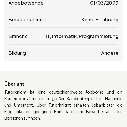
Angebotsende
01/03/2099
Berufserfahrung
Keine Erfahrung
Branche
IT, Informatik, Programmierung
Bildung
Andere
Über uns
Tutorknight ist eine deutschlandweite Jobbörse und ein
Karriereportal mit einem großen Kandidatenpool für Nachhilfe
und Unterricht. Über Tutorknight erhalten Jobanbieter die
Möglichkeiten, geeignete Kandidaten und Bewerber aus allen
Bereichen zu finden.