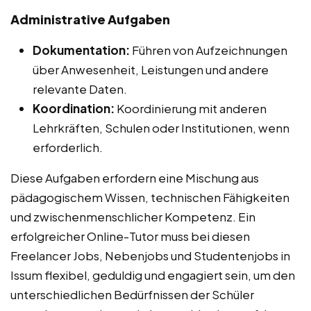
Administrative Aufgaben
Dokumentation:
Führen von Aufzeichnungen
über Anwesenheit, Leistungen und andere
relevante Daten.
Koordination:
Koordinierung mit anderen
Lehrkräften, Schulen oder Institutionen, wenn
erforderlich.
Diese Aufgaben erfordern eine Mischung aus
pädagogischem Wissen, technischen Fähigkeiten
und zwischenmenschlicher Kompetenz. Ein
erfolgreicher Online-Tutor muss bei diesen
Freelancer Jobs, Nebenjobs und Studentenjobs in
Issum flexibel, geduldig und engagiert sein, um den
unterschiedlichen Bedürfnissen der Schüler