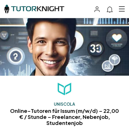
UNISCOLA
Online-Tutoren für Issum (m/w/d) – 22,00
€ / Stunde – Freelancer, Nebenjob,
Studentenjob