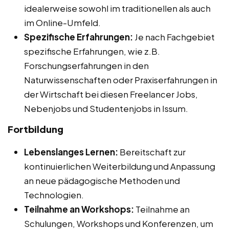
idealerweise sowohl im traditionellen als auch
im Online-Umfeld.
Spezifische Erfahrungen:
Je nach Fachgebiet
spezifische Erfahrungen, wie z.B.
Forschungserfahrungen in den
Naturwissenschaften oder Praxiserfahrungen in
der Wirtschaft bei diesen Freelancer Jobs,
Nebenjobs und Studentenjobs in Issum.
Fortbildung
Lebenslanges Lernen:
Bereitschaft zur
kontinuierlichen Weiterbildung und Anpassung
an neue pädagogische Methoden und
Technologien.
Teilnahme an Workshops:
Teilnahme an
Schulungen, Workshops und Konferenzen, um