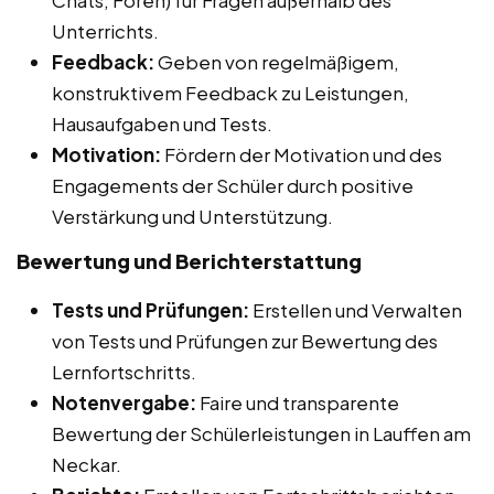
Unterrichts.
Feedback:
Geben von regelmäßigem,
konstruktivem Feedback zu Leistungen,
Hausaufgaben und Tests.
Motivation:
Fördern der Motivation und des
Engagements der Schüler durch positive
Verstärkung und Unterstützung.
Bewertung und Berichterstattung
Tests und Prüfungen:
Erstellen und Verwalten
von Tests und Prüfungen zur Bewertung des
Lernfortschritts.
Notenvergabe:
Faire und transparente
Bewertung der Schülerleistungen in Lauffen am
Neckar.