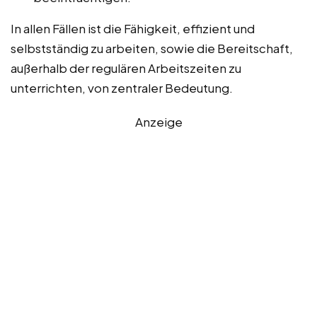
In allen Fällen ist die Fähigkeit, effizient und
selbstständig zu arbeiten, sowie die Bereitschaft,
außerhalb der regulären Arbeitszeiten zu
unterrichten, von zentraler Bedeutung.
Anzeige