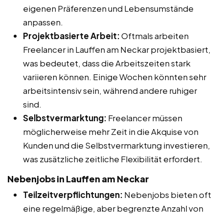
eigenen Präferenzen und Lebensumstände
anpassen.
Projektbasierte Arbeit:
Oftmals arbeiten
Freelancer in Lauffen am Neckar projektbasiert,
was bedeutet, dass die Arbeitszeiten stark
variieren können. Einige Wochen könnten sehr
arbeitsintensiv sein, während andere ruhiger
sind.
Selbstvermarktung:
Freelancer müssen
möglicherweise mehr Zeit in die Akquise von
Kunden und die Selbstvermarktung investieren,
was zusätzliche zeitliche Flexibilität erfordert.
Nebenjobs in Lauffen am Neckar
Teilzeitverpflichtungen:
Nebenjobs bieten oft
eine regelmäßige, aber begrenzte Anzahl von