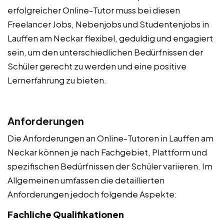
erfolgreicher Online-Tutor muss bei diesen
Freelancer Jobs, Nebenjobs und Studentenjobs in
Lauffen am Neckar flexibel, geduldig und engagiert
sein, um den unterschiedlichen Bedürfnissen der
Schüler gerecht zu werden und eine positive
Lernerfahrung zu bieten.
Anforderungen
Die Anforderungen an Online-Tutoren in Lauffen am
Neckar können je nach Fachgebiet, Plattform und
spezifischen Bedürfnissen der Schüler variieren. Im
Allgemeinen umfassen die detaillierten
Anforderungen jedoch folgende Aspekte:
Fachliche Qualifikationen