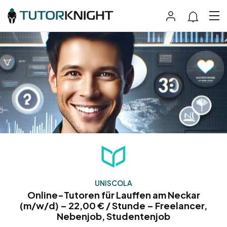
UNISCOLA
Online-Tutoren für Lauffen am Neckar
(m/w/d) – 22,00 € / Stunde – Freelancer,
Nebenjob, Studentenjob