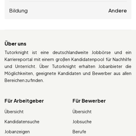
Bildung
Andere
Über uns
Tutorknight ist eine deutschlandweite Jobbörse und ein
Karriereportal mit einem großen Kandidatenpool für Nachhilfe
und Unterricht. Über Tutorknight erhalten Jobanbieter die
Möglichkeiten, geeignete Kandidaten und Bewerber aus allen
Bereichen zu finden.
Für Arbeitgeber
Für Bewerber
Übersicht
Übersicht
Kandidatensuche
Jobsuche
Jobanzeigen
Berufe