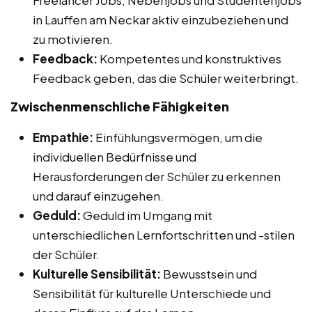
in Lauffen am Neckar aktiv einzubeziehen und
zu motivieren.
Feedback:
Kompetentes und konstruktives
Feedback geben, das die Schüler weiterbringt.
Zwischenmenschliche Fähigkeiten
Empathie:
Einfühlungsvermögen, um die
individuellen Bedürfnisse und
Herausforderungen der Schüler zu erkennen
und darauf einzugehen.
Geduld:
Geduld im Umgang mit
unterschiedlichen Lernfortschritten und -stilen
der Schüler.
Kulturelle Sensibilität:
Bewusstsein und
Sensibilität für kulturelle Unterschiede und