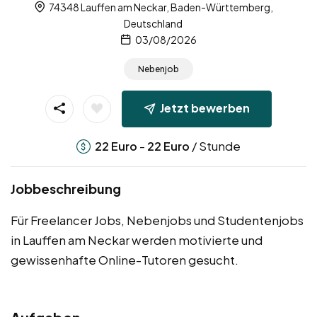
74348 Lauffen am Neckar, Baden-Württemberg,
Deutschland
03/08/2026
Nebenjob
Jetzt bewerben
-
/ Stunde
22
Euro
22
Euro
Jobbeschreibung
Für Freelancer Jobs, Nebenjobs und Studentenjobs
in Lauffen am Neckar werden motivierte und
gewissenhafte Online-Tutoren gesucht.