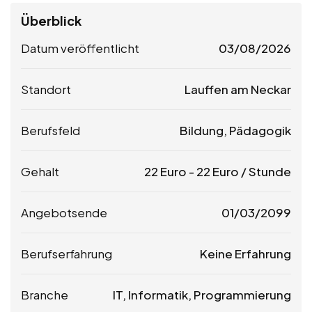
Überblick
Datum veröffentlicht
03/08/2026
Standort
Lauffen am Neckar
Berufsfeld
Bildung, Pädagogik
Gehalt
22
Euro
-
22
Euro
/ Stunde
Angebotsende
01/03/2099
Berufserfahrung
Keine Erfahrung
Branche
IT, Informatik, Programmierung