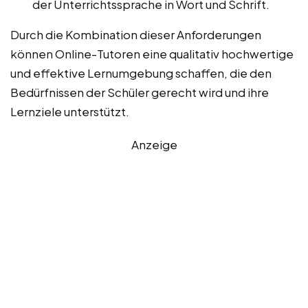
der Unterrichtssprache in Wort und Schrift.
Durch die Kombination dieser Anforderungen
können Online-Tutoren eine qualitativ hochwertige
und effektive Lernumgebung schaffen, die den
Bedürfnissen der Schüler gerecht wird und ihre
Lernziele unterstützt.
Anzeige