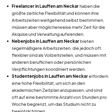
Freelancer in Lauffen am Neckar
haben die
größte zeitliche Flexibilität und können ihre
Arbeitszeiten weitgehend selbst bestimmen,
müssen aber möglicherweise mehr Zeit für die
Akquise und Verwaltung aufwenden.
Nebenjobs in Lauffen am Neckar
bieten
regelmäßigere Arbeitszeiten, die jedoch oft
flexibler sind als Vollzeitstellen, und müssen mit
anderen beruflichen oder persönlichen
Verpflichtungen koordiniert werden.
Studentenjobs in Lauffen am Neckar
erfordern
eine hohe Flexibilität, um sich an den
akademischen Zeitplan anzupassen, und sind
oft auf eine bestimmte Anzahl von Stunden pro
Woche begrenzt, um das Studium nicht zu
beeinträchtigen.