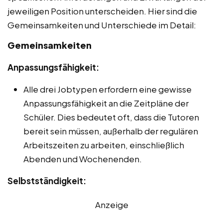
jeweiligen Position unterscheiden. Hier sind die
Gemeinsamkeiten und Unterschiede im Detail:
Gemeinsamkeiten
Anpassungsfähigkeit:
Alle drei Jobtypen erfordern eine gewisse
Anpassungsfähigkeit an die Zeitpläne der
Schüler. Dies bedeutet oft, dass die Tutoren
bereit sein müssen, außerhalb der regulären
Arbeitszeiten zu arbeiten, einschließlich
Abenden und Wochenenden.
Selbstständigkeit:
Anzeige