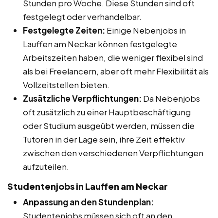
Stunden pro Woche. Diese Stunden sind oft
festgelegt oder verhandelbar.
Festgelegte Zeiten:
Einige Nebenjobs in
Lauffen am Neckar können festgelegte
Arbeitszeiten haben, die weniger flexibel sind
als bei Freelancern, aber oft mehr Flexibilität als
Vollzeitstellen bieten.
Zusätzliche Verpflichtungen:
Da Nebenjobs
oft zusätzlich zu einer Hauptbeschäftigung
oder Studium ausgeübt werden, müssen die
Tutoren in der Lage sein, ihre Zeit effektiv
zwischen den verschiedenen Verpflichtungen
aufzuteilen.
Studentenjobs in Lauffen am Neckar
Anpassung an den Stundenplan:
Studentenjobs müssen sich oft an den