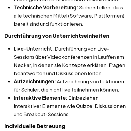
Technische Vorbereitung:
Sicherstellen, dass
alle technischen Mittel (Software, Plattformen)
bereit sind und funktionieren.
Durchführung von Unterrichtseinheiten
Live-Unterricht:
Durchführung von Live-
Sessions über Videokonferenzen in Lauffen am
Neckar, in denen sie Konzepte erklären, Fragen
beantworten und Diskussionen leiten.
Aufzeichnungen:
Aufzeichnung von Lektionen
für Schüler, die nicht live teilnehmen können.
Interaktive Elemente:
Einbeziehen
interaktiver Elemente wie Quizze, Diskussionen
und Breakout-Sessions.
Individuelle Betreuung