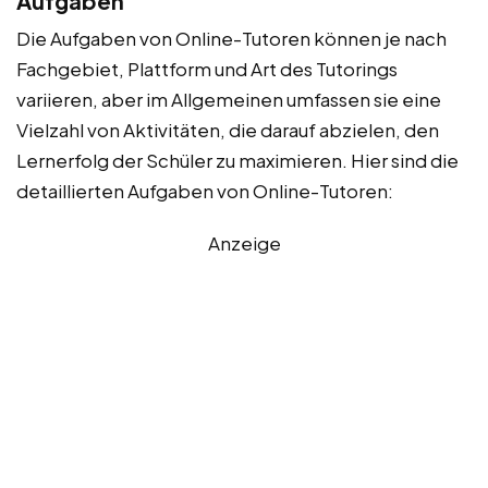
Aufgaben
Die Aufgaben von Online-Tutoren können je nach
Fachgebiet, Plattform und Art des Tutorings
variieren, aber im Allgemeinen umfassen sie eine
Vielzahl von Aktivitäten, die darauf abzielen, den
Lernerfolg der Schüler zu maximieren. Hier sind die
detaillierten Aufgaben von Online-Tutoren:
Anzeige