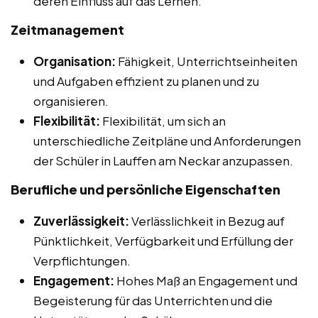
deren Einfluss auf das Lernen.
Zeitmanagement
Organisation:
Fähigkeit, Unterrichtseinheiten
und Aufgaben effizient zu planen und zu
organisieren.
Flexibilität:
Flexibilität, um sich an
unterschiedliche Zeitpläne und Anforderungen
der Schüler in Lauffen am Neckar anzupassen.
Berufliche und persönliche Eigenschaften
Zuverlässigkeit:
Verlässlichkeit in Bezug auf
Pünktlichkeit, Verfügbarkeit und Erfüllung der
Verpflichtungen.
Engagement:
Hohes Maß an Engagement und
Begeisterung für das Unterrichten und die