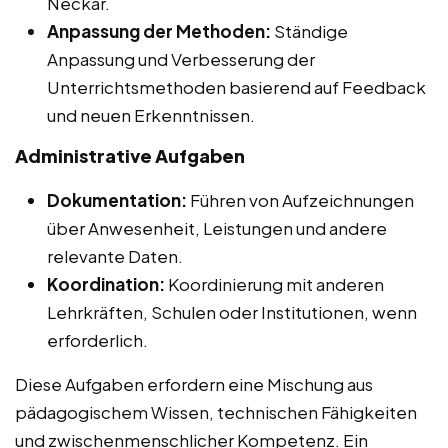
Neckar.
Anpassung der Methoden:
Ständige
Anpassung und Verbesserung der
Unterrichtsmethoden basierend auf Feedback
und neuen Erkenntnissen.
Administrative Aufgaben
Dokumentation:
Führen von Aufzeichnungen
über Anwesenheit, Leistungen und andere
relevante Daten.
Koordination:
Koordinierung mit anderen
Lehrkräften, Schulen oder Institutionen, wenn
erforderlich.
Diese Aufgaben erfordern eine Mischung aus
pädagogischem Wissen, technischen Fähigkeiten
und zwischenmenschlicher Kompetenz. Ein