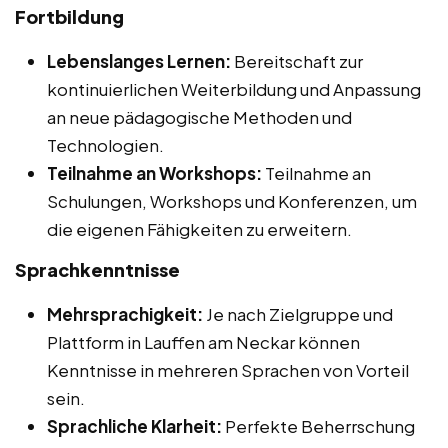
Fortbildung
Lebenslanges Lernen:
Bereitschaft zur
kontinuierlichen Weiterbildung und Anpassung
an neue pädagogische Methoden und
Technologien.
Teilnahme an Workshops:
Teilnahme an
Schulungen, Workshops und Konferenzen, um
die eigenen Fähigkeiten zu erweitern.
Sprachkenntnisse
Mehrsprachigkeit:
Je nach Zielgruppe und
Plattform in Lauffen am Neckar können
Kenntnisse in mehreren Sprachen von Vorteil
sein.
Sprachliche Klarheit:
Perfekte Beherrschung