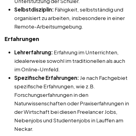
Unterstützung der Schüler.
Selbstdisziplin:
Fähigkeit, selbstständig und
organisiert zu arbeiten, insbesondere in einer
Remote-Arbeitsumgebung.
Erfahrungen
Lehrerfahrung:
Erfahrung im Unterrichten,
idealerweise sowohl im traditionellen als auch
im Online-Umfeld.
Spezifische Erfahrungen:
Je nach Fachgebiet
spezifische Erfahrungen, wie z.B.
Forschungserfahrungen in den
Naturwissenschaften oder Praxiserfahrungen in
der Wirtschaft bei diesen Freelancer Jobs,
Nebenjobs und Studentenjobs in Lauffen am
Neckar.