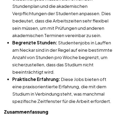
Stundenplan und die akademischen
Verpflichtungen der Studenten anpassen. Dies
bedeutet, dass die Arbeitszeiten sehr flexibel
sein müssen, um mit Prüfungen und anderen
akademischen Terminen vereinbar zu sein.
Begrenzte Stunden:
Studentenjobs in Lauffen
am Neckar sind in der Regel auf eine bestimmte
Anzahl von Stunden pro Woche begrenzt, um
sicherzustellen, dass das Studium nicht
beeinträchtigt wird.
Praktische Erfahrung:
Diese Jobs bieten oft
eine praxisorientierte Erfahrung, die mit dem
Studium in Verbindung steht, was manchmal
spezifische Zeitfenster für die Arbeit erfordert.
Zusammenfassung