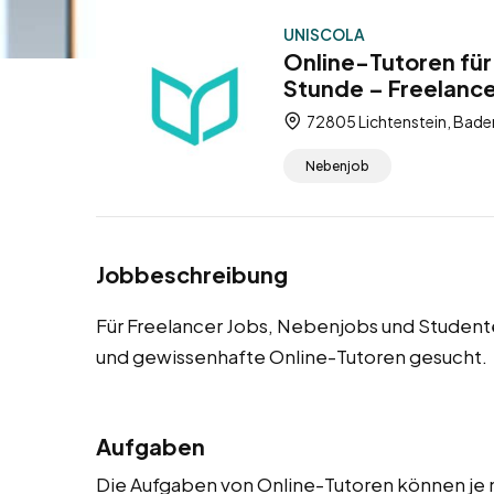
UNISCOLA
Online-Tutoren für
Stunde – Freelanc
72805 Lichtenstein, Bad
Nebenjob
Jobbeschreibung
Für Freelancer Jobs, Nebenjobs und Student
und gewissenhafte Online-Tutoren gesucht.
Aufgaben
Die Aufgaben von Online-Tutoren können je n