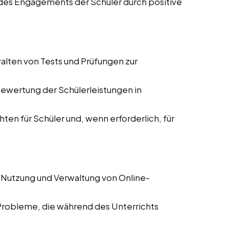
des Engagements der Schüler durch positive
alten von Tests und Prüfungen zur
Bewertung der Schülerleistungen in
hten für Schüler und, wenn erforderlich, für
 Nutzung und Verwaltung von Online-
Probleme, die während des Unterrichts