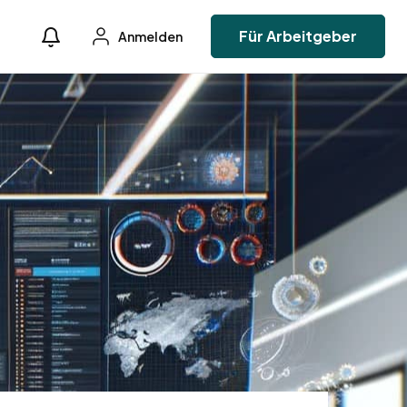
Für Arbeitgeber
Anmelden