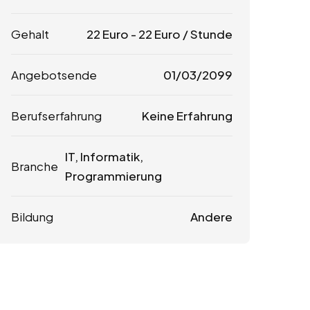
Gehalt
22
Euro
-
22
Euro
/ Stunde
Angebotsende
01/03/2099
Berufserfahrung
Keine Erfahrung
IT, Informatik,
Branche
Programmierung
Bildung
Andere