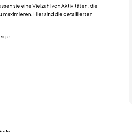
ssen sie eine Vielzahl von Aktivitäten, die
u maximieren. Hier sind die detaillierten
eige