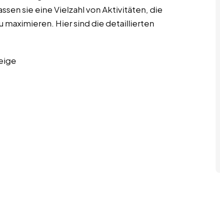
ssen sie eine Vielzahl von Aktivitäten, die
u maximieren. Hier sind die detaillierten
eige