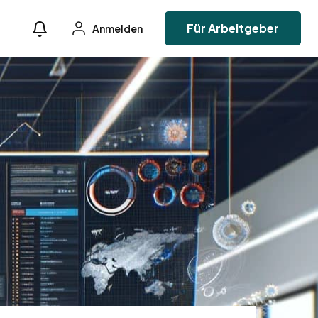
Für Arbeitgeber
Anmelden