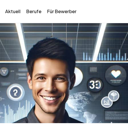
Aktuell
Berufe
Für Bewerber