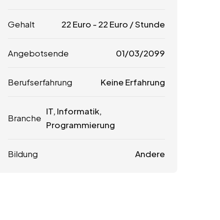
Gehalt
22
Euro
-
22
Euro
/ Stunde
Angebotsende
01/03/2099
Berufserfahrung
Keine Erfahrung
IT, Informatik,
Branche
Programmierung
Bildung
Andere