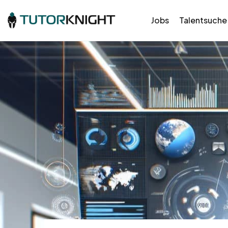
Jobs
Talentsuche