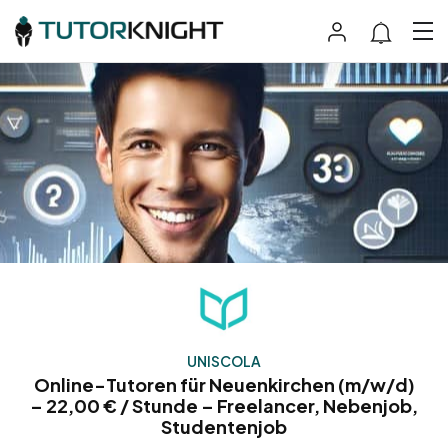
UNISCOLA
Online-Tutoren für Neuenkirchen (m/w/d)
– 22,00 € / Stunde – Freelancer, Nebenjob,
Studentenjob