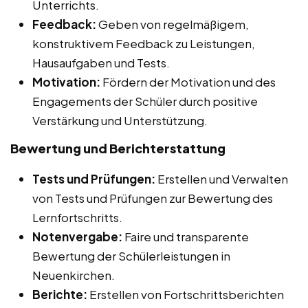
Unterrichts.
Feedback:
Geben von regelmäßigem,
konstruktivem Feedback zu Leistungen,
Hausaufgaben und Tests.
Motivation:
Fördern der Motivation und des
Engagements der Schüler durch positive
Verstärkung und Unterstützung.
Bewertung und Berichterstattung
Tests und Prüfungen:
Erstellen und Verwalten
von Tests und Prüfungen zur Bewertung des
Lernfortschritts.
Notenvergabe:
Faire und transparente
Bewertung der Schülerleistungen in
Neuenkirchen.
Berichte:
Erstellen von Fortschrittsberichten