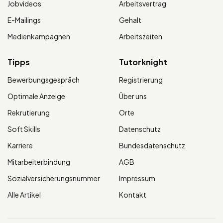
Jobvideos
Arbeitsvertrag
E-Mailings
Gehalt
Medienkampagnen
Arbeitszeiten
Tipps
Tutorknight
Bewerbungsgespräch
Registrierung
Optimale Anzeige
Über uns
Rekrutierung
Orte
Soft Skills
Datenschutz
Karriere
Bundesdatenschutz
Mitarbeiterbindung
AGB
Sozialversicherungsnummer
Impressum
Alle Artikel
Kontakt