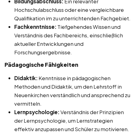
Bildungsabschluss:
Ein relevanter
Hochschulabschluss oder eine vergleichbare
Qualifikation im zu unterrichtenden Fachgebiet.
Fachkenntnisse:
Tiefgehendes Wissen und
Verständnis des Fachbereichs, einschließlich
aktueller Entwicklungen und
Forschungsergebnisse.
Pädagogische Fähigkeiten
Didaktik:
Kenntnisse in pädagogischen
Methoden und Didaktik, um den Lehrstoff in
Neuenkirchen verständlich und ansprechend zu
vermitteln.
Lernpsychologie:
Verständnis der Prinzipien
der Lernpsychologie, um Lernstrategien
effektiv anzupassen und Schüler zu motivieren.