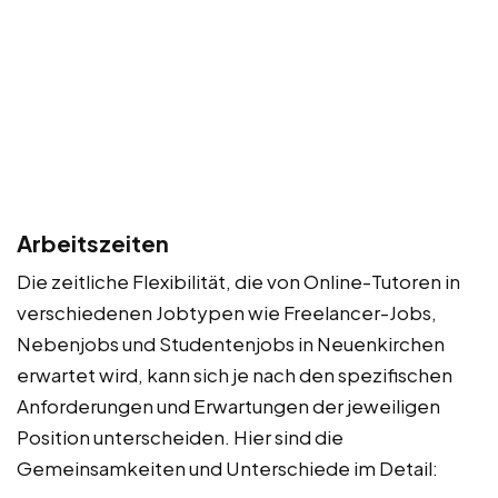
Arbeitszeiten
Die zeitliche Flexibilität, die von Online-Tutoren in
verschiedenen Jobtypen wie Freelancer-Jobs,
Nebenjobs und Studentenjobs in Neuenkirchen
erwartet wird, kann sich je nach den spezifischen
Anforderungen und Erwartungen der jeweiligen
Position unterscheiden. Hier sind die
Gemeinsamkeiten und Unterschiede im Detail: