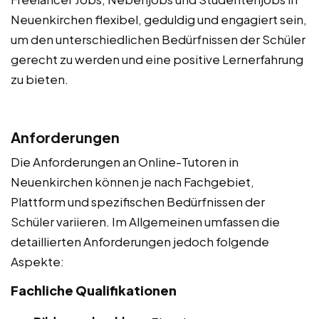
Neuenkirchen flexibel, geduldig und engagiert sein,
um den unterschiedlichen Bedürfnissen der Schüler
gerecht zu werden und eine positive Lernerfahrung
zu bieten.
Anforderungen
Die Anforderungen an Online-Tutoren in
Neuenkirchen können je nach Fachgebiet,
Plattform und spezifischen Bedürfnissen der
Schüler variieren. Im Allgemeinen umfassen die
detaillierten Anforderungen jedoch folgende
Aspekte:
Fachliche Qualifikationen