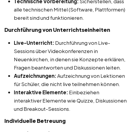
Technische Vorbereitung:
Sicherstellen, dass
alle technischen Mittel (Software, Plattformen)
bereit sind und funktionieren.
Durchführung von Unterrichtseinheiten
Live-Unterricht:
Durchführung von Live-
Sessions über Videokonferenzen in
Neuenkirchen, in denen sie Konzepte erklären,
Fragen beantworten und Diskussionen leiten.
Aufzeichnungen:
Aufzeichnung von Lektionen
für Schüler, die nicht live teilnehmen können.
Interaktive Elemente:
Einbeziehen
interaktiver Elemente wie Quizze, Diskussionen
und Breakout-Sessions.
Individuelle Betreuung