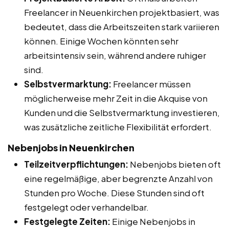
Freelancer in Neuenkirchen projektbasiert, was
bedeutet, dass die Arbeitszeiten stark variieren
können. Einige Wochen könnten sehr
arbeitsintensiv sein, während andere ruhiger
sind.
Selbstvermarktung:
Freelancer müssen
möglicherweise mehr Zeit in die Akquise von
Kunden und die Selbstvermarktung investieren,
was zusätzliche zeitliche Flexibilität erfordert.
Nebenjobs in Neuenkirchen
Teilzeitverpflichtungen:
Nebenjobs bieten oft
eine regelmäßige, aber begrenzte Anzahl von
Stunden pro Woche. Diese Stunden sind oft
festgelegt oder verhandelbar.
Festgelegte Zeiten:
Einige Nebenjobs in