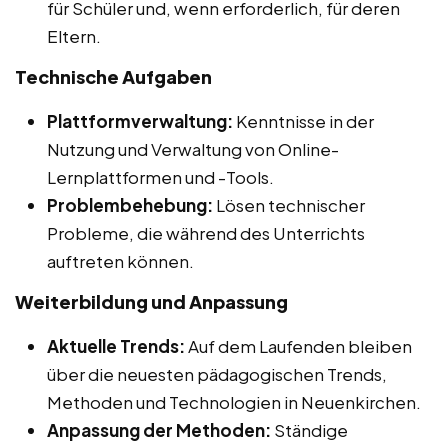
für Schüler und, wenn erforderlich, für deren
Eltern.
Technische Aufgaben
Plattformverwaltung:
Kenntnisse in der
Nutzung und Verwaltung von Online-
Lernplattformen und -Tools.
Problembehebung:
Lösen technischer
Probleme, die während des Unterrichts
auftreten können.
Weiterbildung und Anpassung
Aktuelle Trends:
Auf dem Laufenden bleiben
über die neuesten pädagogischen Trends,
Methoden und Technologien in Neuenkirchen.
Anpassung der Methoden:
Ständige