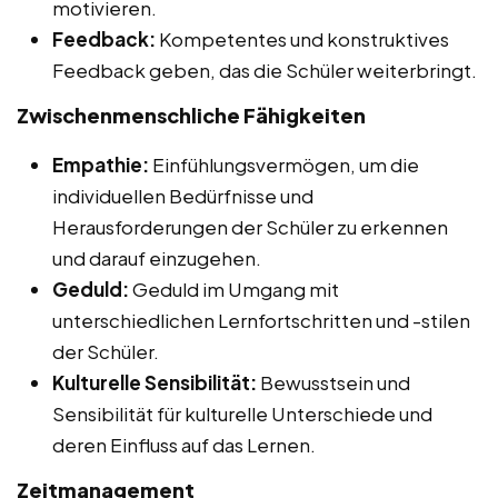
motivieren.
Feedback:
Kompetentes und konstruktives
Feedback geben, das die Schüler weiterbringt.
Zwischenmenschliche Fähigkeiten
Empathie:
Einfühlungsvermögen, um die
individuellen Bedürfnisse und
Herausforderungen der Schüler zu erkennen
und darauf einzugehen.
Geduld:
Geduld im Umgang mit
unterschiedlichen Lernfortschritten und -stilen
der Schüler.
Kulturelle Sensibilität:
Bewusstsein und
Sensibilität für kulturelle Unterschiede und
deren Einfluss auf das Lernen.
Zeitmanagement