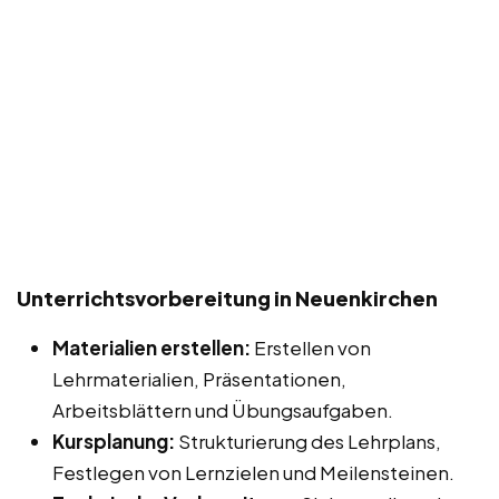
Unterrichtsvorbereitung in Neuenkirchen
Materialien erstellen:
Erstellen von
Lehrmaterialien, Präsentationen,
Arbeitsblättern und Übungsaufgaben.
Kursplanung:
Strukturierung des Lehrplans,
Festlegen von Lernzielen und Meilensteinen.