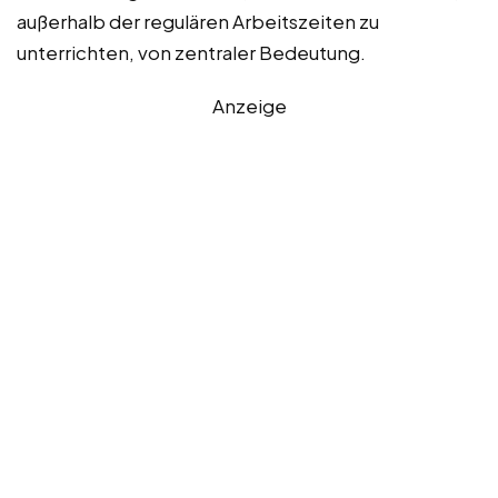
außerhalb der regulären Arbeitszeiten zu
unterrichten, von zentraler Bedeutung.
Anzeige