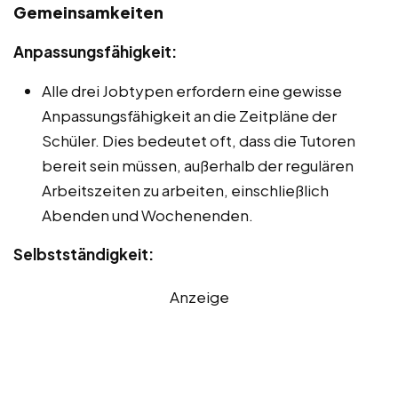
Gemeinsamkeiten
Anpassungsfähigkeit:
Alle drei Jobtypen erfordern eine gewisse
Anpassungsfähigkeit an die Zeitpläne der
Schüler. Dies bedeutet oft, dass die Tutoren
bereit sein müssen, außerhalb der regulären
Arbeitszeiten zu arbeiten, einschließlich
Abenden und Wochenenden.
Selbstständigkeit:
Anzeige