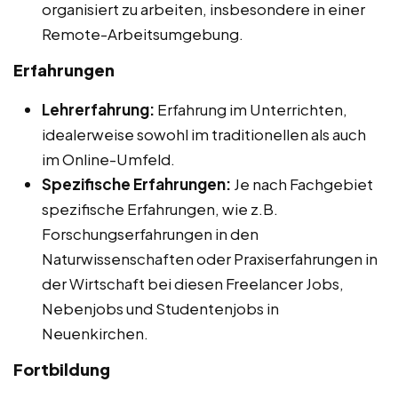
organisiert zu arbeiten, insbesondere in einer
Remote-Arbeitsumgebung.
Erfahrungen
Lehrerfahrung:
Erfahrung im Unterrichten,
idealerweise sowohl im traditionellen als auch
im Online-Umfeld.
Spezifische Erfahrungen:
Je nach Fachgebiet
spezifische Erfahrungen, wie z.B.
Forschungserfahrungen in den
Naturwissenschaften oder Praxiserfahrungen in
der Wirtschaft bei diesen Freelancer Jobs,
Nebenjobs und Studentenjobs in
Neuenkirchen.
Fortbildung