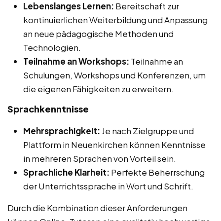
Lebenslanges Lernen:
Bereitschaft zur
kontinuierlichen Weiterbildung und Anpassung
an neue pädagogische Methoden und
Technologien.
Teilnahme an Workshops:
Teilnahme an
Schulungen, Workshops und Konferenzen, um
die eigenen Fähigkeiten zu erweitern.
Sprachkenntnisse
Mehrsprachigkeit:
Je nach Zielgruppe und
Plattform in Neuenkirchen können Kenntnisse
in mehreren Sprachen von Vorteil sein.
Sprachliche Klarheit:
Perfekte Beherrschung
der Unterrichtssprache in Wort und Schrift.
Durch die Kombination dieser Anforderungen