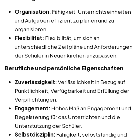
Organisation:
Fähigkeit, Unterrichtseinheiten
und Aufgaben effizient zu planen und zu
organisieren.
Flexibilität:
Flexibilität, um sich an
unterschiedliche Zeitpläne und Anforderungen
der Schüler in Neuenkirchen anzupassen.
Berufliche und persönliche Eigenschaften
Zuverlässigkeit:
Verlässlichkeit in Bezug auf
Pünktlichkeit, Verfügbarkeit und Erfüllung der
Verpflichtungen.
Engagement:
Hohes Maß an Engagement und
Begeisterung für das Unterrichten und die
Unterstützung der Schüler.
Selbstdisziplin:
Fähigkeit, selbstständig und