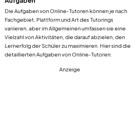
Aufgaben
Die Aufgaben von Online-Tutoren können je nach
Fachgebiet, Plattform und Art des Tutorings
variieren, aber im Allgemeinen umfassen sie eine
Vielzahl von Aktivitäten, die darauf abzielen, den
Lernerfolg der Schüler zu maximieren. Hier sind die
detaillierten Aufgaben von Online-Tutoren:
Anzeige