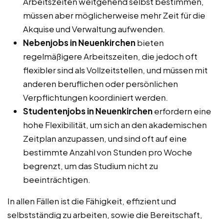
Arbeitszeiten weitgehend selbst bestimmen,
müssen aber möglicherweise mehr Zeit für die
Akquise und Verwaltung aufwenden.
Nebenjobs in Neuenkirchen
bieten
regelmäßigere Arbeitszeiten, die jedoch oft
flexibler sind als Vollzeitstellen, und müssen mit
anderen beruflichen oder persönlichen
Verpflichtungen koordiniert werden.
Studentenjobs in Neuenkirchen
erfordern eine
hohe Flexibilität, um sich an den akademischen
Zeitplan anzupassen, und sind oft auf eine
bestimmte Anzahl von Stunden pro Woche
begrenzt, um das Studium nicht zu
beeinträchtigen.
In allen Fällen ist die Fähigkeit, effizient und
selbstständig zu arbeiten, sowie die Bereitschaft,