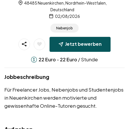
48485 Neuenkirchen, Nordrhein-Westfalen,
Deutschland
02/08/2026
Nebenjob
Jetzt bewerben
-
/ Stunde
22
Euro
22
Euro
Jobbeschreibung
Für Freelancer Jobs, Nebenjobs und Studentenjobs
in Neuenkirchen werden motivierte und
gewissenhafte Online-Tutoren gesucht.