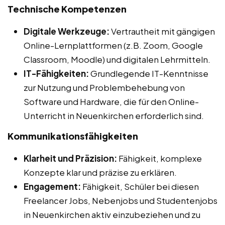
Technische Kompetenzen
Digitale Werkzeuge:
Vertrautheit mit gängigen
Online-Lernplattformen (z.B. Zoom, Google
Classroom, Moodle) und digitalen Lehrmitteln.
IT-Fähigkeiten:
Grundlegende IT-Kenntnisse
zur Nutzung und Problembehebung von
Software und Hardware, die für den Online-
Unterricht in Neuenkirchen erforderlich sind.
Kommunikationsfähigkeiten
Klarheit und Präzision:
Fähigkeit, komplexe
Konzepte klar und präzise zu erklären.
Engagement:
Fähigkeit, Schüler bei diesen
Freelancer Jobs, Nebenjobs und Studentenjobs
in Neuenkirchen aktiv einzubeziehen und zu