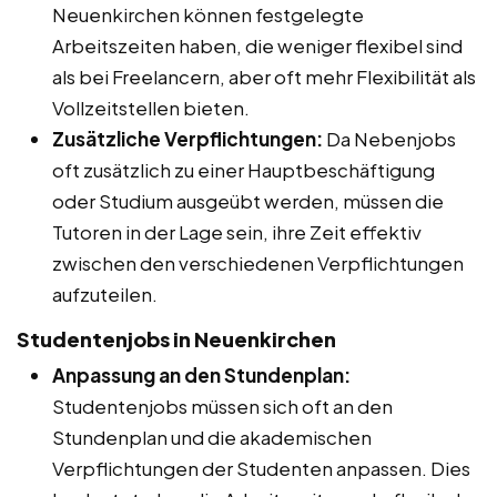
Neuenkirchen können festgelegte
Arbeitszeiten haben, die weniger flexibel sind
als bei Freelancern, aber oft mehr Flexibilität als
Vollzeitstellen bieten.
Zusätzliche Verpflichtungen:
Da Nebenjobs
oft zusätzlich zu einer Hauptbeschäftigung
oder Studium ausgeübt werden, müssen die
Tutoren in der Lage sein, ihre Zeit effektiv
zwischen den verschiedenen Verpflichtungen
aufzuteilen.
Studentenjobs in Neuenkirchen
Anpassung an den Stundenplan:
Studentenjobs müssen sich oft an den
Stundenplan und die akademischen
Verpflichtungen der Studenten anpassen. Dies