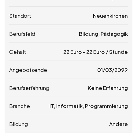
Standort
Neuenkirchen
Berufsfeld
Bildung, Pädagogik
Gehalt
22
Euro
-
22
Euro
/ Stunde
Angebotsende
01/03/2099
Berufserfahrung
Keine Erfahrung
Branche
IT, Informatik, Programmierung
Bildung
Andere