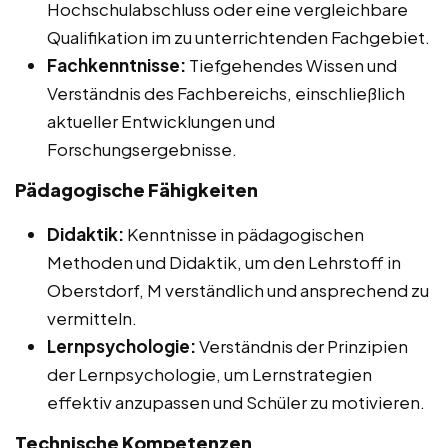
Hochschulabschluss oder eine vergleichbare
Qualifikation im zu unterrichtenden Fachgebiet.
Fachkenntnisse:
Tiefgehendes Wissen und
Verständnis des Fachbereichs, einschließlich
aktueller Entwicklungen und
Forschungsergebnisse.
Pädagogische Fähigkeiten
Didaktik:
Kenntnisse in pädagogischen
Methoden und Didaktik, um den Lehrstoff in
Oberstdorf, M verständlich und ansprechend zu
vermitteln.
Lernpsychologie:
Verständnis der Prinzipien
der Lernpsychologie, um Lernstrategien
effektiv anzupassen und Schüler zu motivieren.
Technische Kompetenzen