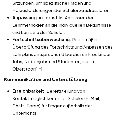
Sitzungen, um spezifische Fragen und
Herausforderungen der Schüler zu adressieren.
Anpassung an Lernstile:
Anpassen der
Lehrmethoden an die individuellen Bedürfnisse
und Lernstile der Schüler.
Fortschrittsüberwachung:
Regelmäßige
Überprüfung des Fortschritts und Anpassen des
Lehrplans entsprechend bei diesen Freelancer
Jobs, Nebenjobs und Studentenjobs in
Oberstdorf, M.
Kommunikation und Unterstützung
Erreichbarkeit:
Bereitstellung von
Kontaktmöglichkeiten für Schüler (E-Mail,
Chats, Foren) für Fragen außerhalb des
Unterrichts.