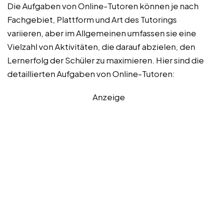
Die Aufgaben von Online-Tutoren können je nach
Fachgebiet, Plattform und Art des Tutorings
variieren, aber im Allgemeinen umfassen sie eine
Vielzahl von Aktivitäten, die darauf abzielen, den
Lernerfolg der Schüler zu maximieren. Hier sind die
detaillierten Aufgaben von Online-Tutoren:
Anzeige