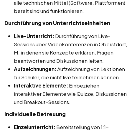
alle technischen Mittel (Software, Plattformen)
bereit sind und funktionieren.
Durchführung von Unterrichtseinheiten
Live-Unterricht:
Durchführung von Live-
Sessions über Videokonferenzen in Oberstdorf,
M, in denen sie Konzepte erklären, Fragen
beantworten und Diskussionen leiten.
Aufzeichnungen:
Aufzeichnung von Lektionen
für Schüler, die nicht live teilnehmen können.
Interaktive Elemente:
Einbeziehen
interaktiver Elemente wie Quizze, Diskussionen
und Breakout-Sessions.
Individuelle Betreuung
Einzelunterricht:
Bereitstellung von 1:1-