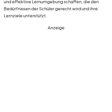
und effektive Lernumgebung schaffen, die den
Bedürfnissen der Schüler gerecht wird und ihre
Lernziele unterstützt.
Anzeige