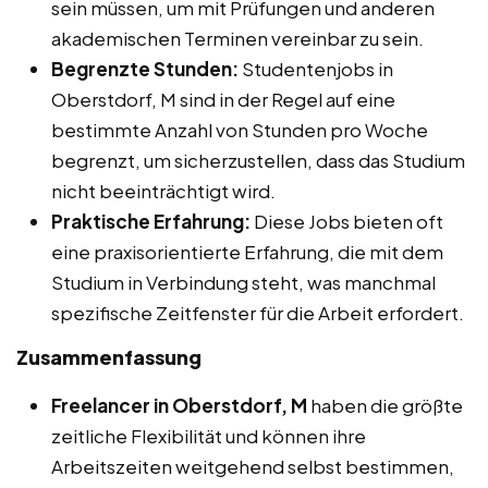
sein müssen, um mit Prüfungen und anderen
akademischen Terminen vereinbar zu sein.
Begrenzte Stunden:
Studentenjobs in
Oberstdorf, M sind in der Regel auf eine
bestimmte Anzahl von Stunden pro Woche
begrenzt, um sicherzustellen, dass das Studium
nicht beeinträchtigt wird.
Praktische Erfahrung:
Diese Jobs bieten oft
eine praxisorientierte Erfahrung, die mit dem
Studium in Verbindung steht, was manchmal
spezifische Zeitfenster für die Arbeit erfordert.
Zusammenfassung
Freelancer in Oberstdorf, M
haben die größte
zeitliche Flexibilität und können ihre
Arbeitszeiten weitgehend selbst bestimmen,