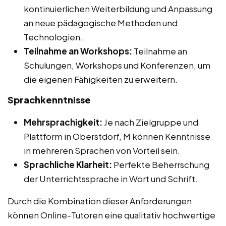
kontinuierlichen Weiterbildung und Anpassung
an neue pädagogische Methoden und
Technologien.
Teilnahme an Workshops:
Teilnahme an
Schulungen, Workshops und Konferenzen, um
die eigenen Fähigkeiten zu erweitern.
Sprachkenntnisse
Mehrsprachigkeit:
Je nach Zielgruppe und
Plattform in Oberstdorf, M können Kenntnisse
in mehreren Sprachen von Vorteil sein.
Sprachliche Klarheit:
Perfekte Beherrschung
der Unterrichtssprache in Wort und Schrift.
Durch die Kombination dieser Anforderungen
können Online-Tutoren eine qualitativ hochwertige