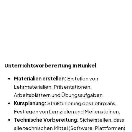
Unterrichtsvorbereitung in Runkel
Materialien erstellen:
Erstellen von
Lehrmaterialien, Präsentationen,
Arbeitsblättern und Übungsaufgaben.
Kursplanung:
Strukturierung des Lehrplans,
Festlegen von Lernzielen und Meilensteinen.
Technische Vorbereitung:
Sicherstellen, dass
alle technischen Mittel (Software, Plattformen)