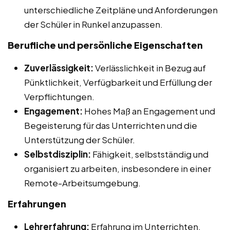
unterschiedliche Zeitpläne und Anforderungen
der Schüler in Runkel anzupassen.
Berufliche und persönliche Eigenschaften
Zuverlässigkeit:
Verlässlichkeit in Bezug auf
Pünktlichkeit, Verfügbarkeit und Erfüllung der
Verpflichtungen.
Engagement:
Hohes Maß an Engagement und
Begeisterung für das Unterrichten und die
Unterstützung der Schüler.
Selbstdisziplin:
Fähigkeit, selbstständig und
organisiert zu arbeiten, insbesondere in einer
Remote-Arbeitsumgebung.
Erfahrungen
Lehrerfahrung:
Erfahrung im Unterrichten,