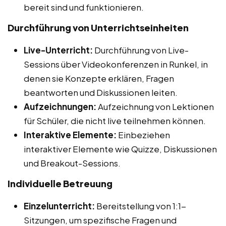
bereit sind und funktionieren.
Durchführung von Unterrichtseinheiten
Live-Unterricht:
Durchführung von Live-
Sessions über Videokonferenzen in Runkel, in
denen sie Konzepte erklären, Fragen
beantworten und Diskussionen leiten.
Aufzeichnungen:
Aufzeichnung von Lektionen
für Schüler, die nicht live teilnehmen können.
Interaktive Elemente:
Einbeziehen
interaktiver Elemente wie Quizze, Diskussionen
und Breakout-Sessions.
Individuelle Betreuung
Einzelunterricht:
Bereitstellung von 1:1-
Sitzungen, um spezifische Fragen und