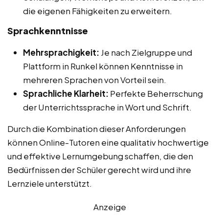
die eigenen Fähigkeiten zu erweitern.
Sprachkenntnisse
Mehrsprachigkeit:
Je nach Zielgruppe und
Plattform in Runkel können Kenntnisse in
mehreren Sprachen von Vorteil sein.
Sprachliche Klarheit:
Perfekte Beherrschung
der Unterrichtssprache in Wort und Schrift.
Durch die Kombination dieser Anforderungen
können Online-Tutoren eine qualitativ hochwertige
und effektive Lernumgebung schaffen, die den
Bedürfnissen der Schüler gerecht wird und ihre
Lernziele unterstützt.
Anzeige