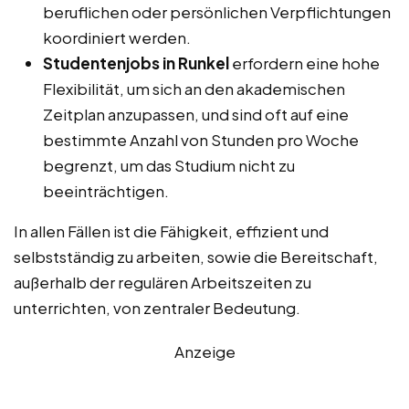
beruflichen oder persönlichen Verpflichtungen
koordiniert werden.
Studentenjobs in Runkel
erfordern eine hohe
Flexibilität, um sich an den akademischen
Zeitplan anzupassen, und sind oft auf eine
bestimmte Anzahl von Stunden pro Woche
begrenzt, um das Studium nicht zu
beeinträchtigen.
In allen Fällen ist die Fähigkeit, effizient und
selbstständig zu arbeiten, sowie die Bereitschaft,
außerhalb der regulären Arbeitszeiten zu
unterrichten, von zentraler Bedeutung.
Anzeige