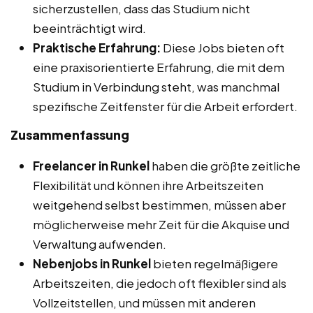
sicherzustellen, dass das Studium nicht
beeinträchtigt wird.
Praktische Erfahrung:
Diese Jobs bieten oft
eine praxisorientierte Erfahrung, die mit dem
Studium in Verbindung steht, was manchmal
spezifische Zeitfenster für die Arbeit erfordert.
Zusammenfassung
Freelancer in Runkel
haben die größte zeitliche
Flexibilität und können ihre Arbeitszeiten
weitgehend selbst bestimmen, müssen aber
möglicherweise mehr Zeit für die Akquise und
Verwaltung aufwenden.
Nebenjobs in Runkel
bieten regelmäßigere
Arbeitszeiten, die jedoch oft flexibler sind als
Vollzeitstellen, und müssen mit anderen