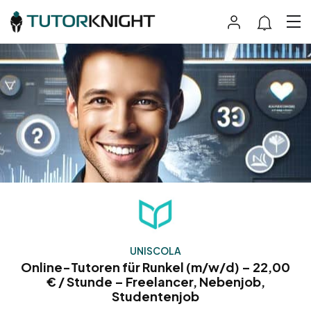
UNISCOLA
Online-Tutoren für Runkel (m/w/d) – 22,00
€ / Stunde – Freelancer, Nebenjob,
Studentenjob