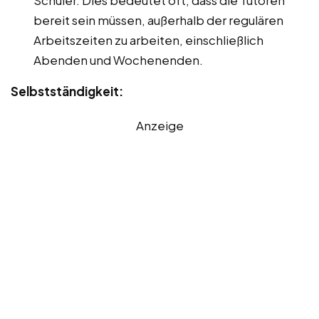
bereit sein müssen, außerhalb der regulären
Arbeitszeiten zu arbeiten, einschließlich
Abenden und Wochenenden.
Selbstständigkeit:
Anzeige