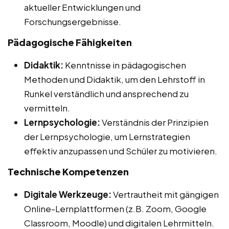
aktueller Entwicklungen und
Forschungsergebnisse.
Pädagogische Fähigkeiten
Didaktik:
Kenntnisse in pädagogischen
Methoden und Didaktik, um den Lehrstoff in
Runkel verständlich und ansprechend zu
vermitteln.
Lernpsychologie:
Verständnis der Prinzipien
der Lernpsychologie, um Lernstrategien
effektiv anzupassen und Schüler zu motivieren.
Technische Kompetenzen
Digitale Werkzeuge:
Vertrautheit mit gängigen
Online-Lernplattformen (z.B. Zoom, Google
Classroom, Moodle) und digitalen Lehrmitteln.