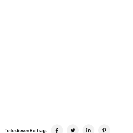
Teile diesen Beitrag: