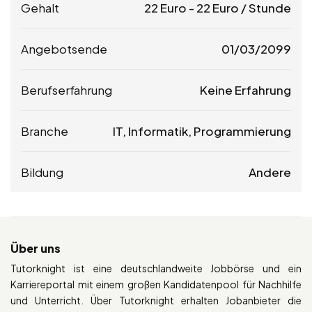
Gehalt
22
Euro
-
22
Euro
/ Stunde
Angebotsende
01/03/2099
Berufserfahrung
Keine Erfahrung
Branche
IT, Informatik, Programmierung
Bildung
Andere
Über uns
Tutorknight ist eine deutschlandweite Jobbörse und ein
Karriereportal mit einem großen Kandidatenpool für Nachhilfe
und Unterricht. Über Tutorknight erhalten Jobanbieter die