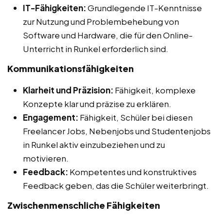
IT-Fähigkeiten:
Grundlegende IT-Kenntnisse
zur Nutzung und Problembehebung von
Software und Hardware, die für den Online-
Unterricht in Runkel erforderlich sind.
Kommunikationsfähigkeiten
Klarheit und Präzision:
Fähigkeit, komplexe
Konzepte klar und präzise zu erklären.
Engagement:
Fähigkeit, Schüler bei diesen
Freelancer Jobs, Nebenjobs und Studentenjobs
in Runkel aktiv einzubeziehen und zu
motivieren.
Feedback:
Kompetentes und konstruktives
Feedback geben, das die Schüler weiterbringt.
Zwischenmenschliche Fähigkeiten