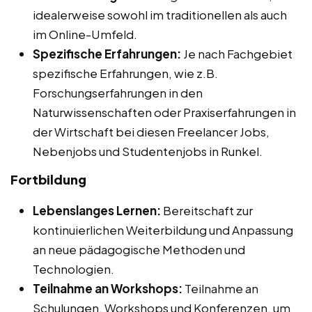
idealerweise sowohl im traditionellen als auch
im Online-Umfeld.
Spezifische Erfahrungen:
Je nach Fachgebiet
spezifische Erfahrungen, wie z.B.
Forschungserfahrungen in den
Naturwissenschaften oder Praxiserfahrungen in
der Wirtschaft bei diesen Freelancer Jobs,
Nebenjobs und Studentenjobs in Runkel.
Fortbildung
Lebenslanges Lernen:
Bereitschaft zur
kontinuierlichen Weiterbildung und Anpassung
an neue pädagogische Methoden und
Technologien.
Teilnahme an Workshops:
Teilnahme an
Schulungen, Workshops und Konferenzen, um