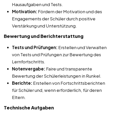
Hausaufgaben und Tests.
Motivation:
Fördern der Motivation und des
Engagements der Schüler durch positive
Verstärkung und Unterstützung.
Bewertung und Berichterstattung
Tests und Prüfungen:
Erstellen und Verwalten
von Tests und Prüfungen zur Bewertung des
Lernfortschritts.
Notenvergabe:
Faire und transparente
Bewertung der Schülerleistungen in Runkel.
Berichte:
Erstellen von Fortschrittsberichten
für Schüler und, wenn erforderlich, für deren
Eltern.
Technische Aufgaben