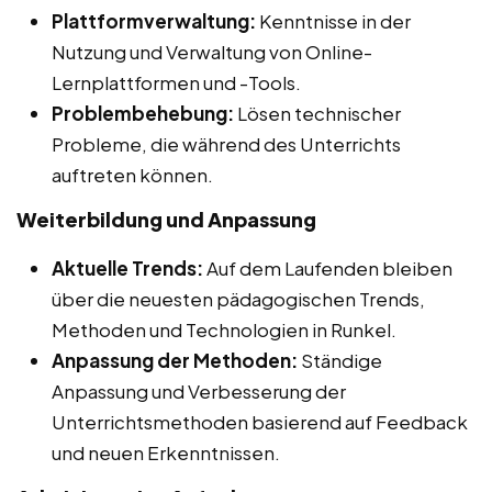
Plattformverwaltung:
Kenntnisse in der
Nutzung und Verwaltung von Online-
Lernplattformen und -Tools.
Problembehebung:
Lösen technischer
Probleme, die während des Unterrichts
auftreten können.
Weiterbildung und Anpassung
Aktuelle Trends:
Auf dem Laufenden bleiben
über die neuesten pädagogischen Trends,
Methoden und Technologien in Runkel.
Anpassung der Methoden:
Ständige
Anpassung und Verbesserung der
Unterrichtsmethoden basierend auf Feedback
und neuen Erkenntnissen.