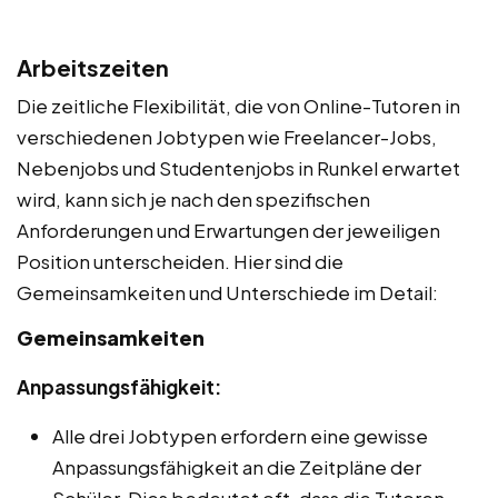
Arbeitszeiten
Die zeitliche Flexibilität, die von Online-Tutoren in
verschiedenen Jobtypen wie Freelancer-Jobs,
Nebenjobs und Studentenjobs in Runkel erwartet
wird, kann sich je nach den spezifischen
Anforderungen und Erwartungen der jeweiligen
Position unterscheiden. Hier sind die
Gemeinsamkeiten und Unterschiede im Detail:
Gemeinsamkeiten
Anpassungsfähigkeit:
Alle drei Jobtypen erfordern eine gewisse
Anpassungsfähigkeit an die Zeitpläne der
Schüler. Dies bedeutet oft, dass die Tutoren