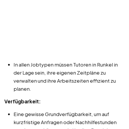
In allen Jobtypen müssen Tutoren in Runkel in
der Lage sein, ihre eigenen Zeitpläne zu
verwalten und ihre Arbeitszeiten effizient zu
planen.
Verfügbarkeit:
Eine gewisse Grundverfügbarkeit, um auf
kurzfristige Anfragen oder Nachhilfestunden