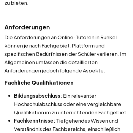
zu bieten.
Anforderungen
Die Anforderungen an Online-Tutoren in Runkel
können je nach Fachgebiet, Plattform und
spezifischen Bedürfnissen der Schüler variieren. Im
Allgemeinen umfassen die detaillierten
Anforderungen jedoch folgende Aspekte:
Fachliche Qualifikationen
Bildungsabschluss:
Ein relevanter
Hochschulabschluss oder eine vergleichbare
Qualifikation im zu unterrichtenden Fachgebiet.
Fachkenntnisse:
Tiefgehendes Wissen und
Verständnis des Fachbereichs, einschließlich