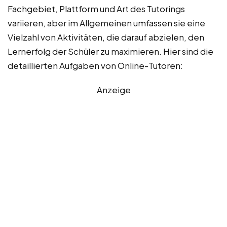
Fachgebiet, Plattform und Art des Tutorings
variieren, aber im Allgemeinen umfassen sie eine
Vielzahl von Aktivitäten, die darauf abzielen, den
Lernerfolg der Schüler zu maximieren. Hier sind die
detaillierten Aufgaben von Online-Tutoren:
Anzeige