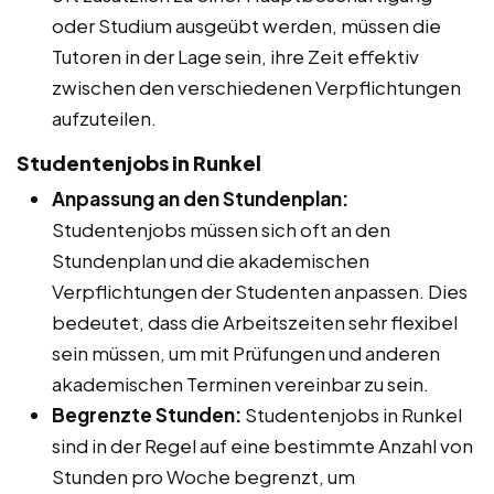
oder Studium ausgeübt werden, müssen die
Tutoren in der Lage sein, ihre Zeit effektiv
zwischen den verschiedenen Verpflichtungen
aufzuteilen.
Studentenjobs in Runkel
Anpassung an den Stundenplan:
Studentenjobs müssen sich oft an den
Stundenplan und die akademischen
Verpflichtungen der Studenten anpassen. Dies
bedeutet, dass die Arbeitszeiten sehr flexibel
sein müssen, um mit Prüfungen und anderen
akademischen Terminen vereinbar zu sein.
Begrenzte Stunden:
Studentenjobs in Runkel
sind in der Regel auf eine bestimmte Anzahl von
Stunden pro Woche begrenzt, um