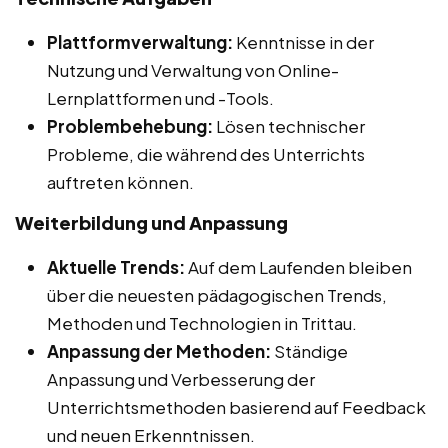
Plattformverwaltung:
Kenntnisse in der
Nutzung und Verwaltung von Online-
Lernplattformen und -Tools.
Problembehebung:
Lösen technischer
Probleme, die während des Unterrichts
auftreten können.
Weiterbildung und Anpassung
Aktuelle Trends:
Auf dem Laufenden bleiben
über die neuesten pädagogischen Trends,
Methoden und Technologien in Trittau.
Anpassung der Methoden:
Ständige
Anpassung und Verbesserung der
Unterrichtsmethoden basierend auf Feedback
und neuen Erkenntnissen.