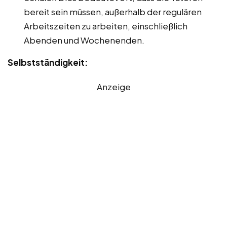
bereit sein müssen, außerhalb der regulären
Arbeitszeiten zu arbeiten, einschließlich
Abenden und Wochenenden.
Selbstständigkeit:
Anzeige