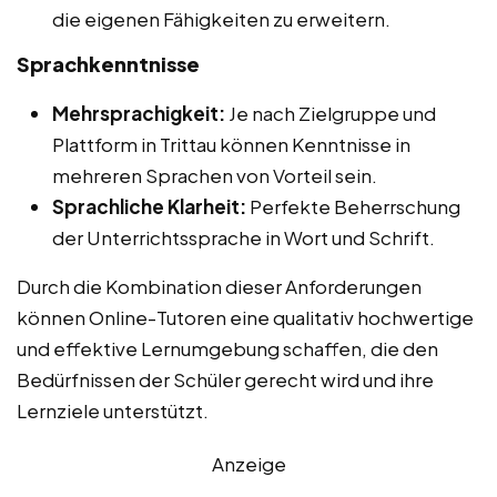
die eigenen Fähigkeiten zu erweitern.
Sprachkenntnisse
Mehrsprachigkeit:
Je nach Zielgruppe und
Plattform in Trittau können Kenntnisse in
mehreren Sprachen von Vorteil sein.
Sprachliche Klarheit:
Perfekte Beherrschung
der Unterrichtssprache in Wort und Schrift.
Durch die Kombination dieser Anforderungen
können Online-Tutoren eine qualitativ hochwertige
und effektive Lernumgebung schaffen, die den
Bedürfnissen der Schüler gerecht wird und ihre
Lernziele unterstützt.
Anzeige