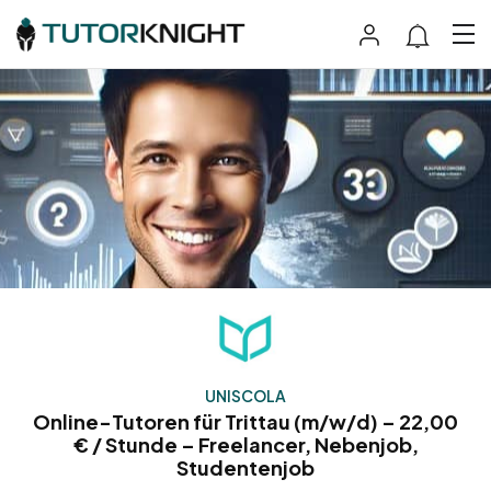
UNISCOLA
Online-Tutoren für Trittau (m/w/d) – 22,00
€ / Stunde – Freelancer, Nebenjob,
Studentenjob