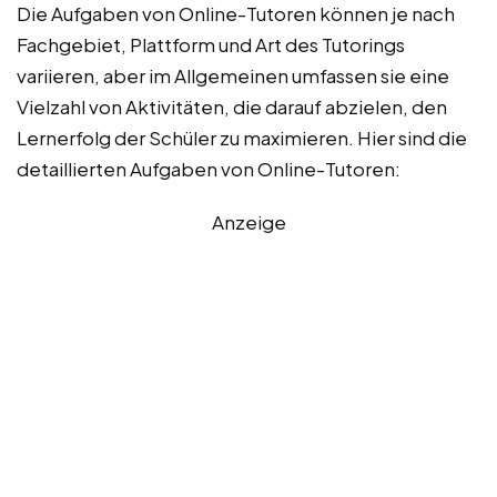
Die Aufgaben von Online-Tutoren können je nach
Fachgebiet, Plattform und Art des Tutorings
variieren, aber im Allgemeinen umfassen sie eine
Vielzahl von Aktivitäten, die darauf abzielen, den
Lernerfolg der Schüler zu maximieren. Hier sind die
detaillierten Aufgaben von Online-Tutoren:
Anzeige