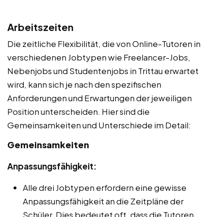
Arbeitszeiten
Die zeitliche Flexibilität, die von Online-Tutoren in
verschiedenen Jobtypen wie Freelancer-Jobs,
Nebenjobs und Studentenjobs in Trittau erwartet
wird, kann sich je nach den spezifischen
Anforderungen und Erwartungen der jeweiligen
Position unterscheiden. Hier sind die
Gemeinsamkeiten und Unterschiede im Detail:
Gemeinsamkeiten
Anpassungsfähigkeit:
Alle drei Jobtypen erfordern eine gewisse
Anpassungsfähigkeit an die Zeitpläne der
Schüler. Dies bedeutet oft, dass die Tutoren