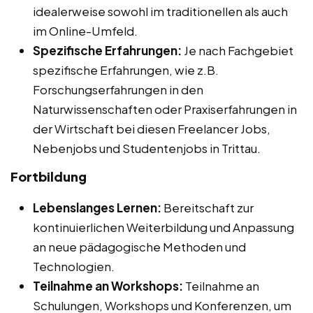
idealerweise sowohl im traditionellen als auch
im Online-Umfeld.
Spezifische Erfahrungen:
Je nach Fachgebiet
spezifische Erfahrungen, wie z.B.
Forschungserfahrungen in den
Naturwissenschaften oder Praxiserfahrungen in
der Wirtschaft bei diesen Freelancer Jobs,
Nebenjobs und Studentenjobs in Trittau.
Fortbildung
Lebenslanges Lernen:
Bereitschaft zur
kontinuierlichen Weiterbildung und Anpassung
an neue pädagogische Methoden und
Technologien.
Teilnahme an Workshops:
Teilnahme an
Schulungen, Workshops und Konferenzen, um