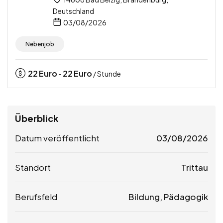
Deutschland
03/08/2026
Nebenjob
22
Euro
22
Euro
-
/ Stunde
Überblick
Datum veröffentlicht
03/08/2026
Standort
Trittau
Berufsfeld
Bildung, Pädagogik