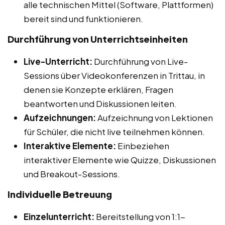
alle technischen Mittel (Software, Plattformen)
bereit sind und funktionieren.
Durchführung von Unterrichtseinheiten
Live-Unterricht:
Durchführung von Live-
Sessions über Videokonferenzen in Trittau, in
denen sie Konzepte erklären, Fragen
beantworten und Diskussionen leiten.
Aufzeichnungen:
Aufzeichnung von Lektionen
für Schüler, die nicht live teilnehmen können.
Interaktive Elemente:
Einbeziehen
interaktiver Elemente wie Quizze, Diskussionen
und Breakout-Sessions.
Individuelle Betreuung
Einzelunterricht:
Bereitstellung von 1:1-