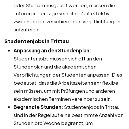
oder Studium ausgeübt werden, müssen die
Tutoren in der Lage sein, ihre Zeit effektiv
zwischen den verschiedenen Verpflichtungen
aufzuteilen.
Studentenjobs in Trittau
Anpassung an den Stundenplan:
Studentenjobs müssen sich oft an den
Stundenplan und die akademischen
Verpflichtungen der Studenten anpassen. Dies
bedeutet, dass die Arbeitszeiten sehr flexibel
sein müssen, um mit Prüfungen und anderen
akademischen Terminen vereinbar zu sein.
Begrenzte Stunden:
Studentenjobs in Trittau
sind in der Regel auf eine bestimmte Anzahl von
Stunden pro Woche begrenzt, um