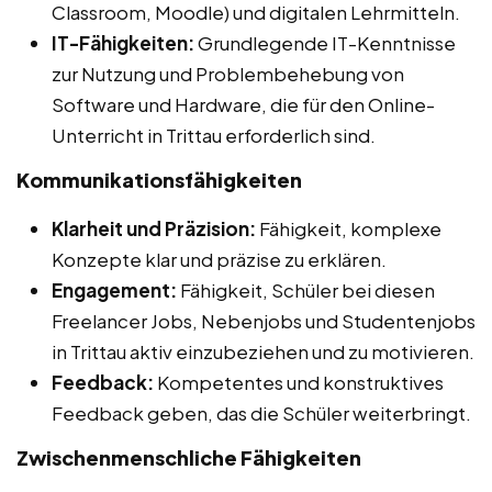
Classroom, Moodle) und digitalen Lehrmitteln.
IT-Fähigkeiten:
Grundlegende IT-Kenntnisse
zur Nutzung und Problembehebung von
Software und Hardware, die für den Online-
Unterricht in Trittau erforderlich sind.
Kommunikationsfähigkeiten
Klarheit und Präzision:
Fähigkeit, komplexe
Konzepte klar und präzise zu erklären.
Engagement:
Fähigkeit, Schüler bei diesen
Freelancer Jobs, Nebenjobs und Studentenjobs
in Trittau aktiv einzubeziehen und zu motivieren.
Feedback:
Kompetentes und konstruktives
Feedback geben, das die Schüler weiterbringt.
Zwischenmenschliche Fähigkeiten