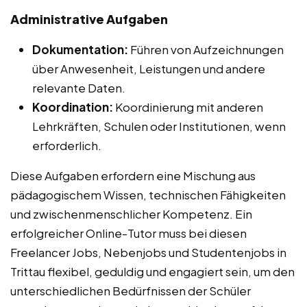
Administrative Aufgaben
Dokumentation:
Führen von Aufzeichnungen
über Anwesenheit, Leistungen und andere
relevante Daten.
Koordination:
Koordinierung mit anderen
Lehrkräften, Schulen oder Institutionen, wenn
erforderlich.
Diese Aufgaben erfordern eine Mischung aus
pädagogischem Wissen, technischen Fähigkeiten
und zwischenmenschlicher Kompetenz. Ein
erfolgreicher Online-Tutor muss bei diesen
Freelancer Jobs, Nebenjobs und Studentenjobs in
Trittau flexibel, geduldig und engagiert sein, um den
unterschiedlichen Bedürfnissen der Schüler