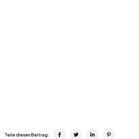
Teile diesen Beitrag: