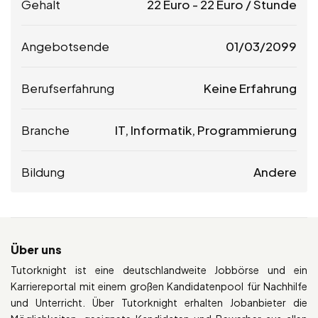
Gehalt
22
Euro
-
22
Euro
/ Stunde
Angebotsende
01/03/2099
Berufserfahrung
Keine Erfahrung
Branche
IT, Informatik, Programmierung
Bildung
Andere
Über uns
Tutorknight ist eine deutschlandweite Jobbörse und ein
Karriereportal mit einem großen Kandidatenpool für Nachhilfe
und Unterricht. Über Tutorknight erhalten Jobanbieter die