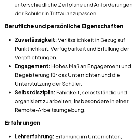
unterschiedliche Zeitpläne und Anforderungen
der Schüler in Trittau anzupassen.
Berufliche und persönliche Eigenschaften
Zuverlässigkeit:
Verlässlichkeit in Bezug auf
Pünktlichkeit, Verfügbarkeit und Erfüllung der
Verpflichtungen.
Engagement:
Hohes Maß an Engagement und
Begeisterung für das Unterrichten und die
Unterstützung der Schüler.
Selbstdisziplin:
Fähigkeit, selbstständig und
organisiert zu arbeiten, insbesondere in einer
Remote-Arbeitsumgebung.
Erfahrungen
Lehrerfahrung:
Erfahrung im Unterrichten,