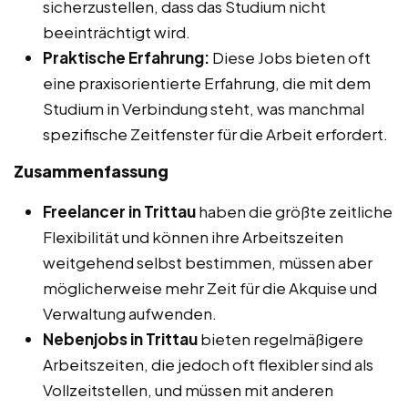
sicherzustellen, dass das Studium nicht
beeinträchtigt wird.
Praktische Erfahrung:
Diese Jobs bieten oft
eine praxisorientierte Erfahrung, die mit dem
Studium in Verbindung steht, was manchmal
spezifische Zeitfenster für die Arbeit erfordert.
Zusammenfassung
Freelancer in Trittau
haben die größte zeitliche
Flexibilität und können ihre Arbeitszeiten
weitgehend selbst bestimmen, müssen aber
möglicherweise mehr Zeit für die Akquise und
Verwaltung aufwenden.
Nebenjobs in Trittau
bieten regelmäßigere
Arbeitszeiten, die jedoch oft flexibler sind als
Vollzeitstellen, und müssen mit anderen