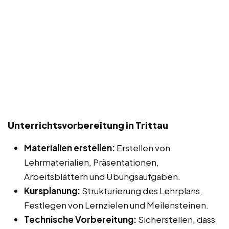
Unterrichtsvorbereitung in Trittau
Materialien erstellen:
Erstellen von
Lehrmaterialien, Präsentationen,
Arbeitsblättern und Übungsaufgaben.
Kursplanung:
Strukturierung des Lehrplans,
Festlegen von Lernzielen und Meilensteinen.
Technische Vorbereitung:
Sicherstellen, dass