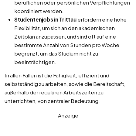
beruflichen oder persönlichen Verpflichtungen
koordiniert werden.
Studentenjobs in Trittau
erfordern eine hohe
Flexibilität, um sich an den akademischen
Zeitplan anzupassen, und sind oft auf eine
bestimmte Anzahl von Stunden pro Woche
begrenzt, um das Studium nicht zu
beeinträchtigen.
In allen Fällen ist die Fähigkeit, effizient und
selbstständig zu arbeiten, sowie die Bereitschaft,
außerhalb der regulären Arbeitszeiten zu
unterrichten, von zentraler Bedeutung.
Anzeige