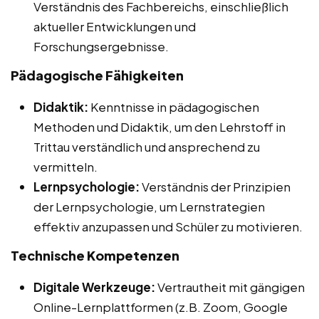
Verständnis des Fachbereichs, einschließlich
aktueller Entwicklungen und
Forschungsergebnisse.
Pädagogische Fähigkeiten
Didaktik:
Kenntnisse in pädagogischen
Methoden und Didaktik, um den Lehrstoff in
Trittau verständlich und ansprechend zu
vermitteln.
Lernpsychologie:
Verständnis der Prinzipien
der Lernpsychologie, um Lernstrategien
effektiv anzupassen und Schüler zu motivieren.
Technische Kompetenzen
Digitale Werkzeuge:
Vertrautheit mit gängigen
Online-Lernplattformen (z.B. Zoom, Google