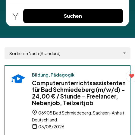
Suchen
Sortieren Nach (Standard)
Bildung, Pädagogik
Computerunterrichtsassistenten
für Bad Schmiedeberg (m/w/d) –
24,00 € / Stunde – Freelancer,
Nebenjob, Teilzeitjob
06905 Bad Schmiedeberg, Sachsen-Anhalt,
Deutschland
03/08/2026