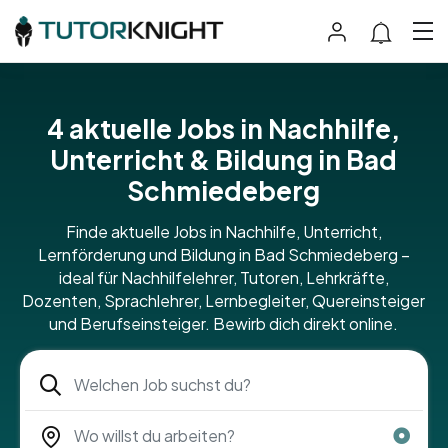
4 aktuelle Jobs in Nachhilfe,
Unterricht & Bildung in Bad
Schmiedeberg
Finde aktuelle Jobs in Nachhilfe, Unterricht,
Lernförderung und Bildung in Bad Schmiedeberg –
ideal für Nachhilfelehrer, Tutoren, Lehrkräfte,
Dozenten, Sprachlehrer, Lernbegleiter, Quereinsteiger
und Berufseinsteiger. Bewirb dich direkt online.