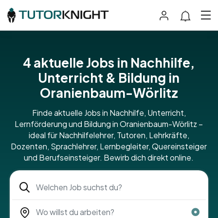
4
aktuelle Jobs in Nachhilfe,
Unterricht & Bildung in
Oranienbaum-Wörlitz
Finde aktuelle Jobs in Nachhilfe, Unterricht,
Lernförderung und Bildung in Oranienbaum-Wörlitz –
ideal für Nachhilfelehrer, Tutoren, Lehrkräfte,
Dozenten, Sprachlehrer, Lernbegleiter, Quereinsteiger
und Berufseinsteiger. Bewirb dich direkt online.