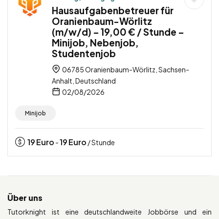
Hausaufgabenbetreuer für
Oranienbaum-Wörlitz
(m/w/d) – 19,00 € / Stunde –
Minijob, Nebenjob,
Studentenjob
06785 Oranienbaum-Wörlitz, Sachsen-
Anhalt, Deutschland
02/08/2026
Minijob
19
Euro
19
Euro
-
/ Stunde
Über uns
Tutorknight ist eine deutschlandweite Jobbörse und ein