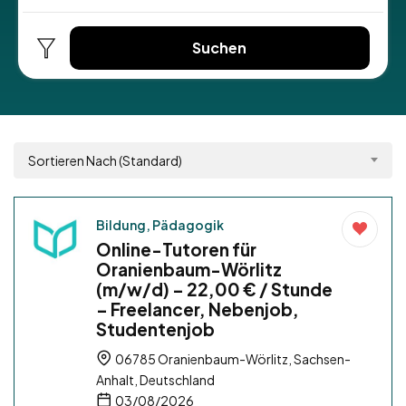
Suchen
Sortieren Nach (Standard)
Bildung, Pädagogik
Online-Tutoren für
Oranienbaum-Wörlitz
(m/w/d) – 22,00 € / Stunde
– Freelancer, Nebenjob,
Studentenjob
06785 Oranienbaum-Wörlitz, Sachsen-
Anhalt, Deutschland
03/08/2026