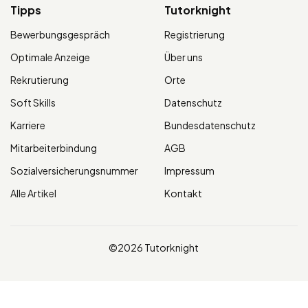
Tipps
Tutorknight
Bewerbungsgespräch
Registrierung
Optimale Anzeige
Über uns
Rekrutierung
Orte
Soft Skills
Datenschutz
Karriere
Bundesdatenschutz
Mitarbeiterbindung
AGB
Sozialversicherungsnummer
Impressum
Alle Artikel
Kontakt
©2026 Tutorknight