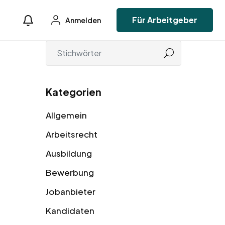
Für Arbeitgeber
Anmelden
Kategorien
Allgemein
Arbeitsrecht
Ausbildung
Bewerbung
Jobanbieter
Kandidaten