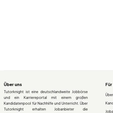
Über uns
Für
Tutorknight ist eine deutschlandweite Jobbörse
Über
und ein Karriereportal mit einem großen
Kan
Kandidatenpool für Nachhilfe und Unterricht. Über
Tutorknight erhalten Jobanbieter die
Job