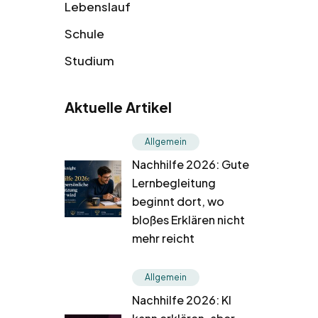
Lebenslauf
Schule
Studium
Aktuelle Artikel
Allgemein
Nachhilfe 2026: Gute
Lernbegleitung
beginnt dort, wo
bloßes Erklären nicht
mehr reicht
Allgemein
Nachhilfe 2026: KI