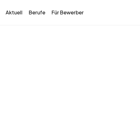
Aktuell
Berufe
Für Bewerber