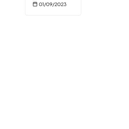
01/09/2023