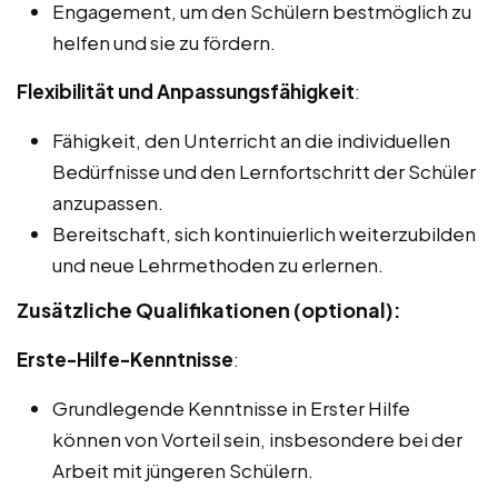
Engagement, um den Schülern bestmöglich zu
helfen und sie zu fördern.
Flexibilität und Anpassungsfähigkeit
:
Fähigkeit, den Unterricht an die individuellen
Bedürfnisse und den Lernfortschritt der Schüler
anzupassen.
Bereitschaft, sich kontinuierlich weiterzubilden
und neue Lehrmethoden zu erlernen.
Zusätzliche Qualifikationen (optional):
Erste-Hilfe-Kenntnisse
:
Grundlegende Kenntnisse in Erster Hilfe
können von Vorteil sein, insbesondere bei der
Arbeit mit jüngeren Schülern.