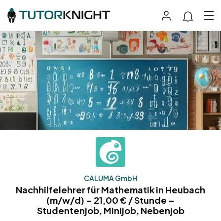
CALUMA GmbH
Nachhilfelehrer für Mathematik in Heubach
(m/w/d) – 21,00 € / Stunde –
Studentenjob, Minijob, Nebenjob