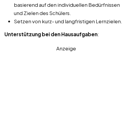
basierend auf den individuellen Bedürfnissen
und Zielen des Schülers.
Setzen von kurz- und langfristigen Lernzielen.
Unterstützung bei den Hausaufgaben
:
Anzeige