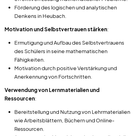
Förderung des logischen und analytischen
Denkens in Heubach.
Motivation und Selbstvertrauen stärken
:
Ermutigung und Aufbau des Selbstvertrauens
des Schülers in seine mathematischen
Fähigkeiten.
Motivation durch positive Verstärkung und
Anerkennung von Fortschritten.
Verwendung von Lernmaterialien und
Ressourcen
:
Bereitstellung und Nutzung von Lehrmaterialien
wie Arbeitsblättern, Büchern und Online-
Ressourcen.